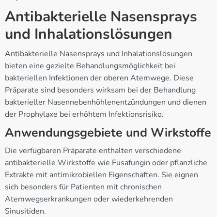
Antibakterielle Nasensprays
und Inhalationslösungen
Antibakterielle Nasensprays und Inhalationslösungen
bieten eine gezielte Behandlungsmöglichkeit bei
bakteriellen Infektionen der oberen Atemwege. Diese
Präparate sind besonders wirksam bei der Behandlung
bakterieller Nasennebenhöhlenentzündungen und dienen
der Prophylaxe bei erhöhtem Infektionsrisiko.
Anwendungsgebiete und Wirkstoffe
Die verfügbaren Präparate enthalten verschiedene
antibakterielle Wirkstoffe wie Fusafungin oder pflanzliche
Extrakte mit antimikrobiellen Eigenschaften. Sie eignen
sich besonders für Patienten mit chronischen
Atemwegserkrankungen oder wiederkehrenden
Sinusitiden.