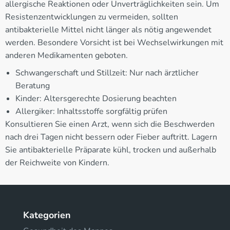
allergische Reaktionen oder Unverträglichkeiten sein. Um
Resistenzentwicklungen zu vermeiden, sollten
antibakterielle Mittel nicht länger als nötig angewendet
werden. Besondere Vorsicht ist bei Wechselwirkungen mit
anderen Medikamenten geboten.
Schwangerschaft und Stillzeit: Nur nach ärztlicher
Beratung
Kinder: Altersgerechte Dosierung beachten
Allergiker: Inhaltsstoffe sorgfältig prüfen
Konsultieren Sie einen Arzt, wenn sich die Beschwerden
nach drei Tagen nicht bessern oder Fieber auftritt. Lagern
Sie antibakterielle Präparate kühl, trocken und außerhalb
der Reichweite von Kindern.
Kategorien