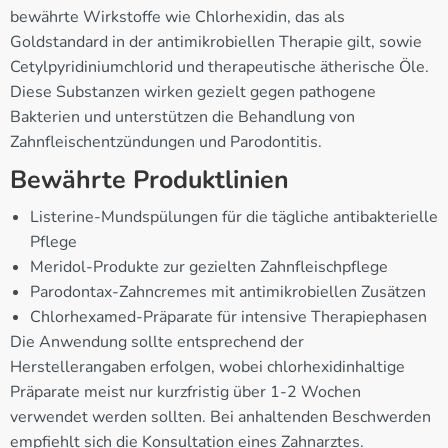
bewährte Wirkstoffe wie Chlorhexidin, das als
Goldstandard in der antimikrobiellen Therapie gilt, sowie
Cetylpyridiniumchlorid und therapeutische ätherische Öle.
Diese Substanzen wirken gezielt gegen pathogene
Bakterien und unterstützen die Behandlung von
Zahnfleischentzündungen und Parodontitis.
Bewährte Produktlinien
Listerine-Mundspülungen für die tägliche antibakterielle
Pflege
Meridol-Produkte zur gezielten Zahnfleischpflege
Parodontax-Zahncremes mit antimikrobiellen Zusätzen
Chlorhexamed-Präparate für intensive Therapiephasen
Die Anwendung sollte entsprechend der
Herstellerangaben erfolgen, wobei chlorhexidinhaltige
Präparate meist nur kurzfristig über 1-2 Wochen
verwendet werden sollten. Bei anhaltenden Beschwerden
empfiehlt sich die Konsultation eines Zahnarztes.