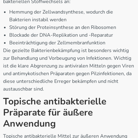
bakteriellen Stoffwechsels an:
Hemmung der Zellwandsynthese, wodurch die
Bakterien instabil werden
Störung der Proteinsynthese an den Ribosomen
Blockade der DNA-Replikation und -Reparatur
Beeinträchtigung der Zellmembranfunktion
Die gezielte Bakterienbekämpfung ist besonders wichtig
zur Behandlung und Vorbeugung von Infektionen. Wichtig
ist die klare Abgrenzung zu antiviralen Mitteln gegen Viren
und antimykotischen Präparaten gegen Pilzinfektionen, da
diese unterschiedliche Erreger bekämpfen und nicht
austauschbar sind.
Topische antibakterielle
Präparate für äußere
Anwendung
Topische antibakterielle Mittel zur äußeren Anwendung