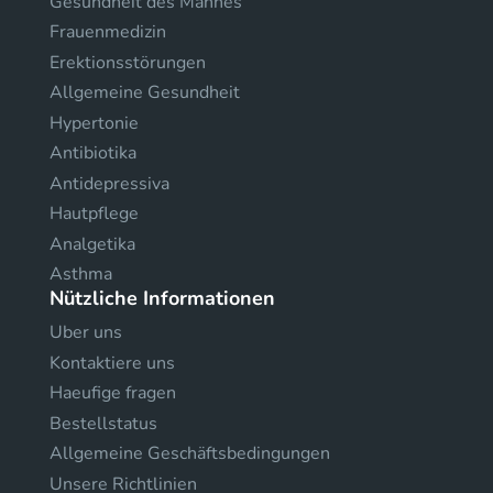
Gesundheit des Mannes
Frauenmedizin
Erektionsstörungen
Allgemeine Gesundheit
Hypertonie
Antibiotika
Antidepressiva
Hautpflege
Analgetika
Asthma
Nützliche Informationen
Uber uns
Kontaktiere uns
Haeufige fragen
Bestellstatus
Allgemeine Geschäftsbedingungen
Unsere Richtlinien