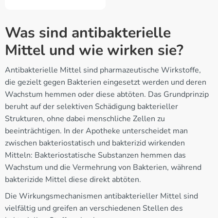
Was sind antibakterielle
Mittel und wie wirken sie?
Antibakterielle Mittel sind pharmazeutische Wirkstoffe,
die gezielt gegen Bakterien eingesetzt werden und deren
Wachstum hemmen oder diese abtöten. Das Grundprinzip
beruht auf der selektiven Schädigung bakterieller
Strukturen, ohne dabei menschliche Zellen zu
beeinträchtigen. In der Apotheke unterscheidet man
zwischen bakteriostatisch und bakterizid wirkenden
Mitteln: Bakteriostatische Substanzen hemmen das
Wachstum und die Vermehrung von Bakterien, während
bakterizide Mittel diese direkt abtöten.
Die Wirkungsmechanismen antibakterieller Mittel sind
vielfältig und greifen an verschiedenen Stellen des