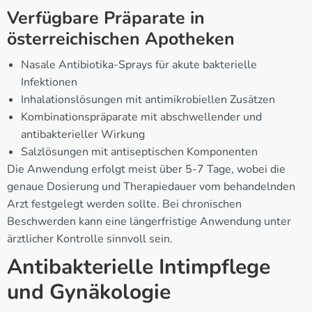
Verfügbare Präparate in
österreichischen Apotheken
Nasale Antibiotika-Sprays für akute bakterielle
Infektionen
Inhalationslösungen mit antimikrobiellen Zusätzen
Kombinationspräparate mit abschwellender und
antibakterieller Wirkung
Salzlösungen mit antiseptischen Komponenten
Die Anwendung erfolgt meist über 5-7 Tage, wobei die
genaue Dosierung und Therapiedauer vom behandelnden
Arzt festgelegt werden sollte. Bei chronischen
Beschwerden kann eine längerfristige Anwendung unter
ärztlicher Kontrolle sinnvoll sein.
Antibakterielle Intimpflege
und Gynäkologie