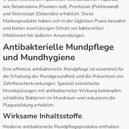
wie Betaisodona (Povidon-Jod), Prontosan (Polihexanid)
und Octenisept (Octenidin) erhältlich. Diese
Markenprodukte haben sich in der täglichen Praxis bewährt
und bieten zuverlässigen Schutz vor bakteriellen
Infektionen bei äußeren Anwendungen.
Antibakterielle Mundpflege
und Mundhygiene
Eine effektive antibakterielle Mundpflege ist essentiell für
die Erhaltung der Mundgesundheit und die Prävention von
Zahnfleischerkrankungen. Speziell entwickelte
Mundspülungen mit antibakterieller Wirkung bekämpfen
schädliche Bakterien im Mundraum und reduzieren die
Plaquebildung erheblich.
Wirksame Inhaltsstoffe
Moderne antibakterielle Mundpflegeprodukte enthalten