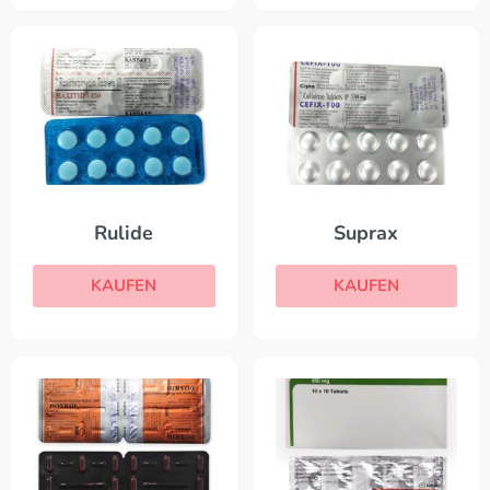
Rulide
Suprax
KAUFEN
KAUFEN