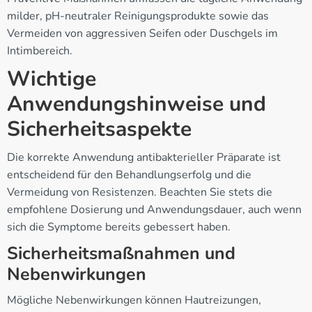
milder, pH-neutraler Reinigungsprodukte sowie das
Vermeiden von aggressiven Seifen oder Duschgels im
Intimbereich.
Wichtige
Anwendungshinweise und
Sicherheitsaspekte
Die korrekte Anwendung antibakterieller Präparate ist
entscheidend für den Behandlungserfolg und die
Vermeidung von Resistenzen. Beachten Sie stets die
empfohlene Dosierung und Anwendungsdauer, auch wenn
sich die Symptome bereits gebessert haben.
Sicherheitsmaßnahmen und
Nebenwirkungen
Mögliche Nebenwirkungen können Hautreizungen,