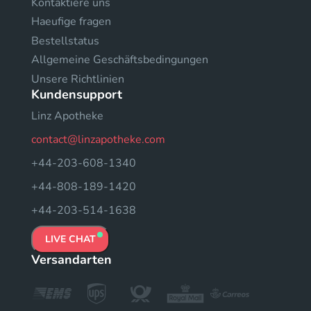
Kontaktiere uns
Haeufige fragen
Bestellstatus
Allgemeine Geschäftsbedingungen
Unsere Richtlinien
Kundensupport
Linz Apotheke
contact@linzapotheke.com
+44-203-608-1340
+44-808-189-1420
+44-203-514-1638
LIVE CHAT
Versandarten