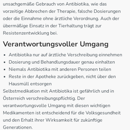
unsachgemäße Gebrauch von Antibiotika, wie das
vorzeitige Abbrechen der Therapie, falsche Dosierungen
oder die Einnahme ohne ärztliche Verordnung. Auch der
übermäßige Einsatz in der Tierhaltung trägt zur
Resistenzentwicklung bei.
Verantwortungsvoller Umgang
Antibiotika nur auf ärztliche Verschreibung einnehmen
Dosierung und Behandlungsdauer genau einhalten
Niemals Antibiotika mit anderen Personen teilen
Reste in der Apotheke zurückgeben, nicht über den
Hausmüll entsorgen
Selbstmedikation mit Antibiotika ist gefährlich und in
Österreich verschreibungspflichtig. Der
verantwortungsvolle Umgang mit diesen wichtigen
Medikamenten ist entscheidend für die Volksgesundheit
und den Erhalt ihrer Wirksamkeit für zukünftige
Generationen.