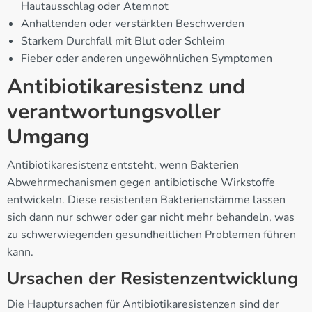
Hautausschlag oder Atemnot
Anhaltenden oder verstärkten Beschwerden
Starkem Durchfall mit Blut oder Schleim
Fieber oder anderen ungewöhnlichen Symptomen
Antibiotikaresistenz und
verantwortungsvoller
Umgang
Antibiotikaresistenz entsteht, wenn Bakterien
Abwehrmechanismen gegen antibiotische Wirkstoffe
entwickeln. Diese resistenten Bakterienstämme lassen
sich dann nur schwer oder gar nicht mehr behandeln, was
zu schwerwiegenden gesundheitlichen Problemen führen
kann.
Ursachen der Resistenzentwicklung
Die Hauptursachen für Antibiotikaresistenzen sind der