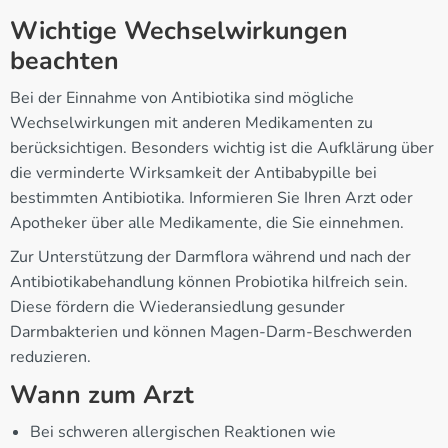
Wichtige Wechselwirkungen
beachten
Bei der Einnahme von Antibiotika sind mögliche
Wechselwirkungen mit anderen Medikamenten zu
berücksichtigen. Besonders wichtig ist die Aufklärung über
die verminderte Wirksamkeit der Antibabypille bei
bestimmten Antibiotika. Informieren Sie Ihren Arzt oder
Apotheker über alle Medikamente, die Sie einnehmen.
Zur Unterstützung der Darmflora während und nach der
Antibiotikabehandlung können Probiotika hilfreich sein.
Diese fördern die Wiederansiedlung gesunder
Darmbakterien und können Magen-Darm-Beschwerden
reduzieren.
Wann zum Arzt
Bei schweren allergischen Reaktionen wie