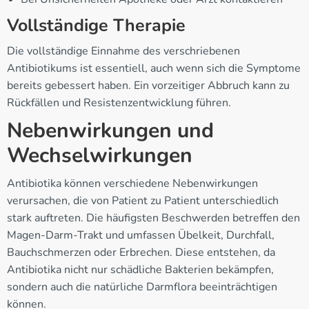
Vollständige Therapie
Die vollständige Einnahme des verschriebenen
Antibiotikums ist essentiell, auch wenn sich die Symptome
bereits gebessert haben. Ein vorzeitiger Abbruch kann zu
Rückfällen und Resistenzentwicklung führen.
Nebenwirkungen und
Wechselwirkungen
Antibiotika können verschiedene Nebenwirkungen
verursachen, die von Patient zu Patient unterschiedlich
stark auftreten. Die häufigsten Beschwerden betreffen den
Magen-Darm-Trakt und umfassen Übelkeit, Durchfall,
Bauchschmerzen oder Erbrechen. Diese entstehen, da
Antibiotika nicht nur schädliche Bakterien bekämpfen,
sondern auch die natürliche Darmflora beeinträchtigen
können.