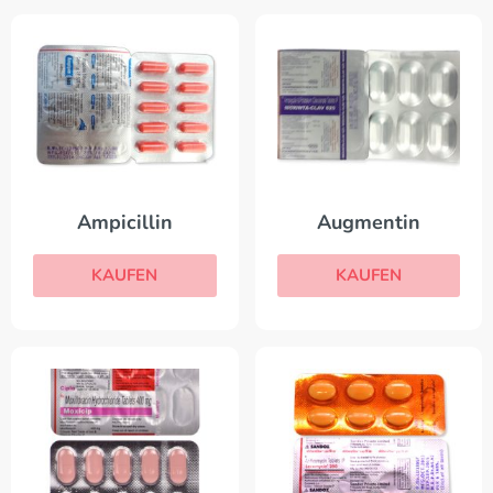
Ampicillin
Augmentin
KAUFEN
KAUFEN