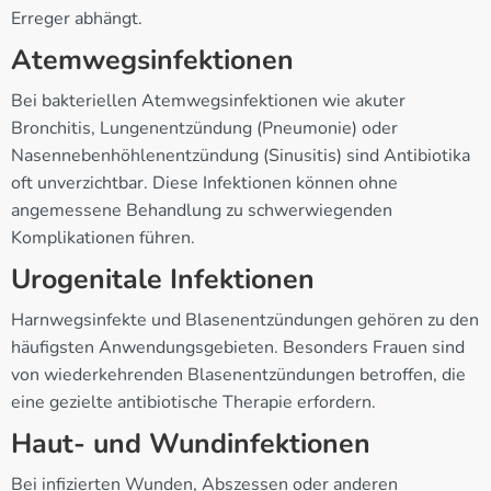
Erreger abhängt.
Atemwegsinfektionen
Bei bakteriellen Atemwegsinfektionen wie akuter
Bronchitis, Lungenentzündung (Pneumonie) oder
Nasennebenhöhlenentzündung (Sinusitis) sind Antibiotika
oft unverzichtbar. Diese Infektionen können ohne
angemessene Behandlung zu schwerwiegenden
Komplikationen führen.
Urogenitale Infektionen
Harnwegsinfekte und Blasenentzündungen gehören zu den
häufigsten Anwendungsgebieten. Besonders Frauen sind
von wiederkehrenden Blasenentzündungen betroffen, die
eine gezielte antibiotische Therapie erfordern.
Haut- und Wundinfektionen
Bei infizierten Wunden, Abszessen oder anderen