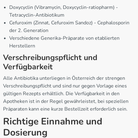
Doxycyclin (Vibramycin, Doxycyclin-ratiopharm) -
Tetracyclin-Antibiotikum
Cefuroxim (Zinnat, Cefuroxim Sandoz) - Cephalosporin
der 2. Generation
Verschiedene Generika-Präparate von etablierten
Herstellern
Verschreibungspflicht und
Verfügbarkeit
Alle Antibiotika unterliegen in Österreich der strengen
Verschreibungspflicht und sind nur gegen Vorlage eines
gültigen Rezepts erhältlich. Die Verfügbarkeit in den
Apotheken ist in der Regel gewährleistet, bei speziellen
Präparaten kann eine kurze Bestellzeit erforderlich sein.
Richtige Einnahme und
Dosierung