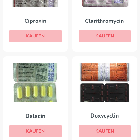
Ciproxin
Clarithromycin
KAUFEN
KAUFEN
Doxycyclin
Dalacin
KAUFEN
KAUFEN