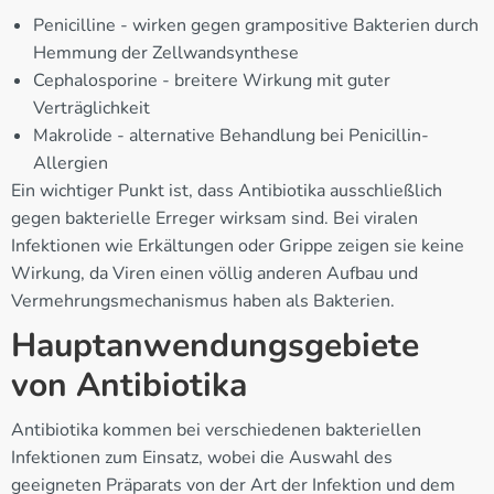
Penicilline - wirken gegen grampositive Bakterien durch
Hemmung der Zellwandsynthese
Cephalosporine - breitere Wirkung mit guter
Verträglichkeit
Makrolide - alternative Behandlung bei Penicillin-
Allergien
Ein wichtiger Punkt ist, dass Antibiotika ausschließlich
gegen bakterielle Erreger wirksam sind. Bei viralen
Infektionen wie Erkältungen oder Grippe zeigen sie keine
Wirkung, da Viren einen völlig anderen Aufbau und
Vermehrungsmechanismus haben als Bakterien.
Hauptanwendungsgebiete
von Antibiotika
Antibiotika kommen bei verschiedenen bakteriellen
Infektionen zum Einsatz, wobei die Auswahl des
geeigneten Präparats von der Art der Infektion und dem