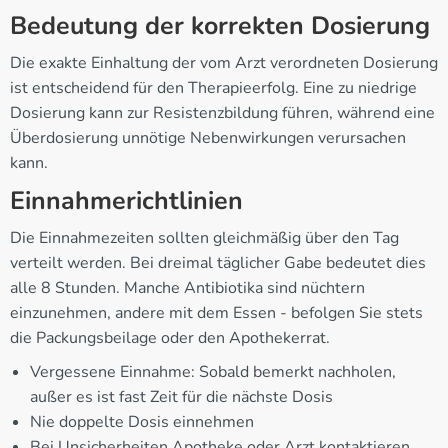
Bedeutung der korrekten Dosierung
Die exakte Einhaltung der vom Arzt verordneten Dosierung
ist entscheidend für den Therapieerfolg. Eine zu niedrige
Dosierung kann zur Resistenzbildung führen, während eine
Überdosierung unnötige Nebenwirkungen verursachen
kann.
Einnahmerichtlinien
Die Einnahmezeiten sollten gleichmäßig über den Tag
verteilt werden. Bei dreimal täglicher Gabe bedeutet dies
alle 8 Stunden. Manche Antibiotika sind nüchtern
einzunehmen, andere mit dem Essen - befolgen Sie stets
die Packungsbeilage oder den Apothekerrat.
Vergessene Einnahme: Sobald bemerkt nachholen,
außer es ist fast Zeit für die nächste Dosis
Nie doppelte Dosis einnehmen
Bei Unsicherheiten Apotheke oder Arzt kontaktieren