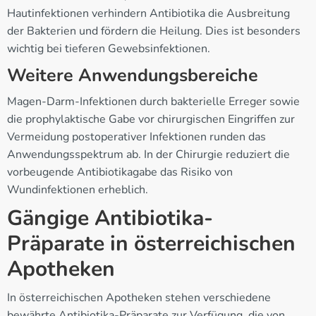
Hautinfektionen verhindern Antibiotika die Ausbreitung
der Bakterien und fördern die Heilung. Dies ist besonders
wichtig bei tieferen Gewebsinfektionen.
Weitere Anwendungsbereiche
Magen-Darm-Infektionen durch bakterielle Erreger sowie
die prophylaktische Gabe vor chirurgischen Eingriffen zur
Vermeidung postoperativer Infektionen runden das
Anwendungsspektrum ab. In der Chirurgie reduziert die
vorbeugende Antibiotikagabe das Risiko von
Wundinfektionen erheblich.
Gängige Antibiotika-
Präparate in österreichischen
Apotheken
In österreichischen Apotheken stehen verschiedene
bewährte Antibiotika-Präparate zur Verfügung, die von