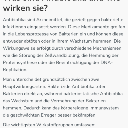
wirken sie?
Antibiotika sind Arzneimittel, die gezielt gegen bakterielle
Infektionen eingesetzt werden. Diese Medikamente greifen
in die Lebensprozesse von Bakterien ein und können diese
entweder abtöten oder in ihrem Wachstum hemmen. Die
Wirkungsweise erfolgt durch verschiedene Mechanismen,
wie die Störung der Zellwandbildung, die Hemmung der
Proteinsynthese oder die Beeinträchtigung der DNA-
Replikation.
Man unterscheidet grundsätzlich zwischen zwei
Hauptwirkungsarten: Bakterizide Antibiotika töten
Bakterien direkt ab, während bakteriostatische Antibiotika
das Wachstum und die Vermehrung der Bakterien
hemmen. Dadurch kann das körpereigene Immunsystem
die geschwächten Erreger besser bekämpfen.
Die wichtigsten Wirkstoffgruppen umfassen: