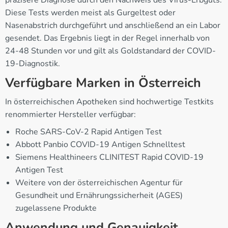
Diese Tests werden meist als Gurgeltest oder
Nasenabstrich durchgeführt und anschließend an ein Labor
gesendet. Das Ergebnis liegt in der Regel innerhalb von
24-48 Stunden vor und gilt als Goldstandard der COVID-
19-Diagnostik.
Verfügbare Marken in Österreich
In österreichischen Apotheken sind hochwertige Testkits
renommierter Hersteller verfügbar:
Roche SARS-CoV-2 Rapid Antigen Test
Abbott Panbio COVID-19 Antigen Schnelltest
Siemens Healthineers CLINITEST Rapid COVID-19
Antigen Test
Weitere von der österreichischen Agentur für
Gesundheit und Ernährungssicherheit (AGES)
zugelassene Produkte
Anwendung und Genauigkeit