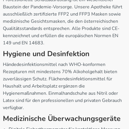
Baustein der Pandemie-Vorsorge. Unsere Apotheke führt
ausschließlich zertifizierte FFP2 und FFP3 Masken sowie
medizinische Gesichtsmasken, die den österreichischen
Qualitätsstandards entsprechen. Alle Produkte sind CE-
kennzeichnet und erfüllen die europäischen Normen EN
149 und EN 14683.
Hygiene und Desinfektion
Händedesinfektionsmittel nach WHO-konformen
Rezepturen mit mindestens 70% Alkoholgehalt bieten
zuverlässigen Schutz. Flächendesinfektionsmittel für
Haushalt und Arbeitsplatz ergänzen die
Hygienemaßnahmen. Einmalhandschuhe aus Nitril oder
Latex sind für den professionellen und privaten Gebrauch
verfügbar.
Medizinische Überwachungsgeräte