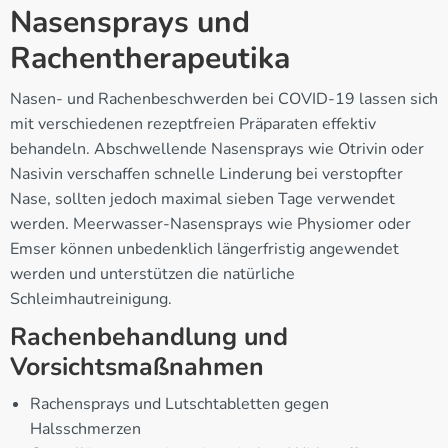
Nasensprays und
Rachentherapeutika
Nasen- und Rachenbeschwerden bei COVID-19 lassen sich
mit verschiedenen rezeptfreien Präparaten effektiv
behandeln. Abschwellende Nasensprays wie Otrivin oder
Nasivin verschaffen schnelle Linderung bei verstopfter
Nase, sollten jedoch maximal sieben Tage verwendet
werden. Meerwasser-Nasensprays wie Physiomer oder
Emser können unbedenklich längerfristig angewendet
werden und unterstützen die natürliche
Schleimhautreinigung.
Rachenbehandlung und
Vorsichtsmaßnahmen
Rachensprays und Lutschtabletten gegen
Halsschmerzen