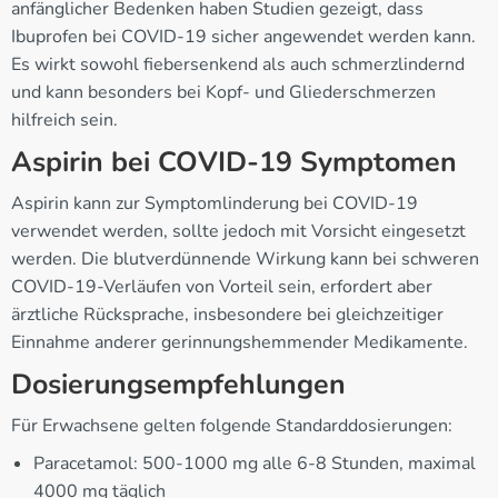
anfänglicher Bedenken haben Studien gezeigt, dass
Ibuprofen bei COVID-19 sicher angewendet werden kann.
Es wirkt sowohl fiebersenkend als auch schmerzlindernd
und kann besonders bei Kopf- und Gliederschmerzen
hilfreich sein.
Aspirin bei COVID-19 Symptomen
Aspirin kann zur Symptomlinderung bei COVID-19
verwendet werden, sollte jedoch mit Vorsicht eingesetzt
werden. Die blutverdünnende Wirkung kann bei schweren
COVID-19-Verläufen von Vorteil sein, erfordert aber
ärztliche Rücksprache, insbesondere bei gleichzeitiger
Einnahme anderer gerinnungshemmender Medikamente.
Dosierungsempfehlungen
Für Erwachsene gelten folgende Standarddosierungen:
Paracetamol: 500-1000 mg alle 6-8 Stunden, maximal
4000 mg täglich