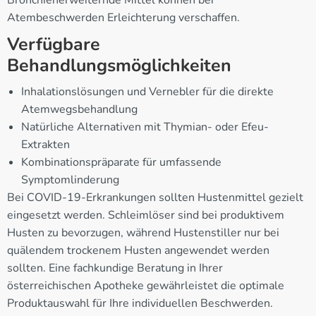
Atembeschwerden Erleichterung verschaffen.
Verfügbare
Behandlungsmöglichkeiten
Inhalationslösungen und Vernebler für die direkte
Atemwegsbehandlung
Natürliche Alternativen mit Thymian- oder Efeu-
Extrakten
Kombinationspräparate für umfassende
Symptomlinderung
Bei COVID-19-Erkrankungen sollten Hustenmittel gezielt
eingesetzt werden. Schleimlöser sind bei produktivem
Husten zu bevorzugen, während Hustenstiller nur bei
quälendem trockenem Husten angewendet werden
sollten. Eine fachkundige Beratung in Ihrer
österreichischen Apotheke gewährleistet die optimale
Produktauswahl für Ihre individuellen Beschwerden.