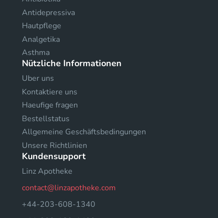
Antidepressiva
Hautpflege
Analgetika
Asthma
Nützliche Informationen
Uber uns
Kontaktiere uns
Haeufige fragen
Bestellstatus
Allgemeine Geschäftsbedingungen
Unsere Richtlinien
Kundensupport
Linz Apotheke
contact@linzapotheke.com
+44-203-608-1340