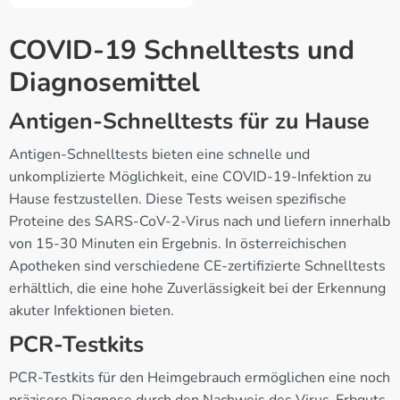
COVID-19 Schnelltests und
Diagnosemittel
Antigen-Schnelltests für zu Hause
Antigen-Schnelltests bieten eine schnelle und
unkomplizierte Möglichkeit, eine COVID-19-Infektion zu
Hause festzustellen. Diese Tests weisen spezifische
Proteine des SARS-CoV-2-Virus nach und liefern innerhalb
von 15-30 Minuten ein Ergebnis. In österreichischen
Apotheken sind verschiedene CE-zertifizierte Schnelltests
erhältlich, die eine hohe Zuverlässigkeit bei der Erkennung
akuter Infektionen bieten.
PCR-Testkits
PCR-Testkits für den Heimgebrauch ermöglichen eine noch
präzisere Diagnose durch den Nachweis des Virus-Erbguts.