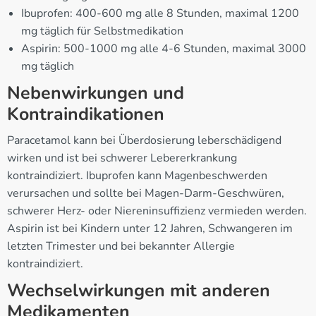
Ibuprofen: 400-600 mg alle 8 Stunden, maximal 1200
mg täglich für Selbstmedikation
Aspirin: 500-1000 mg alle 4-6 Stunden, maximal 3000
mg täglich
Nebenwirkungen und
Kontraindikationen
Paracetamol kann bei Überdosierung leberschädigend
wirken und ist bei schwerer Lebererkrankung
kontraindiziert. Ibuprofen kann Magenbeschwerden
verursachen und sollte bei Magen-Darm-Geschwüren,
schwerer Herz- oder Niereninsuffizienz vermieden werden.
Aspirin ist bei Kindern unter 12 Jahren, Schwangeren im
letzten Trimester und bei bekannter Allergie
kontraindiziert.
Wechselwirkungen mit anderen
Medikamenten