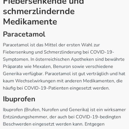
Fiebersenkende und
schmerzlindernde
Medikamente
Paracetamol
Paracetamol ist das Mittel der ersten Wahl zur
Fiebersenkung und Schmerzlinderung bei COVID-19-
Symptomen. In österreichischen Apotheken sind bewährte
Präparate wie Mexalen, Benuron sowie verschiedene
Generika verfügbar. Paracetamol ist gut verträglich und hat
kaum Wechselwirkungen mit anderen Medikamenten, die
häufig bei COVID-19-Patienten eingesetzt werden.
Ibuprofen
Ibuprofen (Brufen, Nurofen und Generika) ist ein wirksamer
Entzündungshemmer, der auch bei COVID-19-bedingten
Beschwerden eingesetzt werden kann. Entgegen