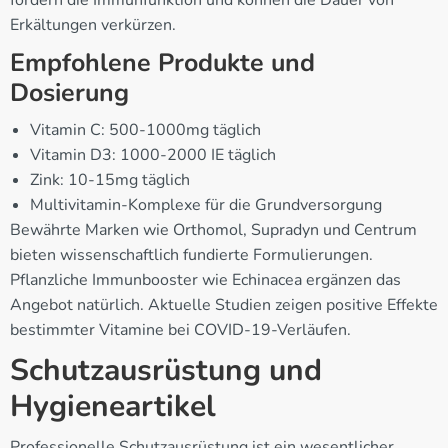
Erkältungen verkürzen.
Empfohlene Produkte und
Dosierung
Vitamin C: 500-1000mg täglich
Vitamin D3: 1000-2000 IE täglich
Zink: 10-15mg täglich
Multivitamin-Komplexe für die Grundversorgung
Bewährte Marken wie Orthomol, Supradyn und Centrum
bieten wissenschaftlich fundierte Formulierungen.
Pflanzliche Immunbooster wie Echinacea ergänzen das
Angebot natürlich. Aktuelle Studien zeigen positive Effekte
bestimmter Vitamine bei COVID-19-Verläufen.
Schutzausrüstung und
Hygieneartikel
Professionelle Schutzausrüstung ist ein wesentlicher