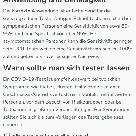
Die korrekte Anwendung ist entscheidend für die
Genauigkeit der Tests. Antigen-Schnelltests erreichen bei
sympomatischen Personen eine Sensitivität von etwa 80-
95% und eine Spezifität von über 95%. Bei
asymptomatischen Personen kann die Sensitivität geringer
sein. PCR-Tests weisen eine Sensitivität von nahezu 100%
auf und gelten als zuverlässigster Nachweis.
Wann sollte man sich testen lassen
Ein COVID-19-Test ist empfehlenswert bei typischen
Symptomen wie Fieber, Husten, Halsschmerzen oder
Geschmacks-/Geruchsverlust, nach Kontakt mit infizierten
Personen, vor dem Besuch von Risikogruppen oder bei
Teilnahme an größeren Veranstaltungen. Bei Symptomen
sollten Sie sich bis zum Vorliegen des Testergebnisses
isolieren.