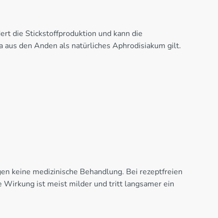
rt die Stickstoffproduktion und kann die
 aus den Anden als natürliches Aphrodisiakum gilt.
en keine medizinische Behandlung. Bei rezeptfreien
e Wirkung ist meist milder und tritt langsamer ein