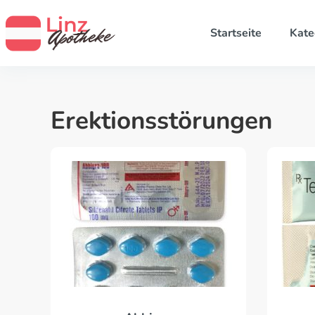
Startseite
Kate
Erektionsstörungen