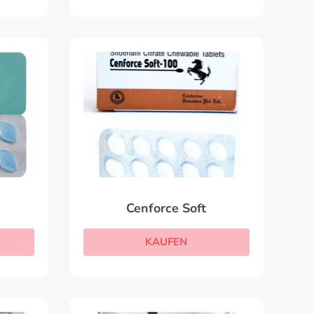
Cenforce Soft
KAUFEN