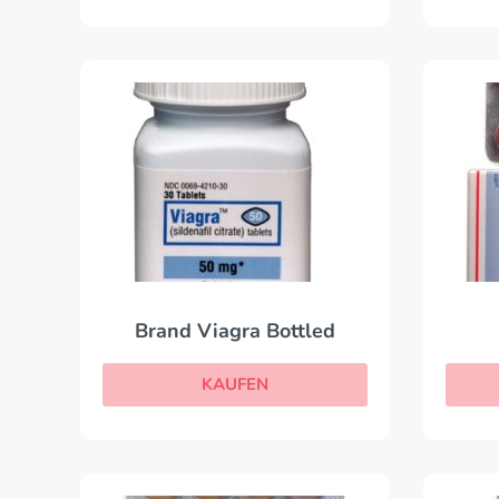
Brand Viagra Bottled
KAUFEN