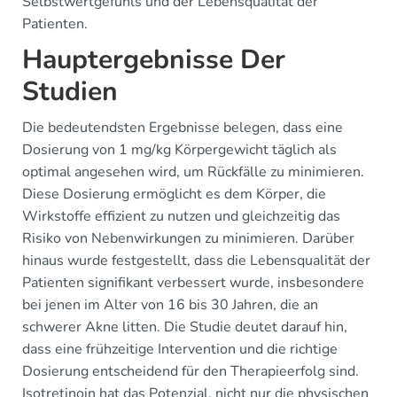
Selbstwertgefühls und der Lebensqualität der
Patienten.
Hauptergebnisse Der
Studien
Die bedeutendsten Ergebnisse belegen, dass eine
Dosierung von 1 mg/kg Körpergewicht täglich als
optimal angesehen wird, um Rückfälle zu minimieren.
Diese Dosierung ermöglicht es dem Körper, die
Wirkstoffe effizient zu nutzen und gleichzeitig das
Risiko von Nebenwirkungen zu minimieren. Darüber
hinaus wurde festgestellt, dass die Lebensqualität der
Patienten signifikant verbessert wurde, insbesondere
bei jenen im Alter von 16 bis 30 Jahren, die an
schwerer Akne litten. Die Studie deutet darauf hin,
dass eine frühzeitige Intervention und die richtige
Dosierung entscheidend für den Therapieerfolg sind.
Isotretinoin hat das Potenzial, nicht nur die physischen