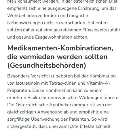
Maß konsumiert werden. In der österreichischen Diät
empfiehlt sich eine ausgewogene Ernährung, um das
Wohlbefinden zu fördern und mögliche
Nebenwirkungen nicht zu verschärfen. Patienten
sollten daher auf eine ausreichende Flüssigkeitszufuhr
und gesunde Essgewohnheiten achten.
Medikamenten-Kombinationen,
die vermieden werden sollten
(Gesundheitsbehörden)
Besondere Vorsicht ist geboten bei der Kombination
von Isotretinoin mit Tetracyclinen und Vitamin-A-
Präparaten. Diese Kombination kann zu einem
erhöhten Risiko für unerwünschte Wirkungen führen.
Die Österreichische Apothekerkammer rät von der
gleichzeitigen Anwendung ab und empfiehlt eine
sorgfältige Überwachung der Patienten. So wird
sichergestellt, dass unerwünschte Effekte schnell