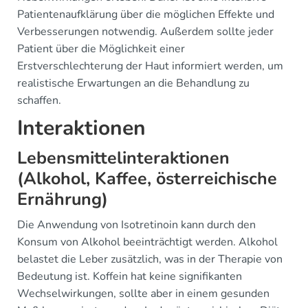
Patientenaufklärung über die möglichen Effekte und
Verbesserungen notwendig. Außerdem sollte jeder
Patient über die Möglichkeit einer
Erstverschlechterung der Haut informiert werden, um
realistische Erwartungen an die Behandlung zu
schaffen.
Interaktionen
Lebensmittelinteraktionen
(Alkohol, Kaffee, österreichische
Ernährung)
Die Anwendung von Isotretinoin kann durch den
Konsum von Alkohol beeinträchtigt werden. Alkohol
belastet die Leber zusätzlich, was in der Therapie von
Bedeutung ist. Koffein hat keine signifikanten
Wechselwirkungen, sollte aber in einem gesunden