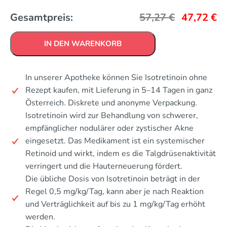
Gesamtpreis:
57,27
€
47,72
€
IN DEN WARENKORB
In unserer Apotheke können Sie Isotretinoin ohne
Rezept kaufen, mit Lieferung in 5–14 Tagen in ganz
Österreich. Diskrete und anonyme Verpackung.
Isotretinoin wird zur Behandlung von schwerer,
empfänglicher nodulärer oder zystischer Akne
eingesetzt. Das Medikament ist ein systemischer
Retinoid und wirkt, indem es die Talgdrüsenaktivität
verringert und die Hauterneuerung fördert.
Die übliche Dosis von Isotretinoin beträgt in der
Regel 0,5 mg/kg/Tag, kann aber je nach Reaktion
und Verträglichkeit auf bis zu 1 mg/kg/Tag erhöht
werden.