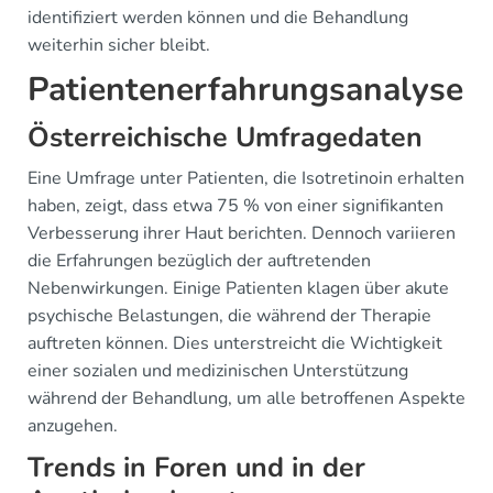
identifiziert werden können und die Behandlung
weiterhin sicher bleibt.
Patientenerfahrungsanalyse
Österreichische Umfragedaten
Eine Umfrage unter Patienten, die Isotretinoin erhalten
haben, zeigt, dass etwa 75 % von einer signifikanten
Verbesserung ihrer Haut berichten. Dennoch variieren
die Erfahrungen bezüglich der auftretenden
Nebenwirkungen. Einige Patienten klagen über akute
psychische Belastungen, die während der Therapie
auftreten können. Dies unterstreicht die Wichtigkeit
einer sozialen und medizinischen Unterstützung
während der Behandlung, um alle betroffenen Aspekte
anzugehen.
Trends in Foren und in der