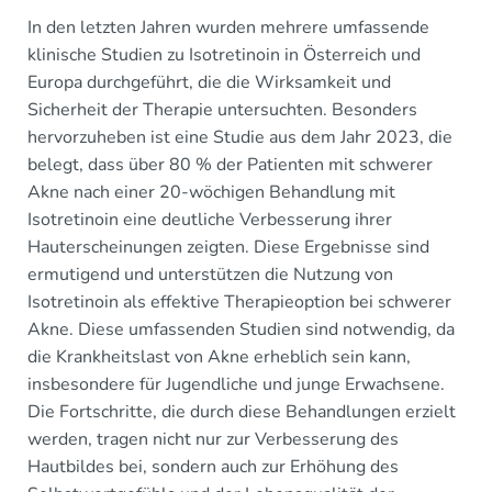
In den letzten Jahren wurden mehrere umfassende
klinische Studien zu Isotretinoin in Österreich und
Europa durchgeführt, die die Wirksamkeit und
Sicherheit der Therapie untersuchten. Besonders
hervorzuheben ist eine Studie aus dem Jahr 2023, die
belegt, dass über 80 % der Patienten mit schwerer
Akne nach einer 20-wöchigen Behandlung mit
Isotretinoin eine deutliche Verbesserung ihrer
Hauterscheinungen zeigten. Diese Ergebnisse sind
ermutigend und unterstützen die Nutzung von
Isotretinoin als effektive Therapieoption bei schwerer
Akne. Diese umfassenden Studien sind notwendig, da
die Krankheitslast von Akne erheblich sein kann,
insbesondere für Jugendliche und junge Erwachsene.
Die Fortschritte, die durch diese Behandlungen erzielt
werden, tragen nicht nur zur Verbesserung des
Hautbildes bei, sondern auch zur Erhöhung des