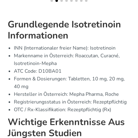
Grundlegende Isotretinoin
Informationen
INN (Internationaler freier Name): Isotretinoin
Markenname in Österreich: Roaccutan, Curacné,
Isotretinoin-Mepha
ATC Code: D10BA01
Formen & Dosierungen: Tabletten, 10 mg, 20 mg,
40 mg
Hersteller in Österreich: Mepha Pharma, Roche
Registrierungsstatus in Österreich: Rezeptpflichtig
OTC / Rx-Klassifikation: Rezeptpflichtig (Rx)
Wichtige Erkenntnisse Aus
Jüngsten Studien