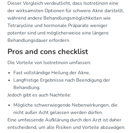
Dieser Vergleich verdeutlicht, dass Isotretinoin eine
der wirksamsten Optionen für schwere Akne darstellt,
während andere Behandlungsmöglichkeiten wie
Tetracycline und hormonale Präparate weniger
potenter sind und möglicherweise eine längere
Behandlungsdauer erfordern.
Pros and cons checklist
Die Vorteile von Isotretinoin umfassen:
Fast vollständige Heilung der Akne.
Langfristige Ergebnisse nach Beendigung der
Behandlung.
Jedoch gibt es auch Nachteile:
Mögliche schwerwiegende Nebenwirkungen, die
nicht außer Acht gelassen werden dürfen.
Eine umfassende Aufklärung durch den Arzt ist daher
entscheidend, um alle Risiken und Vorteile abzuwägen.