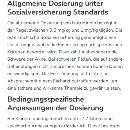
Allgemeine Dosierung unter
Sozialversicherung Standards
Die allgemeine Dosierung von Isotretinoin beträgt in
der Regel zwischen 0,5 mg/kg und 1 mg/kg täglich. Die
österreichische Sozialversicherung genehmigt diese
Dosierungen, wobei die Finanzierung nach spezifischen
Kriterien bewertet wird. Dazu zählt insbesondere die
Schwere der Akne. Bei schweren Fällen, die auf andere
Behandlungen nicht ansprechen, können höhere Dosen
notwendig sein. Die Entscheidung sollte stets in
Absprache mit einem Facharzt getroffen werden, um
eine sichere und wirksame Therapie zu gewährleisten.
Bedingungsspezifische
Anpassungen der Dosierung
Bei Kindern und Jugendlichen unter 12 Jahren sind
spezifische Anpassungen erforderlich. Diese basieren