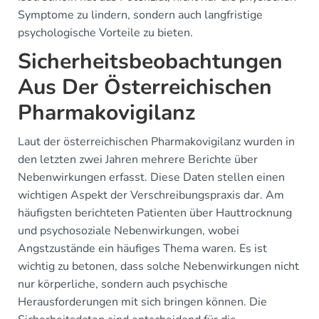
Symptome zu lindern, sondern auch langfristige
psychologische Vorteile zu bieten.
Sicherheitsbeobachtungen
Aus Der Österreichischen
Pharmakovigilanz
Laut der österreichischen Pharmakovigilanz wurden in
den letzten zwei Jahren mehrere Berichte über
Nebenwirkungen erfasst. Diese Daten stellen einen
wichtigen Aspekt der Verschreibungspraxis dar. Am
häufigsten berichteten Patienten über Hauttrocknung
und psychosoziale Nebenwirkungen, wobei
Angstzustände ein häufiges Thema waren. Es ist
wichtig zu betonen, dass solche Nebenwirkungen nicht
nur körperliche, sondern auch psychische
Herausforderungen mit sich bringen können. Die