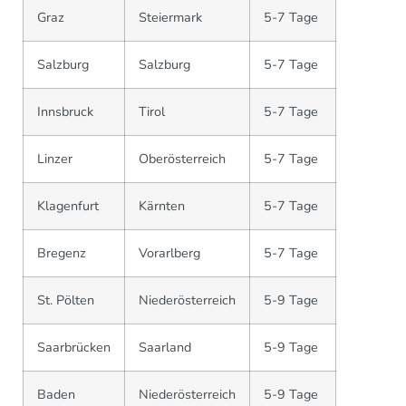
Graz
Steiermark
5-7 Tage
Salzburg
Salzburg
5-7 Tage
Innsbruck
Tirol
5-7 Tage
Linzer
Oberösterreich
5-7 Tage
Klagenfurt
Kärnten
5-7 Tage
Bregenz
Vorarlberg
5-7 Tage
St. Pölten
Niederösterreich
5-9 Tage
Saarbrücken
Saarland
5-9 Tage
Baden
Niederösterreich
5-9 Tage