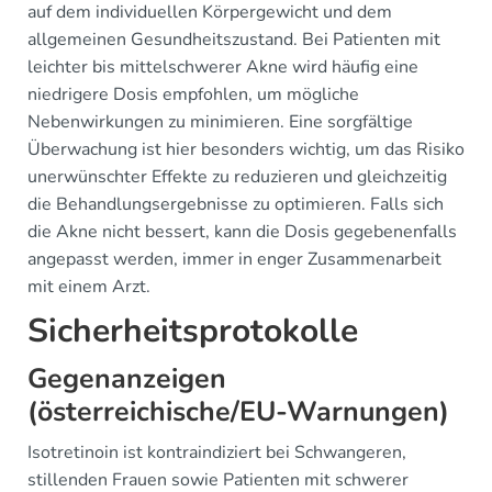
auf dem individuellen Körpergewicht und dem
allgemeinen Gesundheitszustand. Bei Patienten mit
leichter bis mittelschwerer Akne wird häufig eine
niedrigere Dosis empfohlen, um mögliche
Nebenwirkungen zu minimieren. Eine sorgfältige
Überwachung ist hier besonders wichtig, um das Risiko
unerwünschter Effekte zu reduzieren und gleichzeitig
die Behandlungsergebnisse zu optimieren. Falls sich
die Akne nicht bessert, kann die Dosis gegebenenfalls
angepasst werden, immer in enger Zusammenarbeit
mit einem Arzt.
Sicherheitsprotokolle
Gegenanzeigen
(österreichische/EU-Warnungen)
Isotretinoin ist kontraindiziert bei Schwangeren,
stillenden Frauen sowie Patienten mit schwerer