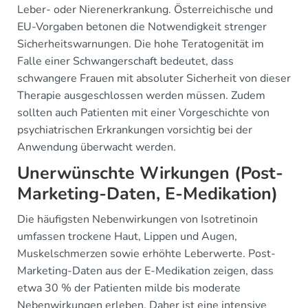
Leber- oder Nierenerkrankung. Österreichische und
EU-Vorgaben betonen die Notwendigkeit strenger
Sicherheitswarnungen. Die hohe Teratogenität im
Falle einer Schwangerschaft bedeutet, dass
schwangere Frauen mit absoluter Sicherheit von dieser
Therapie ausgeschlossen werden müssen. Zudem
sollten auch Patienten mit einer Vorgeschichte von
psychiatrischen Erkrankungen vorsichtig bei der
Anwendung überwacht werden.
Unerwünschte Wirkungen (Post-
Marketing-Daten, E-Medikation)
Die häufigsten Nebenwirkungen von Isotretinoin
umfassen trockene Haut, Lippen und Augen,
Muskelschmerzen sowie erhöhte Leberwerte. Post-
Marketing-Daten aus der E-Medikation zeigen, dass
etwa 30 % der Patienten milde bis moderate
Nebenwirkungen erleben. Daher ist eine intensive