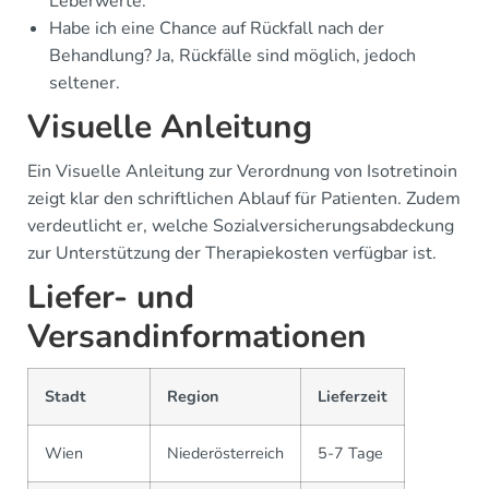
Leberwerte.
Habe ich eine Chance auf Rückfall nach der
Behandlung? Ja, Rückfälle sind möglich, jedoch
seltener.
Visuelle Anleitung
Ein Visuelle Anleitung zur Verordnung von Isotretinoin
zeigt klar den schriftlichen Ablauf für Patienten. Zudem
verdeutlicht er, welche Sozialversicherungsabdeckung
zur Unterstützung der Therapiekosten verfügbar ist.
Liefer- und
Versandinformationen
Stadt
Region
Lieferzeit
Wien
Niederösterreich
5-7 Tage