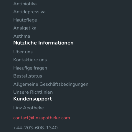
Antibiotika
Antidepressiva
Hautpflege
Analgetika
Asthma
Nützliche Informationen
Uber uns
Kontaktiere uns
Haeufige fragen
Bestellstatus
Allgemeine Geschäftsbedingungen
Unsere Richtlinien
Kundensupport
Linz Apotheke
contact@linzapotheke.com
+44-203-608-1340