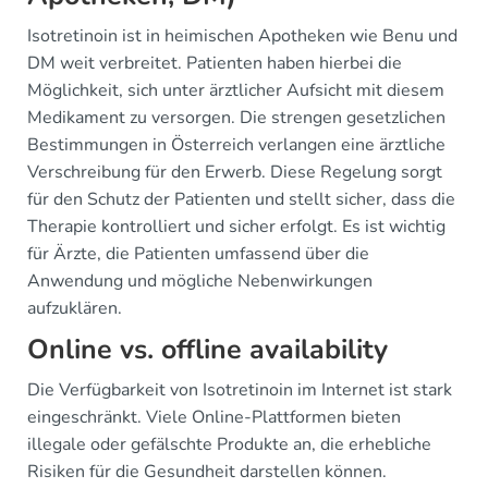
Isotretinoin ist in heimischen Apotheken wie Benu und
DM weit verbreitet. Patienten haben hierbei die
Möglichkeit, sich unter ärztlicher Aufsicht mit diesem
Medikament zu versorgen. Die strengen gesetzlichen
Bestimmungen in Österreich verlangen eine ärztliche
Verschreibung für den Erwerb. Diese Regelung sorgt
für den Schutz der Patienten und stellt sicher, dass die
Therapie kontrolliert und sicher erfolgt. Es ist wichtig
für Ärzte, die Patienten umfassend über die
Anwendung und mögliche Nebenwirkungen
aufzuklären.
Online vs. offline availability
Die Verfügbarkeit von Isotretinoin im Internet ist stark
eingeschränkt. Viele Online-Plattformen bieten
illegale oder gefälschte Produkte an, die erhebliche
Risiken für die Gesundheit darstellen können.