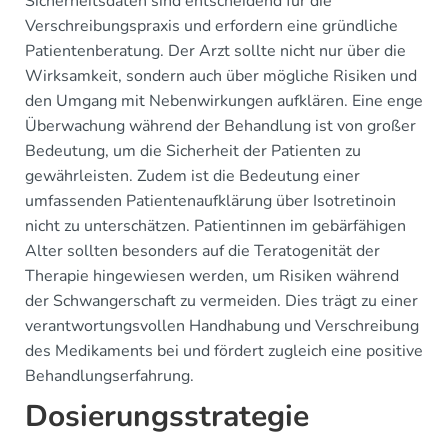
Sicherheitsdaten sind entscheidend für die
Verschreibungspraxis und erfordern eine gründliche
Patientenberatung. Der Arzt sollte nicht nur über die
Wirksamkeit, sondern auch über mögliche Risiken und
den Umgang mit Nebenwirkungen aufklären. Eine enge
Überwachung während der Behandlung ist von großer
Bedeutung, um die Sicherheit der Patienten zu
gewährleisten. Zudem ist die Bedeutung einer
umfassenden Patientenaufklärung über Isotretinoin
nicht zu unterschätzen. Patientinnen im gebärfähigen
Alter sollten besonders auf die Teratogenität der
Therapie hingewiesen werden, um Risiken während
der Schwangerschaft zu vermeiden. Dies trägt zu einer
verantwortungsvollen Handhabung und Verschreibung
des Medikaments bei und fördert zugleich eine positive
Behandlungserfahrung.
Dosierungsstrategie