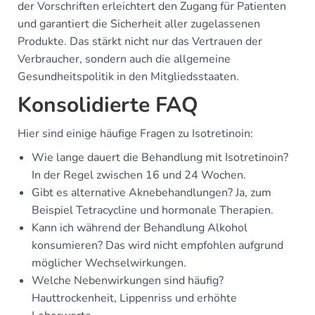
der Vorschriften erleichtert den Zugang für Patienten
und garantiert die Sicherheit aller zugelassenen
Produkte. Das stärkt nicht nur das Vertrauen der
Verbraucher, sondern auch die allgemeine
Gesundheitspolitik in den Mitgliedsstaaten.
Konsolidierte FAQ
Hier sind einige häufige Fragen zu Isotretinoin:
Wie lange dauert die Behandlung mit Isotretinoin?
In der Regel zwischen 16 und 24 Wochen.
Gibt es alternative Aknebehandlungen? Ja, zum
Beispiel Tetracycline und hormonale Therapien.
Kann ich während der Behandlung Alkohol
konsumieren? Das wird nicht empfohlen aufgrund
möglicher Wechselwirkungen.
Welche Nebenwirkungen sind häufig?
Hauttrockenheit, Lippenriss und erhöhte