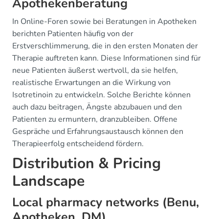
Apothekenberatung
In Online-Foren sowie bei Beratungen in Apotheken
berichten Patienten häufig von der
Erstverschlimmerung, die in den ersten Monaten der
Therapie auftreten kann. Diese Informationen sind für
neue Patienten äußerst wertvoll, da sie helfen,
realistische Erwartungen an die Wirkung von
Isotretinoin zu entwickeln. Solche Berichte können
auch dazu beitragen, Ängste abzubauen und den
Patienten zu ermuntern, dranzubleiben. Offene
Gespräche und Erfahrungsaustausch können den
Therapieerfolg entscheidend fördern.
Distribution & Pricing
Landscape
Local pharmacy networks (Benu,
Apotheken, DM)