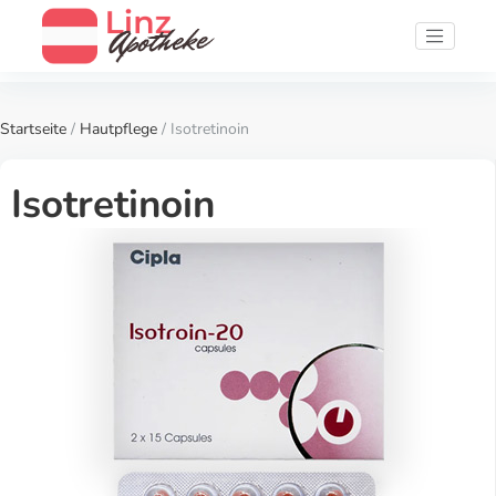
Startseite
/
Hautpflege
/ Isotretinoin
Isotretinoin