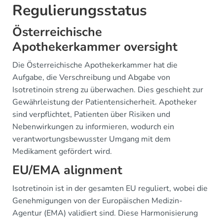
Regulierungsstatus
Österreichische
Apothekerkammer oversight
Die Österreichische Apothekerkammer hat die
Aufgabe, die Verschreibung und Abgabe von
Isotretinoin streng zu überwachen. Dies geschieht zur
Gewährleistung der Patientensicherheit. Apotheker
sind verpflichtet, Patienten über Risiken und
Nebenwirkungen zu informieren, wodurch ein
verantwortungsbewusster Umgang mit dem
Medikament gefördert wird.
EU/EMA alignment
Isotretinoin ist in der gesamten EU reguliert, wobei die
Genehmigungen von der Europäischen Medizin-
Agentur (EMA) validiert sind. Diese Harmonisierung