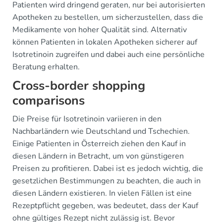
Patienten wird dringend geraten, nur bei autorisierten
Apotheken zu bestellen, um sicherzustellen, dass die
Medikamente von hoher Qualität sind. Alternativ
können Patienten in lokalen Apotheken sicherer auf
Isotretinoin zugreifen und dabei auch eine persönliche
Beratung erhalten.
Cross-border shopping
comparisons
Die Preise für Isotretinoin variieren in den
Nachbarländern wie Deutschland und Tschechien.
Einige Patienten in Österreich ziehen den Kauf in
diesen Ländern in Betracht, um von günstigeren
Preisen zu profitieren. Dabei ist es jedoch wichtig, die
gesetzlichen Bestimmungen zu beachten, die auch in
diesen Ländern existieren. In vielen Fällen ist eine
Rezeptpflicht gegeben, was bedeutet, dass der Kauf
ohne gültiges Rezept nicht zulässig ist. Bevor