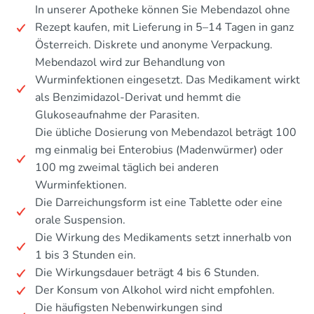
In unserer Apotheke können Sie Mebendazol ohne
Rezept kaufen, mit Lieferung in 5–14 Tagen in ganz
Österreich. Diskrete und anonyme Verpackung.
Mebendazol wird zur Behandlung von
Wurminfektionen eingesetzt. Das Medikament wirkt
als Benzimidazol-Derivat und hemmt die
Glukoseaufnahme der Parasiten.
Die übliche Dosierung von Mebendazol beträgt 100
mg einmalig bei Enterobius (Madenwürmer) oder
100 mg zweimal täglich bei anderen
Wurminfektionen.
Die Darreichungsform ist eine Tablette oder eine
orale Suspension.
Die Wirkung des Medikaments setzt innerhalb von
1 bis 3 Stunden ein.
Die Wirkungsdauer beträgt 4 bis 6 Stunden.
Der Konsum von Alkohol wird nicht empfohlen.
Die häufigsten Nebenwirkungen sind