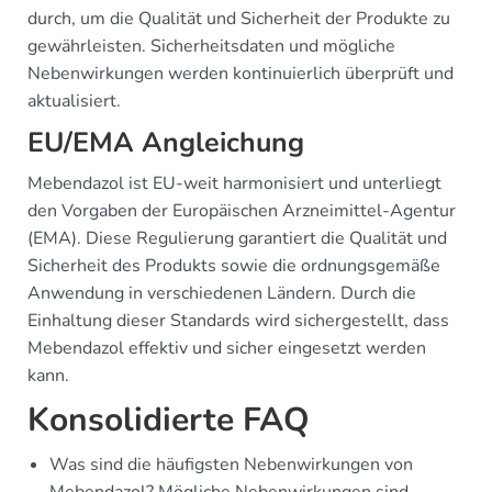
durch, um die Qualität und Sicherheit der Produkte zu
gewährleisten. Sicherheitsdaten und mögliche
Nebenwirkungen werden kontinuierlich überprüft und
aktualisiert.
EU/EMA Angleichung
Mebendazol ist EU-weit harmonisiert und unterliegt
den Vorgaben der Europäischen Arzneimittel-Agentur
(EMA). Diese Regulierung garantiert die Qualität und
Sicherheit des Produkts sowie die ordnungsgemäße
Anwendung in verschiedenen Ländern. Durch die
Einhaltung dieser Standards wird sichergestellt, dass
Mebendazol effektiv und sicher eingesetzt werden
kann.
Konsolidierte FAQ
Was sind die häufigsten Nebenwirkungen von