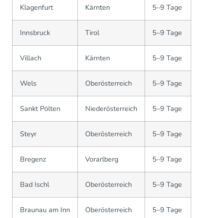
Klagenfurt
Kärnten
5–9 Tage
Innsbruck
Tirol
5–9 Tage
Villach
Kärnten
5–9 Tage
Wels
Oberösterreich
5–9 Tage
Sankt Pölten
Niederösterreich
5–9 Tage
Steyr
Oberösterreich
5–9 Tage
Bregenz
Vorarlberg
5–9 Tage
Bad Ischl
Oberösterreich
5–9 Tage
Braunau am Inn
Oberösterreich
5–9 Tage