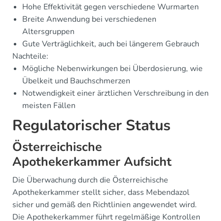
Hohe Effektivität gegen verschiedene Wurmarten
Breite Anwendung bei verschiedenen
Altersgruppen
Gute Verträglichkeit, auch bei längerem Gebrauch
Nachteile:
Mögliche Nebenwirkungen bei Überdosierung, wie
Übelkeit und Bauchschmerzen
Notwendigkeit einer ärztlichen Verschreibung in den
meisten Fällen
Regulatorischer Status
Österreichische
Apothekerkammer Aufsicht
Die Überwachung durch die Österreichische
Apothekerkammer stellt sicher, dass Mebendazol
sicher und gemäß den Richtlinien angewendet wird.
Die Apothekerkammer führt regelmäßige Kontrollen