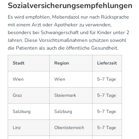
Sozialversicherungsempfehlungen
Es wird empfohlen, Mebendazol nur nach Rücksprache
mit einem Arzt oder Apotheker zu verwenden,
besonders bei Schwangerschaft und für Kinder unter 2
Jahren. Diese Vorsichtsmaßnahmen schützen sowohl
die Patienten als auch die öffentliche Gesundheit.
Stadt
Region
Lieferzeit
Wien
Wien
5–7 Tage
Graz
Steiermark
5–7 Tage
Salzburg
Salzburg
5–7 Tage
Linz
Oberösterreich
5–7 Tage