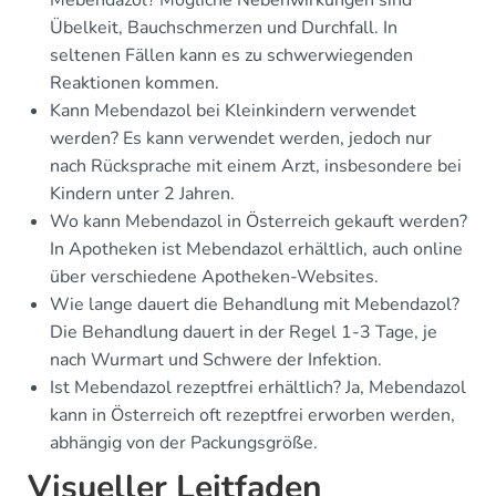
Mebendazol? Mögliche Nebenwirkungen sind
Übelkeit, Bauchschmerzen und Durchfall. In
seltenen Fällen kann es zu schwerwiegenden
Reaktionen kommen.
Kann Mebendazol bei Kleinkindern verwendet
werden? Es kann verwendet werden, jedoch nur
nach Rücksprache mit einem Arzt, insbesondere bei
Kindern unter 2 Jahren.
Wo kann Mebendazol in Österreich gekauft werden?
In Apotheken ist Mebendazol erhältlich, auch online
über verschiedene Apotheken-Websites.
Wie lange dauert die Behandlung mit Mebendazol?
Die Behandlung dauert in der Regel 1-3 Tage, je
nach Wurmart und Schwere der Infektion.
Ist Mebendazol rezeptfrei erhältlich? Ja, Mebendazol
kann in Österreich oft rezeptfrei erworben werden,
abhängig von der Packungsgröße.
Visueller Leitfaden