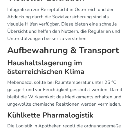
Infografiken zur Rezeptpflicht in Österreich und der
Abdeckung durch die Sozialversicherung sind als
visuelle Hilfen verfügbar. Diese bieten eine schnelle
Übersicht und helfen den Nutzern, die Regularien und
Unterstützungen besser zu verstehen.
Aufbewahrung & Transport
Haushaltslagerung im
österreichischen Klima
Mebendazol sollte bei Raumtemperatur unter 25 °C
gelagert und vor Feuchtigkeit geschützt werden. Damit
bleibt die Wirksamkeit des Medikaments erhalten und
ungewollte chemische Reaktionen werden vermieden.
Kühlkette Pharmalogistik
Die Logistik in Apotheken regelt die ordnungsgemäße