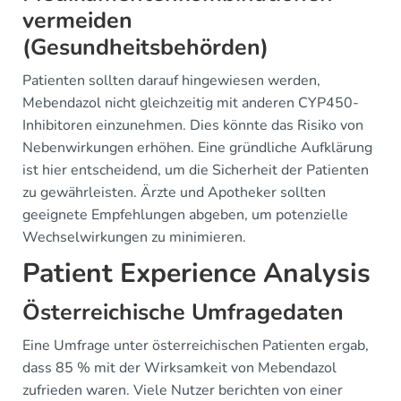
vermeiden
(Gesundheitsbehörden)
Patienten sollten darauf hingewiesen werden,
Mebendazol nicht gleichzeitig mit anderen CYP450-
Inhibitoren einzunehmen. Dies könnte das Risiko von
Nebenwirkungen erhöhen. Eine gründliche Aufklärung
ist hier entscheidend, um die Sicherheit der Patienten
zu gewährleisten. Ärzte und Apotheker sollten
geeignete Empfehlungen abgeben, um potenzielle
Wechselwirkungen zu minimieren.
Patient Experience Analysis
Österreichische Umfragedaten
Eine Umfrage unter österreichischen Patienten ergab,
dass 85 % mit der Wirksamkeit von Mebendazol
zufrieden waren. Viele Nutzer berichten von einer