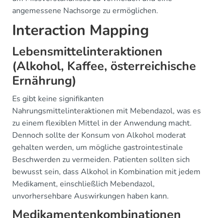
angemessene Nachsorge zu ermöglichen.
Interaction Mapping
Lebensmittelinteraktionen
(Alkohol, Kaffee, österreichische
Ernährung)
Es gibt keine signifikanten
Nahrungsmittelinteraktionen mit Mebendazol, was es
zu einem flexiblen Mittel in der Anwendung macht.
Dennoch sollte der Konsum von Alkohol moderat
gehalten werden, um mögliche gastrointestinale
Beschwerden zu vermeiden. Patienten sollten sich
bewusst sein, dass Alkohol in Kombination mit jedem
Medikament, einschließlich Mebendazol,
unvorhersehbare Auswirkungen haben kann.
Medikamentenkombinationen