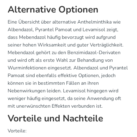
Alternative Optionen
Eine Übersicht über alternative Anthelminthika wie
Albendazol, Pyrantel Pamoat und Levamisol zeigt,
dass Mebendazol häufig bevorzugt wird aufgrund
seiner hohen Wirksamkeit und guter Verträglichkeit.
Mebendazol gehört zu den Benzimidazol-Derivaten
und wird oft als erste Wahl zur Behandlung von
Wurminfektionen eingesetzt. Albendazol und Pyrantel
Pamoat sind ebenfalls effektive Optionen, jedoch
können sie in bestimmten Fällen an ihren
Nebenwirkungen leiden. Levamisol hingegen wird
weniger häufig eingesetzt, da seine Anwendung oft
mit unerwünschten Effekten verbunden ist.
Vorteile und Nachteile
Vorteile: