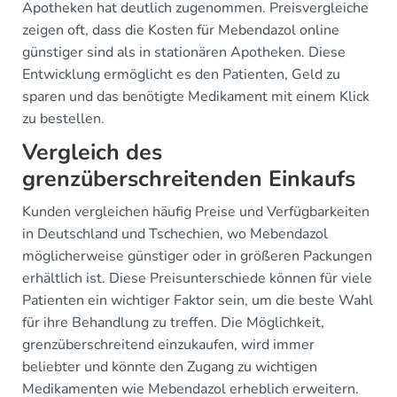
Apotheken hat deutlich zugenommen. Preisvergleiche
zeigen oft, dass die Kosten für Mebendazol online
günstiger sind als in stationären Apotheken. Diese
Entwicklung ermöglicht es den Patienten, Geld zu
sparen und das benötigte Medikament mit einem Klick
zu bestellen.
Vergleich des
grenzüberschreitenden Einkaufs
Kunden vergleichen häufig Preise und Verfügbarkeiten
in Deutschland und Tschechien, wo Mebendazol
möglicherweise günstiger oder in größeren Packungen
erhältlich ist. Diese Preisunterschiede können für viele
Patienten ein wichtiger Faktor sein, um die beste Wahl
für ihre Behandlung zu treffen. Die Möglichkeit,
grenzüberschreitend einzukaufen, wird immer
beliebter und könnte den Zugang zu wichtigen
Medikamenten wie Mebendazol erheblich erweitern.