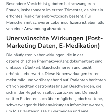
Besondere Vorsicht ist geboten bei schwangeren
Frauen, insbesondere im ersten Trimester, da hier ein
erhöhtes Risiko für embryotoxicity besteht. Für
Menschen mit schwerer Leberinsuffizienz ist ebenfalls
von einer Anwendung abzuraten.
Unerwünschte Wirkungen (Post-
Marketing Daten, E-Medikation)
Die häufigsten Nebenwirkungen, die in der
österreichischen Pharmakovigilanz dokumentiert sind,
umfassen Übelkeit, Bauchschmerzen und leicht
erhöhte Leberwerte. Diese Nebenwirkungen treten
meist mild und vorübergehend auf. Patienten berichten
oft von leichten gastrointestinalen Beschwerden, die
sich in der Regel von selbst zurückziehen. Dennoch
sollten Patienten auch über mögliche, jedoch seltene,
schwerwiegende Nebenwirkungen informiert werden,
um Missverständnisse zu vermeiden und eine