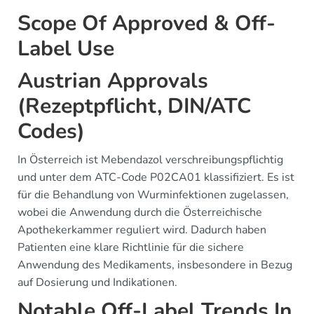
Scope Of Approved & Off-
Label Use
Austrian Approvals
(Rezeptpflicht, DIN/ATC
Codes)
In Österreich ist Mebendazol verschreibungspflichtig
und unter dem ATC-Code P02CA01 klassifiziert. Es ist
für die Behandlung von Wurminfektionen zugelassen,
wobei die Anwendung durch die Österreichische
Apothekerkammer reguliert wird. Dadurch haben
Patienten eine klare Richtlinie für die sichere
Anwendung des Medikaments, insbesondere in Bezug
auf Dosierung und Indikationen.
Notable Off-Label Trends In