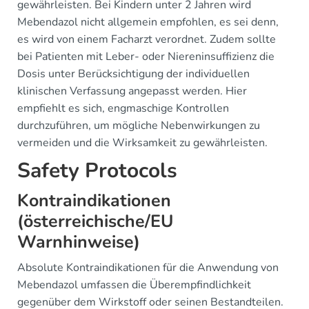
gewährleisten. Bei Kindern unter 2 Jahren wird
Mebendazol nicht allgemein empfohlen, es sei denn,
es wird von einem Facharzt verordnet. Zudem sollte
bei Patienten mit Leber- oder Niereninsuffizienz die
Dosis unter Berücksichtigung der individuellen
klinischen Verfassung angepasst werden. Hier
empfiehlt es sich, engmaschige Kontrollen
durchzuführen, um mögliche Nebenwirkungen zu
vermeiden und die Wirksamkeit zu gewährleisten.
Safety Protocols
Kontraindikationen
(österreichische/EU
Warnhinweise)
Absolute Kontraindikationen für die Anwendung von
Mebendazol umfassen die Überempfindlichkeit
gegenüber dem Wirkstoff oder seinen Bestandteilen.