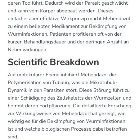
deren Tod führt. Dadurch wird der Parasit geschwächt
und kann vom Körper abgebaut werden. Dieses
einfache, aber effektive Wirkprinzip macht Mebendazol
zu einem beliebten Medikament zur Bekämpfung von
Wurminfektionen. Patienten profitieren oft von der
kurzen Behandlungsdauer und der geringen Anzahl an
Nebenwirkungen.
Scientific Breakdown
Auf molekularer Ebene inhibiert Mebendazol die
Polymerisation von Tubulin, was die Mikrotubuli-
Dynamik in den Parasiten stört. Diese Störung führt zu
einer Schädigung des Zellskeletts der Wurmzellen und
hemmt deren Fortpflanzung. Die detaillierte Forschung
zur Wirkungsweise von Mebendazol hat gezeigt, wie
wichtig es für die Bekämpfung von Wurminfektionen
ist und welche biologischen Prozesse dabei betroffen
sind.