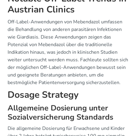
Austrian Clinics
Off-Label-Anwendungen von Mebendazol umfassen
die Behandlung von anderen parasitären Infektionen
wie Giardiasis. Diese Anwendungen zeigen das
Potenzial von Mebendazol über die traditionelle
Indikation hinaus, was jedoch in klinischen Studien
weiter untersucht werden muss. Fachleute sollten sich
der möglichen Off-Label-Anwendungen bewusst sein
und geeignete Beratungen anbieten, um die
bestmögliche Patientenversorgung sicherzustellen.
Dosage Strategy
Allgemeine Dosierung unter
Sozialversicherung Standards
Die allgemeine Dosierung für Erwachsene und Kinder