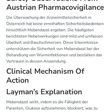
Austrian Pharmacovigilance
Die Überwachung der Arzneimittelsicherheit in
Österreich hat keine ernsthaften Sicherheitsbedenken
hinsichtlich Mebendazol ergeben. Die häufigsten
berichteten Nebenwirkungen sind mild und umfassen
Übelkeit und Bauchschmerzen. Diese Erkenntnisse
unterstützen die Sicherheit von Mebendazol bei der
Behandlung von Wurminfektionen und bestärken das
Vertrauen in dessen Anwendung.
Clinical Mechanism Of
Action
Layman’s Explanation
Mebendazol wirkt, indem es die Fähigkeit der
Parasiten, Glukose aufzunehmen, blockiert, was zu