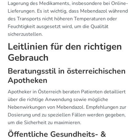
Lagerung des Medikaments, insbesondere bei Online-
Lieferungen. Es ist wichtig, dass Mebendazol während
des Transports nicht höheren Temperaturen oder
Feuchtigkeit ausgesetzt wird, um die Qualität
sicherzustellen.
Leitlinien für den richtigen
Gebrauch
Beratungsstil in österreichischen
Apotheken
Apotheker in Österreich beraten Patienten detailliert
über die richtige Anwendung sowie mögliche
Nebenwirkungen von Mebendazol. Empfehlungen zur
Dosierung und zu speziellen Fällen werden gegeben,
um die Sicherheit zu maximieren.
Öffentliche Gesundheits- &