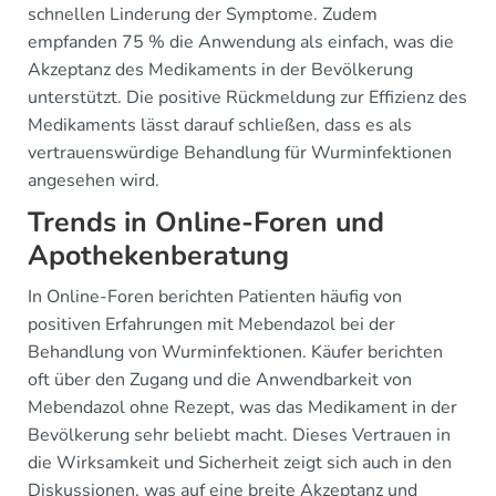
schnellen Linderung der Symptome. Zudem
empfanden 75 % die Anwendung als einfach, was die
Akzeptanz des Medikaments in der Bevölkerung
unterstützt. Die positive Rückmeldung zur Effizienz des
Medikaments lässt darauf schließen, dass es als
vertrauenswürdige Behandlung für Wurminfektionen
angesehen wird.
Trends in Online-Foren und
Apothekenberatung
In Online-Foren berichten Patienten häufig von
positiven Erfahrungen mit Mebendazol bei der
Behandlung von Wurminfektionen. Käufer berichten
oft über den Zugang und die Anwendbarkeit von
Mebendazol ohne Rezept, was das Medikament in der
Bevölkerung sehr beliebt macht. Dieses Vertrauen in
die Wirksamkeit und Sicherheit zeigt sich auch in den
Diskussionen, was auf eine breite Akzeptanz und