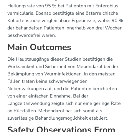
Heilungsrate von 95 % bei Patienten mit Enterobius
vermicularis. Ebenso bestätigte eine österreichische
Kohortenstudie vergleichbare Ergebnisse, wobei 90 %
der behandelten Patienten innerhalb von drei Wochen
beschwerdefrei waren.
Main Outcomes
Die Hauptausgänge dieser Studien bestätigen die
Wirksamkeit und Sicherheit von Mebendazol bei der
Bekämpfung von Wurminfektionen. In den meisten
Fällen traten keine schwerwiegenden
Nebenwirkungen auf, und die Patienten berichteten
von einer einfachen Einnahme. Bei der
Langzeitanwendung zeigte sich nur eine geringe Rate
an Rückfällen. Mebendazol hat sich somit als
zuverlässige Behandlungsmöglichkeit etabliert.
Safety Observations From