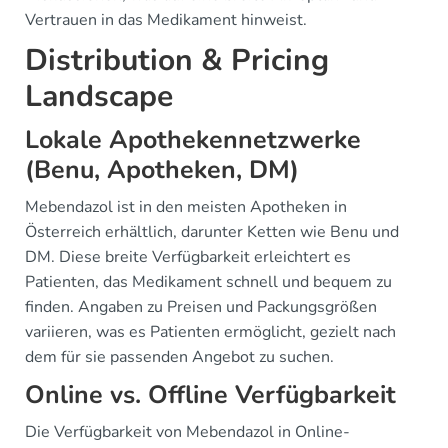
Vertrauen in das Medikament hinweist.
Distribution & Pricing
Landscape
Lokale Apothekennetzwerke
(Benu, Apotheken, DM)
Mebendazol ist in den meisten Apotheken in
Österreich erhältlich, darunter Ketten wie Benu und
DM. Diese breite Verfügbarkeit erleichtert es
Patienten, das Medikament schnell und bequem zu
finden. Angaben zu Preisen und Packungsgrößen
variieren, was es Patienten ermöglicht, gezielt nach
dem für sie passenden Angebot zu suchen.
Online vs. Offline Verfügbarkeit
Die Verfügbarkeit von Mebendazol in Online-