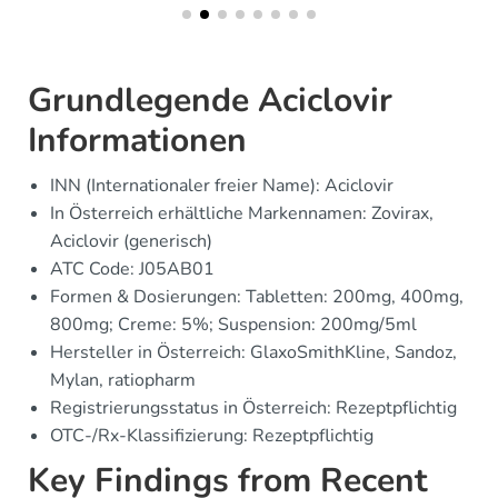
Grundlegende Aciclovir
Informationen
INN (Internationaler freier Name): Aciclovir
In Österreich erhältliche Markennamen: Zovirax,
Aciclovir (generisch)
ATC Code: J05AB01
Formen & Dosierungen: Tabletten: 200mg, 400mg,
800mg; Creme: 5%; Suspension: 200mg/5ml
Hersteller in Österreich: GlaxoSmithKline, Sandoz,
Mylan, ratiopharm
Registrierungsstatus in Österreich: Rezeptpflichtig
OTC-/Rx-Klassifizierung: Rezeptpflichtig
Key Findings from Recent