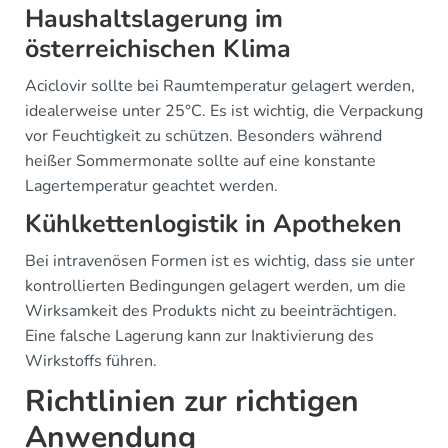
Haushaltslagerung im
österreichischen Klima
Aciclovir sollte bei Raumtemperatur gelagert werden,
idealerweise unter 25°C. Es ist wichtig, die Verpackung
vor Feuchtigkeit zu schützen. Besonders während
heißer Sommermonate sollte auf eine konstante
Lagertemperatur geachtet werden.
Kühlkettenlogistik in Apotheken
Bei intravenösen Formen ist es wichtig, dass sie unter
kontrollierten Bedingungen gelagert werden, um die
Wirksamkeit des Produkts nicht zu beeinträchtigen.
Eine falsche Lagerung kann zur Inaktivierung des
Wirkstoffs führen.
Richtlinien zur richtigen
Anwendung