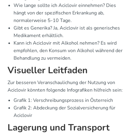
Wie lange sollte ich Aciclovir einnehmen? Dies
hängt von der spezifischen Erkrankung ab,
normalerweise 5-10 Tage.
Gibt es Generika? Ja, Aciclovir ist als generisches
Medikament erhältlich.
Kann ich Aciclovir mit Alkohol nehmen? Es wird
empfohlen, den Konsum von Alkohol während der
Behandlung zu vermeiden.
Visueller Leitfaden
Zur besseren Veranschaulichung der Nutzung von
Aciclovir könnten folgende Infografiken hilfreich sein:
Grafik 1: Verschreibungsprozess in Österreich
Grafik 2: Abdeckung der Sozialversicherung für
Aciclovir
Lagerung und Transport