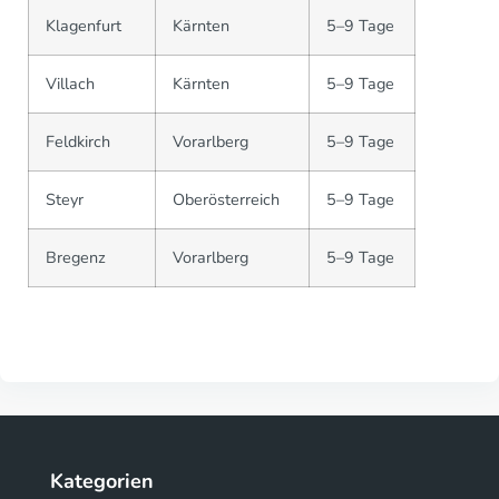
Klagenfurt
Kärnten
5–9 Tage
Villach
Kärnten
5–9 Tage
Feldkirch
Vorarlberg
5–9 Tage
Steyr
Oberösterreich
5–9 Tage
Bregenz
Vorarlberg
5–9 Tage
Kategorien