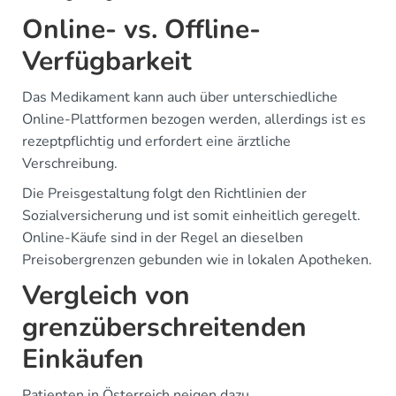
Online- vs. Offline-
Verfügbarkeit
Das Medikament kann auch über unterschiedliche
Online-Plattformen bezogen werden, allerdings ist es
rezeptpflichtig und erfordert eine ärztliche
Verschreibung.
Die Preisgestaltung folgt den Richtlinien der
Sozialversicherung und ist somit einheitlich geregelt.
Online-Käufe sind in der Regel an dieselben
Preisobergrenzen gebunden wie in lokalen Apotheken.
Vergleich von
grenzüberschreitenden
Einkäufen
Patienten in Österreich neigen dazu,