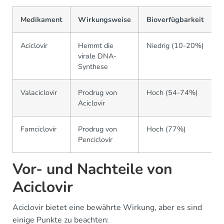
Medikament
Wirkungsweise
Bioverfügbarkeit
Aciclovir
Hemmt die
Niedrig (10-20%)
virale DNA-
Synthese
Valaciclovir
Prodrug von
Hoch (54-74%)
Aciclovir
Famciclovir
Prodrug von
Hoch (77%)
Penciclovir
Vor- und Nachteile von
Aciclovir
Aciclovir bietet eine bewährte Wirkung, aber es sind
einige Punkte zu beachten: