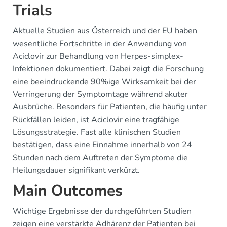
Trials
Aktuelle Studien aus Österreich und der EU haben
wesentliche Fortschritte in der Anwendung von
Aciclovir zur Behandlung von Herpes-simplex-
Infektionen dokumentiert. Dabei zeigt die Forschung
eine beeindruckende 90%ige Wirksamkeit bei der
Verringerung der Symptomtage während akuter
Ausbrüche. Besonders für Patienten, die häufig unter
Rückfällen leiden, ist Aciclovir eine tragfähige
Lösungsstrategie. Fast alle klinischen Studien
bestätigen, dass eine Einnahme innerhalb von 24
Stunden nach dem Auftreten der Symptome die
Heilungsdauer signifikant verkürzt.
Main Outcomes
Wichtige Ergebnisse der durchgeführten Studien
zeigen eine verstärkte Adhärenz der Patienten bei