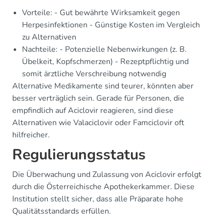
Vorteile: - Gut bewährte Wirksamkeit gegen
Herpesinfektionen - Günstige Kosten im Vergleich
zu Alternativen
Nachteile: - Potenzielle Nebenwirkungen (z. B.
Übelkeit, Kopfschmerzen) - Rezeptpflichtig und
somit ärztliche Verschreibung notwendig
Alternative Medikamente sind teurer, könnten aber
besser verträglich sein. Gerade für Personen, die
empfindlich auf Aciclovir reagieren, sind diese
Alternativen wie Valaciclovir oder Famciclovir oft
hilfreicher.
Regulierungsstatus
Die Überwachung und Zulassung von Aciclovir erfolgt
durch die Österreichische Apothekerkammer. Diese
Institution stellt sicher, dass alle Präparate hohe
Qualitätsstandards erfüllen.