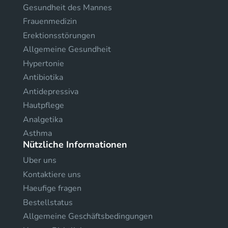
Gesundheit des Mannes
Frauenmedizin
Erektionsstörungen
Allgemeine Gesundheit
Hypertonie
Antibiotika
Antidepressiva
Hautpflege
Analgetika
Asthma
Nützliche Informationen
Uber uns
Kontaktiere uns
Haeufige fragen
Bestellstatus
Allgemeine Geschäftsbedingungen