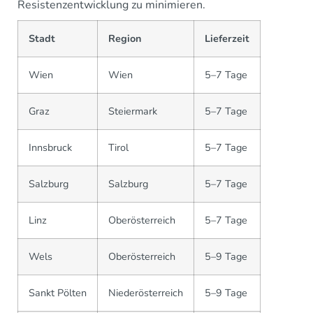
Resistenzentwicklung zu minimieren.
Stadt
Region
Lieferzeit
Wien
Wien
5–7 Tage
Graz
Steiermark
5–7 Tage
Innsbruck
Tirol
5–7 Tage
Salzburg
Salzburg
5–7 Tage
Linz
Oberösterreich
5–7 Tage
Wels
Oberösterreich
5–9 Tage
Sankt Pölten
Niederösterreich
5–9 Tage