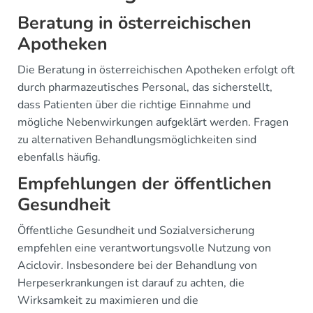
Beratung in österreichischen
Apotheken
Die Beratung in österreichischen Apotheken erfolgt oft
durch pharmazeutisches Personal, das sicherstellt,
dass Patienten über die richtige Einnahme und
mögliche Nebenwirkungen aufgeklärt werden. Fragen
zu alternativen Behandlungsmöglichkeiten sind
ebenfalls häufig.
Empfehlungen der öffentlichen
Gesundheit
Öffentliche Gesundheit und Sozialversicherung
empfehlen eine verantwortungsvolle Nutzung von
Aciclovir. Insbesondere bei der Behandlung von
Herpeserkrankungen ist darauf zu achten, die
Wirksamkeit zu maximieren und die