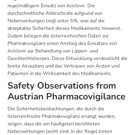
regelmäßigem Einsatz von Aciclovir. Die
durchschnittliche Abbruchrate aufgrund von
Nebenwirkungen liegt unter 5%, was auf die
akzeptable Sicherheit dieses Medikaments hinweist.
Zudem belegen die österreichischen Daten zur
Pharmakovigilanz einen Anstieg des Einsatzes von
Aciclovir zur Behandlung von Lippen- und
Geschlechtsherpes. Diese Entwicklung verdeutlicht die
breite Akzeptanz und das Vertrauen von Ärzten und
Patienten in die Wirksamkeit des Medikaments.
Safety Observations from
Austrian Pharmacovigilance
Die Sicherheitsbeobachtungen, die durch die
österreichische Pharmakovigilanz erlangt wurden,
zeigen, dass die am häufigsten berichteten
Nebenwirkungen leicht sind. In der Regel treten