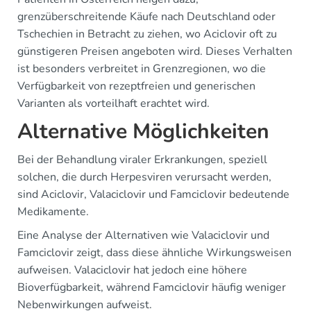
grenzüberschreitende Käufe nach Deutschland oder
Tschechien in Betracht zu ziehen, wo Aciclovir oft zu
günstigeren Preisen angeboten wird. Dieses Verhalten
ist besonders verbreitet in Grenzregionen, wo die
Verfügbarkeit von rezeptfreien und generischen
Varianten als vorteilhaft erachtet wird.
Alternative Möglichkeiten
Bei der Behandlung viraler Erkrankungen, speziell
solchen, die durch Herpesviren verursacht werden,
sind Aciclovir, Valaciclovir und Famciclovir bedeutende
Medikamente.
Eine Analyse der Alternativen wie Valaciclovir und
Famciclovir zeigt, dass diese ähnliche Wirkungsweisen
aufweisen. Valaciclovir hat jedoch eine höhere
Bioverfügbarkeit, während Famciclovir häufig weniger
Nebenwirkungen aufweist.