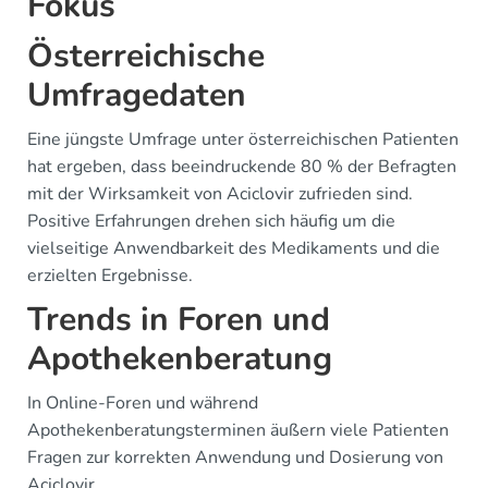
Fokus
Österreichische
Umfragedaten
Eine jüngste Umfrage unter österreichischen Patienten
hat ergeben, dass beeindruckende 80 % der Befragten
mit der Wirksamkeit von Aciclovir zufrieden sind.
Positive Erfahrungen drehen sich häufig um die
vielseitige Anwendbarkeit des Medikaments und die
erzielten Ergebnisse.
Trends in Foren und
Apothekenberatung
In Online-Foren und während
Apothekenberatungsterminen äußern viele Patienten
Fragen zur korrekten Anwendung und Dosierung von
Aciclovir.