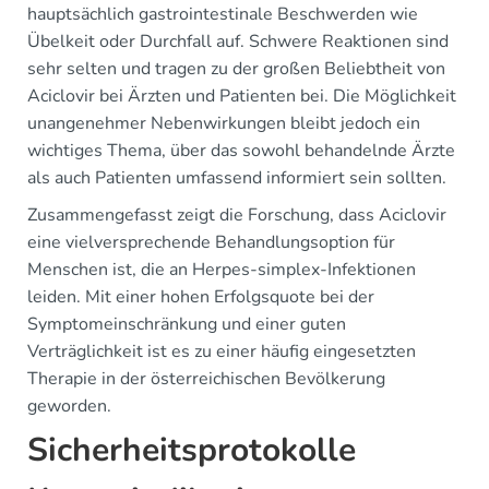
hauptsächlich gastrointestinale Beschwerden wie
Übelkeit oder Durchfall auf. Schwere Reaktionen sind
sehr selten und tragen zu der großen Beliebtheit von
Aciclovir bei Ärzten und Patienten bei. Die Möglichkeit
unangenehmer Nebenwirkungen bleibt jedoch ein
wichtiges Thema, über das sowohl behandelnde Ärzte
als auch Patienten umfassend informiert sein sollten.
Zusammengefasst zeigt die Forschung, dass Aciclovir
eine vielversprechende Behandlungsoption für
Menschen ist, die an Herpes-simplex-Infektionen
leiden. Mit einer hohen Erfolgsquote bei der
Symptomeinschränkung und einer guten
Verträglichkeit ist es zu einer häufig eingesetzten
Therapie in der österreichischen Bevölkerung
geworden.
Sicherheitsprotokolle