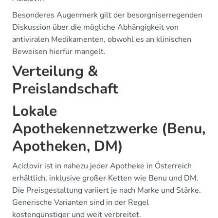
Besonderes Augenmerk gilt der besorgniserregenden
Diskussion über die mögliche Abhängigkeit von
antiviralen Medikamenten, obwohl es an klinischen
Beweisen hierfür mangelt.
Verteilung &
Preislandschaft
Lokale
Apothekennetzwerke (Benu,
Apotheken, DM)
Aciclovir ist in nahezu jeder Apotheke in Österreich
erhältlich, inklusive großer Ketten wie Benu und DM.
Die Preisgestaltung variiert je nach Marke und Stärke.
Generische Varianten sind in der Regel
kostengünstiger und weit verbreitet.