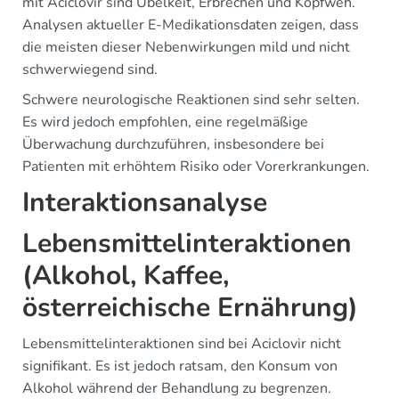
mit Aciclovir sind Übelkeit, Erbrechen und Kopfweh.
Analysen aktueller E-Medikationsdaten zeigen, dass
die meisten dieser Nebenwirkungen mild und nicht
schwerwiegend sind.
Schwere neurologische Reaktionen sind sehr selten.
Es wird jedoch empfohlen, eine regelmäßige
Überwachung durchzuführen, insbesondere bei
Patienten mit erhöhtem Risiko oder Vorerkrankungen.
Interaktionsanalyse
Lebensmittelinteraktionen
(Alkohol, Kaffee,
österreichische Ernährung)
Lebensmittelinteraktionen sind bei Aciclovir nicht
signifikant. Es ist jedoch ratsam, den Konsum von
Alkohol während der Behandlung zu begrenzen.