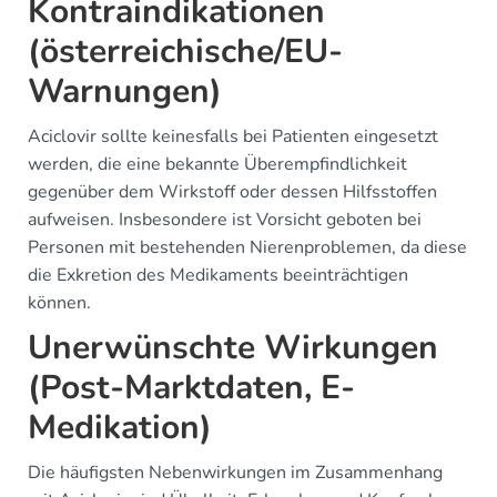
Kontraindikationen
(österreichische/EU-
Warnungen)
Aciclovir sollte keinesfalls bei Patienten eingesetzt
werden, die eine bekannte Überempfindlichkeit
gegenüber dem Wirkstoff oder dessen Hilfsstoffen
aufweisen. Insbesondere ist Vorsicht geboten bei
Personen mit bestehenden Nierenproblemen, da diese
die Exkretion des Medikaments beeinträchtigen
können.
Unerwünschte Wirkungen
(Post-Marktdaten, E-
Medikation)
Die häufigsten Nebenwirkungen im Zusammenhang