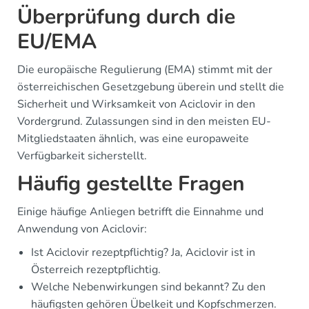
Überprüfung durch die
EU/EMA
Die europäische Regulierung (EMA) stimmt mit der
österreichischen Gesetzgebung überein und stellt die
Sicherheit und Wirksamkeit von Aciclovir in den
Vordergrund. Zulassungen sind in den meisten EU-
Mitgliedstaaten ähnlich, was eine europaweite
Verfügbarkeit sicherstellt.
Häufig gestellte Fragen
Einige häufige Anliegen betrifft die Einnahme und
Anwendung von Aciclovir:
Ist Aciclovir rezeptpflichtig? Ja, Aciclovir ist in
Österreich rezeptpflichtig.
Welche Nebenwirkungen sind bekannt? Zu den
häufigsten gehören Übelkeit und Kopfschmerzen.