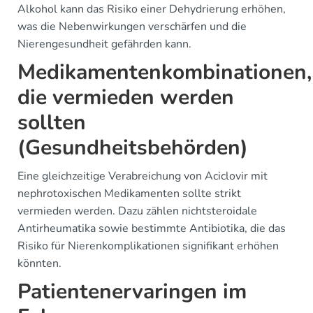
Alkohol kann das Risiko einer Dehydrierung erhöhen,
was die Nebenwirkungen verschärfen und die
Nierengesundheit gefährden kann.
Medikamentenkombinationen,
die vermieden werden
sollten
(Gesundheitsbehörden)
Eine gleichzeitige Verabreichung von Aciclovir mit
nephrotoxischen Medikamenten sollte strikt
vermieden werden. Dazu zählen nichtsteroidale
Antirheumatika sowie bestimmte Antibiotika, die das
Risiko für Nierenkomplikationen signifikant erhöhen
könnten.
Patientenervaringen im