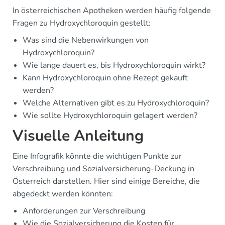
In österreichischen Apotheken werden häufig folgende
Fragen zu Hydroxychloroquin gestellt:
Was sind die Nebenwirkungen von
Hydroxychloroquin?
Wie lange dauert es, bis Hydroxychloroquin wirkt?
Kann Hydroxychloroquin ohne Rezept gekauft
werden?
Welche Alternativen gibt es zu Hydroxychloroquin?
Wie sollte Hydroxychloroquin gelagert werden?
Visuelle Anleitung
Eine Infografik könnte die wichtigen Punkte zur
Verschreibung und Sozialversicherung-Deckung in
Österreich darstellen. Hier sind einige Bereiche, die
abgedeckt werden könnten:
Anforderungen zur Verschreibung
Wie die Sozialversicherung die Kosten für