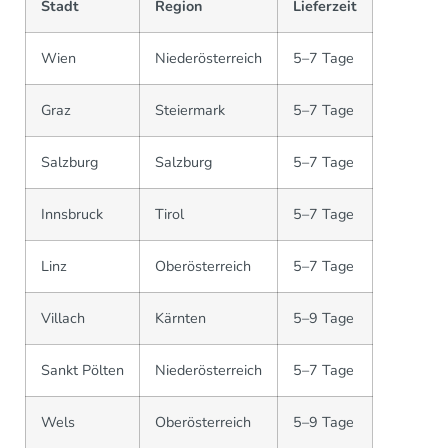
Stadt
Region
Lieferzeit
Wien
Niederösterreich
5–7 Tage
Graz
Steiermark
5–7 Tage
Salzburg
Salzburg
5–7 Tage
Innsbruck
Tirol
5–7 Tage
Linz
Oberösterreich
5–7 Tage
Villach
Kärnten
5–9 Tage
Sankt Pölten
Niederösterreich
5–7 Tage
Wels
Oberösterreich
5–9 Tage