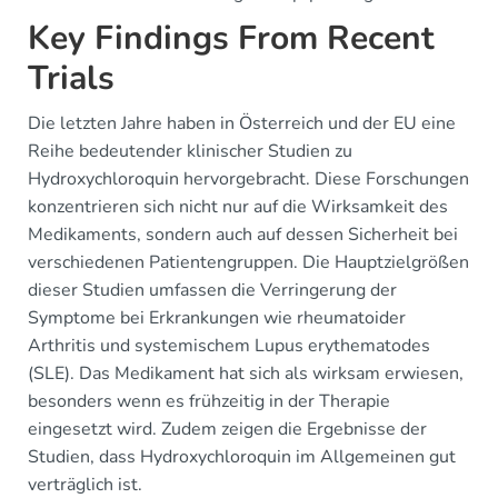
Key Findings From Recent
Trials
Die letzten Jahre haben in Österreich und der EU eine
Reihe bedeutender klinischer Studien zu
Hydroxychloroquin hervorgebracht. Diese Forschungen
konzentrieren sich nicht nur auf die Wirksamkeit des
Medikaments, sondern auch auf dessen Sicherheit bei
verschiedenen Patientengruppen. Die Hauptzielgrößen
dieser Studien umfassen die Verringerung der
Symptome bei Erkrankungen wie rheumatoider
Arthritis und systemischem Lupus erythematodes
(SLE). Das Medikament hat sich als wirksam erwiesen,
besonders wenn es frühzeitig in der Therapie
eingesetzt wird. Zudem zeigen die Ergebnisse der
Studien, dass Hydroxychloroquin im Allgemeinen gut
verträglich ist.