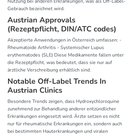
Nutzung bei anderen Erkrankungen, was als Off-Label-
Gebrauch bezeichnet wird.
Austrian Approvals
(Rezeptpflicht, DIN/ATC codes)
Akzeptierte Anwendungen in Österreich umfassen: -
Rheumatoide Arthritis - Systemischer Lupus
erythematodes (SLE) Diese Medikamente fallen unter
die Rezeptpflicht, was bedeutet, dass sie nur auf
ärztliche Verschreibung erhältlich sind.
Notable Off-Label Trends In
Austrian Clinics
Besondere Trends zeigen, dass Hydroxychloroquine
zunehmend zur Behandlung anderer entzündlicher
Erkrankungen eingesetzt wird. Ärzte setzen es nicht
nur für rheumatische Erkrankungen ein, sondern auch
bei bestimmten Hauterkrankungen und viralen