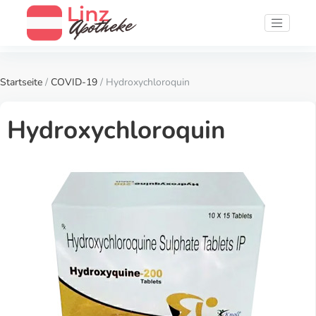
Startseite
/
COVID-19
/ Hydroxychloroquin
Hydroxychloroquin