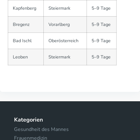
Kapfenberg
Steiermark
5–9 Tage
Bregenz
Vorarlberg
5–9 Tage
Bad Ischl
Oberösterreich
5–9 Tage
Leoben
Steiermark
5–9 Tage
Kategorien
Gesundheit des Mannes
Frauenmedizin