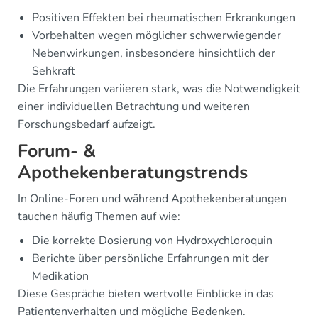
Positiven Effekten bei rheumatischen Erkrankungen
Vorbehalten wegen möglicher schwerwiegender
Nebenwirkungen, insbesondere hinsichtlich der
Sehkraft
Die Erfahrungen variieren stark, was die Notwendigkeit
einer individuellen Betrachtung und weiteren
Forschungsbedarf aufzeigt.
Forum- &
Apothekenberatungstrends
In Online-Foren und während Apothekenberatungen
tauchen häufig Themen auf wie:
Die korrekte Dosierung von Hydroxychloroquin
Berichte über persönliche Erfahrungen mit der
Medikation
Diese Gespräche bieten wertvolle Einblicke in das
Patientenverhalten und mögliche Bedenken.