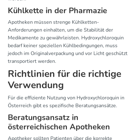
Kühlkette in der Pharmazie
Apotheken müssen strenge Kühlketten-
Anforderungen einhalten, um die Stabilität der
Medikamente zu gewährleisten. Hydroxychloroquin
bedarf keiner speziellen Kühlbedingungen, muss
jedoch im Originalverpackung und vor Licht geschützt
transportiert werden.
Richtlinien für die richtige
Verwendung
Für die effiziente Nutzung von Hydroxychloroquin in
Österreich gibt es spezifische Beratungsansätze.
Beratungsansatz in
österreichischen Apotheken
Apotheker sollten Patienten über die korrekte