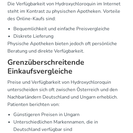
Die Verfügbarkeit von Hydroxychloroquin im Internet
steht im Kontrast zu physischen Apotheken. Vorteile
des Online-Kaufs sind:
Bequemlichkeit und einfache Preisvergleiche
Diskrete Lieferung
Physische Apotheken bieten jedoch oft persönliche
Beratung und direkte Verfügbarkeit.
Grenzüberschreitende
Einkaufsvergleiche
Preise und Verfügbarkeit von Hydroxychloroquin
unterscheiden sich oft zwischen Österreich und den
Nachbarländern Deutschland und Ungarn erheblich.
Patienten berichten von:
Günstigeren Preisen in Ungarn
Unterschiedlichen Markennamen, die in
Deutschland verfügbar sind