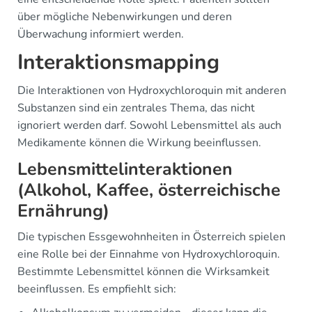
über mögliche Nebenwirkungen und deren
Überwachung informiert werden.
Interaktionsmapping
Die Interaktionen von Hydroxychloroquin mit anderen
Substanzen sind ein zentrales Thema, das nicht
ignoriert werden darf. Sowohl Lebensmittel als auch
Medikamente können die Wirkung beeinflussen.
Lebensmittelinteraktionen
(Alkohol, Kaffee, österreichische
Ernährung)
Die typischen Essgewohnheiten in Österreich spielen
eine Rolle bei der Einnahme von Hydroxychloroquin.
Bestimmte Lebensmittel können die Wirksamkeit
beeinflussen. Es empfiehlt sich: