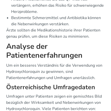
verlängern, erhöhen das Risiko für schwerwiegende
Herzprobleme.
Bestimmte Schmerzmittel und Antibiotika können
die Nebenwirkungen verstärken.
Ärzte sollten die Medikationshistorie ihrer Patienten
genau prüfen, um diese Risiken zu minimieren.
Analyse der
Patientenerfahrungen
Um ein besseres Verständnis für die Verwendung von
Hydroxychloroquin zu gewinnen, sind
Patientenerfahrungen und Umfragen unerlässlich.
Österreichische Umfragedaten
Umfragen unter Patienten zeigen ein gemischtes Bild
bezüglich der Wirksamkeit und Nebenwirkungen von
Hydroxychloroquin. Viele Patienten berichten von: