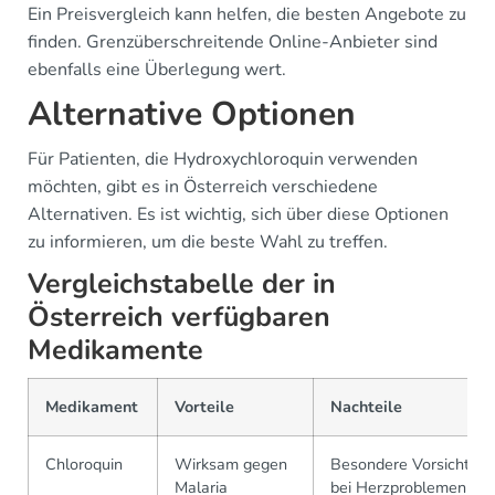
Ein Preisvergleich kann helfen, die besten Angebote zu
finden. Grenzüberschreitende Online-Anbieter sind
ebenfalls eine Überlegung wert.
Alternative Optionen
Für Patienten, die Hydroxychloroquin verwenden
möchten, gibt es in Österreich verschiedene
Alternativen. Es ist wichtig, sich über diese Optionen
zu informieren, um die beste Wahl zu treffen.
Vergleichstabelle der in
Österreich verfügbaren
Medikamente
Medikament
Vorteile
Nachteile
Chloroquin
Wirksam gegen
Besondere Vorsicht
Malaria
bei Herzproblemen