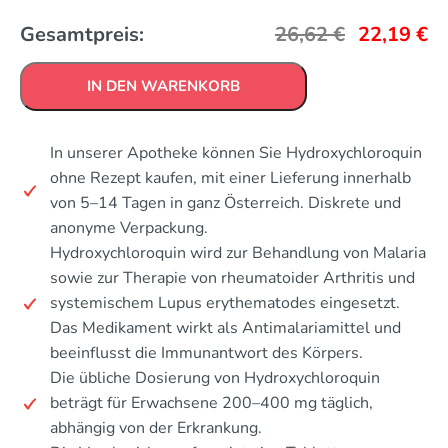
Gesamtpreis:
26,62
€
22,19
€
IN DEN WARENKORB
In unserer Apotheke können Sie Hydroxychloroquin
ohne Rezept kaufen, mit einer Lieferung innerhalb
von 5–14 Tagen in ganz Österreich. Diskrete und
anonyme Verpackung.
Hydroxychloroquin wird zur Behandlung von Malaria
sowie zur Therapie von rheumatoider Arthritis und
systemischem Lupus erythematodes eingesetzt.
Das Medikament wirkt als Antimalariamittel und
beeinflusst die Immunantwort des Körpers.
Die übliche Dosierung von Hydroxychloroquin
beträgt für Erwachsene 200–400 mg täglich,
abhängig von der Erkrankung.