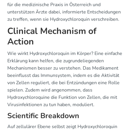
für die medizinische Praxis in Österreich und
unterstützen Ärzte dabei, informierte Entscheidungen
zu treffen, wenn sie Hydroxychloroquin verschreiben.
Clinical Mechanism of
Action
Wie wirkt Hydroxychloroquin im Körper? Eine einfache
Erklärung kann helfen, die zugrundeliegenden
Mechanismen besser zu verstehen. Das Medikament
beeinflusst das Immunsystem, indem es die Aktivität
von Zellen reguliert, die bei Entzündungen eine Rolle
spielen. Zudem wird angenommen, dass
Hydroxychloroquine die Funktion von Zellen, die mit
Virusinfektionen zu tun haben, moduliert.
Scientific Breakdown
Auf zellulärer Ebene selbst zeigt Hydroxychloroquin