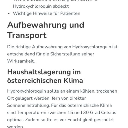
Hydroxychloroquin abdeckt
Wichtige Hinweise für Patienten
Aufbewahrung und
Transport
Die richtige Aufbewahrung von Hydroxychloroquin ist
entscheidend für die Sicherstellung seiner
Wirksamkeit.
Haushaltslagerung im
österreichischen Klima
Hydroxychloroquin sollte an einem kühlen, trockenen
Ort gelagert werden, fern von direkter
Sonneneinstrahlung. Für das österreichische Klima
sind Temperaturen zwischen 15 und 30 Grad Celsius
optimal. Zudem sollte es vor Feuchtigkeit geschützt
werden.