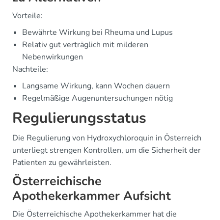
Vorteile:
Bewährte Wirkung bei Rheuma und Lupus
Relativ gut verträglich mit milderen
Nebenwirkungen
Nachteile:
Langsame Wirkung, kann Wochen dauern
Regelmäßige Augenuntersuchungen nötig
Regulierungsstatus
Die Regulierung von Hydroxychloroquin in Österreich
unterliegt strengen Kontrollen, um die Sicherheit der
Patienten zu gewährleisten.
Österreichische
Apothekerkammer Aufsicht
Die Österreichische Apothekerkammer hat die