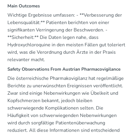
Main Outcomes
Wichtige Ergebnisse umfassen: - **Verbesserung der
Lebensqualität:** Patienten berichten von einer
signifikanten Verringerung der Beschwerden. -
**Sicherheit:** Die Daten legen nahe, dass
Hydroxychloroquine in den meisten Fällen gut toleriert
wird, was die Verordnung durch Ärzte in der Praxis
relevanter macht.
Safety Observations From Austrian Pharmacovigilance
Die österreichische Pharmakovigilanz hat regelmäßige
Berichte zu unerwünschten Ereignissen veröffentlicht.
Zwar sind einige Nebenwirkungen wie Übelkeit und
Kopfschmerzen bekannt, jedoch bleiben
schwerwiegende Komplikationen selten. Die
Häufigkeit von schwerwiegenden Nebenwirkungen
wird durch sorgfältige Patientenüberwachung
reduziert. All diese Informationen sind entscheidend