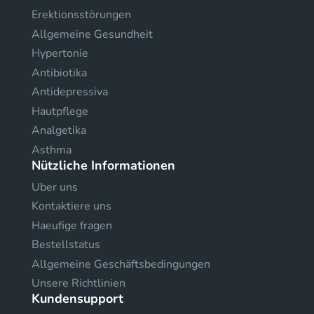
Erektionsstörungen
Allgemeine Gesundheit
Hypertonie
Antibiotika
Antidepressiva
Hautpflege
Analgetika
Asthma
Nützliche Informationen
Uber uns
Kontaktiere uns
Haeufige fragen
Bestellstatus
Allgemeine Geschäftsbedingungen
Unsere Richtlinien
Kundensupport