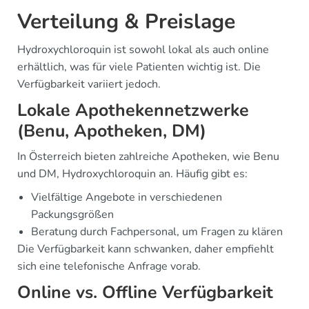
Verteilung & Preislage
Hydroxychloroquin ist sowohl lokal als auch online
erhältlich, was für viele Patienten wichtig ist. Die
Verfügbarkeit variiert jedoch.
Lokale Apothekennetzwerke
(Benu, Apotheken, DM)
In Österreich bieten zahlreiche Apotheken, wie Benu
und DM, Hydroxychloroquin an. Häufig gibt es:
Vielfältige Angebote in verschiedenen
Packungsgrößen
Beratung durch Fachpersonal, um Fragen zu klären
Die Verfügbarkeit kann schwanken, daher empfiehlt
sich eine telefonische Anfrage vorab.
Online vs. Offline Verfügbarkeit