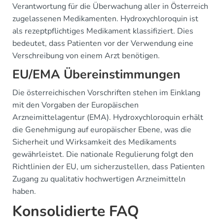
Verantwortung für die Überwachung aller in Österreich
zugelassenen Medikamenten. Hydroxychloroquin ist
als rezeptpflichtiges Medikament klassifiziert. Dies
bedeutet, dass Patienten vor der Verwendung eine
Verschreibung von einem Arzt benötigen.
EU/EMA Übereinstimmungen
Die österreichischen Vorschriften stehen im Einklang
mit den Vorgaben der Europäischen
Arzneimittelagentur (EMA). Hydroxychloroquin erhält
die Genehmigung auf europäischer Ebene, was die
Sicherheit und Wirksamkeit des Medikaments
gewährleistet. Die nationale Regulierung folgt den
Richtlinien der EU, um sicherzustellen, dass Patienten
Zugang zu qualitativ hochwertigen Arzneimitteln
haben.
Konsolidierte FAQ