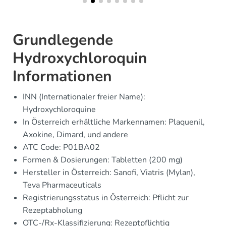
Grundlegende
Hydroxychloroquin
Informationen
INN (Internationaler freier Name):
Hydroxychloroquine
In Österreich erhältliche Markennamen: Plaquenil,
Axokine, Dimard, und andere
ATC Code: P01BA02
Formen & Dosierungen: Tabletten (200 mg)
Hersteller in Österreich: Sanofi, Viatris (Mylan),
Teva Pharmaceuticals
Registrierungsstatus in Österreich: Pflicht zur
Rezeptabholung
OTC-/Rx-Klassifizierung: Rezeptpflichtig