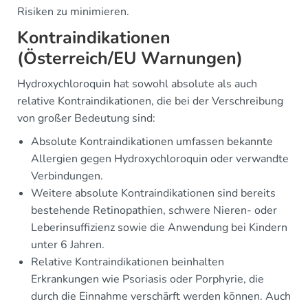
Risiken zu minimieren.
Kontraindikationen
(Österreich/EU Warnungen)
Hydroxychloroquin hat sowohl absolute als auch
relative Kontraindikationen, die bei der Verschreibung
von großer Bedeutung sind:
Absolute Kontraindikationen umfassen bekannte
Allergien gegen Hydroxychloroquin oder verwandte
Verbindungen.
Weitere absolute Kontraindikationen sind bereits
bestehende Retinopathien, schwere Nieren- oder
Leberinsuffizienz sowie die Anwendung bei Kindern
unter 6 Jahren.
Relative Kontraindikationen beinhalten
Erkrankungen wie Psoriasis oder Porphyrie, die
durch die Einnahme verschärft werden können. Auch