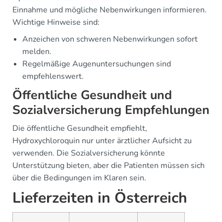
Einnahme und mögliche Nebenwirkungen informieren.
Wichtige Hinweise sind:
Anzeichen von schweren Nebenwirkungen sofort
melden.
Regelmäßige Augenuntersuchungen sind
empfehlenswert.
Öffentliche Gesundheit und
Sozialversicherung Empfehlungen
Die öffentliche Gesundheit empfiehlt,
Hydroxychloroquin nur unter ärztlicher Aufsicht zu
verwenden. Die Sozialversicherung könnte
Unterstützung bieten, aber die Patienten müssen sich
über die Bedingungen im Klaren sein.
Lieferzeiten in Österreich