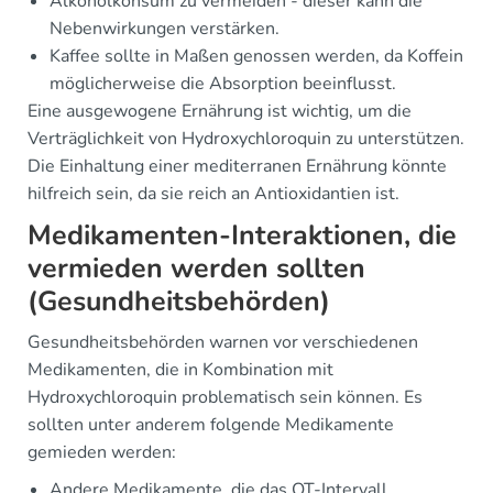
Alkoholkonsum zu vermeiden - dieser kann die
Nebenwirkungen verstärken.
Kaffee sollte in Maßen genossen werden, da Koffein
möglicherweise die Absorption beeinflusst.
Eine ausgewogene Ernährung ist wichtig, um die
Verträglichkeit von Hydroxychloroquin zu unterstützen.
Die Einhaltung einer mediterranen Ernährung könnte
hilfreich sein, da sie reich an Antioxidantien ist.
Medikamenten-Interaktionen, die
vermieden werden sollten
(Gesundheitsbehörden)
Gesundheitsbehörden warnen vor verschiedenen
Medikamenten, die in Kombination mit
Hydroxychloroquin problematisch sein können. Es
sollten unter anderem folgende Medikamente
gemieden werden:
Andere Medikamente, die das QT-Intervall