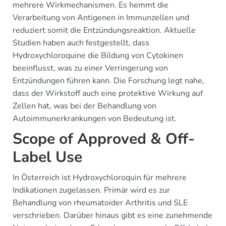
mehrere Wirkmechanismen. Es hemmt die
Verarbeitung von Antigenen in Immunzellen und
reduziert somit die Entzündungsreaktion. Aktuelle
Studien haben auch festgestellt, dass
Hydroxychloroquine die Bildung von Cytokinen
beeinflusst, was zu einer Verringerung von
Entzündungen führen kann. Die Forschung legt nahe,
dass der Wirkstoff auch eine protektive Wirkung auf
Zellen hat, was bei der Behandlung von
Autoimmunerkrankungen von Bedeutung ist.
Scope of Approved & Off-
Label Use
In Österreich ist Hydroxychloroquin für mehrere
Indikationen zugelassen. Primär wird es zur
Behandlung von rheumatoider Arthritis und SLE
verschrieben. Darüber hinaus gibt es eine zunehmende