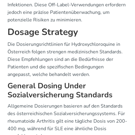
Infektionen. Diese Off-Label-Verwendungen erfordern
jedoch eine präzise Patientenüberwachung, um
potenzielle Risiken zu minimieren.
Dosage Strategy
Die Dosierungsrichtlinien für Hydroxychloroquine in
Österreich folgen strengen medizinischen Standards.
Diese Empfehlungen sind an die Bedürfnisse der
Patienten und die spezifischen Bedingungen
angepasst, welche behandelt werden.
General Dosing Under
Sozialversicherung Standards
Allgemeine Dosierungen basieren auf den Standards
des österreichischen Sozialversicherungssystems. Für
rheumatoide Arthritis gilt eine tägliche Dosis von 200-
400 mg, während für SLE eine ähnliche Dosis