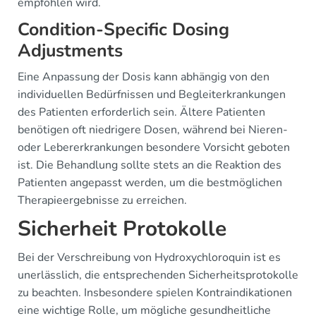
empfohlen wird.
Condition-Specific Dosing
Adjustments
Eine Anpassung der Dosis kann abhängig von den
individuellen Bedürfnissen und Begleiterkrankungen
des Patienten erforderlich sein. Ältere Patienten
benötigen oft niedrigere Dosen, während bei Nieren-
oder Lebererkrankungen besondere Vorsicht geboten
ist. Die Behandlung sollte stets an die Reaktion des
Patienten angepasst werden, um die bestmöglichen
Therapieergebnisse zu erreichen.
Sicherheit Protokolle
Bei der Verschreibung von Hydroxychloroquin ist es
unerlässlich, die entsprechenden Sicherheitsprotokolle
zu beachten. Insbesondere spielen Kontraindikationen
eine wichtige Rolle, um mögliche gesundheitliche