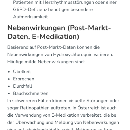
Patienten mit Herzrhythmusstörungen oder einer
G6PD-Defizienz benötigen besondere
Aufmerksamkeit.
Nebenwirkungen (Post-Markt-
Daten, E-Medikation)
Basierend auf Post-Markt-Daten können die
Nebenwirkungen von Hydroxychloroquin variieren.
Häufige milde Nebenwirkungen sind:
Übelkeit
Erbrechen
Durchfall
Bauchschmerzen
In schwereren Fällen können visuelle Störungen oder
sogar Retinopathien auftreten. In Österreich ist auch
die Verwendung von E-Medikation verbreitet, die bei
der Überwachung und Meldung von Nebenwirkungen
eine entscheidende Rolle spielt. Patienten sollten