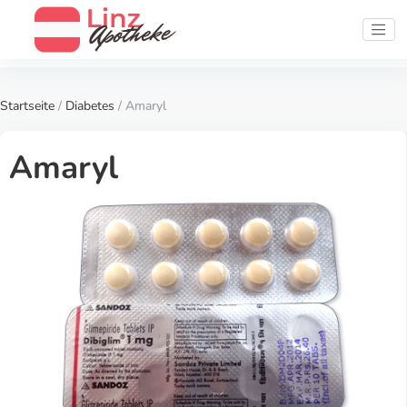
Startseite
/
Diabetes
/ Amaryl
Amaryl