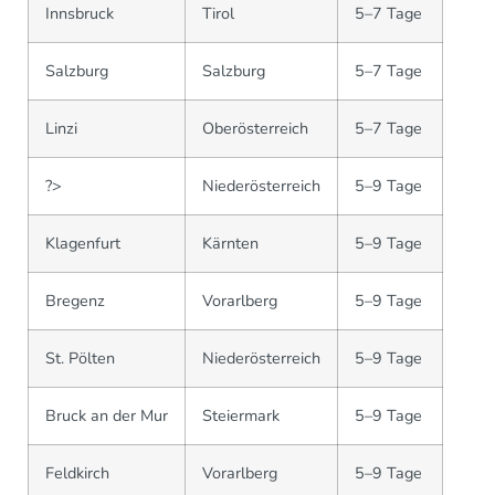
Innsbruck
Tirol
5–7 Tage
Salzburg
Salzburg
5–7 Tage
Linzi
Oberösterreich
5–7 Tage
?>
Niederösterreich
5–9 Tage
Klagenfurt
Kärnten
5–9 Tage
Bregenz
Vorarlberg
5–9 Tage
St. Pölten
Niederösterreich
5–9 Tage
Bruck an der Mur
Steiermark
5–9 Tage
Feldkirch
Vorarlberg
5–9 Tage