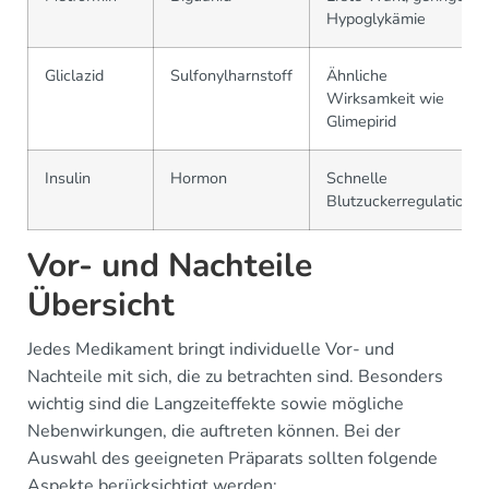
Hypoglykämie
Gliclazid
Sulfonylharnstoff
Ähnliche
Wirksamkeit wie
Glimepirid
Insulin
Hormon
Schnelle
Blutzuckerregulation
Vor- und Nachteile
Übersicht
Jedes Medikament bringt individuelle Vor- und
Nachteile mit sich, die zu betrachten sind. Besonders
wichtig sind die Langzeiteffekte sowie mögliche
Nebenwirkungen, die auftreten können. Bei der
Auswahl des geeigneten Präparats sollten folgende
Aspekte berücksichtigt werden: