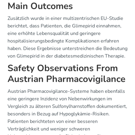
Main Outcomes
Zusätzlich wurde in einer multizentrischen EU-Studie
berichtet, dass Patienten, die Glimepirid einnahmen,
eine erhöhte Lebensqualität und geringere
hospitalisierungsbedingte Komplikationen erfahren
haben. Diese Ergebnisse unterstreichen die Bedeutung
von Glimepirid in der diabetesmedizinischen Therapie.
Safety Observations From
Austrian Pharmacovigilance
Austrian Pharmacovigilance-Systeme haben ebenfalls
eine geringere Inzidenz von Nebenwirkungen im
Vergleich zu älteren Sulfonylharnstoffen dokumentiert,
besonders in Bezug auf Hypoglykämie-Risiken.
Patienten berichteten von einer besseren
Verträglichkeit und weniger schweren