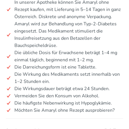
In unserer Apotheke können Sie Amaryl ohne
Rezept kaufen, mit Lieferung in 5–14 Tagen in ganz
Österreich. Diskrete und anonyme Verpackung.
Amaryl wird zur Behandlung von Typ-2-Diabetes
eingesetzt. Das Medikament stimuliert die
Insulinfreisetzung aus den Betazellen der
Bauchspeicheldrüse.
Die übliche Dosis für Erwachsene beträgt 1–4 mg
einmal täglich, beginnend mit 1–2 mg.
Die Darreichungsform ist eine Tablette.
Die Wirkung des Medikaments setzt innerhalb von
1–2 Stunden ein.
Die Wirkungsdauer beträgt etwa 24 Stunden.
Vermeiden Sie den Konsum von Alkohol.
Die häufigste Nebenwirkung ist Hypoglykämie.
Möchten Sie Amaryl ohne Rezept ausprobieren?