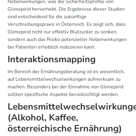
Nebenwirkungen, was die Sicherheitsprofile von
Glimepirid hervorhebt. Die Ergebnisse dieser Studien
sind entscheidend für die zukünftige
Verschreibungspraxis in Österreich. Es zeigt sich, dass
Glimepirid nicht nur effektiv Blutzucker zu senken,
sondern auch das Risiko potenzieller Nebenwirkungen
bei Patienten erheblich reduzieren kann.
Interaktionsmapping
Im Bereich der Ernährungsberatung ist es wesentlich,
auf Lebensmittelwechselwirkungen aufmerksam zu
machen. Besonders bei der Einnahme von Glimepirid
sollten spezifische Aspekte berücksichtigt werden.
Lebensmittelwechselwirkung
(Alkohol, Kaffee,
österreichische Ernährung)