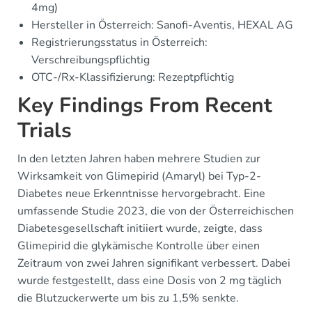
4mg)
Hersteller in Österreich: Sanofi-Aventis, HEXAL AG
Registrierungsstatus in Österreich:
Verschreibungspflichtig
OTC-/Rx-Klassifizierung: Rezeptpflichtig
Key Findings From Recent
Trials
In den letzten Jahren haben mehrere Studien zur
Wirksamkeit von Glimepirid (Amaryl) bei Typ-2-
Diabetes neue Erkenntnisse hervorgebracht. Eine
umfassende Studie 2023, die von der Österreichischen
Diabetesgesellschaft initiiert wurde, zeigte, dass
Glimepirid die glykämische Kontrolle über einen
Zeitraum von zwei Jahren signifikant verbessert. Dabei
wurde festgestellt, dass eine Dosis von 2 mg täglich
die Blutzuckerwerte um bis zu 1,5% senkte.