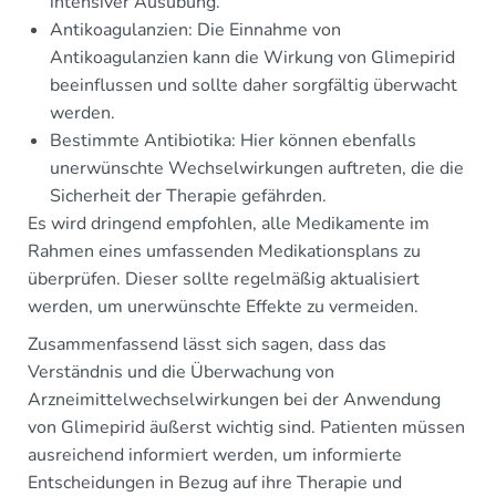
intensiver Ausübung.
Antikoagulanzien: Die Einnahme von
Antikoagulanzien kann die Wirkung von Glimepirid
beeinflussen und sollte daher sorgfältig überwacht
werden.
Bestimmte Antibiotika: Hier können ebenfalls
unerwünschte Wechselwirkungen auftreten, die die
Sicherheit der Therapie gefährden.
Es wird dringend empfohlen, alle Medikamente im
Rahmen eines umfassenden Medikationsplans zu
überprüfen. Dieser sollte regelmäßig aktualisiert
werden, um unerwünschte Effekte zu vermeiden.
Zusammenfassend lässt sich sagen, dass das
Verständnis und die Überwachung von
Arzneimittelwechselwirkungen bei der Anwendung
von Glimepirid äußerst wichtig sind. Patienten müssen
ausreichend informiert werden, um informierte
Entscheidungen in Bezug auf ihre Therapie und