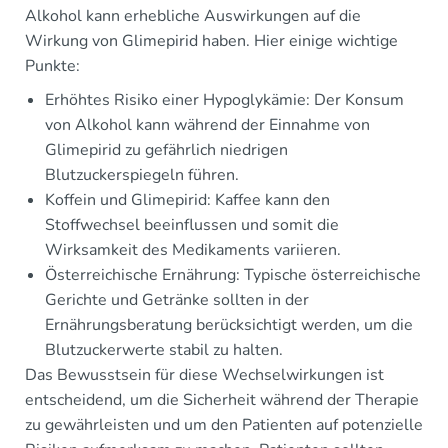
Alkohol kann erhebliche Auswirkungen auf die
Wirkung von Glimepirid haben. Hier einige wichtige
Punkte:
Erhöhtes Risiko einer Hypoglykämie: Der Konsum
von Alkohol kann während der Einnahme von
Glimepirid zu gefährlich niedrigen
Blutzuckerspiegeln führen.
Koffein und Glimepirid: Kaffee kann den
Stoffwechsel beeinflussen und somit die
Wirksamkeit des Medikaments variieren.
Österreichische Ernährung: Typische österreichische
Gerichte und Getränke sollten in der
Ernährungsberatung berücksichtigt werden, um die
Blutzuckerwerte stabil zu halten.
Das Bewusstsein für diese Wechselwirkungen ist
entscheidend, um die Sicherheit während der Therapie
zu gewährleisten und um den Patienten auf potenzielle