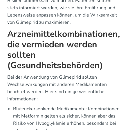
Risiken aufmerksam zu machen. Patienten sollten
stets informiert werden, wie sie ihre Ernährung und
Lebensweise anpassen können, um die Wirksamkeit
von Glimepirid zu maximieren.
Arzneimittelkombinationen,
die vermieden werden
sollten
(Gesundheitsbehörden)
Bei der Anwendung von Glimepirid sollten
Wechselwirkungen mit anderen Medikamenten
beachtet werden. Hier sind einige wesentliche
Informationen:
Blutzuckersenkende Medikamente: Kombinationen
mit Metformin gelten als sicher, können aber das
Risiko von Hypoglykämie erhöhen, besonders bei