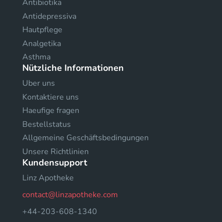
Antibiotika
Antidepressiva
Hautpflege
Analgetika
Asthma
Nützliche Informationen
Uber uns
Kontaktiere uns
Haeufige fragen
Bestellstatus
Allgemeine Geschäftsbedingungen
Unsere Richtlinien
Kundensupport
Linz Apotheke
contact@linzapotheke.com
+44-203-608-1340