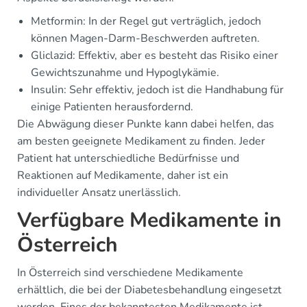
Metformin: In der Regel gut verträglich, jedoch
können Magen-Darm-Beschwerden auftreten.
Gliclazid: Effektiv, aber es besteht das Risiko einer
Gewichtszunahme und Hypoglykämie.
Insulin: Sehr effektiv, jedoch ist die Handhabung für
einige Patienten herausfordernd.
Die Abwägung dieser Punkte kann dabei helfen, das
am besten geeignete Medikament zu finden. Jeder
Patient hat unterschiedliche Bedürfnisse und
Reaktionen auf Medikamente, daher ist ein
individueller Ansatz unerlässlich.
Verfügbare Medikamente in
Österreich
In Österreich sind verschiedene Medikamente
erhältlich, die bei der Diabetesbehandlung eingesetzt
werden. Eines der bekanntesten Medikamente ist