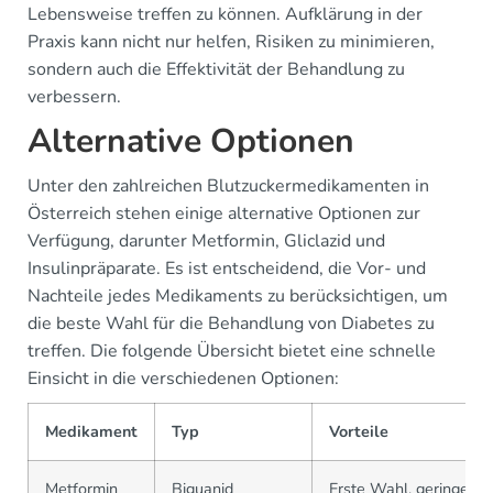
Lebensweise treffen zu können. Aufklärung in der
Praxis kann nicht nur helfen, Risiken zu minimieren,
sondern auch die Effektivität der Behandlung zu
verbessern.
Alternative Optionen
Unter den zahlreichen Blutzuckermedikamenten in
Österreich stehen einige alternative Optionen zur
Verfügung, darunter Metformin, Gliclazid und
Insulinpräparate. Es ist entscheidend, die Vor- und
Nachteile jedes Medikaments zu berücksichtigen, um
die beste Wahl für die Behandlung von Diabetes zu
treffen. Die folgende Übersicht bietet eine schnelle
Einsicht in die verschiedenen Optionen:
Medikament
Typ
Vorteile
Metformin
Biguanid
Erste Wahl, geringe