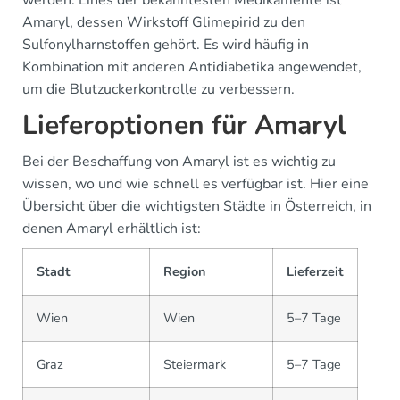
Amaryl, dessen Wirkstoff Glimepirid zu den
Sulfonylharnstoffen gehört. Es wird häufig in
Kombination mit anderen Antidiabetika angewendet,
um die Blutzuckerkontrolle zu verbessern.
Lieferoptionen für Amaryl
Bei der Beschaffung von Amaryl ist es wichtig zu
wissen, wo und wie schnell es verfügbar ist. Hier eine
Übersicht über die wichtigsten Städte in Österreich, in
denen Amaryl erhältlich ist:
Stadt
Region
Lieferzeit
Wien
Wien
5–7 Tage
Graz
Steiermark
5–7 Tage