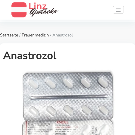
Startseite
/
Frauenmedizin
/ Anastrozol
Anastrozol