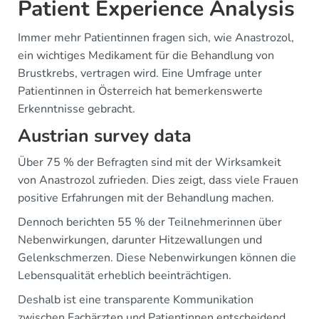
Patient Experience Analysis
Immer mehr Patientinnen fragen sich, wie Anastrozol,
ein wichtiges Medikament für die Behandlung von
Brustkrebs, vertragen wird. Eine Umfrage unter
Patientinnen in Österreich hat bemerkenswerte
Erkenntnisse gebracht.
Austrian survey data
Über 75 % der Befragten sind mit der Wirksamkeit
von Anastrozol zufrieden. Dies zeigt, dass viele Frauen
positive Erfahrungen mit der Behandlung machen.
Dennoch berichten 55 % der Teilnehmerinnen über
Nebenwirkungen, darunter Hitzewallungen und
Gelenkschmerzen. Diese Nebenwirkungen können die
Lebensqualität erheblich beeinträchtigen.
Deshalb ist eine transparente Kommunikation
zwischen Fachärzten und Patientinnen entscheidend.