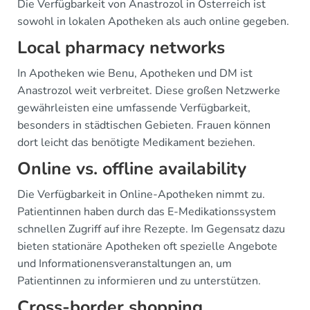
Die Verfügbarkeit von Anastrozol in Österreich ist
sowohl in lokalen Apotheken als auch online gegeben.
Local pharmacy networks
In Apotheken wie Benu, Apotheken und DM ist
Anastrozol weit verbreitet. Diese großen Netzwerke
gewährleisten eine umfassende Verfügbarkeit,
besonders in städtischen Gebieten. Frauen können
dort leicht das benötigte Medikament beziehen.
Online vs. offline availability
Die Verfügbarkeit in Online-Apotheken nimmt zu.
Patientinnen haben durch das E-Medikationssystem
schnellen Zugriff auf ihre Rezepte. Im Gegensatz dazu
bieten stationäre Apotheken oft spezielle Angebote
und Informationensveranstaltungen an, um
Patientinnen zu informieren und zu unterstützen.
Cross-border shopping