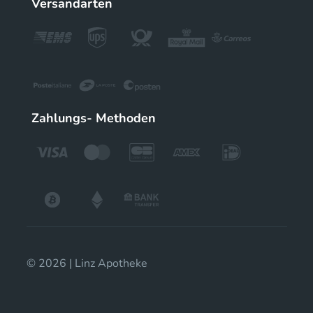
Versandarten
Zahlungs- Methoden
© 2026 | Linz Apotheke