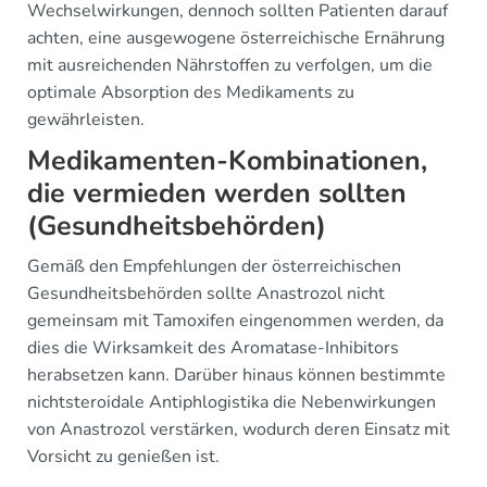
Wechselwirkungen, dennoch sollten Patienten darauf
achten, eine ausgewogene österreichische Ernährung
mit ausreichenden Nährstoffen zu verfolgen, um die
optimale Absorption des Medikaments zu
gewährleisten.
Medikamenten-Kombinationen,
die vermieden werden sollten
(Gesundheitsbehörden)
Gemäß den Empfehlungen der österreichischen
Gesundheitsbehörden sollte Anastrozol nicht
gemeinsam mit Tamoxifen eingenommen werden, da
dies die Wirksamkeit des Aromatase-Inhibitors
herabsetzen kann. Darüber hinaus können bestimmte
nichtsteroidale Antiphlogistika die Nebenwirkungen
von Anastrozol verstärken, wodurch deren Einsatz mit
Vorsicht zu genießen ist.