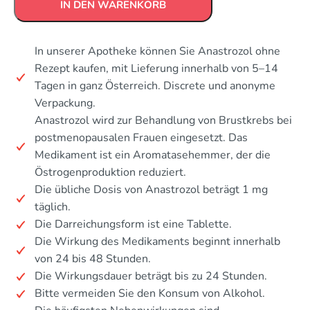
IN DEN WARENKORB
In unserer Apotheke können Sie Anastrozol ohne
Rezept kaufen, mit Lieferung innerhalb von 5–14
Tagen in ganz Österreich. Discrete und anonyme
Verpackung.
Anastrozol wird zur Behandlung von Brustkrebs bei
postmenopausalen Frauen eingesetzt. Das
Medikament ist ein Aromatasehemmer, der die
Östrogenproduktion reduziert.
Die übliche Dosis von Anastrozol beträgt 1 mg
täglich.
Die Darreichungsform ist eine Tablette.
Die Wirkung des Medikaments beginnt innerhalb
von 24 bis 48 Stunden.
Die Wirkungsdauer beträgt bis zu 24 Stunden.
Bitte vermeiden Sie den Konsum von Alkohol.