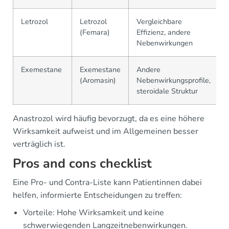
Letrozol
Letrozol
Vergleichbare
(Femara)
Effizienz, andere
Nebenwirkungen
Exemestane
Exemestane
Andere
(Aromasin)
Nebenwirkungsprofile,
steroidale Struktur
Anastrozol wird häufig bevorzugt, da es eine höhere
Wirksamkeit aufweist und im Allgemeinen besser
verträglich ist.
Pros and cons checklist
Eine Pro- und Contra-Liste kann Patientinnen dabei
helfen, informierte Entscheidungen zu treffen:
Vorteile: Hohe Wirksamkeit und keine
schwerwiegenden Langzeitnebenwirkungen.