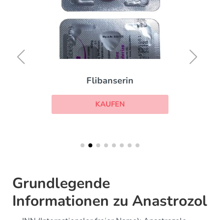
Flibanserin
KAUFEN
Grundlegende
Informationen zu Anastrozol