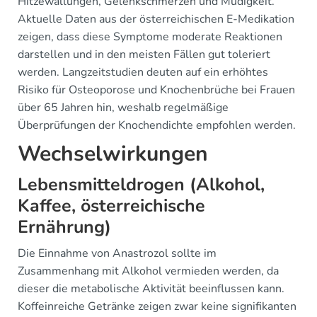
Hitzewallungen, Gelenkschmerzen und Müdigkeit.
Aktuelle Daten aus der österreichischen E-Medikation
zeigen, dass diese Symptome moderate Reaktionen
darstellen und in den meisten Fällen gut toleriert
werden. Langzeitstudien deuten auf ein erhöhtes
Risiko für Osteoporose und Knochenbrüche bei Frauen
über 65 Jahren hin, weshalb regelmäßige
Überprüfungen der Knochendichte empfohlen werden.
Wechselwirkungen
Lebensmitteldrogen (Alkohol,
Kaffee, österreichische
Ernährung)
Die Einnahme von Anastrozol sollte im
Zusammenhang mit Alkohol vermieden werden, da
dieser die metabolische Aktivität beeinflussen kann.
Koffeinreiche Getränke zeigen zwar keine signifikanten