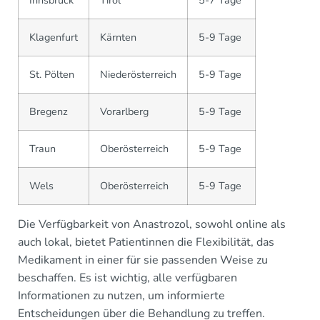
Innsbruck
Tirol
5-7 Tage
Klagenfurt
Kärnten
5-9 Tage
St. Pölten
Niederösterreich
5-9 Tage
Bregenz
Vorarlberg
5-9 Tage
Traun
Oberösterreich
5-9 Tage
Wels
Oberösterreich
5-9 Tage
Die Verfügbarkeit von Anastrozol, sowohl online als
auch lokal, bietet Patientinnen die Flexibilität, das
Medikament in einer für sie passenden Weise zu
beschaffen. Es ist wichtig, alle verfügbaren
Informationen zu nutzen, um informierte
Entscheidungen über die Behandlung zu treffen.