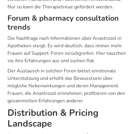
Nur so kann die Therapietreue gefördert werden.
Forum & pharmacy consultation
trends
Die Nachfrage nach Informationen über Anastrozol in
Apotheken steigt. Es wird deutlich, dass immer mehr
Frauen auf Support-Foren zurückgreifen. Hier tauschen
sie ihre Erfahrungen aus und suchen Rat.
Der Austausch in solchen Foren bietet emotionale
Unterstützung und erhöht das Bewusstsein über
mögliche Nebenwirkungen und deren Management.
Frauen, die Anastrozol einnehmen, profitieren von den
gesammelten Erfahrungen anderer.
Distribution & Pricing
Landscape