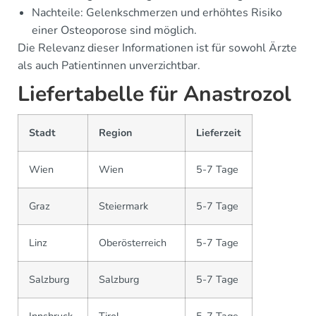
Nachteile: Gelenkschmerzen und erhöhtes Risiko
einer Osteoporose sind möglich.
Die Relevanz dieser Informationen ist für sowohl Ärzte
als auch Patientinnen unverzichtbar.
Liefertabelle für Anastrozol
Stadt
Region
Lieferzeit
Wien
Wien
5-7 Tage
Graz
Steiermark
5-7 Tage
Linz
Oberösterreich
5-7 Tage
Salzburg
Salzburg
5-7 Tage