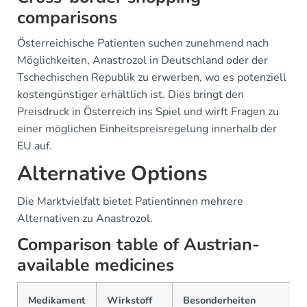
comparisons
Österreichische Patienten suchen zunehmend nach
Möglichkeiten, Anastrozol in Deutschland oder der
Tschechischen Republik zu erwerben, wo es potenziell
kostengünstiger erhältlich ist. Dies bringt den
Preisdruck in Österreich ins Spiel und wirft Fragen zu
einer möglichen Einheitspreisregelung innerhalb der
EU auf.
Alternative Options
Die Marktvielfalt bietet Patientinnen mehrere
Alternativen zu Anastrozol.
Comparison table of Austrian-
available medicines
Medikament
Wirkstoff
Besonderheiten