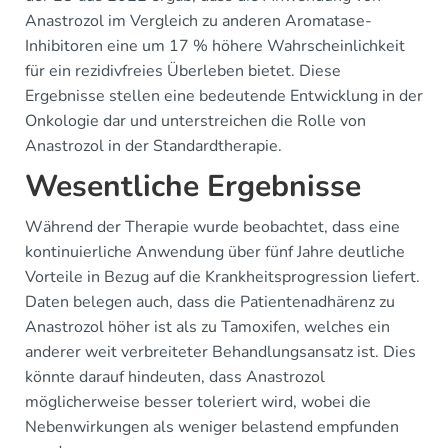
Anastrozol im Vergleich zu anderen Aromatase-
Inhibitoren eine um 17 % höhere Wahrscheinlichkeit
für ein rezidivfreies Überleben bietet. Diese
Ergebnisse stellen eine bedeutende Entwicklung in der
Onkologie dar und unterstreichen die Rolle von
Anastrozol in der Standardtherapie.
Wesentliche Ergebnisse
Während der Therapie wurde beobachtet, dass eine
kontinuierliche Anwendung über fünf Jahre deutliche
Vorteile in Bezug auf die Krankheitsprogression liefert.
Daten belegen auch, dass die Patientenadhärenz zu
Anastrozol höher ist als zu Tamoxifen, welches ein
anderer weit verbreiteter Behandlungsansatz ist. Dies
könnte darauf hindeuten, dass Anastrozol
möglicherweise besser toleriert wird, wobei die
Nebenwirkungen als weniger belastend empfunden