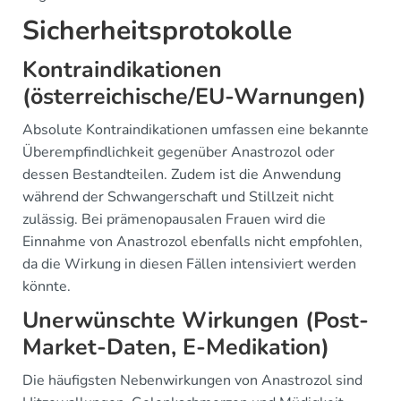
Sicherheitsprotokolle
Kontraindikationen
(österreichische/EU-Warnungen)
Absolute Kontraindikationen umfassen eine bekannte
Überempfindlichkeit gegenüber Anastrozol oder
dessen Bestandteilen. Zudem ist die Anwendung
während der Schwangerschaft und Stillzeit nicht
zulässig. Bei prämenopausalen Frauen wird die
Einnahme von Anastrozol ebenfalls nicht empfohlen,
da die Wirkung in diesen Fällen intensiviert werden
könnte.
Unerwünschte Wirkungen (Post-
Market-Daten, E-Medikation)
Die häufigsten Nebenwirkungen von Anastrozol sind