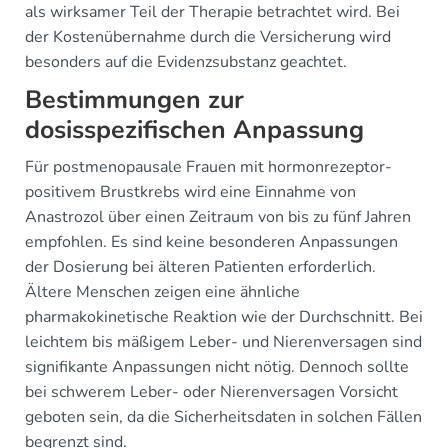
als wirksamer Teil der Therapie betrachtet wird. Bei
der Kostenübernahme durch die Versicherung wird
besonders auf die Evidenzsubstanz geachtet.
Bestimmungen zur
dosisspezifischen Anpassung
Für postmenopausale Frauen mit hormonrezeptor-
positivem Brustkrebs wird eine Einnahme von
Anastrozol über einen Zeitraum von bis zu fünf Jahren
empfohlen. Es sind keine besonderen Anpassungen
der Dosierung bei älteren Patienten erforderlich.
Ältere Menschen zeigen eine ähnliche
pharmakokinetische Reaktion wie der Durchschnitt. Bei
leichtem bis mäßigem Leber- und Nierenversagen sind
signifikante Anpassungen nicht nötig. Dennoch sollte
bei schwerem Leber- oder Nierenversagen Vorsicht
geboten sein, da die Sicherheitsdaten in solchen Fällen
begrenzt sind.