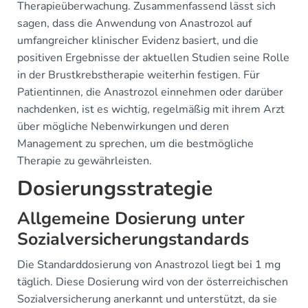
Therapieüberwachung. Zusammenfassend lässt sich
sagen, dass die Anwendung von Anastrozol auf
umfangreicher klinischer Evidenz basiert, und die
positiven Ergebnisse der aktuellen Studien seine Rolle
in der Brustkrebstherapie weiterhin festigen. Für
Patientinnen, die Anastrozol einnehmen oder darüber
nachdenken, ist es wichtig, regelmäßig mit ihrem Arzt
über mögliche Nebenwirkungen und deren
Management zu sprechen, um die bestmögliche
Therapie zu gewährleisten.
Dosierungsstrategie
Allgemeine Dosierung unter
Sozialversicherungstandards
Die Standarddosierung von Anastrozol liegt bei 1 mg
täglich. Diese Dosierung wird von der österreichischen
Sozialversicherung anerkannt und unterstützt, da sie