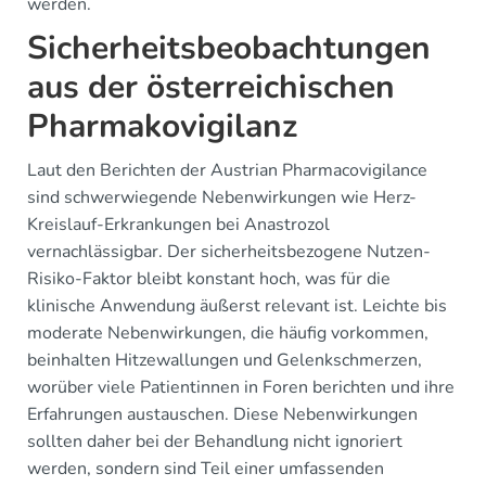
werden.
Sicherheitsbeobachtungen
aus der österreichischen
Pharmakovigilanz
Laut den Berichten der Austrian Pharmacovigilance
sind schwerwiegende Nebenwirkungen wie Herz-
Kreislauf-Erkrankungen bei Anastrozol
vernachlässigbar. Der sicherheitsbezogene Nutzen-
Risiko-Faktor bleibt konstant hoch, was für die
klinische Anwendung äußerst relevant ist. Leichte bis
moderate Nebenwirkungen, die häufig vorkommen,
beinhalten Hitzewallungen und Gelenkschmerzen,
worüber viele Patientinnen in Foren berichten und ihre
Erfahrungen austauschen. Diese Nebenwirkungen
sollten daher bei der Behandlung nicht ignoriert
werden, sondern sind Teil einer umfassenden