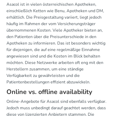
Asacol ist in vielen österreichischen Apotheken,
einschließlich Ketten wie Benu, Apotheken und DM,
erhältlich. Die Preisgestaltung variiert, liegt jedoch
häufig im Rahmen der vom Versicherungsträger
übernommenen Kosten. Viele Apotheker bieten an,
den Patienten über die Preisunterschiede in den
Apotheken zu informieren. Das ist besonders wichtig
für diejenigen, die auf eine regelmäßige Einnahme
angewiesen sind und die Kosten im Blick behalten
möchten. Diese Netzwerke arbeiten oft eng mit den
Herstellern zusammen, um eine ständige
Verfügbarkeit zu gewährleisten und die
Patientenbestellungen effizient abzuwickeln.
Online vs. offline availability
Online-Angebote für Asacol sind ebenfalls verfügbar.
Jedoch muss unbedingt darauf geachtet werden, dass
diese von lizenzierten Anbietern stammen. Die