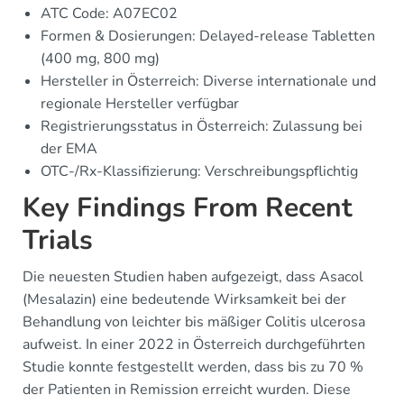
ATC Code: A07EC02
Formen & Dosierungen: Delayed-release Tabletten
(400 mg, 800 mg)
Hersteller in Österreich: Diverse internationale und
regionale Hersteller verfügbar
Registrierungsstatus in Österreich: Zulassung bei
der EMA
OTC-/Rx-Klassifizierung: Verschreibungspflichtig
Key Findings From Recent
Trials
Die neuesten Studien haben aufgezeigt, dass Asacol
(Mesalazin) eine bedeutende Wirksamkeit bei der
Behandlung von leichter bis mäßiger Colitis ulcerosa
aufweist. In einer 2022 in Österreich durchgeführten
Studie konnte festgestellt werden, dass bis zu 70 %
der Patienten in Remission erreicht wurden. Diese