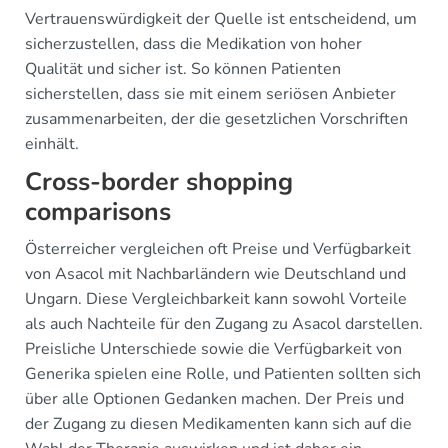
Vertrauenswürdigkeit der Quelle ist entscheidend, um
sicherzustellen, dass die Medikation von hoher
Qualität und sicher ist. So können Patienten
sicherstellen, dass sie mit einem seriösen Anbieter
zusammenarbeiten, der die gesetzlichen Vorschriften
einhält.
Cross-border shopping
comparisons
Österreicher vergleichen oft Preise und Verfügbarkeit
von Asacol mit Nachbarländern wie Deutschland und
Ungarn. Diese Vergleichbarkeit kann sowohl Vorteile
als auch Nachteile für den Zugang zu Asacol darstellen.
Preisliche Unterschiede sowie die Verfügbarkeit von
Generika spielen eine Rolle, und Patienten sollten sich
über alle Optionen Gedanken machen. Der Preis und
der Zugang zu diesen Medikamenten kann sich auf die