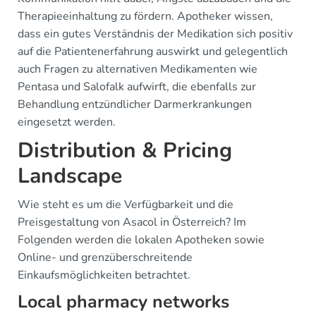
Therapieeinhaltung zu fördern. Apotheker wissen,
dass ein gutes Verständnis der Medikation sich positiv
auf die Patientenerfahrung auswirkt und gelegentlich
auch Fragen zu alternativen Medikamenten wie
Pentasa und Salofalk aufwirft, die ebenfalls zur
Behandlung entzündlicher Darmerkrankungen
eingesetzt werden.
Distribution & Pricing
Landscape
Wie steht es um die Verfügbarkeit und die
Preisgestaltung von Asacol in Österreich? Im
Folgenden werden die lokalen Apotheken sowie
Online- und grenzüberschreitende
Einkaufsmöglichkeiten betrachtet.
Local pharmacy networks