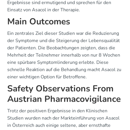
Ergebnisse sind ermutigend und sprechen für den
Einsatz von Asacol in der Therapie.
Main Outcomes
Ein zentrales Ziel dieser Studien war die Reduzierung
der Symptome und die Steigerung der Lebensqualität
der Patienten. Die Beobachtungen zeigten, dass die
Mehrheit der Teilnehmer innerhalb von nur 8 Wochen
eine spürbare Symptomlinderung erlebte. Diese
schnelle Reaktion auf die Behandlung macht Asacol zu
einer wichtigen Option für Betroffene.
Safety Observations From
Austrian Pharmacovigilance
Trotz der positiven Ergebnisse in den Klinischen
Studien wurden nach der Markteinführung von Asacol
in Österreich auch einige seltene, aber ernsthafte