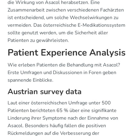
die Wirkung von Asacol herabsetzen. Eine
Zusammenarbeit zwischen verschiedenen Fachärzten
ist entscheidend, um solche Wechselwirkungen zu
vermeiden. Das österreichische E-Medikationssystem
sollte genutzt werden, um die Sicherheit aller
Patienten zu gewährleisten.
Patient Experience Analysis
Wie erleben Patienten die Behandlung mit Asacol?
Erste Umfragen und Diskussionen in Foren geben
spannende Einblicke.
Austrian survey data
Laut einer österreichischen Umfrage unter 500
Patienten berichteten 65 % über eine signifikante
Linderung ihrer Symptome nach der Einnahme von
Asacol. Besonders häufig fallen die positiven
Rückmeldungen auf die Verbesserung der