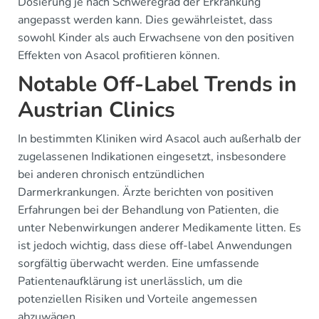
Dosierung je nach Schweregrad der Erkrankung
angepasst werden kann. Dies gewährleistet, dass
sowohl Kinder als auch Erwachsene von den positiven
Effekten von Asacol profitieren können.
Notable Off-Label Trends in
Austrian Clinics
In bestimmten Kliniken wird Asacol auch außerhalb der
zugelassenen Indikationen eingesetzt, insbesondere
bei anderen chronisch entzündlichen
Darmerkrankungen. Ärzte berichten von positiven
Erfahrungen bei der Behandlung von Patienten, die
unter Nebenwirkungen anderer Medikamente litten. Es
ist jedoch wichtig, dass diese off-label Anwendungen
sorgfältig überwacht werden. Eine umfassende
Patientenaufklärung ist unerlässlich, um die
potenziellen Risiken und Vorteile angemessen
abzuwägen.