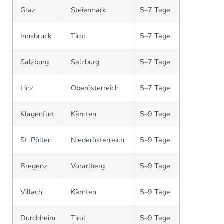
Graz
Steiermark
5–7 Tage
Innsbruck
Tirol
5–7 Tage
Salzburg
Salzburg
5–7 Tage
Linz
Oberösterreich
5–7 Tage
Klagenfurt
Kärnten
5–9 Tage
St. Pölten
Niederösterreich
5–9 Tage
Bregenz
Vorarlberg
5–9 Tage
Villach
Kärnten
5–9 Tage
Durchheim
Tirol
5–9 Tage