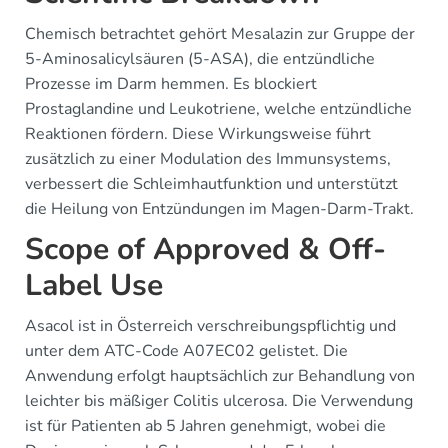
Chemisch betrachtet gehört Mesalazin zur Gruppe der
5-Aminosalicylsäuren (5-ASA), die entzündliche
Prozesse im Darm hemmen. Es blockiert
Prostaglandine und Leukotriene, welche entzündliche
Reaktionen fördern. Diese Wirkungsweise führt
zusätzlich zu einer Modulation des Immunsystems,
verbessert die Schleimhautfunktion und unterstützt
die Heilung von Entzündungen im Magen-Darm-Trakt.
Scope of Approved & Off-
Label Use
Asacol ist in Österreich verschreibungspflichtig und
unter dem ATC-Code A07EC02 gelistet. Die
Anwendung erfolgt hauptsächlich zur Behandlung von
leichter bis mäßiger Colitis ulcerosa. Die Verwendung
ist für Patienten ab 5 Jahren genehmigt, wobei die