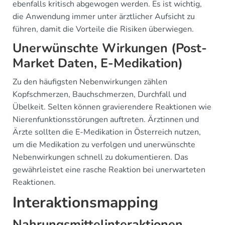
ebenfalls kritisch abgewogen werden. Es ist wichtig,
die Anwendung immer unter ärztlicher Aufsicht zu
führen, damit die Vorteile die Risiken überwiegen.
Unerwünschte Wirkungen (Post-
Market Daten, E-Medikation)
Zu den häufigsten Nebenwirkungen zählen
Kopfschmerzen, Bauchschmerzen, Durchfall und
Übelkeit. Selten können gravierendere Reaktionen wie
Nierenfunktionsstörungen auftreten. Ärztinnen und
Ärzte sollten die E-Medikation in Österreich nutzen,
um die Medikation zu verfolgen und unerwünschte
Nebenwirkungen schnell zu dokumentieren. Das
gewährleistet eine rasche Reaktion bei unerwarteten
Reaktionen.
Interaktionsmapping
Nahrungsmittelinteraktionen