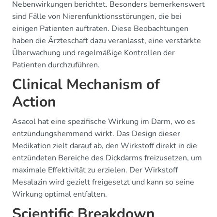
Nebenwirkungen berichtet. Besonders bemerkenswert
sind Fälle von Nierenfunktionsstörungen, die bei
einigen Patienten auftraten. Diese Beobachtungen
haben die Ärzteschaft dazu veranlasst, eine verstärkte
Überwachung und regelmäßige Kontrollen der
Patienten durchzuführen.
Clinical Mechanism of
Action
Asacol hat eine spezifische Wirkung im Darm, wo es
entzündungshemmend wirkt. Das Design dieser
Medikation zielt darauf ab, den Wirkstoff direkt in die
entzündeten Bereiche des Dickdarms freizusetzen, um
maximale Effektivität zu erzielen. Der Wirkstoff
Mesalazin wird gezielt freigesetzt und kann so seine
Wirkung optimal entfalten.
Scientific Breakdown