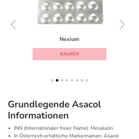
Nexium
KAUFEN
Grundlegende Asacol
Informationen
INN (Internationaler freier Name): Mesalazin
In Österreich erhältliche Markennamen: Asacol