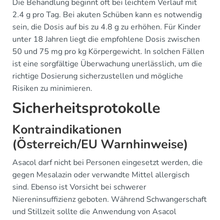
Die Behandlung beginnt oft bei leichtem Verlauf mit
2.4 g pro Tag. Bei akuten Schüben kann es notwendig
sein, die Dosis auf bis zu 4.8 g zu erhöhen. Für Kinder
unter 18 Jahren liegt die empfohlene Dosis zwischen
50 und 75 mg pro kg Körpergewicht. In solchen Fällen
ist eine sorgfältige Überwachung unerlässlich, um die
richtige Dosierung sicherzustellen und mögliche
Risiken zu minimieren.
Sicherheitsprotokolle
Kontraindikationen
(Österreich/EU Warnhinweise)
Asacol darf nicht bei Personen eingesetzt werden, die
gegen Mesalazin oder verwandte Mittel allergisch
sind. Ebenso ist Vorsicht bei schwerer
Niereninsuffizienz geboten. Während Schwangerschaft
und Stillzeit sollte die Anwendung von Asacol