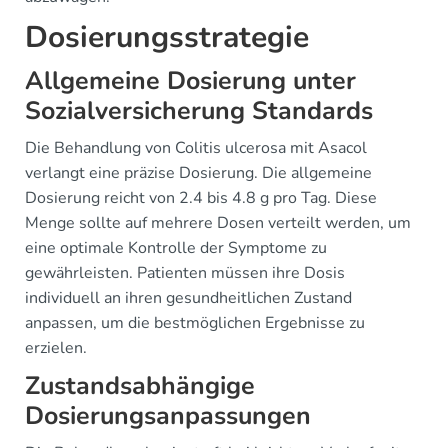
Dosierungsstrategie
Allgemeine Dosierung unter
Sozialversicherung Standards
Die Behandlung von Colitis ulcerosa mit Asacol
verlangt eine präzise Dosierung. Die allgemeine
Dosierung reicht von 2.4 bis 4.8 g pro Tag. Diese
Menge sollte auf mehrere Dosen verteilt werden, um
eine optimale Kontrolle der Symptome zu
gewährleisten. Patienten müssen ihre Dosis
individuell an ihren gesundheitlichen Zustand
anpassen, um die bestmöglichen Ergebnisse zu
erzielen.
Zustandsabhängige
Dosierungsanpassungen