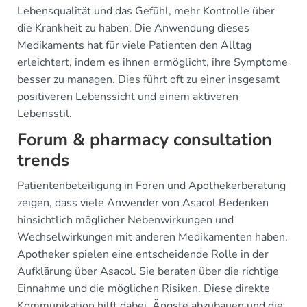
Lebensqualität und das Gefühl, mehr Kontrolle über
die Krankheit zu haben. Die Anwendung dieses
Medikaments hat für viele Patienten den Alltag
erleichtert, indem es ihnen ermöglicht, ihre Symptome
besser zu managen. Dies führt oft zu einer insgesamt
positiveren Lebenssicht und einem aktiveren
Lebensstil.
Forum & pharmacy consultation
trends
Patientenbeteiligung in Foren und Apothekerberatung
zeigen, dass viele Anwender von Asacol Bedenken
hinsichtlich möglicher Nebenwirkungen und
Wechselwirkungen mit anderen Medikamenten haben.
Apotheker spielen eine entscheidende Rolle in der
Aufklärung über Asacol. Sie beraten über die richtige
Einnahme und die möglichen Risiken. Diese direkte
Kommunikation hilft dabei, Ängste abzubauen und die