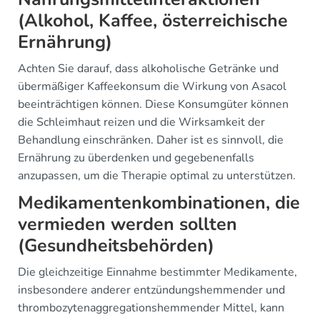
(Alkohol, Kaffee, österreichische
Ernährung)
Achten Sie darauf, dass alkoholische Getränke und
übermäßiger Kaffeekonsum die Wirkung von Asacol
beeinträchtigen können. Diese Konsumgüter können
die Schleimhaut reizen und die Wirksamkeit der
Behandlung einschränken. Daher ist es sinnvoll, die
Ernährung zu überdenken und gegebenenfalls
anzupassen, um die Therapie optimal zu unterstützen.
Medikamentenkombinationen, die
vermieden werden sollten
(Gesundheitsbehörden)
Die gleichzeitige Einnahme bestimmter Medikamente,
insbesondere anderer entzündungshemmender und
thrombozytenaggregationshemmender Mittel, kann