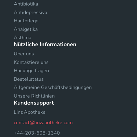
Antibiotika
Antidepressiva
Hautpflege
Analgetika
Asthma
Nützliche Informationen
Uber uns
Kontaktiere uns
Haeufige fragen
Bestellstatus
Allgemeine Geschäftsbedingungen
Unsere Richtlinien
Kundensupport
Linz Apotheke
contact@linzapotheke.com
+44-203-608-1340