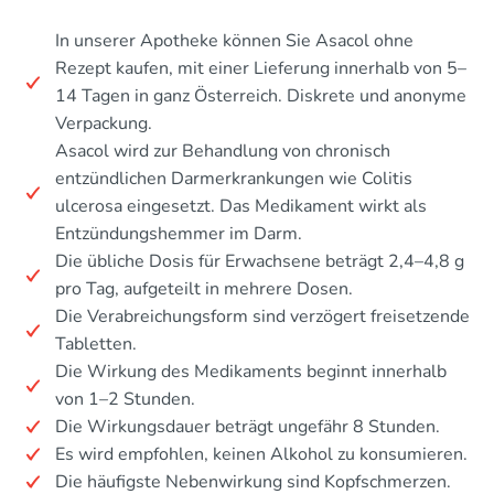
In unserer Apotheke können Sie Asacol ohne
Rezept kaufen, mit einer Lieferung innerhalb von 5–
14 Tagen in ganz Österreich. Diskrete und anonyme
Verpackung.
Asacol wird zur Behandlung von chronisch
entzündlichen Darmerkrankungen wie Colitis
ulcerosa eingesetzt. Das Medikament wirkt als
Entzündungshemmer im Darm.
Die übliche Dosis für Erwachsene beträgt 2,4–4,8 g
pro Tag, aufgeteilt in mehrere Dosen.
Die Verabreichungsform sind verzögert freisetzende
Tabletten.
Die Wirkung des Medikaments beginnt innerhalb
von 1–2 Stunden.
Die Wirkungsdauer beträgt ungefähr 8 Stunden.
Es wird empfohlen, keinen Alkohol zu konsumieren.
Die häufigste Nebenwirkung sind Kopfschmerzen.