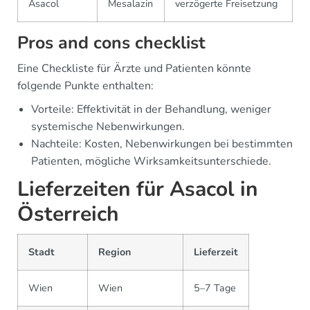
Asacol
Mesalazin
verzögerte Freisetzung
Pros and cons checklist
Eine Checkliste für Ärzte und Patienten könnte
folgende Punkte enthalten:
Vorteile: Effektivität in der Behandlung, weniger
systemische Nebenwirkungen.
Nachteile: Kosten, Nebenwirkungen bei bestimmten
Patienten, mögliche Wirksamkeitsunterschiede.
Lieferzeiten für Asacol in
Österreich
Stadt
Region
Lieferzeit
Wien
Wien
5–7 Tage