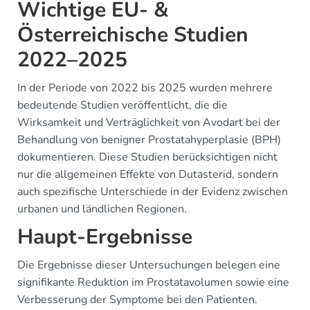
Wichtige EU- &
Österreichische Studien
2022–2025
In der Periode von 2022 bis 2025 wurden mehrere
bedeutende Studien veröffentlicht, die die
Wirksamkeit und Verträglichkeit von Avodart bei der
Behandlung von benigner Prostatahyperplasie (BPH)
dokumentieren. Diese Studien berücksichtigen nicht
nur die allgemeinen Effekte von Dutasterid, sondern
auch spezifische Unterschiede in der Evidenz zwischen
urbanen und ländlichen Regionen.
Haupt-Ergebnisse
Die Ergebnisse dieser Untersuchungen belegen eine
signifikante Reduktion im Prostatavolumen sowie eine
Verbesserung der Symptome bei den Patienten.