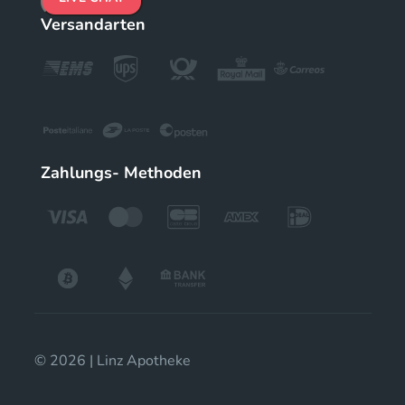
Versandarten
Zahlungs- Methoden
© 2026 | Linz Apotheke