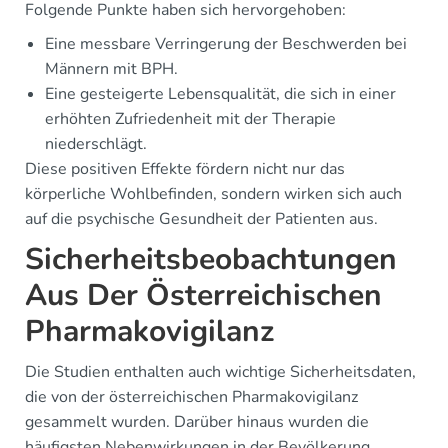
Folgende Punkte haben sich hervorgehoben:
Eine messbare Verringerung der Beschwerden bei
Männern mit BPH.
Eine gesteigerte Lebensqualität, die sich in einer
erhöhten Zufriedenheit mit der Therapie
niederschlägt.
Diese positiven Effekte fördern nicht nur das
körperliche Wohlbefinden, sondern wirken sich auch
auf die psychische Gesundheit der Patienten aus.
Sicherheitsbeobachtungen
Aus Der Österreichischen
Pharmakovigilanz
Die Studien enthalten auch wichtige Sicherheitsdaten,
die von der österreichischen Pharmakovigilanz
gesammelt wurden. Darüber hinaus wurden die
häufigsten Nebenwirkungen in der Bevölkerung