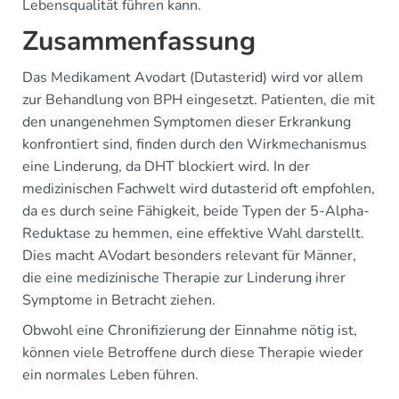
Lebensqualität führen kann.
Zusammenfassung
Das Medikament Avodart (Dutasterid) wird vor allem
zur Behandlung von BPH eingesetzt. Patienten, die mit
den unangenehmen Symptomen dieser Erkrankung
konfrontiert sind, finden durch den Wirkmechanismus
eine Linderung, da DHT blockiert wird. In der
medizinischen Fachwelt wird dutasterid oft empfohlen,
da es durch seine Fähigkeit, beide Typen der 5-Alpha-
Reduktase zu hemmen, eine effektive Wahl darstellt.
Dies macht AVodart besonders relevant für Männer,
die eine medizinische Therapie zur Linderung ihrer
Symptome in Betracht ziehen.
Obwohl eine Chronifizierung der Einnahme nötig ist,
können viele Betroffene durch diese Therapie wieder
ein normales Leben führen.