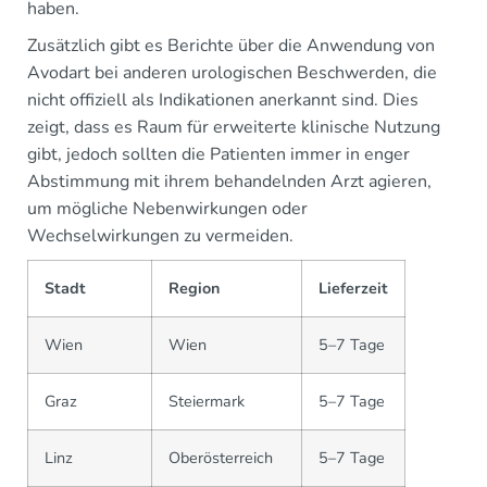
haben.
Zusätzlich gibt es Berichte über die Anwendung von
Avodart bei anderen urologischen Beschwerden, die
nicht offiziell als Indikationen anerkannt sind. Dies
zeigt, dass es Raum für erweiterte klinische Nutzung
gibt, jedoch sollten die Patienten immer in enger
Abstimmung mit ihrem behandelnden Arzt agieren,
um mögliche Nebenwirkungen oder
Wechselwirkungen zu vermeiden.
Stadt
Region
Lieferzeit
Wien
Wien
5–7 Tage
Graz
Steiermark
5–7 Tage
Linz
Oberösterreich
5–7 Tage