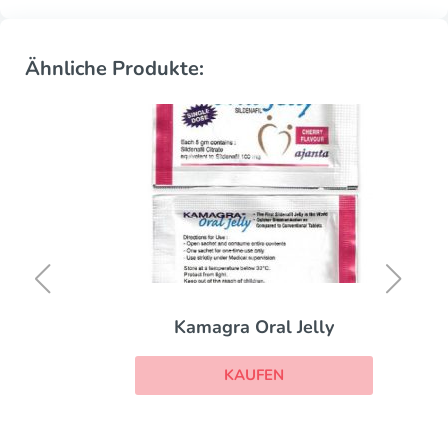
Ähnliche Produkte:
Kamagra Oral Jelly
KAUFEN