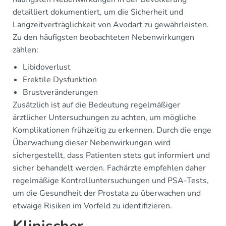
detailliert dokumentiert, um die Sicherheit und
Langzeitverträglichkeit von Avodart zu gewährleisten.
Zu den häufigsten beobachteten Nebenwirkungen
zählen:
Libidoverlust
Erektile Dysfunktion
Brustveränderungen
Zusätzlich ist auf die Bedeutung regelmäßiger
ärztlicher Untersuchungen zu achten, um mögliche
Komplikationen frühzeitig zu erkennen. Durch die enge
Überwachung dieser Nebenwirkungen wird
sichergestellt, dass Patienten stets gut informiert und
sicher behandelt werden. Fachärzte empfehlen daher
regelmäßige Kontrolluntersuchungen und PSA-Tests,
um die Gesundheit der Prostata zu überwachen und
etwaige Risiken im Vorfeld zu identifizieren.