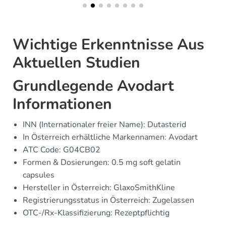
Wichtige Erkenntnisse Aus
Aktuellen Studien
Grundlegende Avodart
Informationen
INN (Internationaler freier Name): Dutasterid
In Österreich erhältliche Markennamen: Avodart
ATC Code: G04CB02
Formen & Dosierungen: 0.5 mg soft gelatin
capsules
Hersteller in Österreich: GlaxoSmithKline
Registrierungsstatus in Österreich: Zugelassen
OTC-/Rx-Klassifizierung: Rezeptpflichtig