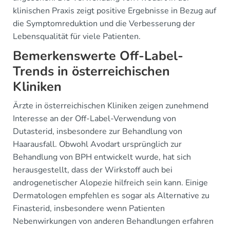
klinischen Praxis zeigt positive Ergebnisse in Bezug auf
die Symptomreduktion und die Verbesserung der
Lebensqualität für viele Patienten.
Bemerkenswerte Off-Label-
Trends in österreichischen
Kliniken
Ärzte in österreichischen Kliniken zeigen zunehmend
Interesse an der Off-Label-Verwendung von
Dutasterid, insbesondere zur Behandlung von
Haarausfall. Obwohl Avodart ursprünglich zur
Behandlung von BPH entwickelt wurde, hat sich
herausgestellt, dass der Wirkstoff auch bei
androgenetischer Alopezie hilfreich sein kann. Einige
Dermatologen empfehlen es sogar als Alternative zu
Finasterid, insbesondere wenn Patienten
Nebenwirkungen von anderen Behandlungen erfahren