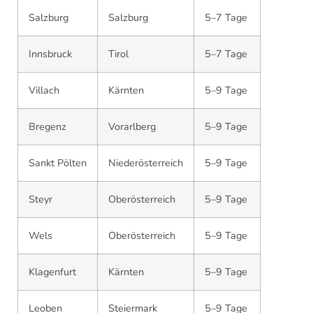
Salzburg
Salzburg
5–7 Tage
Innsbruck
Tirol
5–7 Tage
Villach
Kärnten
5–9 Tage
Bregenz
Vorarlberg
5–9 Tage
Sankt Pölten
Niederösterreich
5–9 Tage
Steyr
Oberösterreich
5–9 Tage
Wels
Oberösterreich
5–9 Tage
Klagenfurt
Kärnten
5–9 Tage
Leoben
Steiermark
5–9 Tage