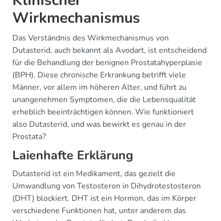
Klinischer
Wirkmechanismus
Das Verständnis des Wirkmechanismus von
Dutasterid, auch bekannt als Avodart, ist entscheidend
für die Behandlung der benignen Prostatahyperplasie
(BPH). Diese chronische Erkrankung betrifft viele
Männer, vor allem im höheren Alter, und führt zu
unangenehmen Symptomen, die die Lebensqualität
erheblich beeinträchtigen können. Wie funktioniert
also Dutasterid, und was bewirkt es genau in der
Prostata?
Laienhafte Erklärung
Dutasterid ist ein Medikament, das gezielt die
Umwandlung von Testosteron in Dihydrotestosteron
(DHT) blockiert. DHT ist ein Hormon, das im Körper
verschiedene Funktionen hat, unter anderem das