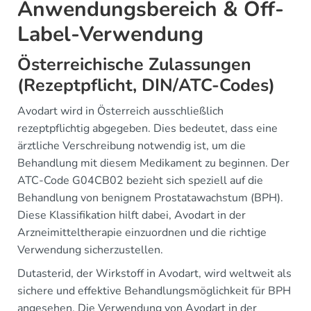
Anwendungsbereich & Off-
Label-Verwendung
Österreichische Zulassungen
(Rezeptpflicht, DIN/ATC-Codes)
Avodart wird in Österreich ausschließlich
rezeptpflichtig abgegeben. Dies bedeutet, dass eine
ärztliche Verschreibung notwendig ist, um die
Behandlung mit diesem Medikament zu beginnen. Der
ATC-Code G04CB02 bezieht sich speziell auf die
Behandlung von benignem Prostatawachstum (BPH).
Diese Klassifikation hilft dabei, Avodart in der
Arzneimitteltherapie einzuordnen und die richtige
Verwendung sicherzustellen.
Dutasterid, der Wirkstoff in Avodart, wird weltweit als
sichere und effektive Behandlungsmöglichkeit für BPH
angesehen. Die Verwendung von Avodart in der