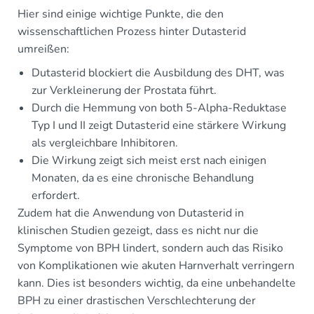
Hier sind einige wichtige Punkte, die den
wissenschaftlichen Prozess hinter Dutasterid
umreißen:
Dutasterid blockiert die Ausbildung des DHT, was
zur Verkleinerung der Prostata führt.
Durch die Hemmung von both 5-Alpha-Reduktase
Typ I und II zeigt Dutasterid eine stärkere Wirkung
als vergleichbare Inhibitoren.
Die Wirkung zeigt sich meist erst nach einigen
Monaten, da es eine chronische Behandlung
erfordert.
Zudem hat die Anwendung von Dutasterid in
klinischen Studien gezeigt, dass es nicht nur die
Symptome von BPH lindert, sondern auch das Risiko
von Komplikationen wie akuten Harnverhalt verringern
kann. Dies ist besonders wichtig, da eine unbehandelte
BPH zu einer drastischen Verschlechterung der