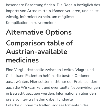
besondere Beachtung finden. Die Regeln bezüglich des
Imports von Arzneimitteln können variieren, und es ist
wichtig, informiert zu sein, um mögliche
Komplikationen zu vermeiden.
Alternative Options
Comparison table of
Austrian-available
medicines
Eine Vergleichstabelle zwischen Levitra, Viagra und
Cialis kann Patienten helfen, die besten Optionen
auszuwählen. Hier sollten nicht nur der Preis, sondern
auch die Wirksamkeit und eventuelle Nebenwirkungen
in Betracht gezogen werden. Informationen über den
preis von levitra helfen dabei, fundierte
Entscheidungen zu treffen, sodass Patienten das