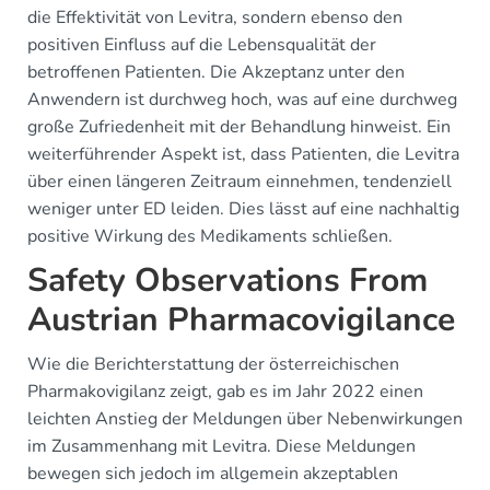
die Effektivität von Levitra, sondern ebenso den
positiven Einfluss auf die Lebensqualität der
betroffenen Patienten. Die Akzeptanz unter den
Anwendern ist durchweg hoch, was auf eine durchweg
große Zufriedenheit mit der Behandlung hinweist. Ein
weiterführender Aspekt ist, dass Patienten, die Levitra
über einen längeren Zeitraum einnehmen, tendenziell
weniger unter ED leiden. Dies lässt auf eine nachhaltig
positive Wirkung des Medikaments schließen.
Safety Observations From
Austrian Pharmacovigilance
Wie die Berichterstattung der österreichischen
Pharmakovigilanz zeigt, gab es im Jahr 2022 einen
leichten Anstieg der Meldungen über Nebenwirkungen
im Zusammenhang mit Levitra. Diese Meldungen
bewegen sich jedoch im allgemein akzeptablen