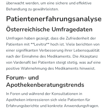
überwacht werden, um eine sichere und effektive
Behandlung zu gewährleisten.
Patientenerfahrungsanalyse
Österreichische Umfragedaten
Umfragen haben gezeigt, dass die Zufriedenheit der
Patienten mit **Levitra** hoch ist. Viele berichten von
einer signifikanten Verbesserung ihrer Lebensqualität
nach der Einnahme des Medikaments. Die Akzeptanz
von Vardenafil bei Patienten steigt stetig, was auf eine
positive Wahrnehmung des Medikaments hinweist.
Forum- und
Apothekenberatungstrends
In Foren und während der Konsultationen in
Apotheken interessieren sich viele Patienten für
Erfahrungsberichte und konkrete Anwendungsfragen.