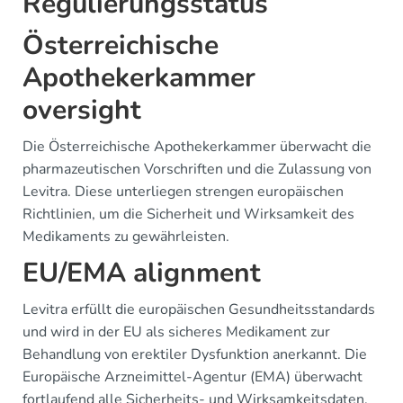
Regulierungsstatus
Österreichische
Apothekerkammer
oversight
Die Österreichische Apothekerkammer überwacht die
pharmazeutischen Vorschriften und die Zulassung von
Levitra. Diese unterliegen strengen europäischen
Richtlinien, um die Sicherheit und Wirksamkeit des
Medikaments zu gewährleisten.
EU/EMA alignment
Levitra erfüllt die europäischen Gesundheitsstandards
und wird in der EU als sicheres Medikament zur
Behandlung von erektiler Dysfunktion anerkannt. Die
Europäische Arzneimittel-Agentur (EMA) überwacht
fortlaufend alle Sicherheits- und Wirksamkeitsdaten,