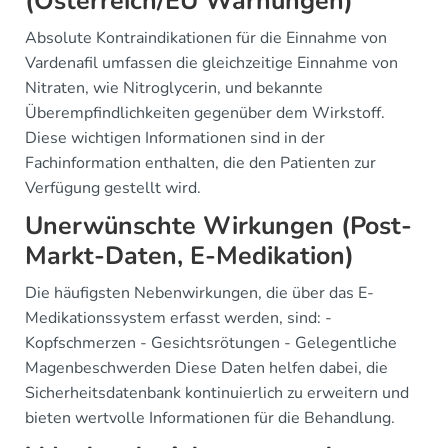
(Österreich/EU Warnungen)
Absolute Kontraindikationen für die Einnahme von
Vardenafil umfassen die gleichzeitige Einnahme von
Nitraten, wie Nitroglycerin, und bekannte
Überempfindlichkeiten gegenüber dem Wirkstoff.
Diese wichtigen Informationen sind in der
Fachinformation enthalten, die den Patienten zur
Verfügung gestellt wird.
Unerwünschte Wirkungen (Post-
Markt-Daten, E-Medikation)
Die häufigsten Nebenwirkungen, die über das E-
Medikationssystem erfasst werden, sind: -
Kopfschmerzen - Gesichtsrötungen - Gelegentliche
Magenbeschwerden Diese Daten helfen dabei, die
Sicherheitsdatenbank kontinuierlich zu erweitern und
bieten wertvolle Informationen für die Behandlung.