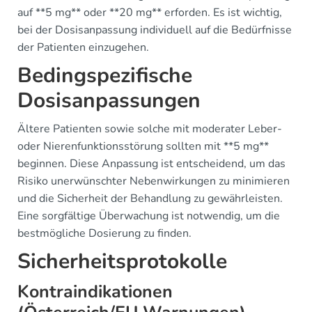
auf **5 mg** oder **20 mg** erforden. Es ist wichtig,
bei der Dosisanpassung individuell auf die Bedürfnisse
der Patienten einzugehen.
Bedingspezifische
Dosisanpassungen
Ältere Patienten sowie solche mit moderater Leber-
oder Nierenfunktionsstörung sollten mit **5 mg**
beginnen. Diese Anpassung ist entscheidend, um das
Risiko unerwünschter Nebenwirkungen zu minimieren
und die Sicherheit der Behandlung zu gewährleisten.
Eine sorgfältige Überwachung ist notwendig, um die
bestmögliche Dosierung zu finden.
Sicherheitsprotokolle
Kontraindikationen