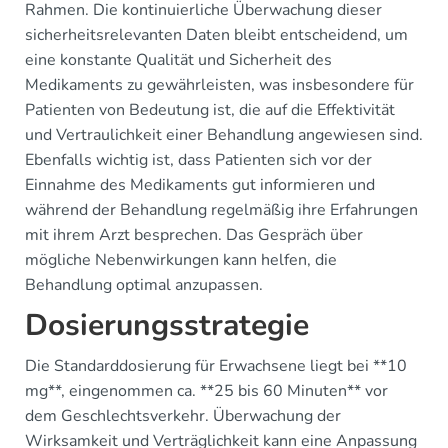
Rahmen. Die kontinuierliche Überwachung dieser
sicherheitsrelevanten Daten bleibt entscheidend, um
eine konstante Qualität und Sicherheit des
Medikaments zu gewährleisten, was insbesondere für
Patienten von Bedeutung ist, die auf die Effektivität
und Vertraulichkeit einer Behandlung angewiesen sind.
Ebenfalls wichtig ist, dass Patienten sich vor der
Einnahme des Medikaments gut informieren und
während der Behandlung regelmäßig ihre Erfahrungen
mit ihrem Arzt besprechen. Das Gespräch über
mögliche Nebenwirkungen kann helfen, die
Behandlung optimal anzupassen.
Dosierungsstrategie
Die Standarddosierung für Erwachsene liegt bei **10
mg**, eingenommen ca. **25 bis 60 Minuten** vor
dem Geschlechtsverkehr. Überwachung der
Wirksamkeit und Verträglichkeit kann eine Anpassung