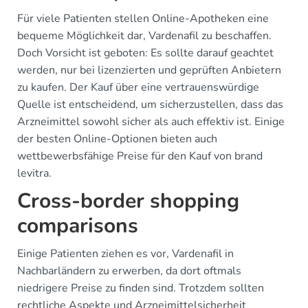
Für viele Patienten stellen Online-Apotheken eine
bequeme Möglichkeit dar, Vardenafil zu beschaffen.
Doch Vorsicht ist geboten: Es sollte darauf geachtet
werden, nur bei lizenzierten und geprüften Anbietern
zu kaufen. Der Kauf über eine vertrauenswürdige
Quelle ist entscheidend, um sicherzustellen, dass das
Arzneimittel sowohl sicher als auch effektiv ist. Einige
der besten Online-Optionen bieten auch
wettbewerbsfähige Preise für den Kauf von brand
levitra.
Cross-border shopping
comparisons
Einige Patienten ziehen es vor, Vardenafil in
Nachbarländern zu erwerben, da dort oftmals
niedrigere Preise zu finden sind. Trotzdem sollten
rechtliche Aspekte und Arzneimittelsicherheit