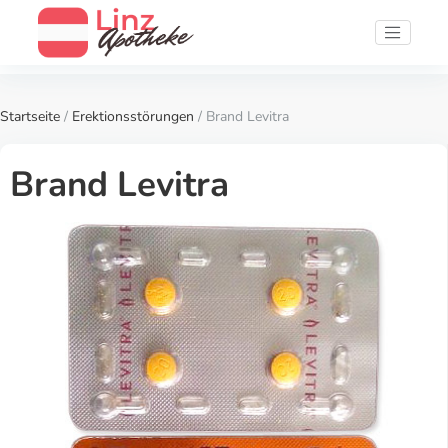
Startseite
/
Erektionsstörungen
/ Brand Levitra
Brand Levitra