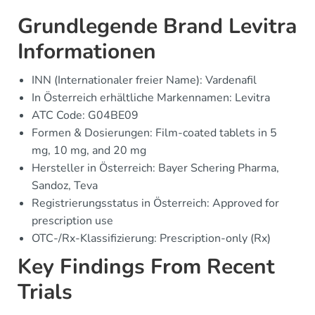
Grundlegende Brand Levitra
Informationen
INN (Internationaler freier Name): Vardenafil
In Österreich erhältliche Markennamen: Levitra
ATC Code: G04BE09
Formen & Dosierungen: Film-coated tablets in 5
mg, 10 mg, and 20 mg
Hersteller in Österreich: Bayer Schering Pharma,
Sandoz, Teva
Registrierungsstatus in Österreich: Approved for
prescription use
OTC-/Rx-Klassifizierung: Prescription-only (Rx)
Key Findings From Recent
Trials