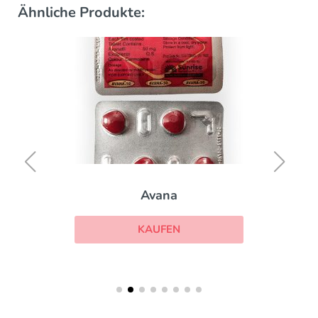
Ähnliche Produkte:
Avana
KAUFEN