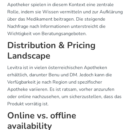
Apotheker spielen in diesem Kontext eine zentrale
Rolle, indem sie Wissen vermitteln und zur Aufklärung
über das Medikament beitragen. Die steigende
Nachfrage nach Informationen unterstreicht die
Wichtigkeit von Beratungsangeboten.
Distribution & Pricing
Landscape
Levitra ist in vielen österreichischen Apotheken
erhältlich, darunter Benu und DM. Jedoch kann die
Verfügbarkeit je nach Region und spezifischer
Apotheke variieren. Es ist ratsam, vorher anzurufen
oder online nachzusehen, um sicherzustellen, dass das
Produkt vorrätig ist.
Online vs. offline
availability