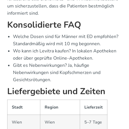
um sicherzustellen, dass die Patienten bestmöglich
informiert sind.
Konsolidierte FAQ
Welche Dosen sind für Männer mit ED empfohlen?
Standardmäßig wird mit 10 mg begonnen.
Wo kann ich Levitra kaufen? In lokalen Apotheken
oder über geprüfte Online-Apotheken.
Gibt es Nebenwirkungen? Ja, häufige
Nebenwirkungen sind Kopfschmerzen und
Gesichtsrötungen.
Liefergebiete und Zeiten
Stadt
Region
Lieferzeit
Wien
Wien
5–7 Tage