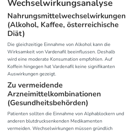
Wechselwirkungsanalyse
Nahrungsmittelwechselwirkungen
(Alkohol, Kaffee, österreichische
Diät)
Die gleichzeitige Einnahme von Alkohol kann die
Wirksamkeit von Vardenafil beeinflussen. Deshalb
wird eine moderate Konsumation empfohlen. Auf
Koffein hingegen hat Vardenafil keine signifikanten
Auswirkungen gezeigt.
Zu vermeidende
Arzneimittelkombinationen
(Gesundheitsbehörden)
Patienten sollten die Einnahme von Alphablockern und
anderen blutdrucksenkenden Medikamenten
vermeiden. Wechselwirkungen müssen gründlich