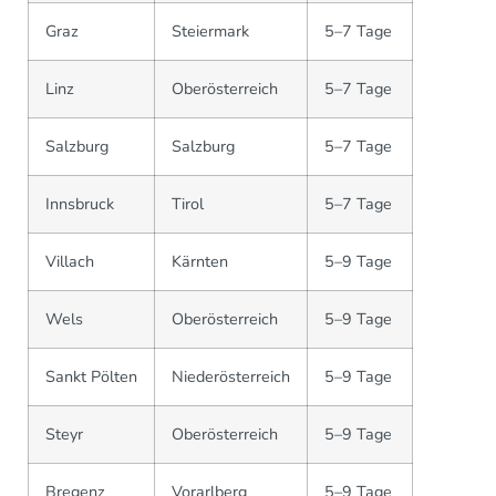
Graz
Steiermark
5–7 Tage
Linz
Oberösterreich
5–7 Tage
Salzburg
Salzburg
5–7 Tage
Innsbruck
Tirol
5–7 Tage
Villach
Kärnten
5–9 Tage
Wels
Oberösterreich
5–9 Tage
Sankt Pölten
Niederösterreich
5–9 Tage
Steyr
Oberösterreich
5–9 Tage
Bregenz
Vorarlberg
5–9 Tage