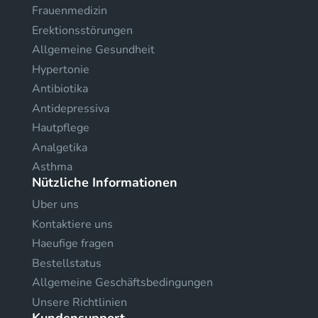
Frauenmedizin
Erektionsstörungen
Allgemeine Gesundheit
Hypertonie
Antibiotika
Antidepressiva
Hautpflege
Analgetika
Asthma
Nützliche Informationen
Uber uns
Kontaktiere uns
Haeufige fragen
Bestellstatus
Allgemeine Geschäftsbedingungen
Unsere Richtlinien
Kundensupport