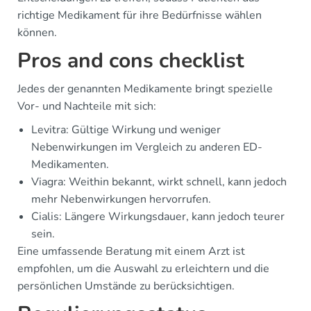
richtige Medikament für ihre Bedürfnisse wählen
können.
Pros and cons checklist
Jedes der genannten Medikamente bringt spezielle
Vor- und Nachteile mit sich:
Levitra: Gültige Wirkung und weniger
Nebenwirkungen im Vergleich zu anderen ED-
Medikamenten.
Viagra: Weithin bekannt, wirkt schnell, kann jedoch
mehr Nebenwirkungen hervorrufen.
Cialis: Längere Wirkungsdauer, kann jedoch teurer
sein.
Eine umfassende Beratung mit einem Arzt ist
empfohlen, um die Auswahl zu erleichtern und die
persönlichen Umstände zu berücksichtigen.