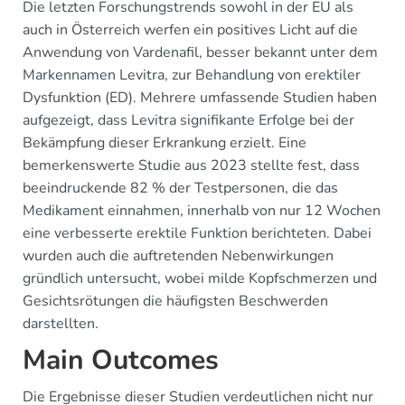
Die letzten Forschungstrends sowohl in der EU als
auch in Österreich werfen ein positives Licht auf die
Anwendung von Vardenafil, besser bekannt unter dem
Markennamen Levitra, zur Behandlung von erektiler
Dysfunktion (ED). Mehrere umfassende Studien haben
aufgezeigt, dass Levitra signifikante Erfolge bei der
Bekämpfung dieser Erkrankung erzielt. Eine
bemerkenswerte Studie aus 2023 stellte fest, dass
beeindruckende 82 % der Testpersonen, die das
Medikament einnahmen, innerhalb von nur 12 Wochen
eine verbesserte erektile Funktion berichteten. Dabei
wurden auch die auftretenden Nebenwirkungen
gründlich untersucht, wobei milde Kopfschmerzen und
Gesichtsrötungen die häufigsten Beschwerden
darstellten.
Main Outcomes
Die Ergebnisse dieser Studien verdeutlichen nicht nur