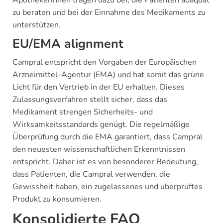
Apothekerinnen tragen dazu bei, die Patienten adäquat
zu beraten und bei der Einnahme des Medikaments zu
unterstützen.
EU/EMA alignment
Campral entspricht den Vorgaben der Europäischen
Arzneimittel-Agentur (EMA) und hat somit das grüne
Licht für den Vertrieb in der EU erhalten. Dieses
Zulassungsverfahren stellt sicher, dass das
Medikament strengen Sicherheits- und
Wirksamkeitsstandards genügt. Die regelmäßige
Überprüfung durch die EMA garantiert, dass Campral
den neuesten wissenschaftlichen Erkenntnissen
entspricht. Daher ist es von besonderer Bedeutung,
dass Patienten, die Campral verwenden, die
Gewissheit haben, ein zugelassenes und überprüftes
Produkt zu konsumieren.
Konsolidierte FAQ