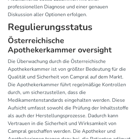
professionellen Diagnose und einer genauen
Diskussion aller Optionen erfolgen.
Regulierungsstatus
Österreichische
Apothekerkammer oversight
Die Überwachung durch die Österreichische
Apothekerkammer ist von größter Bedeutung für die
Qualität und Sicherheit von Campral auf dem Markt.
Die Apothekerkammer führt regelmäßige Kontrollen
durch, um sicherzustellen, dass die
Medikamentenstandards eingehalten werden. Diese
Aufsicht umfasst sowohl die Prüfung der Inhaltsstoffe
als auch der Herstellungsprozesse. Dadurch kann
Vertrauen in die Sicherheit und Wirksamkeit von
Campral geschaffen werden. Die Apotheker und