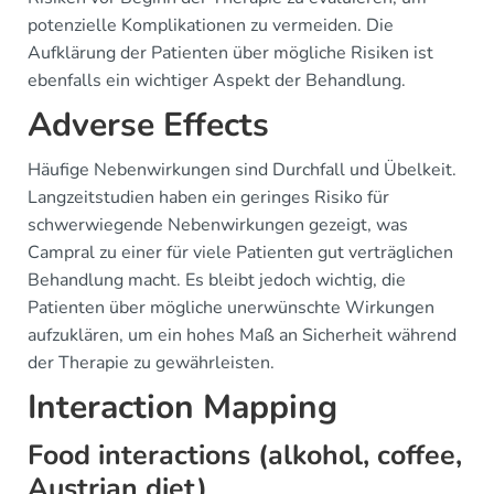
potenzielle Komplikationen zu vermeiden. Die
Aufklärung der Patienten über mögliche Risiken ist
ebenfalls ein wichtiger Aspekt der Behandlung.
Adverse Effects
Häufige Nebenwirkungen sind Durchfall und Übelkeit.
Langzeitstudien haben ein geringes Risiko für
schwerwiegende Nebenwirkungen gezeigt, was
Campral zu einer für viele Patienten gut verträglichen
Behandlung macht. Es bleibt jedoch wichtig, die
Patienten über mögliche unerwünschte Wirkungen
aufzuklären, um ein hohes Maß an Sicherheit während
der Therapie zu gewährleisten.
Interaction Mapping
Food interactions (alkohol, coffee,
Austrian diet)