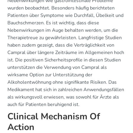
Nebenwirkungen wie gastrointestinale Probleme
wurden beobachtet. Besonders häufig berichteten
Patienten über Symptome wie Durchfall, Übelkeit und
Bauchschmerzen. Es ist wichtig, dass diese
Nebenwirkungen im Auge behalten werden, um die
Therapietreue zu gewährleisten. Langfristige Studien
haben zudem gezeigt, dass die Verträglichkeit von
Campral über längere Zeiträume im Allgemeinen hoch
ist. Die positiven Sicherheitsprofile in diesen Studien
unterstützen die Verwendung von Campral als
wirksame Option zur Unterstützung der
Alkoholentwöhnung ohne signifikante Risiken. Das
Medikament hat sich in zahlreichen Anwendungsfällen
als wirkungsvoll erwiesen, was sowohl für Ärzte als
auch für Patienten beruhigend ist.
Clinical Mechanism Of
Action