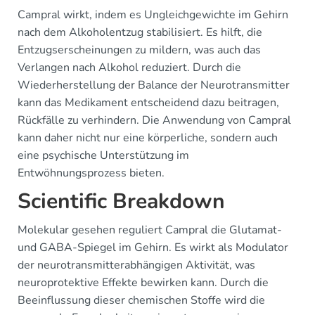
Campral wirkt, indem es Ungleichgewichte im Gehirn
nach dem Alkoholentzug stabilisiert. Es hilft, die
Entzugserscheinungen zu mildern, was auch das
Verlangen nach Alkohol reduziert. Durch die
Wiederherstellung der Balance der Neurotransmitter
kann das Medikament entscheidend dazu beitragen,
Rückfälle zu verhindern. Die Anwendung von Campral
kann daher nicht nur eine körperliche, sondern auch
eine psychische Unterstützung im
Entwöhnungsprozess bieten.
Scientific Breakdown
Molekular gesehen reguliert Campral die Glutamat-
und GABA-Spiegel im Gehirn. Es wirkt als Modulator
der neurotransmitterabhängigen Aktivität, was
neuroprotektive Effekte bewirken kann. Durch die
Beeinflussung dieser chemischen Stoffe wird die