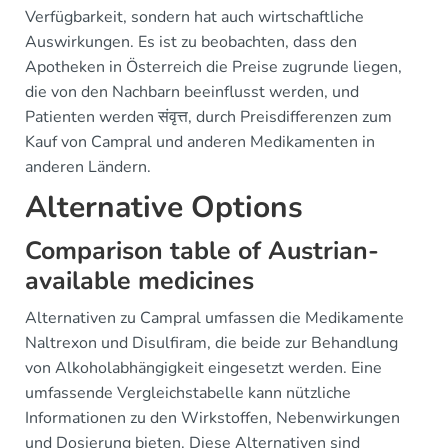
Verfügbarkeit, sondern hat auch wirtschaftliche
Auswirkungen. Es ist zu beobachten, dass den
Apotheken in Österreich die Preise zugrunde liegen,
die von den Nachbarn beeinflusst werden, und
Patienten werden संवृत्त, durch Preisdifferenzen zum
Kauf von Campral und anderen Medikamenten in
anderen Ländern.
Alternative Options
Comparison table of Austrian-
available medicines
Alternativen zu Campral umfassen die Medikamente
Naltrexon und Disulfiram, die beide zur Behandlung
von Alkoholabhängigkeit eingesetzt werden. Eine
umfassende Vergleichstabelle kann nützliche
Informationen zu den Wirkstoffen, Nebenwirkungen
und Dosierung bieten. Diese Alternativen sind