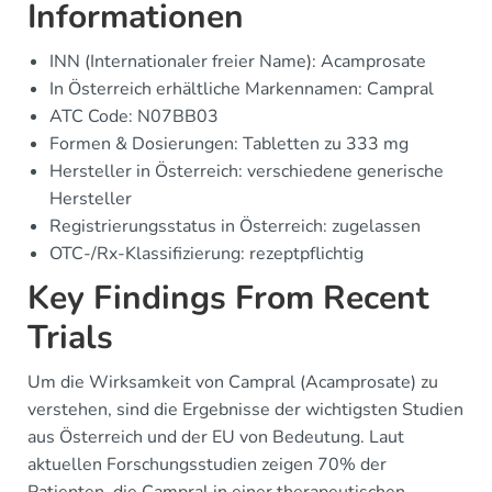
Informationen
INN (Internationaler freier Name): Acamprosate
In Österreich erhältliche Markennamen: Campral
ATC Code: N07BB03
Formen & Dosierungen: Tabletten zu 333 mg
Hersteller in Österreich: verschiedene generische
Hersteller
Registrierungsstatus in Österreich: zugelassen
OTC-/Rx-Klassifizierung: rezeptpflichtig
Key Findings From Recent
Trials
Um die Wirksamkeit von Campral (Acamprosate) zu
verstehen, sind die Ergebnisse der wichtigsten Studien
aus Österreich und der EU von Bedeutung. Laut
aktuellen Forschungsstudien zeigen 70% der