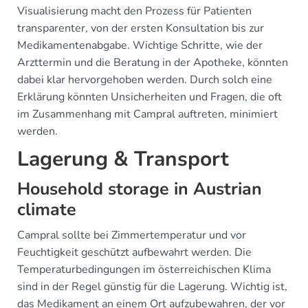
Visualisierung macht den Prozess für Patienten
transparenter, von der ersten Konsultation bis zur
Medikamentenabgabe. Wichtige Schritte, wie der
Arzttermin und die Beratung in der Apotheke, könnten
dabei klar hervorgehoben werden. Durch solch eine
Erklärung könnten Unsicherheiten und Fragen, die oft
im Zusammenhang mit Campral auftreten, minimiert
werden.
Lagerung & Transport
Household storage in Austrian
climate
Campral sollte bei Zimmertemperatur und vor
Feuchtigkeit geschützt aufbewahrt werden. Die
Temperaturbedingungen im österreichischen Klima
sind in der Regel günstig für die Lagerung. Wichtig ist,
das Medikament an einem Ort aufzubewahren, der vor