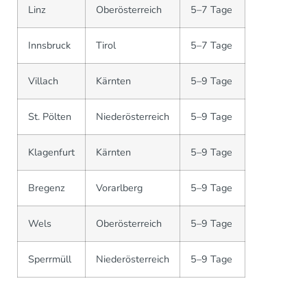
Linz
Oberösterreich
5–7 Tage
Innsbruck
Tirol
5–7 Tage
Villach
Kärnten
5–9 Tage
St. Pölten
Niederösterreich
5–9 Tage
Klagenfurt
Kärnten
5–9 Tage
Bregenz
Vorarlberg
5–9 Tage
Wels
Oberösterreich
5–9 Tage
Sperrmüll
Niederösterreich
5–9 Tage