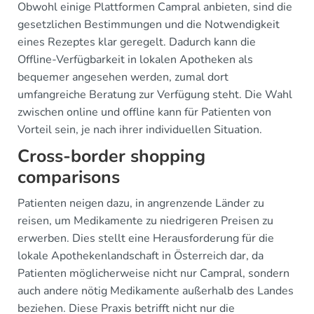
Obwohl einige Plattformen Campral anbieten, sind die
gesetzlichen Bestimmungen und die Notwendigkeit
eines Rezeptes klar geregelt. Dadurch kann die
Offline-Verfügbarkeit in lokalen Apotheken als
bequemer angesehen werden, zumal dort
umfangreiche Beratung zur Verfügung steht. Die Wahl
zwischen online und offline kann für Patienten von
Vorteil sein, je nach ihrer individuellen Situation.
Cross-border shopping
comparisons
Patienten neigen dazu, in angrenzende Länder zu
reisen, um Medikamente zu niedrigeren Preisen zu
erwerben. Dies stellt eine Herausforderung für die
lokale Apothekenlandschaft in Österreich dar, da
Patienten möglicherweise nicht nur Campral, sondern
auch andere nötig Medikamente außerhalb des Landes
beziehen. Diese Praxis betrifft nicht nur die