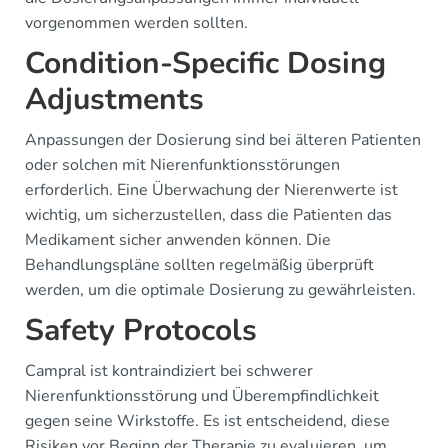
vorgenommen werden sollten.
Condition-Specific Dosing
Adjustments
Anpassungen der Dosierung sind bei älteren Patienten
oder solchen mit Nierenfunktionsstörungen
erforderlich. Eine Überwachung der Nierenwerte ist
wichtig, um sicherzustellen, dass die Patienten das
Medikament sicher anwenden können. Die
Behandlungspläne sollten regelmäßig überprüft
werden, um die optimale Dosierung zu gewährleisten.
Safety Protocols
Campral ist kontraindiziert bei schwerer
Nierenfunktionsstörung und Überempfindlichkeit
gegen seine Wirkstoffe. Es ist entscheidend, diese
Risiken vor Beginn der Therapie zu evaluieren, um