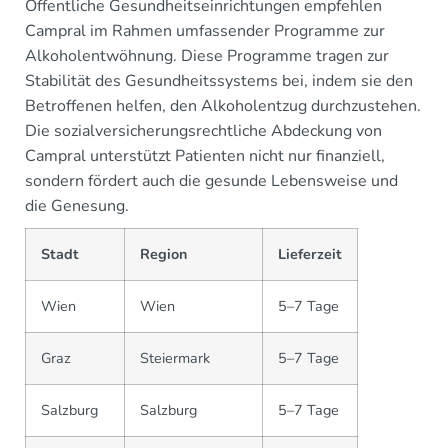
Öffentliche Gesundheitseinrichtungen empfehlen
Campral im Rahmen umfassender Programme zur
Alkoholentwöhnung. Diese Programme tragen zur
Stabilität des Gesundheitssystems bei, indem sie den
Betroffenen helfen, den Alkoholentzug durchzustehen.
Die sozialversicherungsrechtliche Abdeckung von
Campral unterstützt Patienten nicht nur finanziell,
sondern fördert auch die gesunde Lebensweise und
die Genesung.
Stadt
Region
Lieferzeit
Wien
Wien
5–7 Tage
Graz
Steiermark
5–7 Tage
Salzburg
Salzburg
5–7 Tage