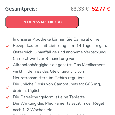
Gesamtpreis:
63,33
€
52,77
€
IN DEN WARENKORB
In unserer Apotheke können Sie Campral ohne
Rezept kaufen, mit Lieferung in 5–14 Tagen in ganz
Österreich. Unauffällige und anonyme Verpackung.
Campral wird zur Behandlung von
Alkoholabhängigkeit eingesetzt. Das Medikament
wirkt, indem es das Gleichgewicht von
Neurotransmittern im Gehirn reguliert.
Die übliche Dosis von Campral beträgt 666 mg,
dreimal täglich.
Die Darreichungsform ist eine Tablette.
Die Wirkung des Medikaments setzt in der Regel
nach 1-2 Wochen ein.