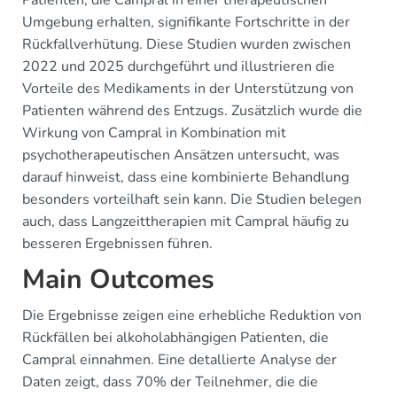
Patienten, die Campral in einer therapeutischen
Umgebung erhalten, signifikante Fortschritte in der
Rückfallverhütung. Diese Studien wurden zwischen
2022 und 2025 durchgeführt und illustrieren die
Vorteile des Medikaments in der Unterstützung von
Patienten während des Entzugs. Zusätzlich wurde die
Wirkung von Campral in Kombination mit
psychotherapeutischen Ansätzen untersucht, was
darauf hinweist, dass eine kombinierte Behandlung
besonders vorteilhaft sein kann. Die Studien belegen
auch, dass Langzeittherapien mit Campral häufig zu
besseren Ergebnissen führen.
Main Outcomes
Die Ergebnisse zeigen eine erhebliche Reduktion von
Rückfällen bei alkoholabhängigen Patienten, die
Campral einnahmen. Eine detallierte Analyse der
Daten zeigt, dass 70% der Teilnehmer, die die