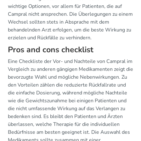
wichtige Optionen, vor allem für Patienten, die auf
Campral nicht ansprechen. Die Überlegungen zu einem
Wechsel sollten stets in Absprache mit dem
behandelnden Arzt erfolgen, um die beste Wirkung zu
erzielen und Rückfälle zu verhindern.
Pros and cons checklist
Eine Checkliste der Vor- und Nachteile von Campral im
Vergleich zu anderen gängigen Medikamenten zeigt die
bevorzugte Wahl und mögliche Nebenwirkungen. Zu
den Vorteilen zählen die reduzierte Rückfallrate und
die einfache Dosierung, während mögliche Nachteile
wie die Gewichtszunahme bei einigen Patienten und
die nicht umfassende Wirkung auf das Verlangen zu
bedenken sind. Es bleibt den Patienten und Ärzten
überlassen, welche Therapie für die individuellen
Bedürfnisse am besten geeignet ist. Die Auswahl des
Medikaments sollte zusammen mit einer