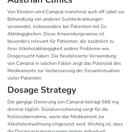
Von Kliniken wird Campral manchmal auch off-label zur
Behandlung von anderen Suchterkrankungen
verwendet, insbesondere bei Patienten mit Co-
Abhängigkeiten. Diese Anwendungsweise ist
besonders relevant für Patienten, die zusätzlich zu
ihrer Alkoholabhängigkeit andere Probleme wie
Drogensucht haben. Die flexibilisierte Verwendung
von Campral in solchen Fällen zeigt das Potenzial des
Medikaments zur Verbesserung der Gesamtsituation
vieler Patienten.
Dosage Strategy
Die gängige Dosierung von Campral beträgt 666 mg
dreimal täglich. Sozialversicherung sorgt für die
Kostenübernahme, wenn das Medikament zur
Alkoholentwöhnung eingesetzt wird. Wichtig ist, dass
die Dosierungsanpassungen immer individuell