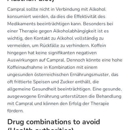
Campral sollte nicht in Verbindung mit Alkohol
konsumiert werden, da dies die Effektivität des
Medikaments beeinträchtigen kann. Besonders bei
einer Therapie gegen Alkoholabhängigkeit ist es
wichtig, den Kontakt zu Alkohol vollständig zu
vermeiden, um Rückfälle zu verhindern. Koffein
hingegen hat keine signifikanten negativen
Auswirkungen auf Campral. Dennoch könnte eine hohe
Koffeinaufnahme in Kombination mit einem
ungesunden österreichischen Ernährungsmuster, das
oft frittierte Speisen und Zucker enthält, die
allgemeine Gesundheit beeinträchtigen. Eine gesunde,
ausgewogene Ernährung unterstützen die Behandlung
mit Campral und können den Erfolg der Therapie
fördern.
Drug combinations to avoid