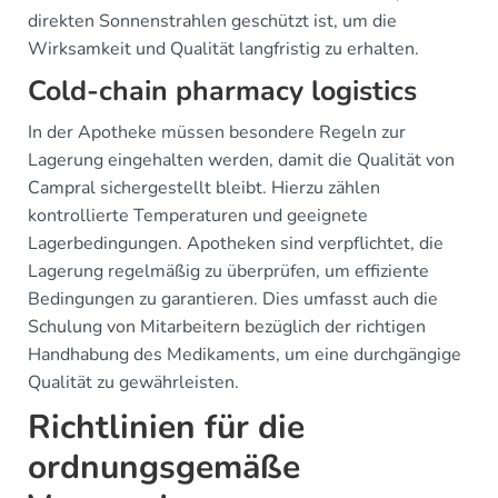
direkten Sonnenstrahlen geschützt ist, um die
Wirksamkeit und Qualität langfristig zu erhalten.
Cold-chain pharmacy logistics
In der Apotheke müssen besondere Regeln zur
Lagerung eingehalten werden, damit die Qualität von
Campral sichergestellt bleibt. Hierzu zählen
kontrollierte Temperaturen und geeignete
Lagerbedingungen. Apotheken sind verpflichtet, die
Lagerung regelmäßig zu überprüfen, um effiziente
Bedingungen zu garantieren. Dies umfasst auch die
Schulung von Mitarbeitern bezüglich der richtigen
Handhabung des Medikaments, um eine durchgängige
Qualität zu gewährleisten.
Richtlinien für die
ordnungsgemäße