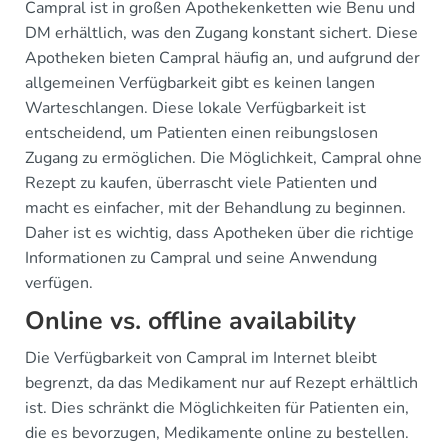
Campral ist in großen Apothekenketten wie Benu und
DM erhältlich, was den Zugang konstant sichert. Diese
Apotheken bieten Campral häufig an, und aufgrund der
allgemeinen Verfügbarkeit gibt es keinen langen
Warteschlangen. Diese lokale Verfügbarkeit ist
entscheidend, um Patienten einen reibungslosen
Zugang zu ermöglichen. Die Möglichkeit, Campral ohne
Rezept zu kaufen, überrascht viele Patienten und
macht es einfacher, mit der Behandlung zu beginnen.
Daher ist es wichtig, dass Apotheken über die richtige
Informationen zu Campral und seine Anwendung
verfügen.
Online vs. offline availability
Die Verfügbarkeit von Campral im Internet bleibt
begrenzt, da das Medikament nur auf Rezept erhältlich
ist. Dies schränkt die Möglichkeiten für Patienten ein,
die es bevorzugen, Medikamente online zu bestellen.