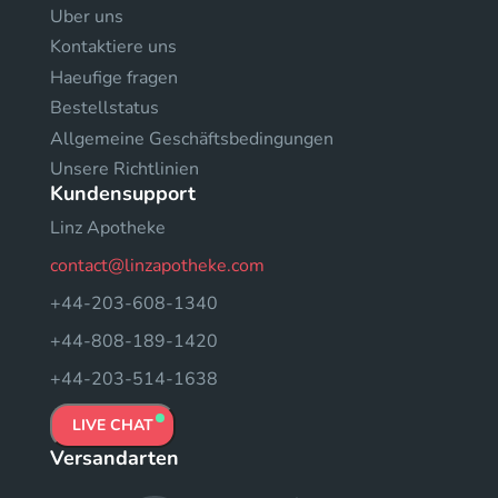
Uber uns
Kontaktiere uns
Haeufige fragen
Bestellstatus
Allgemeine Geschäftsbedingungen
Unsere Richtlinien
Kundensupport
Linz Apotheke
contact@linzapotheke.com
+44-203-608-1340
+44-808-189-1420
+44-203-514-1638
LIVE CHAT
Versandarten