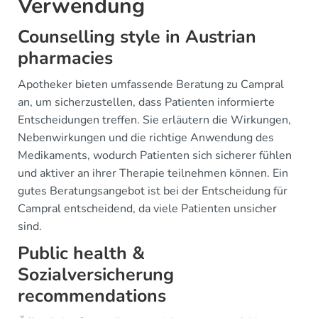
Verwendung
Counselling style in Austrian
pharmacies
Apotheker bieten umfassende Beratung zu Campral
an, um sicherzustellen, dass Patienten informierte
Entscheidungen treffen. Sie erläutern die Wirkungen,
Nebenwirkungen und die richtige Anwendung des
Medikaments, wodurch Patienten sich sicherer fühlen
und aktiver an ihrer Therapie teilnehmen können. Ein
gutes Beratungsangebot ist bei der Entscheidung für
Campral entscheidend, da viele Patienten unsicher
sind.
Public health &
Sozialversicherung
recommendations