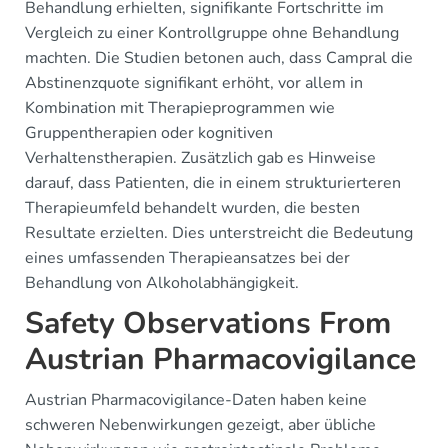
Behandlung erhielten, signifikante Fortschritte im
Vergleich zu einer Kontrollgruppe ohne Behandlung
machten. Die Studien betonen auch, dass Campral die
Abstinenzquote signifikant erhöht, vor allem in
Kombination mit Therapieprogrammen wie
Gruppentherapien oder kognitiven
Verhaltenstherapien. Zusätzlich gab es Hinweise
darauf, dass Patienten, die in einem strukturierteren
Therapieumfeld behandelt wurden, die besten
Resultate erzielten. Dies unterstreicht die Bedeutung
eines umfassenden Therapieansatzes bei der
Behandlung von Alkoholabhängigkeit.
Safety Observations From
Austrian Pharmacovigilance
Austrian Pharmacovigilance-Daten haben keine
schweren Nebenwirkungen gezeigt, aber übliche