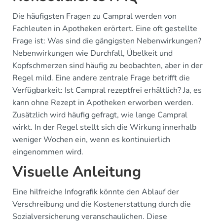
Die häufigsten Fragen zu Campral werden von
Fachleuten in Apotheken erörtert. Eine oft gestellte
Frage ist: Was sind die gängigsten Nebenwirkungen?
Nebenwirkungen wie Durchfall, Übelkeit und
Kopfschmerzen sind häufig zu beobachten, aber in der
Regel mild. Eine andere zentrale Frage betrifft die
Verfügbarkeit: Ist Campral rezeptfrei erhältlich? Ja, es
kann ohne Rezept in Apotheken erworben werden.
Zusätzlich wird häufig gefragt, wie lange Campral
wirkt. In der Regel stellt sich die Wirkung innerhalb
weniger Wochen ein, wenn es kontinuierlich
eingenommen wird.
Visuelle Anleitung
Eine hilfreiche Infografik könnte den Ablauf der
Verschreibung und die Kostenerstattung durch die
Sozialversicherung veranschaulichen. Diese