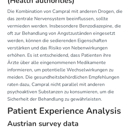
(Health authorities)
Die Kombination von Campral mit anderen Drogen, die
das zentrale Nervensystem beeinflussen, sollte
vermieden werden. Insbesondere Benzodiazepine, die
oft zur Behandlung von Angstzuständen eingesetzt
werden, können die sedierenden Eigenschaften
verstärken und das Risiko von Nebenwirkungen
erhöhen. Es ist entscheidend, dass Patienten ihre
Ärzte über alle eingenommenen Medikamente
informieren, um potentielle Wechselwirkungen zu
meiden. Die gesundheitsbehördlichen Empfehlungen
raten dazu, Campral nicht parallel mit anderen
psychoaktiven Substanzen zu konsumieren, um die
Sicherheit der Behandlung zu gewährleisten.
Patient Experience Analysis
Austrian survey data