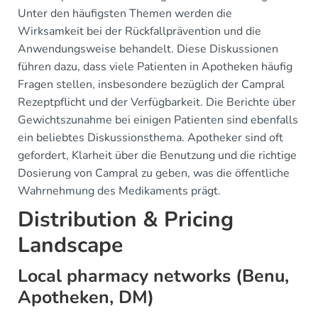
Unter den häufigsten Themen werden die
Wirksamkeit bei der Rückfallprävention und die
Anwendungsweise behandelt. Diese Diskussionen
führen dazu, dass viele Patienten in Apotheken häufig
Fragen stellen, insbesondere bezüglich der Campral
Rezeptpflicht und der Verfügbarkeit. Die Berichte über
Gewichtszunahme bei einigen Patienten sind ebenfalls
ein beliebtes Diskussionsthema. Apotheker sind oft
gefordert, Klarheit über die Benutzung und die richtige
Dosierung von Campral zu geben, was die öffentliche
Wahrnehmung des Medikaments prägt.
Distribution & Pricing
Landscape
Local pharmacy networks (Benu,
Apotheken, DM)