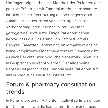
Umfragen zeigen, dass die Mehrheit der Patienten eine
positive Erfahrung mit Campral macht, insbesondere
hinsichtlich der Reduzierung des Verlangens nach
Alkohol. Viele berichten von einer signifikanten
Verbesserung ihrer Lebensqualität und einer
geringeren Rückfallrate. Einige Patienten heben
hervor, dass die Dosierung von Campral, oft als
Campral Tabletten verabreicht, unkompliziert ist und
keine komplizierte Einnahme erfordert. Dennoch gibt
es auch Berichte über mögliche Nebenwirkungen, die
in Gesprächen erwähnt werden. Der allgemeine
Konsens ist jedoch, dass Campral viele Patienten auf
ihrem Weg zur Genesung unterstützt.
Forum & pharmacy consultation
trends
In Foren diskutieren Patienten häufig ihre Erfahrungen
mit Campral sowie die häufigsten Nebenwirkungen.