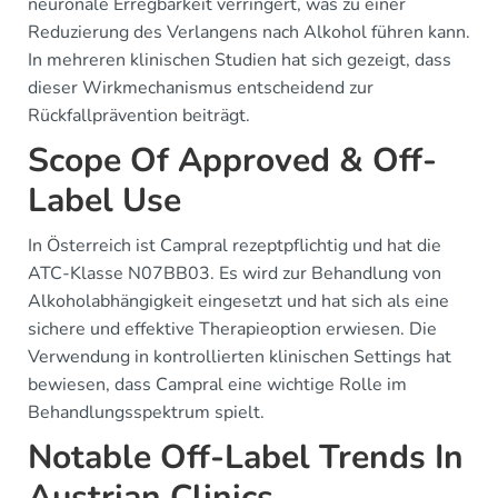
neuronale Erregbarkeit verringert, was zu einer
Reduzierung des Verlangens nach Alkohol führen kann.
In mehreren klinischen Studien hat sich gezeigt, dass
dieser Wirkmechanismus entscheidend zur
Rückfallprävention beiträgt.
Scope Of Approved & Off-
Label Use
In Österreich ist Campral rezeptpflichtig und hat die
ATC-Klasse N07BB03. Es wird zur Behandlung von
Alkoholabhängigkeit eingesetzt und hat sich als eine
sichere und effektive Therapieoption erwiesen. Die
Verwendung in kontrollierten klinischen Settings hat
bewiesen, dass Campral eine wichtige Rolle im
Behandlungsspektrum spielt.
Notable Off-Label Trends In
Austrian Clinics