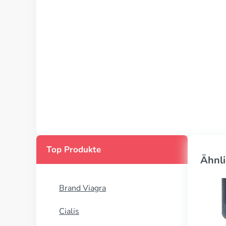
Top Produkte
Ähnli
Brand Viagra
Cialis