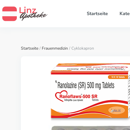
Startseite
Kate
Startseite
/
Frauenmedizin
/ Cyklokapron