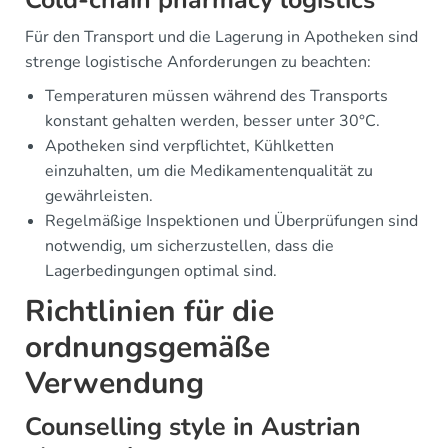
Cold-chain pharmacy logistics
Für den Transport und die Lagerung in Apotheken sind
strenge logistische Anforderungen zu beachten:
Temperaturen müssen während des Transports
konstant gehalten werden, besser unter 30°C.
Apotheken sind verpflichtet, Kühlketten
einzuhalten, um die Medikamentenqualität zu
gewährleisten.
Regelmäßige Inspektionen und Überprüfungen sind
notwendig, um sicherzustellen, dass die
Lagerbedingungen optimal sind.
Richtlinien für die
ordnungsgemäße
Verwendung
Counselling style in Austrian