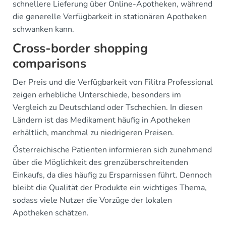
schnellere Lieferung über Online-Apotheken, während
die generelle Verfügbarkeit in stationären Apotheken
schwanken kann.
Cross-border shopping
comparisons
Der Preis und die Verfügbarkeit von Filitra Professional
zeigen erhebliche Unterschiede, besonders im
Vergleich zu Deutschland oder Tschechien. In diesen
Ländern ist das Medikament häufig in Apotheken
erhältlich, manchmal zu niedrigeren Preisen.
Österreichische Patienten informieren sich zunehmend
über die Möglichkeit des grenzüberschreitenden
Einkaufs, da dies häufig zu Ersparnissen führt. Dennoch
bleibt die Qualität der Produkte ein wichtiges Thema,
sodass viele Nutzer die Vorzüge der lokalen
Apotheken schätzen.