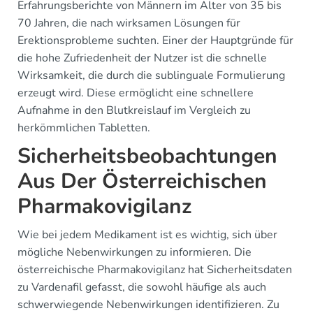
Erfahrungsberichte von Männern im Alter von 35 bis
70 Jahren, die nach wirksamen Lösungen für
Erektionsprobleme suchten. Einer der Hauptgründe für
die hohe Zufriedenheit der Nutzer ist die schnelle
Wirksamkeit, die durch die sublinguale Formulierung
erzeugt wird. Diese ermöglicht eine schnellere
Aufnahme in den Blutkreislauf im Vergleich zu
herkömmlichen Tabletten.
Sicherheitsbeobachtungen
Aus Der Österreichischen
Pharmakovigilanz
Wie bei jedem Medikament ist es wichtig, sich über
mögliche Nebenwirkungen zu informieren. Die
österreichische Pharmakovigilanz hat Sicherheitsdaten
zu Vardenafil gefasst, die sowohl häufige als auch
schwerwiegende Nebenwirkungen identifizieren. Zu