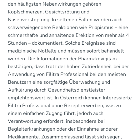
den häufigsten Nebenwirkungen gehören
Kopfschmerzen, Gesichtsrötung und
Nasenverstopfung. In seltenen Fällen wurden auch
schwerwiegendere Reaktionen wie Priapismus – eine
schmerzhafte und anhaltende Erektion von mehr als 4
Stunden – dokumentiert. Solche Ereignisse sind
medizinische Notfälle und müssen sofort behandelt
werden. Die Informationen der Pharmakovigilanz
bestätigen, dass trotz der hohen Zufriedenheit bei der
Anwendung von Filitra Professional bei den meisten
Benutzern eine sorgfältige Überwachung und
Aufklärung durch Gesundheitsdienstleister
empfehlenswert ist. In Österreich können Interessierte
Filitra Professional ohne Rezept erwerben, was zu
einem einfachen Zugang führt, jedoch auch
Verantwortung erfordert, insbesondere bei
Begleiterkrankungen oder der Einnahme anderer
Medikamente. Zusammenfassend lässt sich sagen,