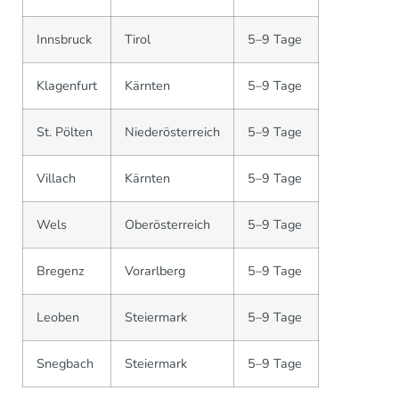
Innsbruck
Tirol
5–9 Tage
Klagenfurt
Kärnten
5–9 Tage
St. Pölten
Niederösterreich
5–9 Tage
Villach
Kärnten
5–9 Tage
Wels
Oberösterreich
5–9 Tage
Bregenz
Vorarlberg
5–9 Tage
Leoben
Steiermark
5–9 Tage
Snegbach
Steiermark
5–9 Tage