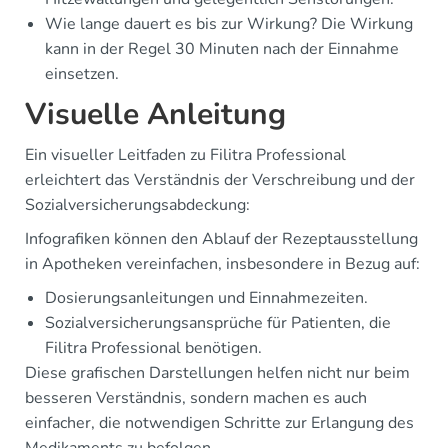
Wie lange dauert es bis zur Wirkung? Die Wirkung
kann in der Regel 30 Minuten nach der Einnahme
einsetzen.
Visuelle Anleitung
Ein visueller Leitfaden zu Filitra Professional
erleichtert das Verständnis der Verschreibung und der
Sozialversicherungsabdeckung:
Infografiken können den Ablauf der Rezeptausstellung
in Apotheken vereinfachen, insbesondere in Bezug auf:
Dosierungsanleitungen und Einnahmezeiten.
Sozialversicherungsansprüche für Patienten, die
Filitra Professional benötigen.
Diese grafischen Darstellungen helfen nicht nur beim
besseren Verständnis, sondern machen es auch
einfacher, die notwendigen Schritte zur Erlangung des