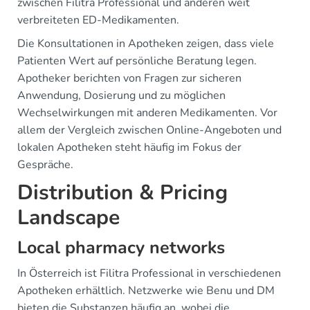
zwischen Filitra Professional und anderen weit
verbreiteten ED-Medikamenten.
Die Konsultationen in Apotheken zeigen, dass viele
Patienten Wert auf persönliche Beratung legen.
Apotheker berichten von Fragen zur sicheren
Anwendung, Dosierung und zu möglichen
Wechselwirkungen mit anderen Medikamenten. Vor
allem der Vergleich zwischen Online-Angeboten und
lokalen Apotheken steht häufig im Fokus der
Gespräche.
Distribution & Pricing
Landscape
Local pharmacy networks
In Österreich ist Filitra Professional in verschiedenen
Apotheken erhältlich. Netzwerke wie Benu und DM
bieten die Substanzen häufig an, wobei die