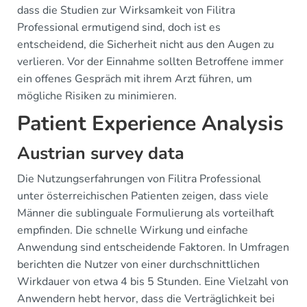
dass die Studien zur Wirksamkeit von Filitra
Professional ermutigend sind, doch ist es
entscheidend, die Sicherheit nicht aus den Augen zu
verlieren. Vor der Einnahme sollten Betroffene immer
ein offenes Gespräch mit ihrem Arzt führen, um
mögliche Risiken zu minimieren.
Patient Experience Analysis
Austrian survey data
Die Nutzungserfahrungen von Filitra Professional
unter österreichischen Patienten zeigen, dass viele
Männer die sublinguale Formulierung als vorteilhaft
empfinden. Die schnelle Wirkung und einfache
Anwendung sind entscheidende Faktoren. In Umfragen
berichten die Nutzer von einer durchschnittlichen
Wirkdauer von etwa 4 bis 5 Stunden. Eine Vielzahl von
Anwendern hebt hervor, dass die Verträglichkeit bei