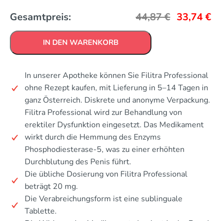
Gesamtpreis:
44,87
€
33,74
€
IN DEN WARENKORB
In unserer Apotheke können Sie Filitra Professional
ohne Rezept kaufen, mit Lieferung in 5–14 Tagen in
ganz Österreich. Diskrete und anonyme Verpackung.
Filitra Professional wird zur Behandlung von
erektiler Dysfunktion eingesetzt. Das Medikament
wirkt durch die Hemmung des Enzyms
Phosphodiesterase-5, was zu einer erhöhten
Durchblutung des Penis führt.
Die übliche Dosierung von Filitra Professional
beträgt 20 mg.
Die Verabreichungsform ist eine sublinguale
Tablette.