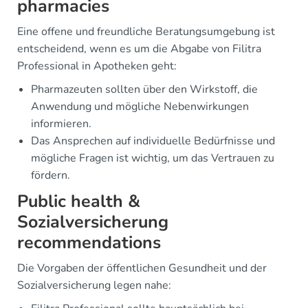
pharmacies
Eine offene und freundliche Beratungsumgebung ist
entscheidend, wenn es um die Abgabe von Filitra
Professional in Apotheken geht:
Pharmazeuten sollten über den Wirkstoff, die
Anwendung und mögliche Nebenwirkungen
informieren.
Das Ansprechen auf individuelle Bedürfnisse und
mögliche Fragen ist wichtig, um das Vertrauen zu
fördern.
Public health &
Sozialversicherung
recommendations
Die Vorgaben der öffentlichen Gesundheit und der
Sozialversicherung legen nahe: