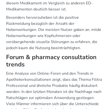
diesem Medikament im Vergleich zu anderen ED-
Medikamenten deutlich besser ist.
Besonders hervorzuheben ist die positive
Rückmeldung bezüglich der Anzahl der
Nebenwirkungen. Die meisten Nutzer gaben an, milde
Nebenwirkungen wie Kopfschmerzen oder
vorübergehende visuelle Störungen zu erfahren, die
jedoch kaum die Nutzung beeinträchtigten.
Forum & pharmacy consultation
trends
Eine Analyse von Online-Foren und den Trends in
Apothekerkonsultationen zeigt, dass das Thema Filitra
Professional und ähnliche Produkte häufig diskutiert
werden. In den letzten Monaten ist die Nachfrage nach
Ratschlägen zur optimalen Anwendung gestiegen.
Viele Männer informieren sich über die Unterschiede