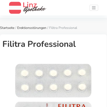
Startseite
/
Erektionsstörungen
/ Filitra Professional
Filitra Professional