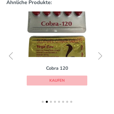
Ähnliche Produkte:
Cobra 120
KAUFEN