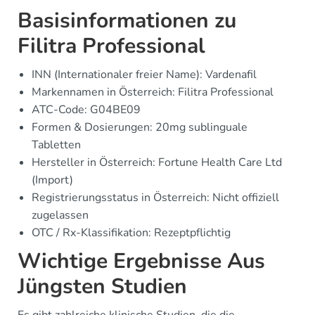
Basisinformationen zu
Filitra Professional
INN (Internationaler freier Name): Vardenafil
Markennamen in Österreich: Filitra Professional
ATC-Code: G04BE09
Formen & Dosierungen: 20mg sublinguale
Tabletten
Hersteller in Österreich: Fortune Health Care Ltd
(Import)
Registrierungsstatus in Österreich: Nicht offiziell
zugelassen
OTC / Rx-Klassifikation: Rezeptpflichtig
Wichtige Ergebnisse Aus
Jüngsten Studien