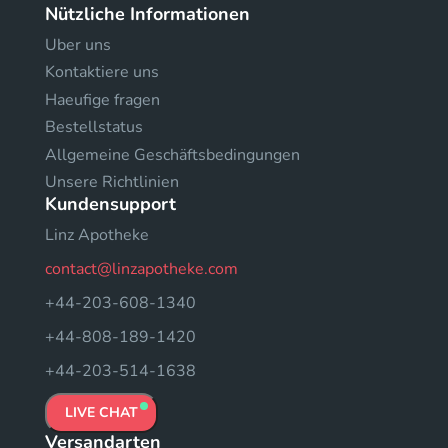
Nützliche Informationen
Uber uns
Kontaktiere uns
Haeufige fragen
Bestellstatus
Allgemeine Geschäftsbedingungen
Unsere Richtlinien
Kundensupport
Linz Apotheke
contact@linzapotheke.com
+44-203-608-1340
+44-808-189-1420
+44-203-514-1638
LIVE CHAT
Versandarten