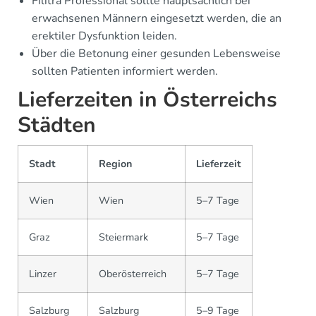
Filitra Professional sollte hauptsächlich bei
erwachsenen Männern eingesetzt werden, die an
erektiler Dysfunktion leiden.
Über die Betonung einer gesunden Lebensweise
sollten Patienten informiert werden.
Lieferzeiten in Österreichs
Städten
Stadt
Region
Lieferzeit
Wien
Wien
5–7 Tage
Graz
Steiermark
5–7 Tage
Linzer
Oberösterreich
5–7 Tage
Salzburg
Salzburg
5–9 Tage