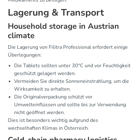
Medikaments zu befolgen.
Lagerung & Transport
Household storage in Austrian
climate
Die Lagerung von Filitra Professional erfordert einige
Überlegungen:
Die Tablets sollten unter 30°C und vor Feuchtigkeit
geschützt gelagert werden.
Vermeiden Sie direkte Sonneneinstrahlung, um die
Wirksamkeit zu erhalten.
Die Originalverpackung schützt vor
Umwelteinflüssen und sollte bis zur Verwendung
nicht geöffnet werden.
Dies ist besonders wichtig aufgrund des
wechselhaften Klimas in Österreich.