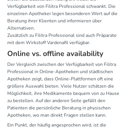
Verfügbarkeit von Filitra Professional schwankt. Die
einzelnen Apotheker legen besonderen Wert auf die
Beratung ihrer Klienten und informieren über
Alternativen.
Zusätzlich zu Filitra Professional sind auch Präparate
mit dem Wirkstoff Vardenafil verfügbar.
Online vs. offline availability
Der Vergleich zwischen der Verfügbarkeit von Filitra
Professional in Online-Apotheken und städtischen
Apotheken zeigt, dass Online-Plattformen oft eine
größere Auswahl bieten. Viele Nutzer schätzen die
Möglichkeit, ihre Medikamente bequem von zu Hause
zu bestellen. Auf der anderen Seite gefällt den
Patienten die persönliche Beratung in physischen
Apotheken, wo man direkt Fragen stellen kann.
Ein Punkt, der häufig angesprochen wird, ist die