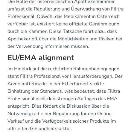
Die Rolle der österreichischen Apothekerkammer
umfasst die Regulierung und Überwachung von Filitra
Professional. Obwohl das Medikament in Österreich
verfügbar ist, existiert keine offizielle Genehmigung
durch die Kammer. Diese Tatsache führt dazu, dass
Apotheker oft über die Möglichkeiten und Risiken bei
der Verwendung informieren müssen.
EU/EMA alignment
Im Hinblick auf die rechtlichen Rahmenbedingungen
steht Filitra Professional vor Herausforderungen. Der
Arzneimittelmarkt in der EU erfordert strikte
Einhaltung der Standards, was bedeutet, dass Filitra
Professional nicht den strengen Auflagen des EMA
entspricht. Dies fördert die Diskussion über die
Notwendigkeit einer Regulierung für den Online-
Verkauf und die Verfügbarkeit solcher Produkte im
offiziellen Gesundheitssektor.