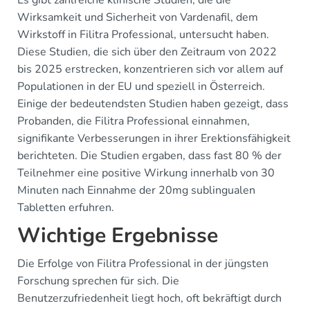
Es gibt zahlreiche klinische Studien, die die
Wirksamkeit und Sicherheit von Vardenafil, dem
Wirkstoff in Filitra Professional, untersucht haben.
Diese Studien, die sich über den Zeitraum von 2022
bis 2025 erstrecken, konzentrieren sich vor allem auf
Populationen in der EU und speziell in Österreich.
Einige der bedeutendsten Studien haben gezeigt, dass
Probanden, die Filitra Professional einnahmen,
signifikante Verbesserungen in ihrer Erektionsfähigkeit
berichteten. Die Studien ergaben, dass fast 80 % der
Teilnehmer eine positive Wirkung innerhalb von 30
Minuten nach Einnahme der 20mg sublingualen
Tabletten erfuhren.
Wichtige Ergebnisse
Die Erfolge von Filitra Professional in der jüngsten
Forschung sprechen für sich. Die
Benutzerzufriedenheit liegt hoch, oft bekräftigt durch