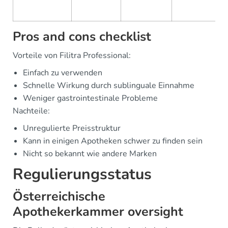
Pros and cons checklist
Vorteile von Filitra Professional:
Einfach zu verwenden
Schnelle Wirkung durch sublinguale Einnahme
Weniger gastrointestinale Probleme
Nachteile:
Unregulierte Preisstruktur
Kann in einigen Apotheken schwer zu finden sein
Nicht so bekannt wie andere Marken
Regulierungsstatus
Österreichische
Apothekerkammer oversight