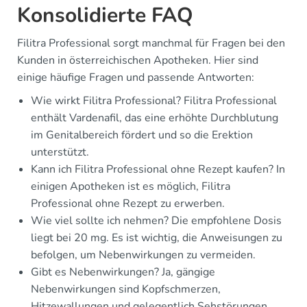
Konsolidierte FAQ
Filitra Professional sorgt manchmal für Fragen bei den
Kunden in österreichischen Apotheken. Hier sind
einige häufige Fragen und passende Antworten:
Wie wirkt Filitra Professional? Filitra Professional
enthält Vardenafil, das eine erhöhte Durchblutung
im Genitalbereich fördert und so die Erektion
unterstützt.
Kann ich Filitra Professional ohne Rezept kaufen? In
einigen Apotheken ist es möglich, Filitra
Professional ohne Rezept zu erwerben.
Wie viel sollte ich nehmen? Die empfohlene Dosis
liegt bei 20 mg. Es ist wichtig, die Anweisungen zu
befolgen, um Nebenwirkungen zu vermeiden.
Gibt es Nebenwirkungen? Ja, gängige
Nebenwirkungen sind Kopfschmerzen,
Hitzewallungen und gelegentlich Sehstörungen.