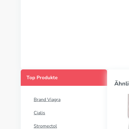
Top Produkte
Ähnli
Brand Viagra
Cialis
Stromectol