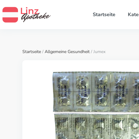
Startseite
Kate
Startseite
/
Allgemeine Gesundheit
/ Jumex