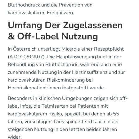
Bluthochdruck und die Prävention von
kardiovaskulären Ereignissen.
Umfang Der Zugelassenen
& Off-Label Nutzung
In Österreich unterliegt Micardis einer Rezeptpflicht
(ATC C09CA07). Die Hauptanwendung liegt in der
Behandlung von Bluthochdruck, während auch eine
zunehmende Nutzung in der Herzinsuffizienz und zur
kardiovaskulären Risikominderung bei
Hochrisikopatient:innen festgestellt wurde.
Besonders in klinischen Umgebungen zeigen sich off-
label Infos, die Telmisartan bei Patienten mit
kardiovaskulärem Risiko, speziell bei denen ab 55
Jahren, vorschlagen. Dies spiegelt sich auch in der
steigenden Nutzung in den letzten beiden Jahren
wider.