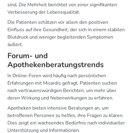
sind. Die Mehrheit berichtet von einer signifikanten
Verbesserung der Lebensqualität.
Die Patienten schätzen vor allem den positiven
Einfluss auf ihre Gesundheit, der sich in einem stabilen
Blutdruck und weniger begleitenden Symptomen
äußert.
Forum- und
Apothekenberatungstrends
In Online-Foren wird häufig nach persönlichen
Erfahrungen mit Micardis gefragt. Patienten suchen
nach vertrauenswürdigen Berichten, um mehr über
deren Wirkung und Nebenwirkungen zu erfahren.
Apotheken bieten intensive Beratungen an, um
betroffenen Personen zu helfen, ihre Fragen zu klären.
Dies zeigt ein wachsendes Bedürfnis nach individueller
Unterstützung und Informationen.