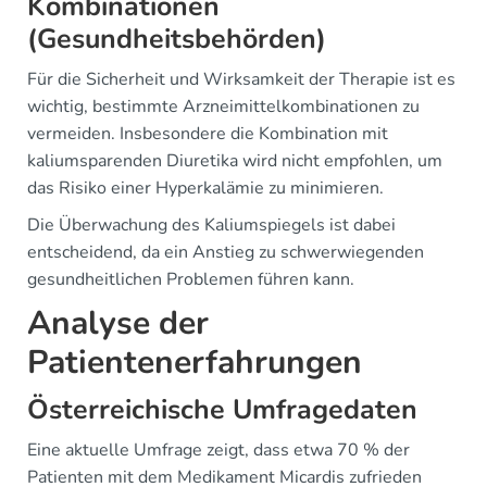
Kombinationen
(Gesundheitsbehörden)
Für die Sicherheit und Wirksamkeit der Therapie ist es
wichtig, bestimmte Arzneimittelkombinationen zu
vermeiden. Insbesondere die Kombination mit
kaliumsparenden Diuretika wird nicht empfohlen, um
das Risiko einer Hyperkalämie zu minimieren.
Die Überwachung des Kaliumspiegels ist dabei
entscheidend, da ein Anstieg zu schwerwiegenden
gesundheitlichen Problemen führen kann.
Analyse der
Patientenerfahrungen
Österreichische Umfragedaten
Eine aktuelle Umfrage zeigt, dass etwa 70 % der
Patienten mit dem Medikament Micardis zufrieden