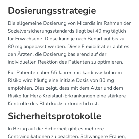
Dosierungsstrategie
Die allgemeine Dosierung von Micardis im Rahmen der
Sozialversicherungsstandards liegt bei 40 mg täglich
für Erwachsene. Diese kann je nach Bedarf auf bis zu
80 mg angepasst werden. Diese Flexibilität erlaubt es
den Ärzten, die Dosierung basierend auf der
individuellen Reaktion des Patienten zu optimieren.
Für Patienten über 55 Jahren mit kardiovaskulärem
Risiko wird häufig eine initiale Dosis von 80 mg
empfohlen. Dies zeigt, dass mit dem Alter und dem
Risiko für Herz-Kreislauf-Erkrankungen eine stärkere
Kontrolle des Blutdrucks erforderlich ist.
Sicherheitsprotokolle
In Bezug auf die Sicherheit gibt es mehrere
Contraindikationen zu beachten. Schwangere Frauen,