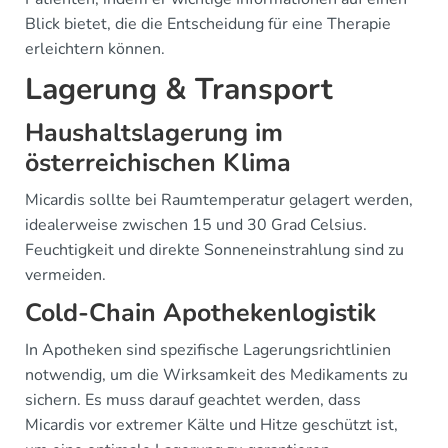
Blick bietet, die die Entscheidung für eine Therapie
erleichtern können.
Lagerung & Transport
Haushaltslagerung im
österreichischen Klima
Micardis sollte bei Raumtemperatur gelagert werden,
idealerweise zwischen 15 und 30 Grad Celsius.
Feuchtigkeit und direkte Sonneneinstrahlung sind zu
vermeiden.
Cold-Chain Apothekenlogistik
In Apotheken sind spezifische Lagerungsrichtlinien
notwendig, um die Wirksamkeit des Medikaments zu
sichern. Es muss darauf geachtet werden, dass
Micardis vor extremer Kälte und Hitze geschützt ist,