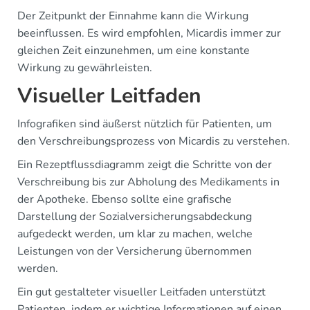
Der Zeitpunkt der Einnahme kann die Wirkung
beeinflussen. Es wird empfohlen, Micardis immer zur
gleichen Zeit einzunehmen, um eine konstante
Wirkung zu gewährleisten.
Visueller Leitfaden
Infografiken sind äußerst nützlich für Patienten, um
den Verschreibungsprozess von Micardis zu verstehen.
Ein Rezeptflussdiagramm zeigt die Schritte von der
Verschreibung bis zur Abholung des Medikaments in
der Apotheke. Ebenso sollte eine grafische
Darstellung der Sozialversicherungsabdeckung
aufgedeckt werden, um klar zu machen, welche
Leistungen von der Versicherung übernommen
werden.
Ein gut gestalteter visueller Leitfaden unterstützt
Patienten, indem er wichtige Informationen auf einen