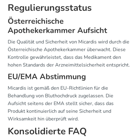
Regulierungsstatus
Österreichische
Apothekerkammer Aufsicht
Die Qualität und Sicherheit von Micardis wird durch die
Österreichische Apothekerkammer überwacht. Diese
Kontrolle gewährleistet, dass das Medikament den
hohen Standards der Arzneimittelsicherheit entspricht.
EU/EMA Abstimmung
Micardis ist gemäß den EU-Richtlinien für die
Behandlung von Bluthochdruck zugelassen. Die
Aufsicht seitens der EMA stellt sicher, dass das
Produkt kontinuierlich auf seine Sicherheit und
Wirksamkeit hin überprüft wird.
Konsolidierte FAQ