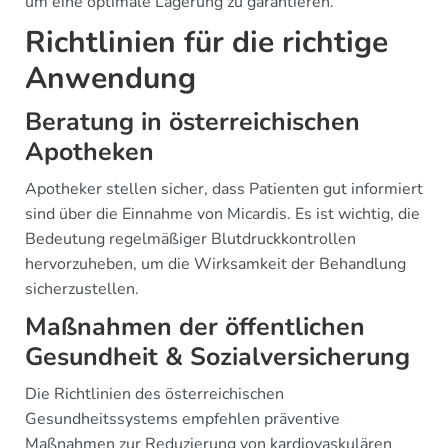
um eine optimale Lagerung zu garantieren.
Richtlinien für die richtige
Anwendung
Beratung in österreichischen
Apotheken
Apotheker stellen sicher, dass Patienten gut informiert
sind über die Einnahme von Micardis. Es ist wichtig, die
Bedeutung regelmäßiger Blutdruckkontrollen
hervorzuheben, um die Wirksamkeit der Behandlung
sicherzustellen.
Maßnahmen der öffentlichen
Gesundheit & Sozialversicherung
Die Richtlinien des österreichischen
Gesundheitssystems empfehlen präventive
Maßnahmen zur Reduzierung von kardiovaskulären