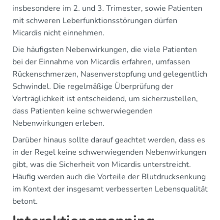
insbesondere im 2. und 3. Trimester, sowie Patienten
mit schweren Leberfunktionsstörungen dürfen
Micardis nicht einnehmen.
Die häufigsten Nebenwirkungen, die viele Patienten
bei der Einnahme von Micardis erfahren, umfassen
Rückenschmerzen, Nasenverstopfung und gelegentlich
Schwindel. Die regelmäßige Überprüfung der
Verträglichkeit ist entscheidend, um sicherzustellen,
dass Patienten keine schwerwiegenden
Nebenwirkungen erleben.
Darüber hinaus sollte darauf geachtet werden, dass es
in der Regel keine schwerwiegenden Nebenwirkungen
gibt, was die Sicherheit von Micardis unterstreicht.
Häufig werden auch die Vorteile der Blutdrucksenkung
im Kontext der insgesamt verbesserten Lebensqualität
betont.