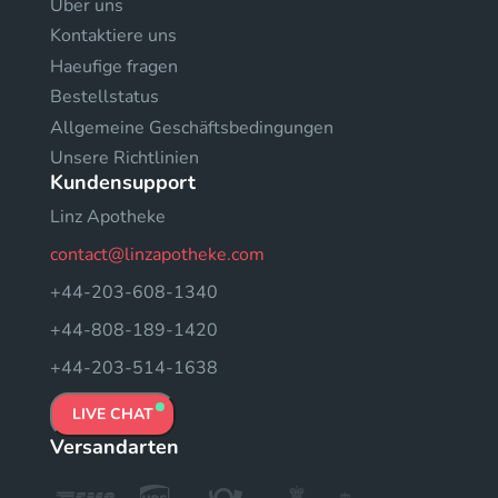
Uber uns
Kontaktiere uns
Haeufige fragen
Bestellstatus
Allgemeine Geschäftsbedingungen
Unsere Richtlinien
Kundensupport
Linz Apotheke
contact@linzapotheke.com
+44-203-608-1340
+44-808-189-1420
+44-203-514-1638
LIVE CHAT
Versandarten