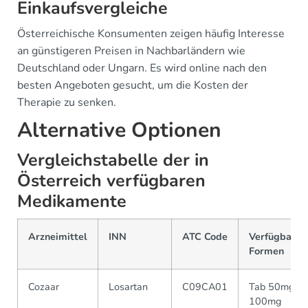
Einkaufsvergleiche
Österreichische Konsumenten zeigen häufig Interesse
an günstigeren Preisen in Nachbarländern wie
Deutschland oder Ungarn. Es wird online nach den
besten Angeboten gesucht, um die Kosten der
Therapie zu senken.
Alternative Optionen
Vergleichstabelle der in
Österreich verfügbaren
Medikamente
Arzneimittel
INN
ATC Code
Verfügbare
Formen
Cozaar
Losartan
C09CA01
Tab 50mg,
100mg