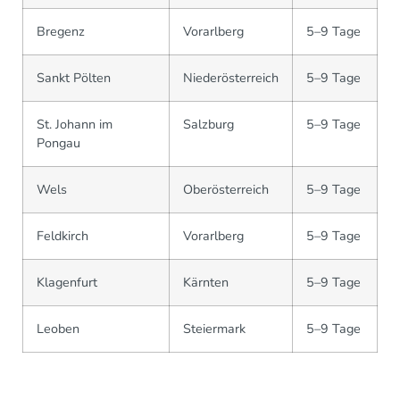
Bregenz
Vorarlberg
5–9 Tage
Sankt Pölten
Niederösterreich
5–9 Tage
St. Johann im
Salzburg
5–9 Tage
Pongau
Wels
Oberösterreich
5–9 Tage
Feldkirch
Vorarlberg
5–9 Tage
Klagenfurt
Kärnten
5–9 Tage
Leoben
Steiermark
5–9 Tage