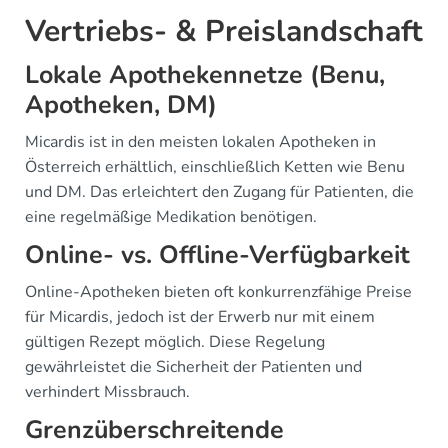
Vertriebs- & Preislandschaft
Lokale Apothekennetze (Benu,
Apotheken, DM)
Micardis ist in den meisten lokalen Apotheken in
Österreich erhältlich, einschließlich Ketten wie Benu
und DM. Das erleichtert den Zugang für Patienten, die
eine regelmäßige Medikation benötigen.
Online- vs. Offline-Verfügbarkeit
Online-Apotheken bieten oft konkurrenzfähige Preise
für Micardis, jedoch ist der Erwerb nur mit einem
gültigen Rezept möglich. Diese Regelung
gewährleistet die Sicherheit der Patienten und
verhindert Missbrauch.
Grenzüberschreitende