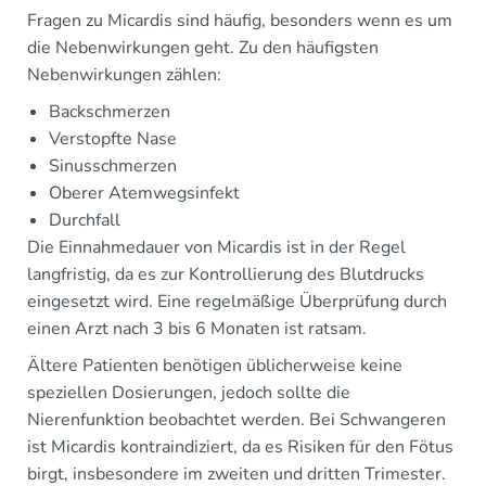
Fragen zu Micardis sind häufig, besonders wenn es um
die Nebenwirkungen geht. Zu den häufigsten
Nebenwirkungen zählen:
Backschmerzen
Verstopfte Nase
Sinusschmerzen
Oberer Atemwegsinfekt
Durchfall
Die Einnahmedauer von Micardis ist in der Regel
langfristig, da es zur Kontrollierung des Blutdrucks
eingesetzt wird. Eine regelmäßige Überprüfung durch
einen Arzt nach 3 bis 6 Monaten ist ratsam.
Ältere Patienten benötigen üblicherweise keine
speziellen Dosierungen, jedoch sollte die
Nierenfunktion beobachtet werden. Bei Schwangeren
ist Micardis kontraindiziert, da es Risiken für den Fötus
birgt, insbesondere im zweiten und dritten Trimester.