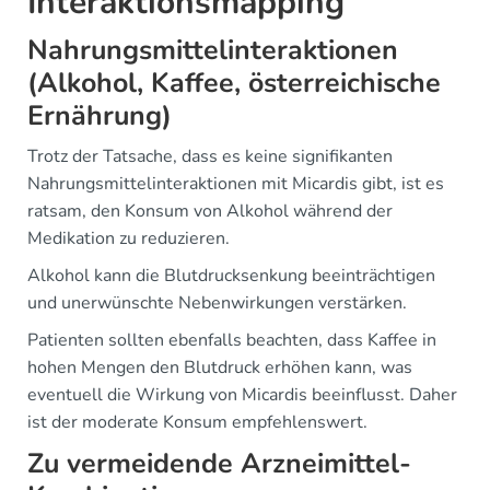
Interaktionsmapping
Nahrungsmittelinteraktionen
(Alkohol, Kaffee, österreichische
Ernährung)
Trotz der Tatsache, dass es keine signifikanten
Nahrungsmittelinteraktionen mit Micardis gibt, ist es
ratsam, den Konsum von Alkohol während der
Medikation zu reduzieren.
Alkohol kann die Blutdrucksenkung beeinträchtigen
und unerwünschte Nebenwirkungen verstärken.
Patienten sollten ebenfalls beachten, dass Kaffee in
hohen Mengen den Blutdruck erhöhen kann, was
eventuell die Wirkung von Micardis beeinflusst. Daher
ist der moderate Konsum empfehlenswert.
Zu vermeidende Arzneimittel-