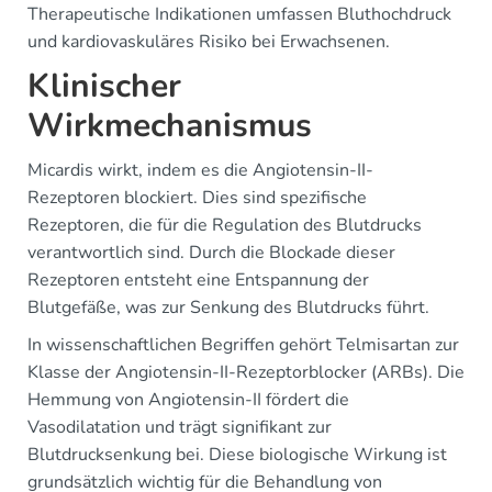
Therapeutische Indikationen umfassen Bluthochdruck
und kardiovaskuläres Risiko bei Erwachsenen.
Klinischer
Wirkmechanismus
Micardis wirkt, indem es die Angiotensin-II-
Rezeptoren blockiert. Dies sind spezifische
Rezeptoren, die für die Regulation des Blutdrucks
verantwortlich sind. Durch die Blockade dieser
Rezeptoren entsteht eine Entspannung der
Blutgefäße, was zur Senkung des Blutdrucks führt.
In wissenschaftlichen Begriffen gehört Telmisartan zur
Klasse der Angiotensin-II-Rezeptorblocker (ARBs). Die
Hemmung von Angiotensin-II fördert die
Vasodilatation und trägt signifikant zur
Blutdrucksenkung bei. Diese biologische Wirkung ist
grundsätzlich wichtig für die Behandlung von