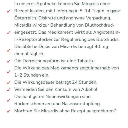
In unserer Apotheke können Sie Micardis ohne
Rezept kaufen, mit Lieferung in 5–14 Tagen in ganz
Österreich. Diskrete und anonyme Verpackung.
Micardis wird zur Behandlung von Bluthochdruck
eingesetzt. Das Medikament wirkt als Angiotensin-
II-Rezeptorblocker zur Regulierung des Blutdrucks.
Die übliche Dosis von Micardis beträgt 40 mg
einmal täglich.
Die Darreichungsform ist eine Tablette.
Die Wirkung des Medikaments setzt innerhalb von
1–2 Stunden ein.
Die Wirkungsdauer beträgt 24 Stunden.
Vermeiden Sie den Konsum von Alkohol.
Die häufigsten Nebenwirkungen sind
Rückenschmerzen und Nasenverstopfung.
Möchten Sie Micardis ohne Rezept ausprobieren?