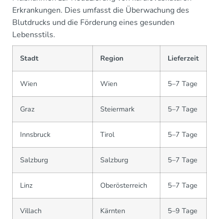
Erkrankungen. Dies umfasst die Überwachung des
Blutdrucks und die Förderung eines gesunden
Lebensstils.
Stadt
Region
Lieferzeit
Wien
Wien
5–7 Tage
Graz
Steiermark
5–7 Tage
Innsbruck
Tirol
5–7 Tage
Salzburg
Salzburg
5–7 Tage
Linz
Oberösterreich
5–7 Tage
Villach
Kärnten
5–9 Tage