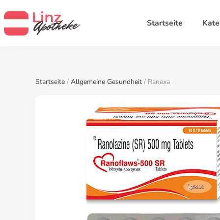
Startseite
Kate
Startseite
/
Allgemeine Gesundheit
/ Ranexa