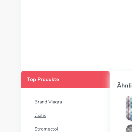
Top Produkte
Ähnli
Brand Viagra
Cialis
Stromectol