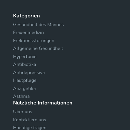
Kategorien
Gesundheit des Mannes
Frauenmedizin
Erektionsstörungen
Allgemeine Gesundheit
Hypertonie
Antibiotika
Antidepressiva
Hautpflege
Analgetika
Asthma
Nützliche Informationen
Uber uns
Kontaktiere uns
Haeufige fragen