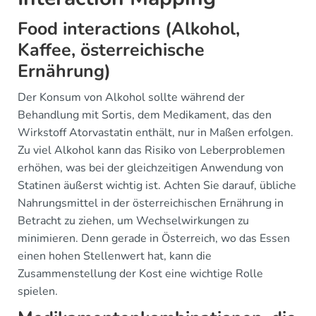
Food interactions (Alkohol,
Kaffee, österreichische
Ernährung)
Der Konsum von Alkohol sollte während der
Behandlung mit Sortis, dem Medikament, das den
Wirkstoff Atorvastatin enthält, nur in Maßen erfolgen.
Zu viel Alkohol kann das Risiko von Leberproblemen
erhöhen, was bei der gleichzeitigen Anwendung von
Statinen äußerst wichtig ist. Achten Sie darauf, übliche
Nahrungsmittel in der österreichischen Ernährung in
Betracht zu ziehen, um Wechselwirkungen zu
minimieren. Denn gerade in Österreich, wo das Essen
einen hohen Stellenwert hat, kann die
Zusammenstellung der Kost eine wichtige Rolle
spielen.