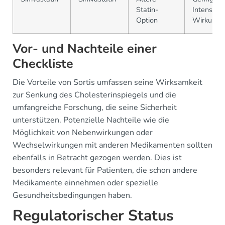
Statin-
Intensität
Option
Wirkung
Vor- und Nachteile einer
Checkliste
Die Vorteile von Sortis umfassen seine Wirksamkeit
zur Senkung des Cholesterinspiegels und die
umfangreiche Forschung, die seine Sicherheit
unterstützen. Potenzielle Nachteile wie die
Möglichkeit von Nebenwirkungen oder
Wechselwirkungen mit anderen Medikamenten sollten
ebenfalls in Betracht gezogen werden. Dies ist
besonders relevant für Patienten, die schon andere
Medikamente einnehmen oder spezielle
Gesundheitsbedingungen haben.
Regulatorischer Status