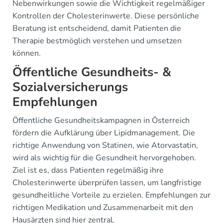
Nebenwirkungen sowie die Wichtigkeit regelmäßiger
Kontrollen der Cholesterinwerte. Diese persönliche
Beratung ist entscheidend, damit Patienten die
Therapie bestmöglich verstehen und umsetzen
können.
Öffentliche Gesundheits- &
Sozialversicherungs
Empfehlungen
Öffentliche Gesundheitskampagnen in Österreich
fördern die Aufklärung über Lipidmanagement. Die
richtige Anwendung von Statinen, wie Atorvastatin,
wird als wichtig für die Gesundheit hervorgehoben.
Ziel ist es, dass Patienten regelmäßig ihre
Cholesterinwerte überprüfen lassen, um langfristige
gesundheitliche Vorteile zu erzielen. Empfehlungen zur
richtigen Medikation und Zusammenarbeit mit den
Hausärzten sind hier zentral.