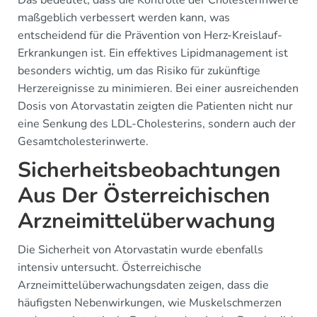
maßgeblich verbessert werden kann, was
entscheidend für die Prävention von Herz-Kreislauf-
Erkrankungen ist. Ein effektives Lipidmanagement ist
besonders wichtig, um das Risiko für zukünftige
Herzereignisse zu minimieren. Bei einer ausreichenden
Dosis von Atorvastatin zeigten die Patienten nicht nur
eine Senkung des LDL-Cholesterins, sondern auch der
Gesamtcholesterinwerte.
Sicherheitsbeobachtungen
Aus Der Österreichischen
Arzneimittelüberwachung
Die Sicherheit von Atorvastatin wurde ebenfalls
intensiv untersucht. Österreichische
Arzneimittelüberwachungsdaten zeigen, dass die
häufigsten Nebenwirkungen, wie Muskelschmerzen