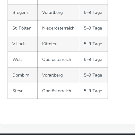
Bregenz
Vorarlberg
5–9 Tage
St. Pölten
Niederösterreich
5–9 Tage
Villach
Kärnten
5–9 Tage
Wels
Oberösterreich
5–9 Tage
Dornbirn
Vorarlberg
5–9 Tage
Steyr
Oberösterreich
5–9 Tage