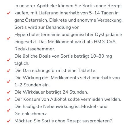
In unserer Apotheke können Sie Sortis ohne Rezept
kaufen, mit Lieferung innerhalb von 5–14 Tagen in
ganz Österreich. Diskrete und anonyme Verpackung.
Sortis wird zur Behandlung von
Hypercholesterinämie und gemischter Dyslipidämie
eingesetzt. Das Medikament wirkt als HMG-CoA-
Reduktasehemmer.
Die übliche Dosis von Sortis beträgt 10–80 mg
täglich.
Die Darreichungsform ist eine Tablette.
Die Wirkung des Medikaments setzt innerhalb von
1–2 Stunden ein.
Die Wirkdauer beträgt 24 Stunden.
Der Konsum von Alkohol sollte vermieden werden.
Die häufigste Nebenwirkung ist Muskel- und
Gelenkschmerz.
Möchten Sie Sortis ohne Rezept ausprobieren?