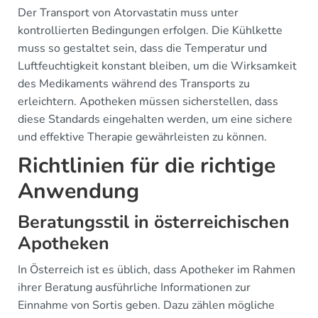
Der Transport von Atorvastatin muss unter
kontrollierten Bedingungen erfolgen. Die Kühlkette
muss so gestaltet sein, dass die Temperatur und
Luftfeuchtigkeit konstant bleiben, um die Wirksamkeit
des Medikaments während des Transports zu
erleichtern. Apotheken müssen sicherstellen, dass
diese Standards eingehalten werden, um eine sichere
und effektive Therapie gewährleisten zu können.
Richtlinien für die richtige
Anwendung
Beratungsstil in österreichischen
Apotheken
In Österreich ist es üblich, dass Apotheker im Rahmen
ihrer Beratung ausführliche Informationen zur
Einnahme von Sortis geben. Dazu zählen mögliche