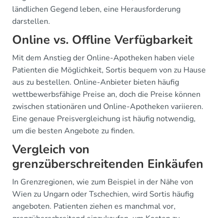
ländlichen Gegend leben, eine Herausforderung
darstellen.
Online vs. Offline Verfügbarkeit
Mit dem Anstieg der Online-Apotheken haben viele
Patienten die Möglichkeit, Sortis bequem von zu Hause
aus zu bestellen. Online-Anbieter bieten häufig
wettbewerbsfähige Preise an, doch die Preise können
zwischen stationären und Online-Apotheken variieren.
Eine genaue Preisvergleichung ist häufig notwendig,
um die besten Angebote zu finden.
Vergleich von
grenzüberschreitenden Einkäufen
In Grenzregionen, wie zum Beispiel in der Nähe von
Wien zu Ungarn oder Tschechien, wird Sortis häufig
angeboten. Patienten ziehen es manchmal vor,