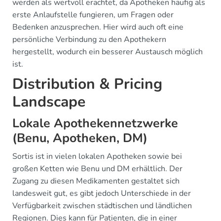
werden als wertvoll erachtet, da Apotheken häufig als
erste Anlaufstelle fungieren, um Fragen oder
Bedenken anzusprechen. Hier wird auch oft eine
persönliche Verbindung zu den Apothekern
hergestellt, wodurch ein besserer Austausch möglich
ist.
Distribution & Pricing
Landscape
Lokale Apothekennetzwerke
(Benu, Apotheken, DM)
Sortis ist in vielen lokalen Apotheken sowie bei
großen Ketten wie Benu und DM erhältlich. Der
Zugang zu diesen Medikamenten gestaltet sich
landesweit gut, es gibt jedoch Unterschiede in der
Verfügbarkeit zwischen städtischen und ländlichen
Regionen. Dies kann für Patienten, die in einer