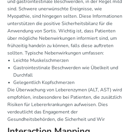
und gastrointestinale Beschwerden, in der Regel mild
sind. Schwere unerwünschte Ereignisse, wie
Myopathie, sind hingegen selten. Diese Informationen
unterstützen die positive Sicherheitsbilanz für die
Anwendung von Sortis. Wichtig ist, dass Patienten
über mögliche Nebenwirkungen informiert sind, um
frühzeitig handeln zu können, falls diese auftreten
sollten. Typische Nebenwirkungen umfassen:
Leichte Muskelschmerzen
Gastrointestinale Beschwerden wie Übelkeit und
Durchfall
Gelegentlich Kopfschmerzen
Die Überwachung von Leberenzymen (ALT, AST) wird
empfohlen, insbesondere bei Patienten, die zusätzlich
Risiken für Lebererkrankungen aufweisen. Dies
verdeutlicht das Engagement der
Gesundheitsbehörden, die Sicherheit und Wir
Interaction Mapping