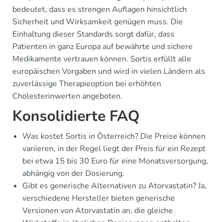
bedeutet, dass es strengen Auflagen hinsichtlich
Sicherheit und Wirksamkeit genügen muss. Die
Einhaltung dieser Standards sorgt dafür, dass
Patienten in ganz Europa auf bewährte und sichere
Medikamente vertrauen können. Sortis erfüllt alle
europäischen Vorgaben und wird in vielen Ländern als
zuverlässige Therapieoption bei erhöhten
Cholesterinwerten angeboten.
Konsolidierte FAQ
Was kostet Sortis in Österreich? Die Preise können
variieren, in der Regel liegt der Preis für ein Rezept
bei etwa 15 bis 30 Euro für eine Monatsversorgung,
abhängig von der Dosierung.
Gibt es generische Alternativen zu Atorvastatin? Ja,
verschiedene Hersteller bieten generische
Versionen von Atorvastatin an, die gleiche