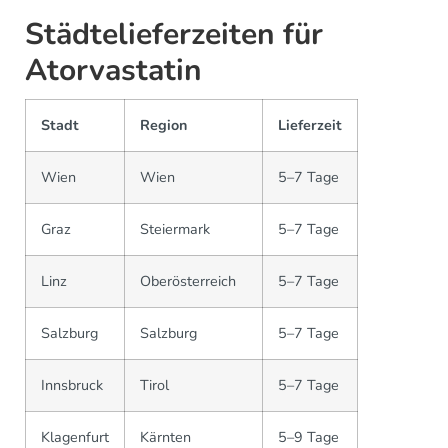
Städtelieferzeiten für
Atorvastatin
Stadt
Region
Lieferzeit
Wien
Wien
5–7 Tage
Graz
Steiermark
5–7 Tage
Linz
Oberösterreich
5–7 Tage
Salzburg
Salzburg
5–7 Tage
Innsbruck
Tirol
5–7 Tage
Klagenfurt
Kärnten
5–9 Tage