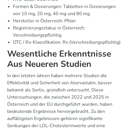
Formen & Dosierungen: Tabletten in Dosierungen
von 10 mg, 20 mg, 40 mg und 80 mg
Hersteller in Österreich: Pfizer
Registrierungsstatus in Österreich:
Verschreibungspflichtig
OTC / Rx-Klassifikation: Rx (Verschreibungspflichtig)
Wesentliche Erkenntnisse
Aus Neueren Studien
In den letzten Jahren haben mehrere Studien die
Effektivität und Sicherheit von Atorvastatin, besser
bekannt als Sortis, gründlich untersucht. Diese
Untersuchungen, die zwischen 2022 und 2025 in
Österreich und der EU durchgeführt wurden, haben
bedeutende Ergebnisse hervorgebracht. Zu den
auffälligsten Ergebnissen gehören signifikante
Senkungen der LDL-Cholesterinwerte und eine