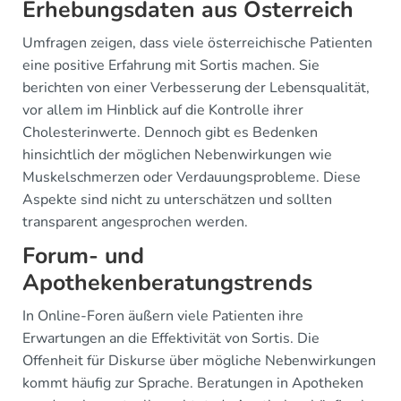
Erhebungsdaten aus Österreich
Umfragen zeigen, dass viele österreichische Patienten
eine positive Erfahrung mit Sortis machen. Sie
berichten von einer Verbesserung der Lebensqualität,
vor allem im Hinblick auf die Kontrolle ihrer
Cholesterinwerte. Dennoch gibt es Bedenken
hinsichtlich der möglichen Nebenwirkungen wie
Muskelschmerzen oder Verdauungsprobleme. Diese
Aspekte sind nicht zu unterschätzen und sollten
transparent angesprochen werden.
Forum- und
Apothekenberatungstrends
In Online-Foren äußern viele Patienten ihre
Erwartungen an die Effektivität von Sortis. Die
Offenheit für Diskurse über mögliche Nebenwirkungen
kommt häufig zur Sprache. Beratungen in Apotheken