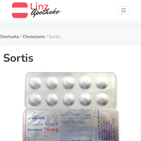
Startseite
/
Cholesterin
/ Sortis
Sortis