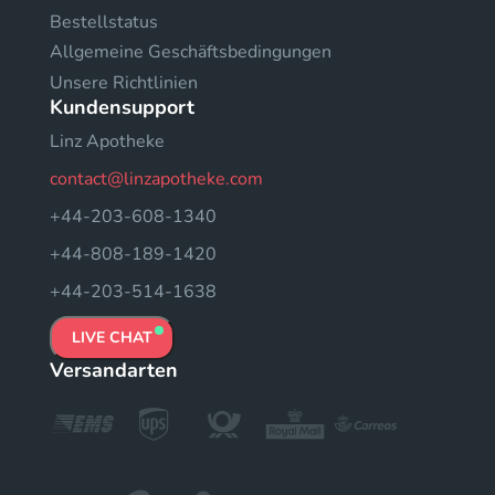
Bestellstatus
Allgemeine Geschäftsbedingungen
Unsere Richtlinien
Kundensupport
Linz Apotheke
contact@linzapotheke.com
+44-203-608-1340
+44-808-189-1420
+44-203-514-1638
LIVE CHAT
Versandarten