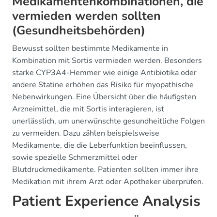
Medikamentenkombinationen, die
vermieden werden sollten
(Gesundheitsbehörden)
Bewusst sollten bestimmte Medikamente in
Kombination mit Sortis vermieden werden. Besonders
starke CYP3A4-Hemmer wie einige Antibiotika oder
andere Statine erhöhen das Risiko für myopathische
Nebenwirkungen. Eine Übersicht über die häufigsten
Arzneimittel, die mit Sortis interagieren, ist
unerlässlich, um unerwünschte gesundheitliche Folgen
zu vermeiden. Dazu zählen beispielsweise
Medikamente, die die Leberfunktion beeinflussen,
sowie spezielle Schmerzmittel oder
Blutdruckmedikamente. Patienten sollten immer ihre
Medikation mit ihrem Arzt oder Apotheker überprüfen.
Patient Experience Analysis