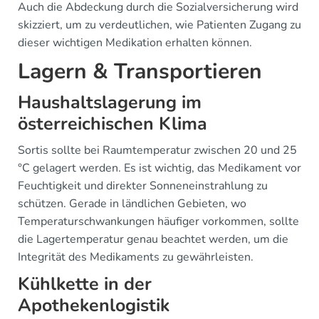
Auch die Abdeckung durch die Sozialversicherung wird
skizziert, um zu verdeutlichen, wie Patienten Zugang zu
dieser wichtigen Medikation erhalten können.
Lagern & Transportieren
Haushaltslagerung im
österreichischen Klima
Sortis sollte bei Raumtemperatur zwischen 20 und 25
°C gelagert werden. Es ist wichtig, das Medikament vor
Feuchtigkeit und direkter Sonneneinstrahlung zu
schützen. Gerade in ländlichen Gebieten, wo
Temperaturschwankungen häufiger vorkommen, sollte
die Lagertemperatur genau beachtet werden, um die
Integrität des Medikaments zu gewährleisten.
Kühlkette in der
Apothekenlogistik