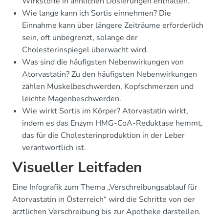
Wirkstoffe in ähnlichen Dosierungen enthalten.
Wie lange kann ich Sortis einnehmen? Die
Einnahme kann über längere Zeiträume erforderlich
sein, oft unbegrenzt, solange der
Cholesterinspiegel überwacht wird.
Was sind die häufigsten Nebenwirkungen von
Atorvastatin? Zu den häufigsten Nebenwirkungen
zählen Muskelbeschwerden, Kopfschmerzen und
leichte Magenbeschwerden.
Wie wirkt Sortis im Körper? Atorvastatin wirkt,
indem es das Enzym HMG-CoA-Reduktase hemmt,
das für die Cholesterinproduktion in der Leber
verantwortlich ist.
Visueller Leitfaden
Eine Infografik zum Thema „Verschreibungsablauf für
Atorvastatin in Österreich“ wird die Schritte von der
ärztlichen Verschreibung bis zur Apotheke darstellen.