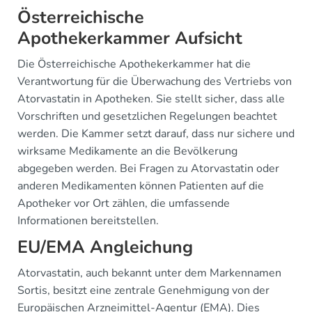
Österreichische
Apothekerkammer Aufsicht
Die Österreichische Apothekerkammer hat die
Verantwortung für die Überwachung des Vertriebs von
Atorvastatin in Apotheken. Sie stellt sicher, dass alle
Vorschriften und gesetzlichen Regelungen beachtet
werden. Die Kammer setzt darauf, dass nur sichere und
wirksame Medikamente an die Bevölkerung
abgegeben werden. Bei Fragen zu Atorvastatin oder
anderen Medikamenten können Patienten auf die
Apotheker vor Ort zählen, die umfassende
Informationen bereitstellen.
EU/EMA Angleichung
Atorvastatin, auch bekannt unter dem Markennamen
Sortis, besitzt eine zentrale Genehmigung von der
Europäischen Arzneimittel-Agentur (EMA). Dies