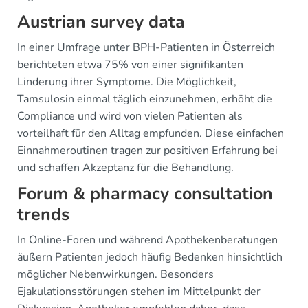
Austrian survey data
In einer Umfrage unter BPH-Patienten in Österreich
berichteten etwa 75% von einer signifikanten
Linderung ihrer Symptome. Die Möglichkeit,
Tamsulosin einmal täglich einzunehmen, erhöht die
Compliance und wird von vielen Patienten als
vorteilhaft für den Alltag empfunden. Diese einfachen
Einnahmeroutinen tragen zur positiven Erfahrung bei
und schaffen Akzeptanz für die Behandlung.
Forum & pharmacy consultation
trends
In Online-Foren und während Apothekenberatungen
äußern Patienten jedoch häufig Bedenken hinsichtlich
möglicher Nebenwirkungen. Besonders
Ejakulationsstörungen stehen im Mittelpunkt der