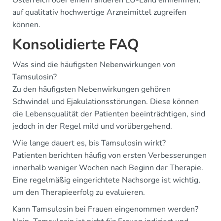
auf qualitativ hochwertige Arzneimittel zugreifen
können.
Konsolidierte FAQ
Was sind die häufigsten Nebenwirkungen von
Tamsulosin?
Zu den häufigsten Nebenwirkungen gehören
Schwindel und Ejakulationsstörungen. Diese können
die Lebensqualität der Patienten beeinträchtigen, sind
jedoch in der Regel mild und vorübergehend.
Wie lange dauert es, bis Tamsulosin wirkt?
Patienten berichten häufig von ersten Verbesserungen
innerhalb weniger Wochen nach Beginn der Therapie.
Eine regelmäßig eingerichtete Nachsorge ist wichtig,
um den Therapieerfolg zu evaluieren.
Kann Tamsulosin bei Frauen eingenommen werden?