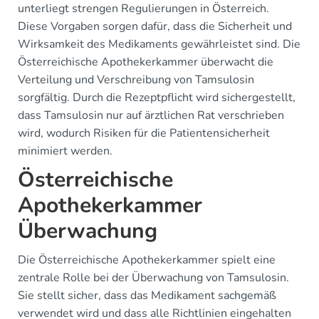
unterliegt strengen Regulierungen in Österreich.
Diese Vorgaben sorgen dafür, dass die Sicherheit und
Wirksamkeit des Medikaments gewährleistet sind. Die
Österreichische Apothekerkammer überwacht die
Verteilung und Verschreibung von Tamsulosin
sorgfältig. Durch die Rezeptpflicht wird sichergestellt,
dass Tamsulosin nur auf ärztlichen Rat verschrieben
wird, wodurch Risiken für die Patientensicherheit
minimiert werden.
Österreichische
Apothekerkammer
Überwachung
Die Österreichische Apothekerkammer spielt eine
zentrale Rolle bei der Überwachung von Tamsulosin.
Sie stellt sicher, dass das Medikament sachgemäß
verwendet wird und dass alle Richtlinien eingehalten