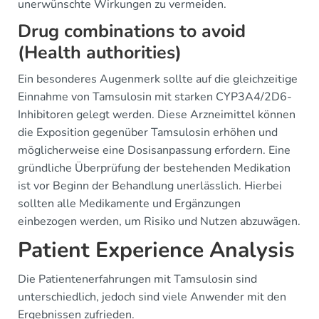
unerwünschte Wirkungen zu vermeiden.
Drug combinations to avoid
(Health authorities)
Ein besonderes Augenmerk sollte auf die gleichzeitige
Einnahme von Tamsulosin mit starken CYP3A4/2D6-
Inhibitoren gelegt werden. Diese Arzneimittel können
die Exposition gegenüber Tamsulosin erhöhen und
möglicherweise eine Dosisanpassung erfordern. Eine
gründliche Überprüfung der bestehenden Medikation
ist vor Beginn der Behandlung unerlässlich. Hierbei
sollten alle Medikamente und Ergänzungen
einbezogen werden, um Risiko und Nutzen abzuwägen.
Patient Experience Analysis
Die Patientenerfahrungen mit Tamsulosin sind
unterschiedlich, jedoch sind viele Anwender mit den
Ergebnissen zufrieden.