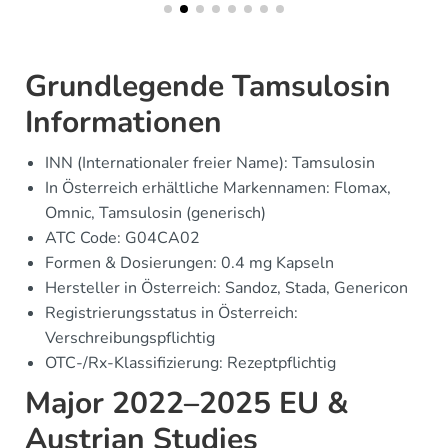
Grundlegende Tamsulosin
Informationen
INN (Internationaler freier Name): Tamsulosin
In Österreich erhältliche Markennamen: Flomax,
Omnic, Tamsulosin (generisch)
ATC Code: G04CA02
Formen & Dosierungen: 0.4 mg Kapseln
Hersteller in Österreich: Sandoz, Stada, Genericon
Registrierungsstatus in Österreich:
Verschreibungspflichtig
OTC-/Rx-Klassifizierung: Rezeptpflichtig
Major 2022–2025 EU &
Austrian Studies