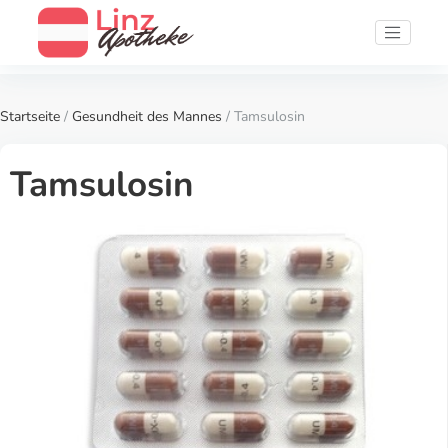
Startseite
/
Gesundheit des Mannes
/ Tamsulosin
Tamsulosin