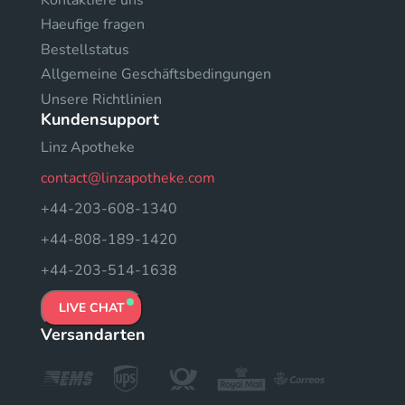
Haeufige fragen
Bestellstatus
Allgemeine Geschäftsbedingungen
Unsere Richtlinien
Kundensupport
Linz Apotheke
contact@linzapotheke.com
+44-203-608-1340
+44-808-189-1420
+44-203-514-1638
LIVE CHAT
Versandarten