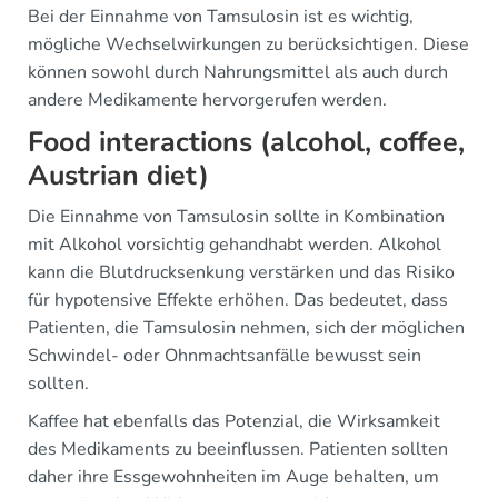
Bei der Einnahme von Tamsulosin ist es wichtig,
mögliche Wechselwirkungen zu berücksichtigen. Diese
können sowohl durch Nahrungsmittel als auch durch
andere Medikamente hervorgerufen werden.
Food interactions (alcohol, coffee,
Austrian diet)
Die Einnahme von Tamsulosin sollte in Kombination
mit Alkohol vorsichtig gehandhabt werden. Alkohol
kann die Blutdrucksenkung verstärken und das Risiko
für hypotensive Effekte erhöhen. Das bedeutet, dass
Patienten, die Tamsulosin nehmen, sich der möglichen
Schwindel- oder Ohnmachtsanfälle bewusst sein
sollten.
Kaffee hat ebenfalls das Potenzial, die Wirksamkeit
des Medikaments zu beeinflussen. Patienten sollten
daher ihre Essgewohnheiten im Auge behalten, um