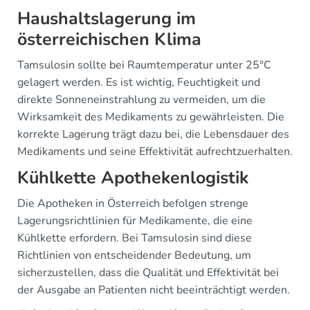
Haushaltslagerung im
österreichischen Klima
Tamsulosin sollte bei Raumtemperatur unter 25°C
gelagert werden. Es ist wichtig, Feuchtigkeit und
direkte Sonneneinstrahlung zu vermeiden, um die
Wirksamkeit des Medikaments zu gewährleisten. Die
korrekte Lagerung trägt dazu bei, die Lebensdauer des
Medikaments und seine Effektivität aufrechtzuerhalten.
Kühlkette Apothekenlogistik
Die Apotheken in Österreich befolgen strenge
Lagerungsrichtlinien für Medikamente, die eine
Kühlkette erfordern. Bei Tamsulosin sind diese
Richtlinien von entscheidender Bedeutung, um
sicherzustellen, dass die Qualität und Effektivität bei
der Ausgabe an Patienten nicht beeinträchtigt werden.