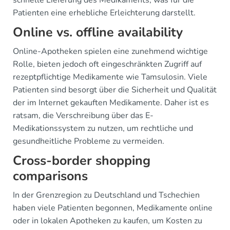
Patienten eine erhebliche Erleichterung darstellt.
Online vs. offline availability
Online-Apotheken spielen eine zunehmend wichtige
Rolle, bieten jedoch oft eingeschränkten Zugriff auf
rezeptpflichtige Medikamente wie Tamsulosin. Viele
Patienten sind besorgt über die Sicherheit und Qualität
der im Internet gekauften Medikamente. Daher ist es
ratsam, die Verschreibung über das E-
Medikationssystem zu nutzen, um rechtliche und
gesundheitliche Probleme zu vermeiden.
Cross-border shopping
comparisons
In der Grenzregion zu Deutschland und Tschechien
haben viele Patienten begonnen, Medikamente online
oder in lokalen Apotheken zu kaufen, um Kosten zu