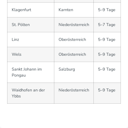
Klagenfurt
Karnten
5–9 Tage
St. Pölten
Niederösterreich
5–7 Tage
Linz
Oberösterreich
5–9 Tage
Wels
Oberösterreich
5–9 Tage
Sankt Johann im
Salzburg
5–9 Tage
Pongau
Waidhofen an der
Niederösterreich
5–9 Tage
Ybbs