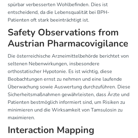
spürbar verbesserten Wohlbefinden. Dies ist
entscheidend, da die Lebensqualität bei BPH-
Patienten oft stark beeinträchtigt ist.
Safety Observations from
Austrian Pharmacovigilance
Die österreichische Arzneimittelbehörde berichtet von
seltenen Nebenwirkungen, insbesondere
orthostatischer Hypotonie. Es ist wichtig, diese
Beobachtungen ernst zu nehmen und eine laufende
Überwachung sowie Auswertung durchzuführen. Diese
Sicherheitsmaßnahmen gewährleisten, dass Ärzte und
Patienten bestmöglich informiert sind, um Risiken zu
minimieren und die Wirksamkeit von Tamsulosin zu
maximieren.
Interaction Mapping