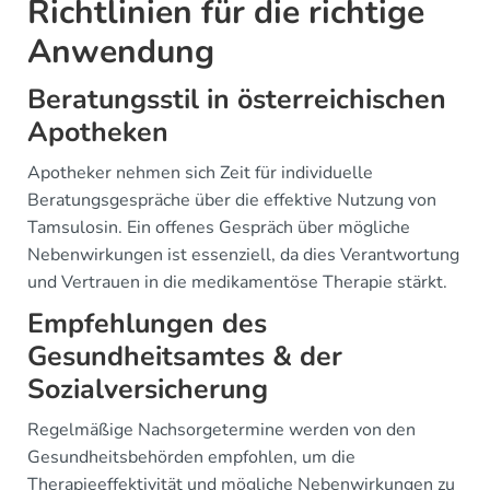
Richtlinien für die richtige
Anwendung
Beratungsstil in österreichischen
Apotheken
Apotheker nehmen sich Zeit für individuelle
Beratungsgespräche über die effektive Nutzung von
Tamsulosin. Ein offenes Gespräch über mögliche
Nebenwirkungen ist essenziell, da dies Verantwortung
und Vertrauen in die medikamentöse Therapie stärkt.
Empfehlungen des
Gesundheitsamtes & der
Sozialversicherung
Regelmäßige Nachsorgetermine werden von den
Gesundheitsbehörden empfohlen, um die
Therapieeffektivität und mögliche Nebenwirkungen zu