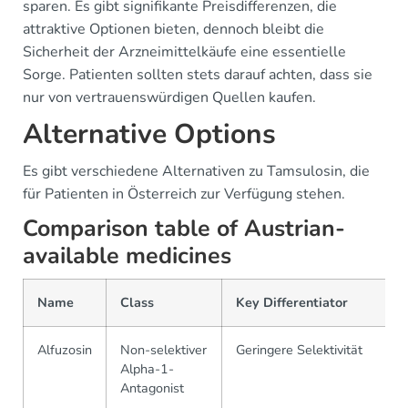
sparen. Es gibt signifikante Preisdifferenzen, die
attraktive Optionen bieten, dennoch bleibt die
Sicherheit der Arzneimittelkäufe eine essentielle
Sorge. Patienten sollten stets darauf achten, dass sie
nur von vertrauenswürdigen Quellen kaufen.
Alternative Options
Es gibt verschiedene Alternativen zu Tamsulosin, die
für Patienten in Österreich zur Verfügung stehen.
Comparison table of Austrian-
available medicines
Name
Class
Key Differentiator
Alfuzosin
Non-selektiver
Geringere Selektivität
Alpha-1-
Antagonist