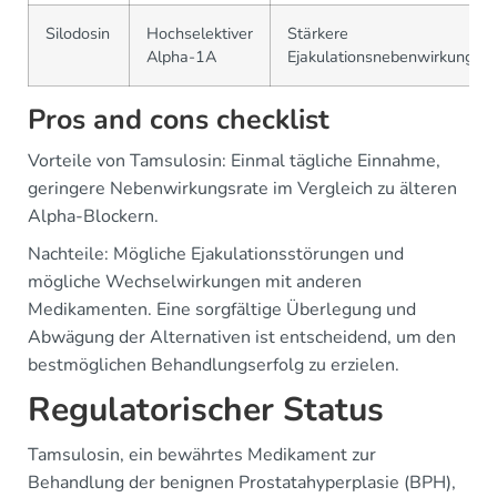
Silodosin
Hochselektiver
Stärkere
Alpha-1A
Ejakulationsnebenwirkungen
Pros and cons checklist
Vorteile von Tamsulosin: Einmal tägliche Einnahme,
geringere Nebenwirkungsrate im Vergleich zu älteren
Alpha-Blockern.
Nachteile: Mögliche Ejakulationsstörungen und
mögliche Wechselwirkungen mit anderen
Medikamenten. Eine sorgfältige Überlegung und
Abwägung der Alternativen ist entscheidend, um den
bestmöglichen Behandlungserfolg zu erzielen.
Regulatorischer Status
Tamsulosin, ein bewährtes Medikament zur
Behandlung der benignen Prostatahyperplasie (BPH),