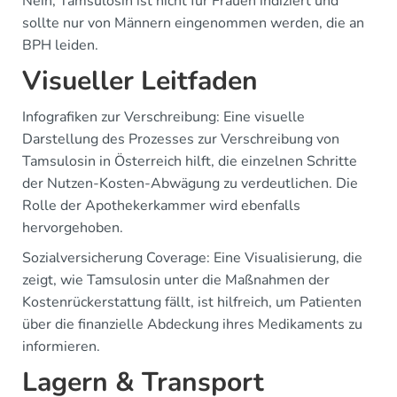
Nein, Tamsulosin ist nicht für Frauen indiziert und
sollte nur von Männern eingenommen werden, die an
BPH leiden.
Visueller Leitfaden
Infografiken zur Verschreibung: Eine visuelle
Darstellung des Prozesses zur Verschreibung von
Tamsulosin in Österreich hilft, die einzelnen Schritte
der Nutzen-Kosten-Abwägung zu verdeutlichen. Die
Rolle der Apothekerkammer wird ebenfalls
hervorgehoben.
Sozialversicherung Coverage: Eine Visualisierung, die
zeigt, wie Tamsulosin unter die Maßnahmen der
Kostenrückerstattung fällt, ist hilfreich, um Patienten
über die finanzielle Abdeckung ihres Medikaments zu
informieren.
Lagern & Transport