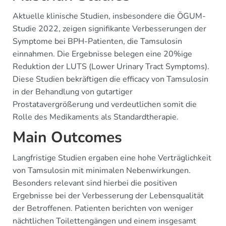
Aktuelle klinische Studien, insbesondere die ÖGUM-
Studie 2022, zeigen signifikante Verbesserungen der
Symptome bei BPH-Patienten, die Tamsulosin
einnahmen. Die Ergebnisse belegen eine 20%ige
Reduktion der LUTS (Lower Urinary Tract Symptoms).
Diese Studien bekräftigen die efficacy von Tamsulosin
in der Behandlung von gutartiger
Prostatavergrößerung und verdeutlichen somit die
Rolle des Medikaments als Standardtherapie.
Main Outcomes
Langfristige Studien ergaben eine hohe Verträglichkeit
von Tamsulosin mit minimalen Nebenwirkungen.
Besonders relevant sind hierbei die positiven
Ergebnisse bei der Verbesserung der Lebensqualität
der Betroffenen. Patienten berichten von weniger
nächtlichen Toilettengängen und einem insgesamt