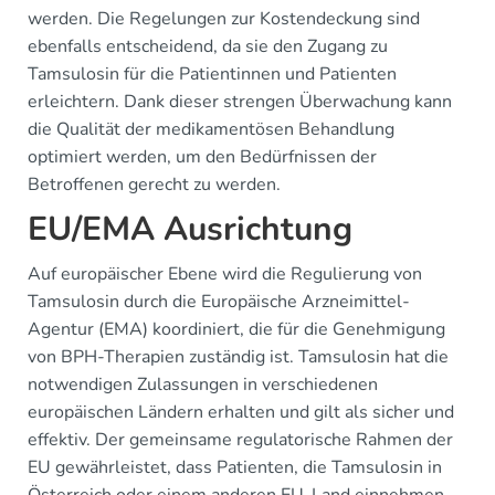
werden. Die Regelungen zur Kostendeckung sind
ebenfalls entscheidend, da sie den Zugang zu
Tamsulosin für die Patientinnen und Patienten
erleichtern. Dank dieser strengen Überwachung kann
die Qualität der medikamentösen Behandlung
optimiert werden, um den Bedürfnissen der
Betroffenen gerecht zu werden.
EU/EMA Ausrichtung
Auf europäischer Ebene wird die Regulierung von
Tamsulosin durch die Europäische Arzneimittel-
Agentur (EMA) koordiniert, die für die Genehmigung
von BPH-Therapien zuständig ist. Tamsulosin hat die
notwendigen Zulassungen in verschiedenen
europäischen Ländern erhalten und gilt als sicher und
effektiv. Der gemeinsame regulatorische Rahmen der
EU gewährleistet, dass Patienten, die Tamsulosin in
Österreich oder einem anderen EU-Land einnehmen,