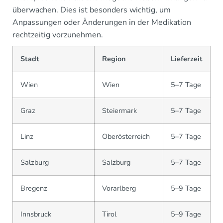
überwachen. Dies ist besonders wichtig, um
Anpassungen oder Änderungen in der Medikation
rechtzeitig vorzunehmen.
Stadt
Region
Lieferzeit
Wien
Wien
5–7 Tage
Graz
Steiermark
5–7 Tage
Linz
Oberösterreich
5–7 Tage
Salzburg
Salzburg
5–7 Tage
Bregenz
Vorarlberg
5–9 Tage
Innsbruck
Tirol
5–9 Tage