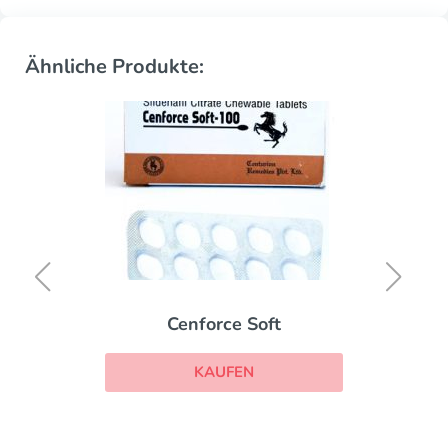
Ähnliche Produkte:
Cenforce Soft
KAUFEN