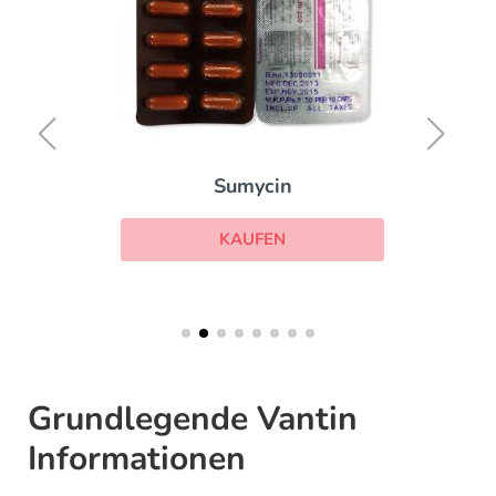
Sumycin
KAUFEN
Grundlegende Vantin
Informationen