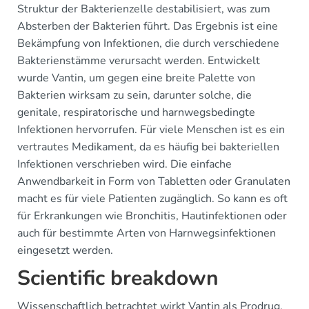
Struktur der Bakterienzelle destabilisiert, was zum
Absterben der Bakterien führt. Das Ergebnis ist eine
Bekämpfung von Infektionen, die durch verschiedene
Bakterienstämme verursacht werden. Entwickelt
wurde Vantin, um gegen eine breite Palette von
Bakterien wirksam zu sein, darunter solche, die
genitale, respiratorische und harnwegsbedingte
Infektionen hervorrufen. Für viele Menschen ist es ein
vertrautes Medikament, da es häufig bei bakteriellen
Infektionen verschrieben wird. Die einfache
Anwendbarkeit in Form von Tabletten oder Granulaten
macht es für viele Patienten zugänglich. So kann es oft
für Erkrankungen wie Bronchitis, Hautinfektionen oder
auch für bestimmte Arten von Harnwegsinfektionen
eingesetzt werden.
Scientific breakdown
Wissenschaftlich betrachtet wirkt Vantin als Prodrug,