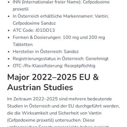
INN (Internationaler freier Name): Cefpodoxime
proxetil
In Österreich erhältliche Markennamen: Vantin,
Cefpodoxime Sandoz
ATC Code: J01DD13
Formen & Dosierungen: 100 mg und 200 mg
Tabletten
Hersteller in Österreich: Sandoz
Registrierungsstatus in Österreich: Genehmigt
OTC-/Rx-Klassifizierung: Rezeptpflichtig
Major 2022–2025 EU &
Austrian Studies
Im Zeitraum 2022–2025 sind mehrere bedeutende
Studien in Österreich und der EU durchgeführt worden,
die die Wirksamkeit und Sicherheit von Vantin
(Cefpodoxime proxetil) untersuchen. Diese