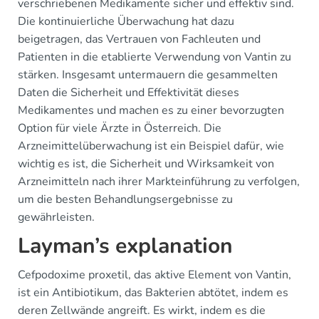
verschriebenen Medikamente sicher und effektiv sind.
Die kontinuierliche Überwachung hat dazu
beigetragen, das Vertrauen von Fachleuten und
Patienten in die etablierte Verwendung von Vantin zu
stärken. Insgesamt untermauern die gesammelten
Daten die Sicherheit und Effektivität dieses
Medikamentes und machen es zu einer bevorzugten
Option für viele Ärzte in Österreich. Die
Arzneimittelüberwachung ist ein Beispiel dafür, wie
wichtig es ist, die Sicherheit und Wirksamkeit von
Arzneimitteln nach ihrer Markteinführung zu verfolgen,
um die besten Behandlungsergebnisse zu
gewährleisten.
Layman’s explanation
Cefpodoxime proxetil, das aktive Element von Vantin,
ist ein Antibiotikum, das Bakterien abtötet, indem es
deren Zellwände angreift. Es wirkt, indem es die