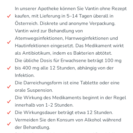
In unserer Apotheke können Sie Vantin ohne Rezept
kaufen, mit Lieferung in 5–14 Tagen überall in
Österreich. Diskrete und anonyme Verpackung.
Vantin wird zur Behandlung von
Atemwegsinfektionen, Harnweginfektionen und
Hautinfektionen eingesetzt. Das Medikament wirkt
als Antibiotikum, indem es Bakterien abtötet.
Die übliche Dosis für Erwachsene beträgt 100 mg
bis 400 mg alle 12 Stunden, abhängig von der
Infektion.
Die Darreichungsform ist eine Tablette oder eine
orale Suspension.
Die Wirkung des Medikaments beginnt in der Regel
innerhalb von 1-2 Stunden.
Die Wirkungsdauer beträgt etwa 12 Stunden.
Vermeiden Sie den Konsum von Alkohol während
der Behandlung.