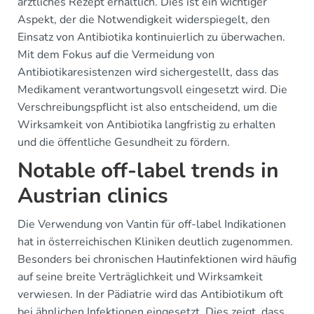
ärztliches Rezept erhältlich. Dies ist ein wichtiger
Aspekt, der die Notwendigkeit widerspiegelt, den
Einsatz von Antibiotika kontinuierlich zu überwachen.
Mit dem Fokus auf die Vermeidung von
Antibiotikaresistenzen wird sichergestellt, dass das
Medikament verantwortungsvoll eingesetzt wird. Die
Verschreibungspflicht ist also entscheidend, um die
Wirksamkeit von Antibiotika langfristig zu erhalten
und die öffentliche Gesundheit zu fördern.
Notable off-label trends in
Austrian clinics
Die Verwendung von Vantin für off-label Indikationen
hat in österreichischen Kliniken deutlich zugenommen.
Besonders bei chronischen Hautinfektionen wird häufig
auf seine breite Verträglichkeit und Wirksamkeit
verwiesen. In der Pädiatrie wird das Antibiotikum oft
bei ähnlichen Infektionen eingesetzt. Dies zeigt, dass