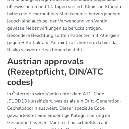
oft zwischen 5 und 14 Tagen variiert. Klinische Studien
haben die Sicherheit des Medikaments hervorgehoben,
jedoch sind auch bei der Verwendung von Vantin
gewisse Nebenwirkungen zu berücksichtigen.
Besondere Beachtung sollten Patienten mit Allergien
gegen Beta-Laktam-Antibiotika schenken, da hier das
Risiko schwerer Reaktionen besteht.
Austrian approvals
(Rezeptpflicht, DIN/ATC
codes)
In Österreich wird Vantin unter dem ATC-Code
J01DD13 klassifiziert, was es als ein Dritt-Generation-
Cephalosporin ausweist. Dieser spezielle Code
gewährleistet eine eindeutige Kategorisierung im
Gesundheitswesen. Vantin ist ausschließlich auf