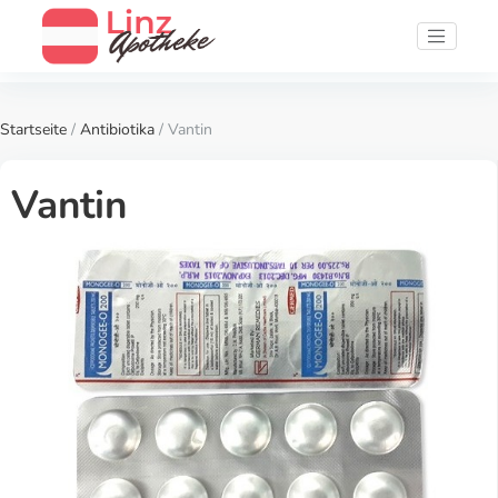
Startseite
/
Antibiotika
/ Vantin
Vantin