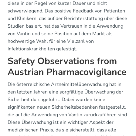
diese in der Regel von kurzer Dauer und nicht
schwerwiegend. Das positive Feedback von Patienten
und Klinikern, das auf der Berichterstattung über diese
Studien basiert, hat das Vertrauen in die Anwendung
von Vantin und seine Position auf dem Markt als
hochwertige Wahl für eine Vielzahl von
Infektionskrankheiten gefestigt.
Safety Observations from
Austrian Pharmacovigilance
Die österreichische Arzneimittelüberwachung hat in
den letzten Jahren eine sorgfältige Überwachung der
Sicherheit durchgeführt. Dabei wurden keine
signifikanten neuen Sicherheitsbedenken festgestellt,
die auf die Anwendung von Vantin zurückzuführen sind.
Diese Überwachung ist ein wichtiger Aspekt der
medizinischen Praxis, da sie sicherstellt, dass alle