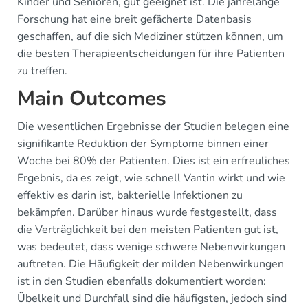
Kinder und Senioren, gut geeignet ist. Die jahrelange
Forschung hat eine breit gefächerte Datenbasis
geschaffen, auf die sich Mediziner stützen können, um
die besten Therapieentscheidungen für ihre Patienten
zu treffen.
Main Outcomes
Die wesentlichen Ergebnisse der Studien belegen eine
signifikante Reduktion der Symptome binnen einer
Woche bei 80% der Patienten. Dies ist ein erfreuliches
Ergebnis, da es zeigt, wie schnell Vantin wirkt und wie
effektiv es darin ist, bakterielle Infektionen zu
bekämpfen. Darüber hinaus wurde festgestellt, dass
die Verträglichkeit bei den meisten Patienten gut ist,
was bedeutet, dass wenige schwere Nebenwirkungen
auftreten. Die Häufigkeit der milden Nebenwirkungen
ist in den Studien ebenfalls dokumentiert worden:
Übelkeit und Durchfall sind die häufigsten, jedoch sind