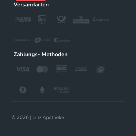
Versandarten
Zahlungs- Methoden
© 2026 | Linz Apotheke