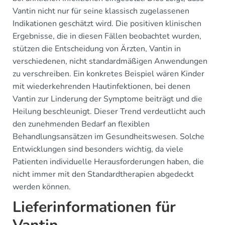
Vantin nicht nur für seine klassisch zugelassenen
Indikationen geschätzt wird. Die positiven klinischen
Ergebnisse, die in diesen Fällen beobachtet wurden,
stützen die Entscheidung von Ärzten, Vantin in
verschiedenen, nicht standardmäßigen Anwendungen
zu verschreiben. Ein konkretes Beispiel wären Kinder
mit wiederkehrenden Hautinfektionen, bei denen
Vantin zur Linderung der Symptome beiträgt und die
Heilung beschleunigt. Dieser Trend verdeutlicht auch
den zunehmenden Bedarf an flexiblen
Behandlungsansätzen im Gesundheitswesen. Solche
Entwicklungen sind besonders wichtig, da viele
Patienten individuelle Herausforderungen haben, die
nicht immer mit den Standardtherapien abgedeckt
werden können.
Lieferinformationen für