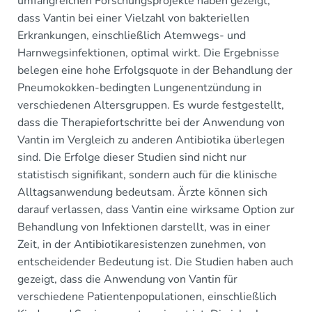
umfangreichen Forschungsprojekte haben gezeigt,
dass Vantin bei einer Vielzahl von bakteriellen
Erkrankungen, einschließlich Atemwegs- und
Harnwegsinfektionen, optimal wirkt. Die Ergebnisse
belegen eine hohe Erfolgsquote in der Behandlung der
Pneumokokken-bedingten Lungenentzündung in
verschiedenen Altersgruppen. Es wurde festgestellt,
dass die Therapiefortschritte bei der Anwendung von
Vantin im Vergleich zu anderen Antibiotika überlegen
sind. Die Erfolge dieser Studien sind nicht nur
statistisch signifikant, sondern auch für die klinische
Alltagsanwendung bedeutsam. Ärzte können sich
darauf verlassen, dass Vantin eine wirksame Option zur
Behandlung von Infektionen darstellt, was in einer
Zeit, in der Antibiotikaresistenzen zunehmen, von
entscheidender Bedeutung ist. Die Studien haben auch
gezeigt, dass die Anwendung von Vantin für
verschiedene Patientenpopulationen, einschließlich