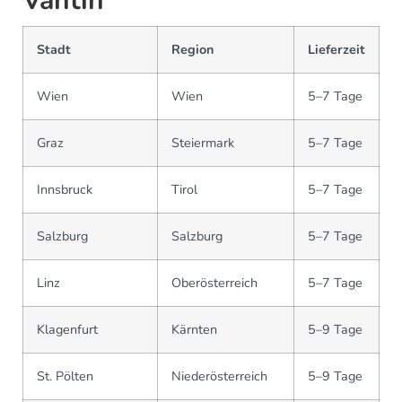
Vantin
Stadt
Region
Lieferzeit
Wien
Wien
5–7 Tage
Graz
Steiermark
5–7 Tage
Innsbruck
Tirol
5–7 Tage
Salzburg
Salzburg
5–7 Tage
Linz
Oberösterreich
5–7 Tage
Klagenfurt
Kärnten
5–9 Tage
St. Pölten
Niederösterreich
5–9 Tage