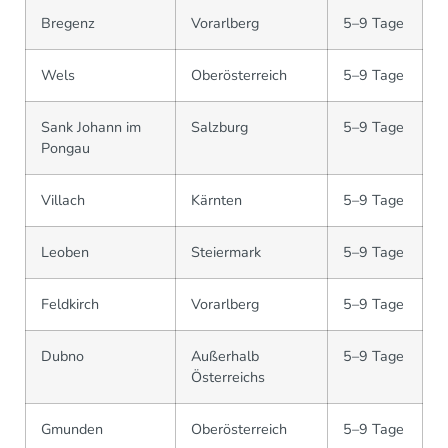
Bregenz
Vorarlberg
5–9 Tage
Wels
Oberösterreich
5–9 Tage
Sank Johann im
Salzburg
5–9 Tage
Pongau
Villach
Kärnten
5–9 Tage
Leoben
Steiermark
5–9 Tage
Feldkirch
Vorarlberg
5–9 Tage
Dubno
Außerhalb
5–9 Tage
Österreichs
Gmunden
Oberösterreich
5–9 Tage