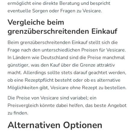
ermöglicht eine direkte Beratung und bespricht
eventuelle Sorgen oder Fragen zu Vesicare.
Vergleiche beim
grenzüberschreitenden Einkauf
Beim grenzüberschreitenden Einkauf stellt sich die
Frage nach den unterschiedlichen Preisen für Vesicare.
In Ländern wie Deutschland sind die Preise manchmal
günstiger, was den Kauf über die Grenze attraktiv
macht. Allerdings sollte stets darauf geachtet werden,
ob eine Rezeptpflicht besteht oder ob es alternative
Möglichkeiten gibt, Vesicare ohne Rezept zu bestellen.
Die Preise von Vesicare sind variabel; ein
Preisvergleich könnte dabei helfen, das beste Angebot
zu finden.
Alternativen Optionen