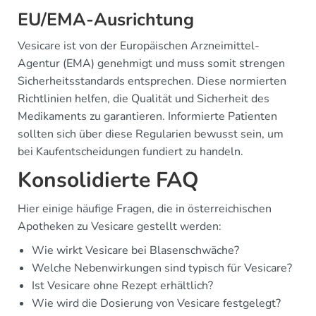
EU/EMA-Ausrichtung
Vesicare ist von der Europäischen Arzneimittel-
Agentur (EMA) genehmigt und muss somit strengen
Sicherheitsstandards entsprechen. Diese normierten
Richtlinien helfen, die Qualität und Sicherheit des
Medikaments zu garantieren. Informierte Patienten
sollten sich über diese Regularien bewusst sein, um
bei Kaufentscheidungen fundiert zu handeln.
Konsolidierte FAQ
Hier einige häufige Fragen, die in österreichischen
Apotheken zu Vesicare gestellt werden:
Wie wirkt Vesicare bei Blasenschwäche?
Welche Nebenwirkungen sind typisch für Vesicare?
Ist Vesicare ohne Rezept erhältlich?
Wie wird die Dosierung von Vesicare festgelegt?