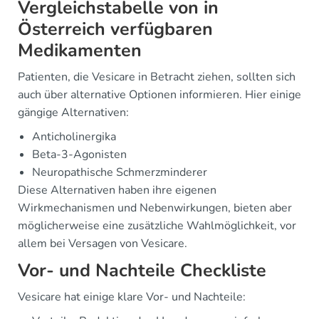
Vergleichstabelle von in
Österreich verfügbaren
Medikamenten
Patienten, die Vesicare in Betracht ziehen, sollten sich
auch über alternative Optionen informieren. Hier einige
gängige Alternativen:
Anticholinergika
Beta-3-Agonisten
Neuropathische Schmerzminderer
Diese Alternativen haben ihre eigenen
Wirkmechanismen und Nebenwirkungen, bieten aber
möglicherweise eine zusätzliche Wahlmöglichkeit, vor
allem bei Versagen von Vesicare.
Vor- und Nachteile Checkliste
Vesicare hat einige klare Vor- und Nachteile: