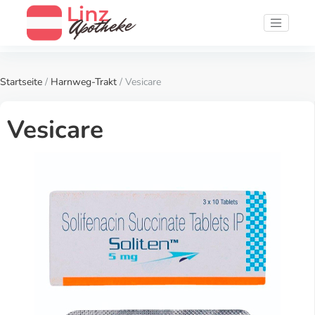
Startseite
/
Harnweg-Trakt
/ Vesicare
Vesicare