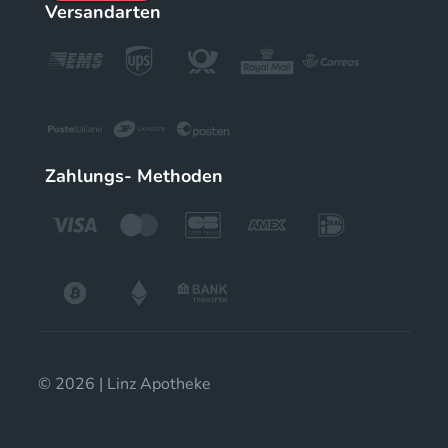
Versandarten
Zahlungs- Methoden
© 2026 | Linz Apotheke