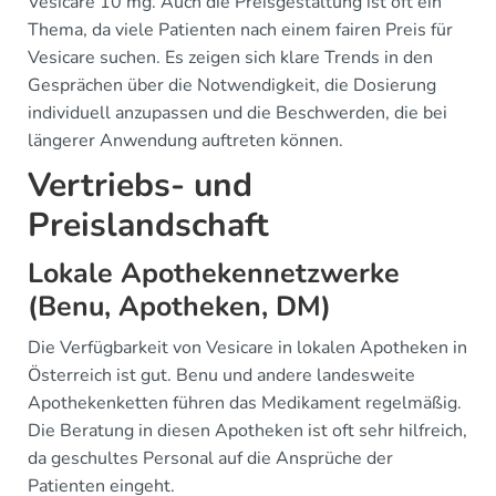
Vesicare 10 mg. Auch die Preisgestaltung ist oft ein
Thema, da viele Patienten nach einem fairen Preis für
Vesicare suchen. Es zeigen sich klare Trends in den
Gesprächen über die Notwendigkeit, die Dosierung
individuell anzupassen und die Beschwerden, die bei
längerer Anwendung auftreten können.
Vertriebs- und
Preislandschaft
Lokale Apothekennetzwerke
(Benu, Apotheken, DM)
Die Verfügbarkeit von Vesicare in lokalen Apotheken in
Österreich ist gut. Benu und andere landesweite
Apothekenketten führen das Medikament regelmäßig.
Die Beratung in diesen Apotheken ist oft sehr hilfreich,
da geschultes Personal auf die Ansprüche der
Patienten eingeht.