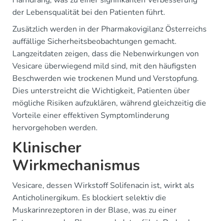
Harndrang, was zu einer signifikanten Verbesserung
der Lebensqualität bei den Patienten führt.
Zusätzlich werden in der Pharmakovigilanz Österreichs
auffällige Sicherheitsbeobachtungen gemacht.
Langzeitdaten zeigen, dass die Nebenwirkungen von
Vesicare überwiegend mild sind, mit den häufigsten
Beschwerden wie trockenen Mund und Verstopfung.
Dies unterstreicht die Wichtigkeit, Patienten über
mögliche Risiken aufzuklären, während gleichzeitig die
Vorteile einer effektiven Symptomlinderung
hervorgehoben werden.
Klinischer
Wirkmechanismus
Vesicare, dessen Wirkstoff Solifenacin ist, wirkt als
Anticholinergikum. Es blockiert selektiv die
Muskarinrezeptoren in der Blase, was zu einer