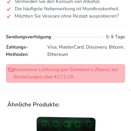
Vermeiden Sie den Konsum von Alkohol.
Die häufigste Nebenwirkung ist Mundtrockenheit.
Möchten Sie Vesicare ohne Rezept ausprobieren?
Sendungsverfolgung
5-9 Tage
Zahlungs-
Visa, MasterCard, Discovery, Bitcoin,
Methoden
Ethereum
Kostenlose Lieferung (per Standard-Luftpost) bei
Bestellungen über €172.19
Ähnliche Produkte: