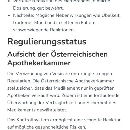
Vorteile: Reduktion des Harndranges, einfache
Dosierung, gut bewährt.
Nachteile: Mögliche Nebenwirkungen wie Übelkeit,
trockener Mund und in seltenen Fällen
schwerwiegende Reaktionen.
Regulierungsstatus
Aufsicht der Österreichischen
Apothekerkammer
Die Verwendung von Vesicare unterliegt strengen
Regularien. Die Österreichische Apothekerkammer
stellt sicher, dass das Medikament nur in geprüften
Apotheken verkauft wird. Zudem ist eine fortlaufende
Überwachung der Verträglichkeit und Sicherheit des
Medikaments gewährleistet.
Das Kontrollsystem ermöglicht eine schnelle Reaktion
auf mögliche gesundheitliche Risiken.