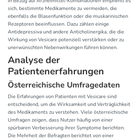
In Bezug auf Arzneimittel-Kombinationen empfiehlt es
sich, bestimmte Medikamente zu vermeiden, die
ebenfalls die Blasenfunktion oder die muskarinischen
Rezeptoren beeinflussen. Dazu zählen einige
Antidepressiva und andere Anticholinergika, die die
Wirkung von Vesicare potenziell verstärken oder zu
unerwünschten Nebenwirkungen führen können.
Analyse der
Patientenerfahrungen
Österreichische Umfragedaten
Die Erfahrungen von Patienten mit Vesicare sind
entscheidend, um die Wirksamkeit und Verträglichkeit
des Medikaments zu verstehen. Viele österreichische
Umfragen zeigen, dass Nutzer häufig von einer
spürbaren Verbesserung ihrer Symptome berichten.
Die Mehrheit der Befragten berichtet von einer