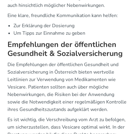
auch hinsichtlich möglicher Nebenwirkungen.
Eine klare, freundliche Kommunikation kann helfen:
Zur Erklärung der Dosierung
Um Tipps zur Einnahme zu geben
Empfehlungen der öffentlichen
Gesundheit & Sozialversicherung
Die Empfehlungen der öffentlichen Gesundheit und
Sozialversicherung in Österreich bieten wertvolle
Leitlinien zur Verwendung von Medikamenten wie
Vesicare. Patienten sollten auch über mögliche
Nebenwirkungen, die Risiken bei der Anwendung
sowie die Notwendigkeit einer regelmäßigen Kontrolle
ihres Gesundheitszustands aufgeklärt werden.
Es ist wichtig, die Verschreibung vom Arzt zu befolgen,
um sicherzustellen, dass Vesicare optimal wirkt. In der