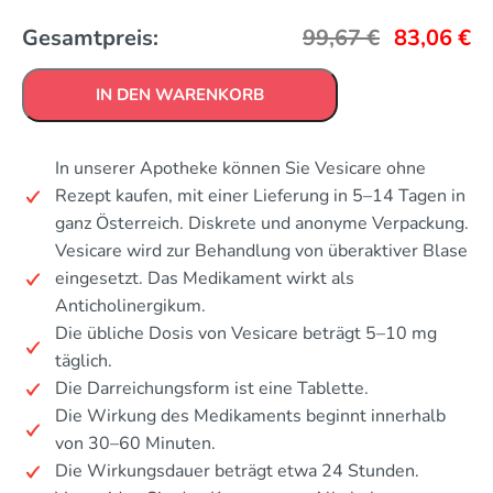
Gesamtpreis:
99,67
€
83,06
€
IN DEN WARENKORB
In unserer Apotheke können Sie Vesicare ohne
Rezept kaufen, mit einer Lieferung in 5–14 Tagen in
ganz Österreich. Diskrete und anonyme Verpackung.
Vesicare wird zur Behandlung von überaktiver Blase
eingesetzt. Das Medikament wirkt als
Anticholinergikum.
Die übliche Dosis von Vesicare beträgt 5–10 mg
täglich.
Die Darreichungsform ist eine Tablette.
Die Wirkung des Medikaments beginnt innerhalb
von 30–60 Minuten.
Die Wirkungsdauer beträgt etwa 24 Stunden.