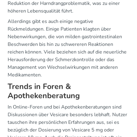
Reduktion der Harndrangproblematik, was zu einer
höheren Lebensqualität führt.
Allerdings gibt es auch einige negative
Rückmeldungen. Einige Patienten klagten über
Nebenwirkungen, die von milden gastrointestinalen
Beschwerden bis hin zu schwereren Reaktionen
reichen können. Viele beziehen sich auf die neuerliche
Herausforderung der Schmerzkontrolle oder das
Management von Wechselwirkungen mit anderen
Medikamenten.
Trends in Foren &
Apothekenberatung
In Online-Foren und bei Apothekenberatungen sind
Diskussionen über Vesicare besonders lebhaft. Nutzer
tauschen ihre persönlichen Erfahrungen aus, sei es
bezüglich der Dosierung von Vesicare 5 mg oder