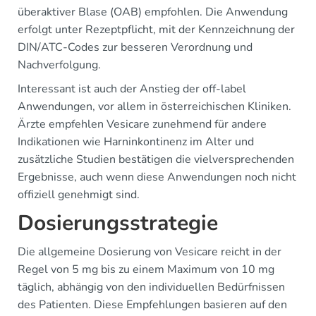
überaktiver Blase (OAB) empfohlen. Die Anwendung
erfolgt unter Rezeptpflicht, mit der Kennzeichnung der
DIN/ATC-Codes zur besseren Verordnung und
Nachverfolgung.
Interessant ist auch der Anstieg der off-label
Anwendungen, vor allem in österreichischen Kliniken.
Ärzte empfehlen Vesicare zunehmend für andere
Indikationen wie Harninkontinenz im Alter und
zusätzliche Studien bestätigen die vielversprechenden
Ergebnisse, auch wenn diese Anwendungen noch nicht
offiziell genehmigt sind.
Dosierungsstrategie
Die allgemeine Dosierung von Vesicare reicht in der
Regel von 5 mg bis zu einem Maximum von 10 mg
täglich, abhängig von den individuellen Bedürfnissen
des Patienten. Diese Empfehlungen basieren auf den