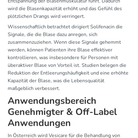
Entspannung der Blasenmuskulatur führt. Dadurch
wird die Blasenkapazität erhöht und das Gefühl des
plötzlichen Drangs wird verringert.
Wissenschaftlich betrachtet dirigiert Solifenacin die
Signale, die die Blase dazu anregen, sich
zusammenzuziehen. Wenn diese Signale gehemmt
werden, können Patienten ihre Blase effektiver
kontrollieren, was insbesondere für Personen mit
überaktiver Blase von Vorteil ist. Studien belegen die
Reduktion der Entleerungshäufigkeit und eine erhöhte
Kapazität der Blase, was die Lebensqualität
maßgeblich verbessert.
Anwendungsbereich
Genehmigter & Off-Label
Anwendungen
In Österreich wird Vesicare für die Behandlung von