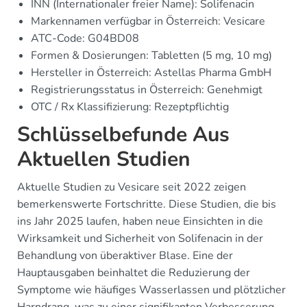
INN (Internationaler freier Name): Solifenacin
Markennamen verfügbar in Österreich: Vesicare
ATC-Code: G04BD08
Formen & Dosierungen: Tabletten (5 mg, 10 mg)
Hersteller in Österreich: Astellas Pharma GmbH
Registrierungsstatus in Österreich: Genehmigt
OTC / Rx Klassifizierung: Rezeptpflichtig
Schlüsselbefunde Aus
Aktuellen Studien
Aktuelle Studien zu Vesicare seit 2022 zeigen
bemerkenswerte Fortschritte. Diese Studien, die bis
ins Jahr 2025 laufen, haben neue Einsichten in die
Wirksamkeit und Sicherheit von Solifenacin in der
Behandlung von überaktiver Blase. Eine der
Hauptausgaben beinhaltet die Reduzierung der
Symptome wie häufiges Wasserlassen und plötzlicher