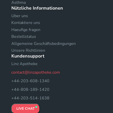
Asthma
Nützliche Informationen
Uber uns
Kontaktiere uns
Haeufige fragen
Bestellstatus
Allgemeine Geschäftsbedingungen
Unsere Richtlinien
Kundensupport
Linz Apotheke
contact@linzapotheke.com
+44-203-608-1340
+44-808-189-1420
+44-203-514-1638
LIVE CHAT