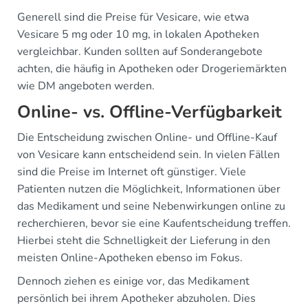
Generell sind die Preise für Vesicare, wie etwa
Vesicare 5 mg oder 10 mg, in lokalen Apotheken
vergleichbar. Kunden sollten auf Sonderangebote
achten, die häufig in Apotheken oder Drogeriemärkten
wie DM angeboten werden.
Online- vs. Offline-Verfügbarkeit
Die Entscheidung zwischen Online- und Offline-Kauf
von Vesicare kann entscheidend sein. In vielen Fällen
sind die Preise im Internet oft günstiger. Viele
Patienten nutzen die Möglichkeit, Informationen über
das Medikament und seine Nebenwirkungen online zu
recherchieren, bevor sie eine Kaufentscheidung treffen.
Hierbei steht die Schnelligkeit der Lieferung in den
meisten Online-Apotheken ebenso im Fokus.
Dennoch ziehen es einige vor, das Medikament
persönlich bei ihrem Apotheker abzuholen. Dies