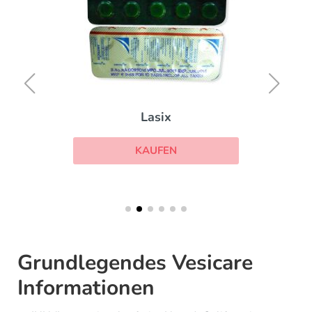
Lasix
KAUFEN
Grundlegendes Vesicare
Informationen