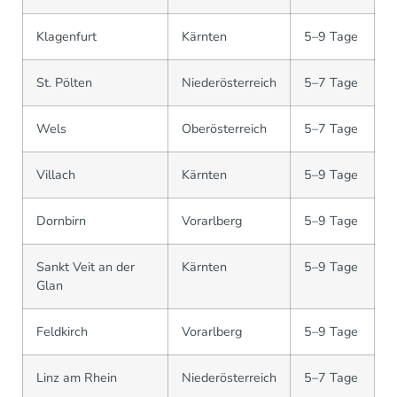
Klagenfurt
Kärnten
5–9 Tage
St. Pölten
Niederösterreich
5–7 Tage
Wels
Oberösterreich
5–7 Tage
Villach
Kärnten
5–9 Tage
Dornbirn
Vorarlberg
5–9 Tage
Sankt Veit an der
Kärnten
5–9 Tage
Glan
Feldkirch
Vorarlberg
5–9 Tage
Linz am Rhein
Niederösterreich
5–7 Tage