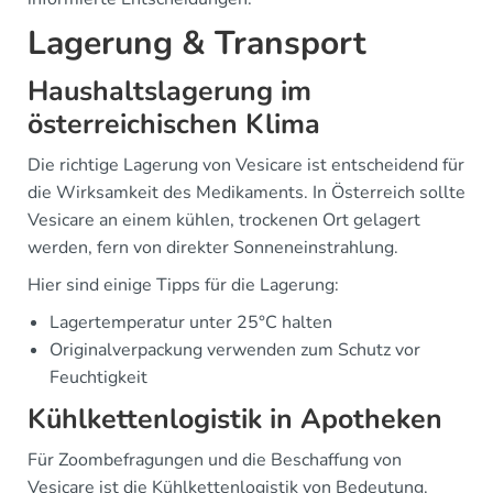
Lagerung & Transport
Haushaltslagerung im
österreichischen Klima
Die richtige Lagerung von Vesicare ist entscheidend für
die Wirksamkeit des Medikaments. In Österreich sollte
Vesicare an einem kühlen, trockenen Ort gelagert
werden, fern von direkter Sonneneinstrahlung.
Hier sind einige Tipps für die Lagerung:
Lagertemperatur unter 25°C halten
Originalverpackung verwenden zum Schutz vor
Feuchtigkeit
Kühlkettenlogistik in Apotheken
Für Zoombefragungen und die Beschaffung von
Vesicare ist die Kühlkettenlogistik von Bedeutung.