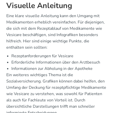
Visuelle Anleitung
Eine klare visuelle Anleitung kann den Umgang mit
Medikamenten erheblich vereinfachen. Für diejenigen,
die sich mit dem Rezeptablauf von Medika­mente­ wie
Vesicare beschäftigen, sind Infografiken besonders
hilfreich. Hier sind einige wichtige Punkte, die
enthalten sein sollten:
Rezeptanforderungen für Vesicare
Erforderliche Informationen über den Arztbesuch
Informationen zur Abholung in der Apotheke
Ein weiteres wichtiges Thema ist die
Sozialversicherung. Grafiken können dabei helfen, den
Umfang der Deckung für rezeptpflichtige Medikamente
wie Vesicare zu verstehen, was sowohl für Patienten
als auch für Fachleute von Vorteil ist. Durch
übersichtliche Darstellungen trifft man schneller
informierte Entscheidungen.