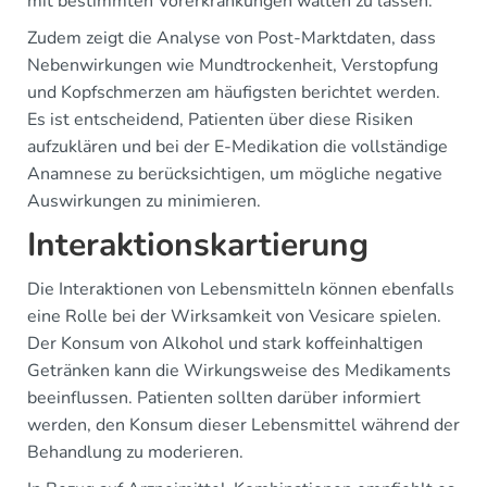
mit bestimmten Vorerkrankungen walten zu lassen.
Zudem zeigt die Analyse von Post-Marktdaten, dass
Nebenwirkungen wie Mundtrockenheit, Verstopfung
und Kopfschmerzen am häufigsten berichtet werden.
Es ist entscheidend, Patienten über diese Risiken
aufzuklären und bei der E-Medikation die vollständige
Anamnese zu berücksichtigen, um mögliche negative
Auswirkungen zu minimieren.
Interaktionskartierung
Die Interaktionen von Lebensmitteln können ebenfalls
eine Rolle bei der Wirksamkeit von Vesicare spielen.
Der Konsum von Alkohol und stark koffeinhaltigen
Getränken kann die Wirkungsweise des Medikaments
beeinflussen. Patienten sollten darüber informiert
werden, den Konsum dieser Lebensmittel während der
Behandlung zu moderieren.