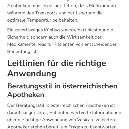
Apotheken müssen sicherstellen, dass Medikamente
während des Transports und der Lagerung die
optimale Temperatur beibehalten.
Ein zuverlässiges Kühlsystem steigert nicht nur die
Sicherheit, sondern auch die Wirksamkeit der
Medikamente, was für Patienten von entscheidender
Bedeutung ist.
Leitlinien für die richtige
Anwendung
Beratungsstil in österreichischen
Apotheken
Der Beratungsstil in österreichischen Apotheken ist
darauf ausgerichtet, Patienten wertvolle Informationen
über die richtige Anwendung von Vesicare zu bieten.
Apotheker stehen bereit, um Fragen zu beantworten,