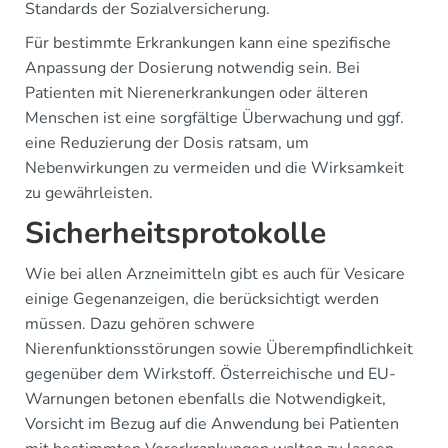
Standards der Sozialversicherung.
Für bestimmte Erkrankungen kann eine spezifische
Anpassung der Dosierung notwendig sein. Bei
Patienten mit Nierenerkrankungen oder älteren
Menschen ist eine sorgfältige Überwachung und ggf.
eine Reduzierung der Dosis ratsam, um
Nebenwirkungen zu vermeiden und die Wirksamkeit
zu gewährleisten.
Sicherheitsprotokolle
Wie bei allen Arzneimitteln gibt es auch für Vesicare
einige Gegenanzeigen, die berücksichtigt werden
müssen. Dazu gehören schwere
Nierenfunktionsstörungen sowie Überempfindlichkeit
gegenüber dem Wirkstoff. Österreichische und EU-
Warnungen betonen ebenfalls die Notwendigkeit,
Vorsicht im Bezug auf die Anwendung bei Patienten