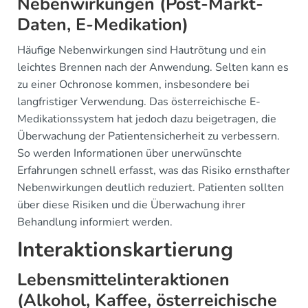
Nebenwirkungen (Post-Markt-
Daten, E-Medikation)
Häufige Nebenwirkungen sind Hautrötung und ein
leichtes Brennen nach der Anwendung. Selten kann es
zu einer Ochronose kommen, insbesondere bei
langfristiger Verwendung. Das österreichische E-
Medikationssystem hat jedoch dazu beigetragen, die
Überwachung der Patientensicherheit zu verbessern.
So werden Informationen über unerwünschte
Erfahrungen schnell erfasst, was das Risiko ernsthafter
Nebenwirkungen deutlich reduziert. Patienten sollten
über diese Risiken und die Überwachung ihrer
Behandlung informiert werden.
Interaktionskartierung
Lebensmittelinteraktionen
(Alkohol, Kaffee, österreichische