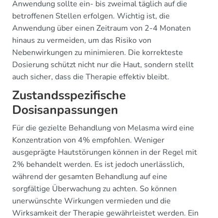
Anwendung sollte ein- bis zweimal täglich auf die
betroffenen Stellen erfolgen. Wichtig ist, die
Anwendung über einen Zeitraum von 2-4 Monaten
hinaus zu vermeiden, um das Risiko von
Nebenwirkungen zu minimieren. Die korrekteste
Dosierung schützt nicht nur die Haut, sondern stellt
auch sicher, dass die Therapie effektiv bleibt.
Zustandsspezifische
Dosisanpassungen
Für die gezielte Behandlung von Melasma wird eine
Konzentration von 4% empfohlen. Weniger
ausgeprägte Hautstörungen können in der Regel mit
2% behandelt werden. Es ist jedoch unerlässlich,
während der gesamten Behandlung auf eine
sorgfältige Überwachung zu achten. So können
unerwünschte Wirkungen vermieden und die
Wirksamkeit der Therapie gewährleistet werden. Ein