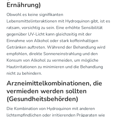
Ernährung)
Obwohl es keine signifikanten
Lebensmittelinteraktionen mit Hydroquinon gibt, ist es
ratsam, vorsichtig zu sein. Eine erhöhte Sensibilität
gegenüber UV-Licht kann gleichzeitig mit der
Einnahme von Alkohol oder stark koffeinhaltigen
Getränken auftreten. Während der Behandlung wird
empfohlen, direkte Sonneneinstrahlung und den
Konsum von Alkohol zu vermeiden, um mögliche
Hautirritationen zu minimieren und die Behandlung
nicht zu behindern.
Arzneimittelkombinationen, die
vermieden werden sollten
(Gesundheitsbehörden)
Die Kombination von Hydroquinon mit anderen
lichtempfindlichen oder irritierenden Präparaten wie