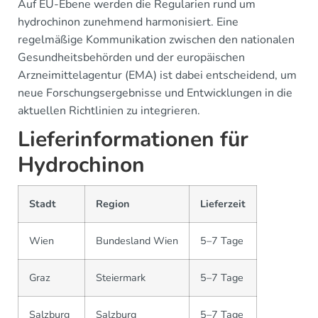
Auf EU-Ebene werden die Regularien rund um
hydrochinon zunehmend harmonisiert. Eine
regelmäßige Kommunikation zwischen den nationalen
Gesundheitsbehörden und der europäischen
Arzneimittelagentur (EMA) ist dabei entscheidend, um
neue Forschungsergebnisse und Entwicklungen in die
aktuellen Richtlinien zu integrieren.
Lieferinformationen für
Hydrochinon
Stadt
Region
Lieferzeit
Wien
Bundesland Wien
5–7 Tage
Graz
Steiermark
5–7 Tage
Salzburg
Salzburg
5–7 Tage