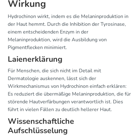
Wirkung
Hydrochinon wirkt, indem es die Melaninproduktion in
der Haut hemmt. Durch die Inhibition der Tyrosinase,
einem entscheidenden Enzym in der
Melaninproduktion, wird die Ausbildung von
Pigmentflecken minimiert.
Laienerklärung
Für Menschen, die sich nicht im Detail mit
Dermatologie auskennen, lässt sich der
Wirkmechanismus von Hydrochinon einfach erklären:
Es reduziert die übermäßige Melaninproduktion, die für
störende Hautverfärbungen verantwortlich ist. Dies
führt in vielen Fällen zu deutlich hellerer Haut.
Wissenschaftliche
Aufschlüsselung