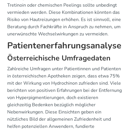
Tretinoin oder chemischen Peelings sollte unbedingt
vermieden werden. Diese Kombinationen könnten das
Risiko von Hautreizungen erhöhen. Es ist sinnvoll, eine
Beratung durch Fachkräfte in Anspruch zu nehmen, um
unerwünschte Wechselwirkungen zu vermeiden.
Patientenerfahrungsanalyse
Österreichische Umfragedaten
Zahlreiche Umfragen unter Patientinnen und Patienten
in österreichischen Apotheken zeigen, dass etwa 75%
mit der Wirkung von Hydrochinon zufrieden sind. Viele
berichten von positiven Erfahrungen bei der Entfernung
von Hyperpigmentierungen, doch existieren
gleichzeitig Bedenken bezüglich möglicher
Nebenwirkungen. Diese Einsichten geben ein
nützliches Bild der allgemeinen Zufriedenheit und
helfen potenziellen Anwendern, fundierte