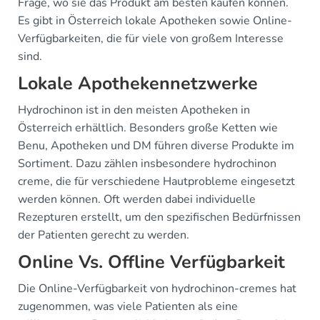
Frage, wo sie das Produkt am besten kaufen können.
Es gibt in Österreich lokale Apotheken sowie Online-
Verfügbarkeiten, die für viele von großem Interesse
sind.
Lokale Apothekennetzwerke
Hydrochinon ist in den meisten Apotheken in
Österreich erhältlich. Besonders große Ketten wie
Benu, Apotheken und DM führen diverse Produkte im
Sortiment. Dazu zählen insbesondere hydrochinon
creme, die für verschiedene Hautprobleme eingesetzt
werden können. Oft werden dabei individuelle
Rezepturen erstellt, um den spezifischen Bedürfnissen
der Patienten gerecht zu werden.
Online Vs. Offline Verfügbarkeit
Die Online-Verfügbarkeit von hydrochinon-cremes hat
zugenommen, was viele Patienten als eine