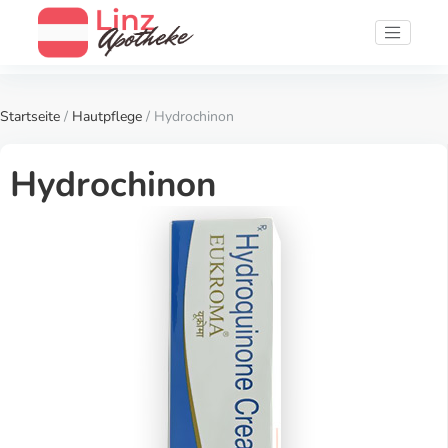
Startseite
/
Hautpflege
/ Hydrochinon
Hydrochinon