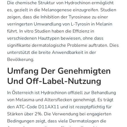
Die chemische Struktur von Hydrochinon ermöglicht
es, gezielt in die Melanogenese einzugreifen. Studien
zeigen, dass die Inhibition der Tyrosinase zu einer
verringerten Umwandlung von L-Tyrosin in Melanin
führt. In vitro Studien haben die Effizienz in
verschiedenen Hauttypen bewiesen, ohne dass
signifikante dermatologische Probleme auftraten. Dies
unterstützt die breite Anwendbarkeit in der
Bevölkerung.
Umfang Der Genehmigten
Und Off-Label-Nutzung
In Österreich ist Hydrochinon offiziell zur Behandlung
von Melasma und Altersflecken genehmigt. Es trägt
den ATC-Code D11AX11 und ist rezeptpflichtig für
Stärken über 2%. Die Verwendung bei engagierten
Bedingungen zeigt, dass viele Dermatologen die