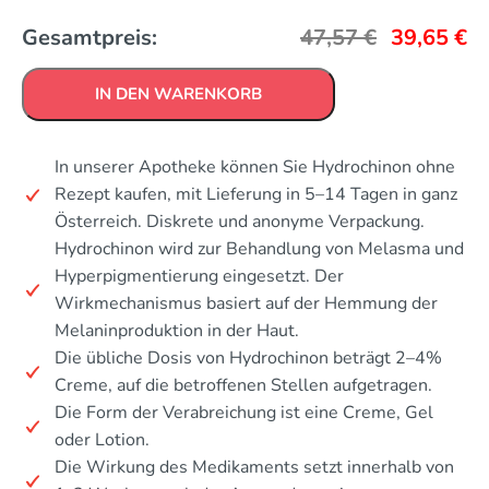
Gesamtpreis:
47,57
€
39,65
€
IN DEN WARENKORB
In unserer Apotheke können Sie Hydrochinon ohne
Rezept kaufen, mit Lieferung in 5–14 Tagen in ganz
Österreich. Diskrete und anonyme Verpackung.
Hydrochinon wird zur Behandlung von Melasma und
Hyperpigmentierung eingesetzt. Der
Wirkmechanismus basiert auf der Hemmung der
Melaninproduktion in der Haut.
Die übliche Dosis von Hydrochinon beträgt 2–4%
Creme, auf die betroffenen Stellen aufgetragen.
Die Form der Verabreichung ist eine Creme, Gel
oder Lotion.
Die Wirkung des Medikaments setzt innerhalb von