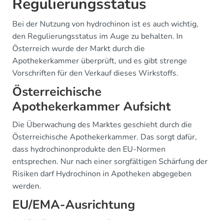
Regulierungsstatus
Bei der Nutzung von hydrochinon ist es auch wichtig,
den Regulierungsstatus im Auge zu behalten. In
Österreich wurde der Markt durch die
Apothekerkammer überprüft, und es gibt strenge
Vorschriften für den Verkauf dieses Wirkstoffs.
Österreichische
Apothekerkammer Aufsicht
Die Überwachung des Marktes geschieht durch die
Österreichische Apothekerkammer. Das sorgt dafür,
dass hydrochinonprodukte den EU-Normen
entsprechen. Nur nach einer sorgfältigen Schärfung der
Risiken darf Hydrochinon in Apotheken abgegeben
werden.
EU/EMA-Ausrichtung