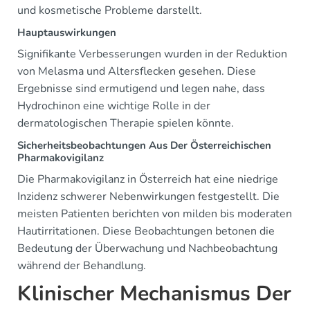
und kosmetische Probleme darstellt.
Hauptauswirkungen
Signifikante Verbesserungen wurden in der Reduktion
von Melasma und Altersflecken gesehen. Diese
Ergebnisse sind ermutigend und legen nahe, dass
Hydrochinon eine wichtige Rolle in der
dermatologischen Therapie spielen könnte.
Sicherheitsbeobachtungen Aus Der Österreichischen
Pharmakovigilanz
Die Pharmakovigilanz in Österreich hat eine niedrige
Inzidenz schwerer Nebenwirkungen festgestellt. Die
meisten Patienten berichten von milden bis moderaten
Hautirritationen. Diese Beobachtungen betonen die
Bedeutung der Überwachung und Nachbeobachtung
während der Behandlung.
Klinischer Mechanismus Der