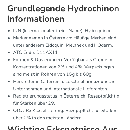
Grundlegende Hydrochinon
Informationen
INN (Internationaler freier Name): Hydroquinon
Markennamen in Österreich: Häufige Marken sind
unter anderem Eldoquin, Melanex und HQderm.
ATC Code: D11AX11
Formen & Dosierungen: Verfügbar als Creme in
Konzentrationen von 2% und 4%. Verpackungen
sind meist in Röhren von 15g bis 60g.
Hersteller in Österreich: Lokale pharmazeutische
Unternehmen und internationale Lieferanten.
Registrierungsstatus in Österreich: Rezeptpflichtig
für Stärken über 2%.
OTC / Rx Klassifizierung: Rezeptpflicht für Stärken
über 2% in den meisten Ländern.
Wichtige Erkenntnisse Aus