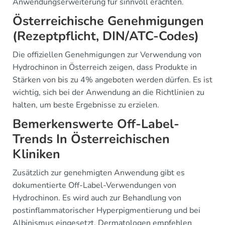
Anwendungserweiterung für sinnvoll erachten.
Österreichische Genehmigungen
(Rezeptpflicht, DIN/ATC-Codes)
Die offiziellen Genehmigungen zur Verwendung von
Hydrochinon in Österreich zeigen, dass Produkte in
Stärken von bis zu 4% angeboten werden dürfen. Es ist
wichtig, sich bei der Anwendung an die Richtlinien zu
halten, um beste Ergebnisse zu erzielen.
Bemerkenswerte Off-Label-
Trends In Österreichischen
Kliniken
Zusätzlich zur genehmigten Anwendung gibt es
dokumentierte Off-Label-Verwendungen von
Hydrochinon. Es wird auch zur Behandlung von
postinflammatorischer Hyperpigmentierung und bei
Albinismus eingesetzt. Dermatologen empfehlen