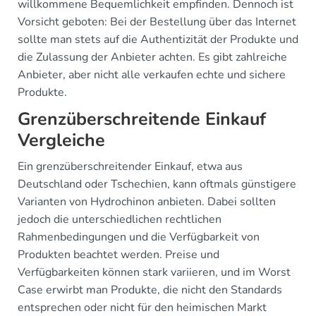
willkommene Bequemlichkeit empfinden. Dennoch ist
Vorsicht geboten: Bei der Bestellung über das Internet
sollte man stets auf die Authentizität der Produkte und
die Zulassung der Anbieter achten. Es gibt zahlreiche
Anbieter, aber nicht alle verkaufen echte und sichere
Produkte.
Grenzüberschreitende Einkauf
Vergleiche
Ein grenzüberschreitender Einkauf, etwa aus
Deutschland oder Tschechien, kann oftmals günstigere
Varianten von Hydrochinon anbieten. Dabei sollten
jedoch die unterschiedlichen rechtlichen
Rahmenbedingungen und die Verfügbarkeit von
Produkten beachtet werden. Preise und
Verfügbarkeiten können stark variieren, und im Worst
Case erwirbt man Produkte, die nicht den Standards
entsprechen oder nicht für den heimischen Markt