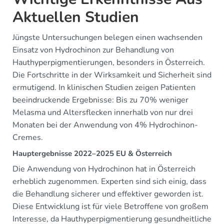
Aktuellen Studien
Jüngste Untersuchungen belegen einen wachsenden
Einsatz von Hydrochinon zur Behandlung von
Hauthyperpigmentierungen, besonders in Österreich.
Die Fortschritte in der Wirksamkeit und Sicherheit sind
ermutigend. In klinischen Studien zeigen Patienten
beeindruckende Ergebnisse: Bis zu 70% weniger
Melasma und Altersflecken innerhalb von nur drei
Monaten bei der Anwendung von 4% Hydrochinon-
Cremes.
Hauptergebnisse 2022–2025 EU & Österreich
Die Anwendung von Hydrochinon hat in Österreich
erheblich zugenommen. Experten sind sich einig, dass
die Behandlung sicherer und effektiver geworden ist.
Diese Entwicklung ist für viele Betroffene von großem
Interesse, da Hauthyperpigmentierung gesundheitliche