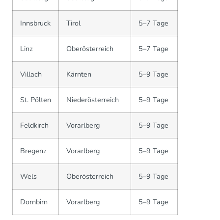
Innsbruck
Tirol
5–7 Tage
Linz
Oberösterreich
5–7 Tage
Villach
Kärnten
5–9 Tage
St. Pölten
Niederösterreich
5–9 Tage
Feldkirch
Vorarlberg
5–9 Tage
Bregenz
Vorarlberg
5–9 Tage
Wels
Oberösterreich
5–9 Tage
Dornbirn
Vorarlberg
5–9 Tage