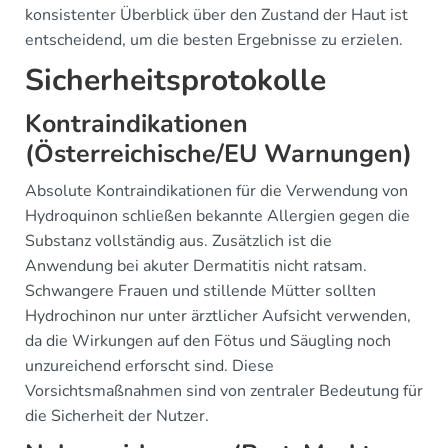
konsistenter Überblick über den Zustand der Haut ist
entscheidend, um die besten Ergebnisse zu erzielen.
Sicherheitsprotokolle
Kontraindikationen
(Österreichische/EU Warnungen)
Absolute Kontraindikationen für die Verwendung von
Hydroquinon schließen bekannte Allergien gegen die
Substanz vollständig aus. Zusätzlich ist die
Anwendung bei akuter Dermatitis nicht ratsam.
Schwangere Frauen und stillende Mütter sollten
Hydrochinon nur unter ärztlicher Aufsicht verwenden,
da die Wirkungen auf den Fötus und Säugling noch
unzureichend erforscht sind. Diese
Vorsichtsmaßnahmen sind von zentraler Bedeutung für
die Sicherheit der Nutzer.