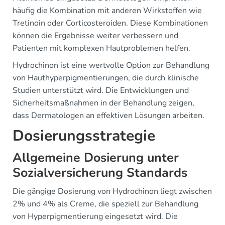
häufig die Kombination mit anderen Wirkstoffen wie
Tretinoin oder Corticosteroiden. Diese Kombinationen
können die Ergebnisse weiter verbessern und
Patienten mit komplexen Hautproblemen helfen.
Hydrochinon ist eine wertvolle Option zur Behandlung
von Hauthyperpigmentierungen, die durch klinische
Studien unterstützt wird. Die Entwicklungen und
Sicherheitsmaßnahmen in der Behandlung zeigen,
dass Dermatologen an effektiven Lösungen arbeiten.
Dosierungsstrategie
Allgemeine Dosierung unter
Sozialversicherung Standards
Die gängige Dosierung von Hydrochinon liegt zwischen
2% und 4% als Creme, die speziell zur Behandlung
von Hyperpigmentierung eingesetzt wird. Die