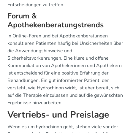
Entscheidungen zu treffen.
Forum &
Apothekenberatungstrends
In Online-Foren und bei Apothekenberatungen
konsultieren Patienten häufig bei Unsicherheiten über
die Anwendungshinweise und
Sicherheitsvorkehrungen. Eine klare und offene
Kommunikation von Apothekerinnen und Apothekern
ist entscheidend für eine positive Erfahrung der
Behandlungen. Ein gut informierter Patient, der
versteht, wie Hydrochinon wirkt, ist eher bereit, sich
auf die Therapie einzulassen und auf die gewünschten
Ergebnisse hinzuarbeiten.
Vertriebs- und Preislage
Wenn es um hydrochinon geht, stehen viele vor der