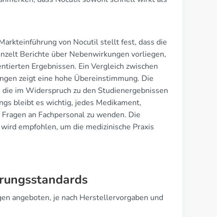
rkteinführung von Nocutil stellt fest, dass die
nzelt Berichte über Nebenwirkungen vorliegen,
ntierten Ergebnissen. Ein Vergleich zwischen
ngen zeigt eine hohe Übereinstimmung. Die
ert, die im Widerspruch zu den Studienergebnissen
ngs bleibt es wichtig, jedes Medikament,
i Fragen an Fachpersonal zu wenden. Die
 wird empfohlen, um die medizinische Praxis
erungsstandards
gen angeboten, je nach Herstellervorgaben und