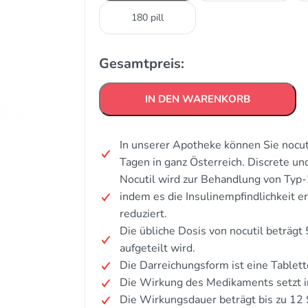
180 pill
Gesamtpreis:
IN DEN WARENKORB
In unserer Apotheke können Sie nocut
Tagen in ganz Österreich. Discrete u
Nocutil wird zur Behandlung von Typ
indem es die Insulinempfindlichkeit e
reduziert.
Die übliche Dosis von nocutil beträg
aufgeteilt wird.
Die Darreichungsform ist eine Tablett
Die Wirkung des Medikaments setzt i
Die Wirkungsdauer beträgt bis zu 12