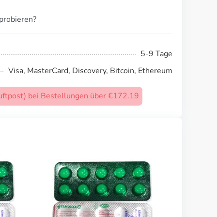
probieren?
5-9 Tage
Visa, MasterCard, Discovery, Bitcoin, Ethereum
uftpost) bei Bestellungen über €172.19