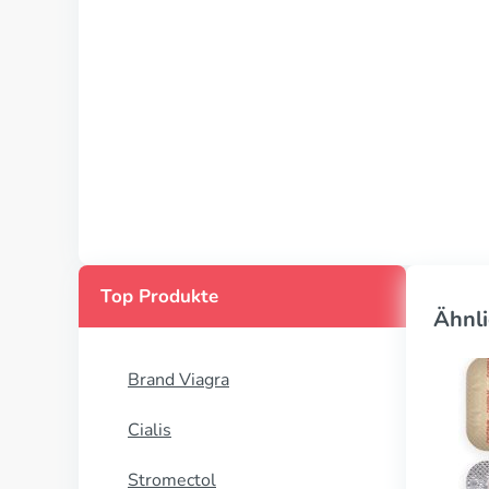
Top Produkte
Ähnli
Brand Viagra
Cialis
Stromectol