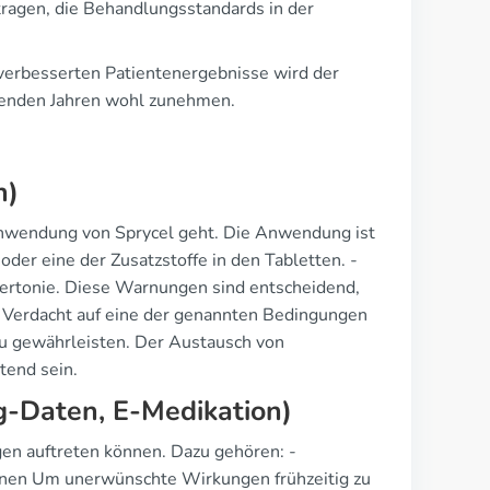
ragen, die Behandlungsstandards in der
 verbesserten Patientenergebnisse wird der
menden Jahren wohl zunehmen.
n)
 Anwendung von Sprycel geht. Die Anwendung ist
oder eine der Zusatzstoffe in den Tabletten. -
rtonie. Diese Warnungen sind entscheidend,
 Verdacht auf eine der genannten Bedingungen
 zu gewährleisten. Der Austausch von
tend sein.
-Daten, E-Medikation)
en auftreten können. Dazu gehören: -
nen Um unerwünschte Wirkungen frühzeitig zu