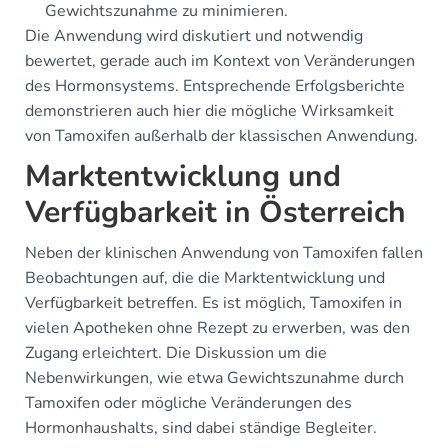
Gewichtszunahme zu minimieren.
Die Anwendung wird diskutiert und notwendig
bewertet, gerade auch im Kontext von Veränderungen
des Hormonsystems. Entsprechende Erfolgsberichte
demonstrieren auch hier die mögliche Wirksamkeit
von Tamoxifen außerhalb der klassischen Anwendung.
Marktentwicklung und
Verfügbarkeit in Österreich
Neben der klinischen Anwendung von Tamoxifen fallen
Beobachtungen auf, die die Marktentwicklung und
Verfügbarkeit betreffen. Es ist möglich, Tamoxifen in
vielen Apotheken ohne Rezept zu erwerben, was den
Zugang erleichtert. Die Diskussion um die
Nebenwirkungen, wie etwa Gewichtszunahme durch
Tamoxifen oder mögliche Veränderungen des
Hormonhaushalts, sind dabei ständige Begleiter.