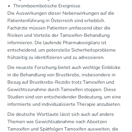
Thromboembolische Ereignisse
Die Auswirkungen dieser Nebenwirkungen auf die
Patientenführung in Österreich sind erheblich.
Fachärzte müssen Patienten umfassend über die
Risiken und Vorteile der Tamoxifen-Behandlung
informieren. Die laufende Pharmakovigilanz ist
entscheidend, um potenzielle Sicherheitsprobleme
frühzeitig zu identifizieren und zu adressieren.
Die neueste Forschung bietet auch wichtige Einblicke
in die Behandlung von Brustkrebs, insbesondere in
Bezug auf Brustkrebs-Rezidiv trotz Tamoxifen und
Gewichtszunahme durch Tamoxifen stoppen. Diese
Studien sind von entscheidender Bedeutung, um eine
informierte und individualisierte Therapie anzubieten.
Die deutsche Wortlaute lässt sich auch auf andere
Themen wie Gewichtsabnahme nach Absetzen
Tamoxifen und Spätfolgen Tamoxifen ausweiten, die