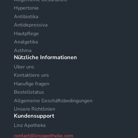
Hypertonie
Antibiotika
Antidepressiva
Hautpflege
Analgetika
Asthma
Nützliche Informationen
Uber uns
Kontaktiere uns
Haeufige fragen
Bestellstatus
Allgemeine Geschäftsbedingungen
Unsere Richtlinien
Kundensupport
Linz Apotheke
contact@linzapotheke.com