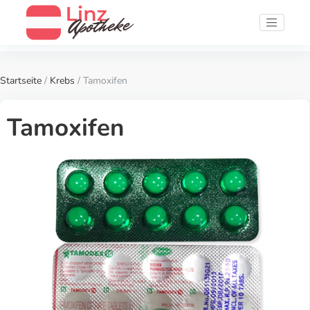
Startseite
/
Krebs
/ Tamoxifen
Tamoxifen