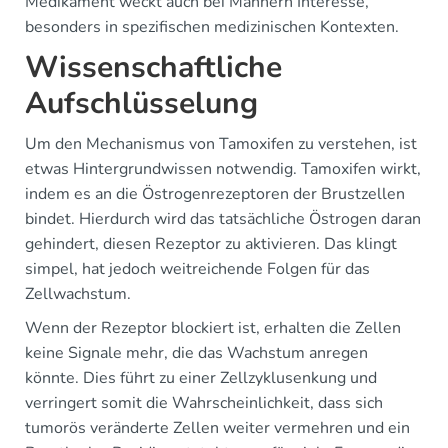
Medikament weckt auch bei Männern Interesse,
besonders in spezifischen medizinischen Kontexten.
Wissenschaftliche
Aufschlüsselung
Um den Mechanismus von Tamoxifen zu verstehen, ist
etwas Hintergrundwissen notwendig. Tamoxifen wirkt,
indem es an die Östrogenrezeptoren der Brustzellen
bindet. Hierdurch wird das tatsächliche Östrogen daran
gehindert, diesen Rezeptor zu aktivieren. Das klingt
simpel, hat jedoch weitreichende Folgen für das
Zellwachstum.
Wenn der Rezeptor blockiert ist, erhalten die Zellen
keine Signale mehr, die das Wachstum anregen
könnte. Dies führt zu einer Zellzyklusenkung und
verringert somit die Wahrscheinlichkeit, dass sich
tumorös veränderte Zellen weiter vermehren und ein