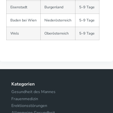
Eisenstadt
Burgenland
5–9 Tage
Baden bei Wien
Niederösterreich
5–9 Tage
Wels
Oberösterreich
5–9 Tage
Kategorien
Gesundheit des Mannes
Frauenmedizin
Erektionsstörungen
Allgemeine Gesundheit