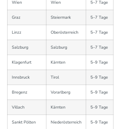
Wien
Wien
5–7 Tage
Graz
Steiermark
5–7 Tage
Linzz
Oberösterreich
5–7 Tage
Salzburg
Salzburg
5–7 Tage
Klagenfurt
Kärnten
5–9 Tage
Innsbruck
Tirol
5–9 Tage
Bregenz
Vorarlberg
5–9 Tage
Villach
Kärnten
5–9 Tage
Sankt Pölten
Niederösterreich
5–9 Tage