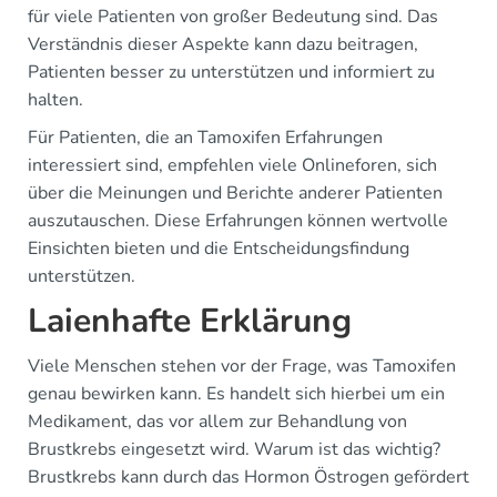
für viele Patienten von großer Bedeutung sind. Das
Verständnis dieser Aspekte kann dazu beitragen,
Patienten besser zu unterstützen und informiert zu
halten.
Für Patienten, die an Tamoxifen Erfahrungen
interessiert sind, empfehlen viele Onlineforen, sich
über die Meinungen und Berichte anderer Patienten
auszutauschen. Diese Erfahrungen können wertvolle
Einsichten bieten und die Entscheidungsfindung
unterstützen.
Laienhafte Erklärung
Viele Menschen stehen vor der Frage, was Tamoxifen
genau bewirken kann. Es handelt sich hierbei um ein
Medikament, das vor allem zur Behandlung von
Brustkrebs eingesetzt wird. Warum ist das wichtig?
Brustkrebs kann durch das Hormon Östrogen gefördert