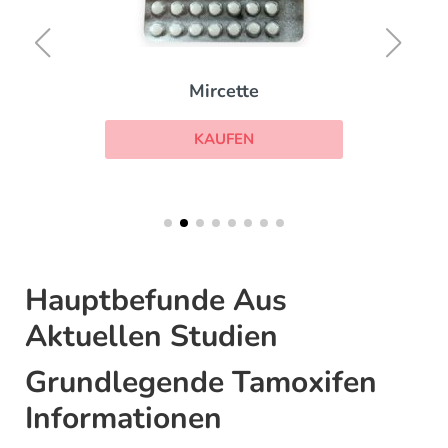
Mircette
KAUFEN
Hauptbefunde Aus
Aktuellen Studien
Grundlegende Tamoxifen
Informationen