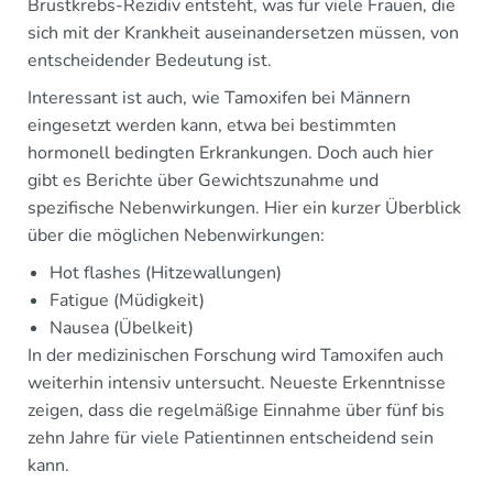
Brustkrebs-Rezidiv entsteht, was für viele Frauen, die
sich mit der Krankheit auseinandersetzen müssen, von
entscheidender Bedeutung ist.
Interessant ist auch, wie Tamoxifen bei Männern
eingesetzt werden kann, etwa bei bestimmten
hormonell bedingten Erkrankungen. Doch auch hier
gibt es Berichte über Gewichtszunahme und
spezifische Nebenwirkungen. Hier ein kurzer Überblick
über die möglichen Nebenwirkungen:
Hot flashes (Hitzewallungen)
Fatigue (Müdigkeit)
Nausea (Übelkeit)
In der medizinischen Forschung wird Tamoxifen auch
weiterhin intensiv untersucht. Neueste Erkenntnisse
zeigen, dass die regelmäßige Einnahme über fünf bis
zehn Jahre für viele Patientinnen entscheidend sein
kann.