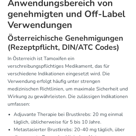
Anwendungsbereich von
genehmigten und Off-Label
Verwendungen
Österreichische Genehmigungen
(Rezeptpflicht, DIN/ATC Codes)
In Österreich ist Tamoxifen ein
verschreibungspflichtiges Medikament, das für
verschiedene Indikationen eingesetzt wird. Die
Verwendung erfolgt häufig unter strengen
medizinischen Richtlinien, um maximale Sicherheit und
Wirkung zu gewährleisten. Die zulässigen Indikationen
umfassen:
Adjuvante Therapie bei Brustkrebs: 20 mg einmal
täglich, üblicherweise für 5 bis 10 Jahre.
Metastasierter Brustkrebs: 20-40 mg täglich, über