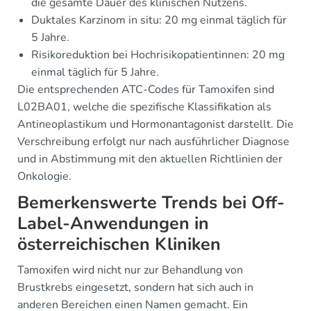
die gesamte Dauer des klinischen Nutzens.
Duktales Karzinom in situ: 20 mg einmal täglich für
5 Jahre.
Risikoreduktion bei Hochrisikopatientinnen: 20 mg
einmal täglich für 5 Jahre.
Die entsprechenden ATC-Codes für Tamoxifen sind
L02BA01, welche die spezifische Klassifikation als
Antineoplastikum und Hormonantagonist darstellt. Die
Verschreibung erfolgt nur nach ausführlicher Diagnose
und in Abstimmung mit den aktuellen Richtlinien der
Onkologie.
Bemerkenswerte Trends bei Off-
Label-Anwendungen in
österreichischen Kliniken
Tamoxifen wird nicht nur zur Behandlung von
Brustkrebs eingesetzt, sondern hat sich auch in
anderen Bereichen einen Namen gemacht. Ein