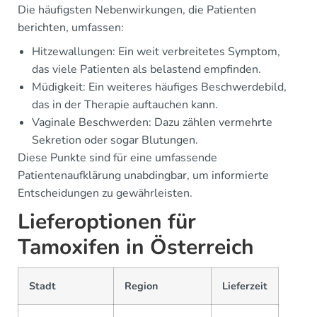
Die häufigsten Nebenwirkungen, die Patienten
berichten, umfassen:
Hitzewallungen: Ein weit verbreitetes Symptom,
das viele Patienten als belastend empfinden.
Müdigkeit: Ein weiteres häufiges Beschwerdebild,
das in der Therapie auftauchen kann.
Vaginale Beschwerden: Dazu zählen vermehrte
Sekretion oder sogar Blutungen.
Diese Punkte sind für eine umfassende
Patientenaufklärung unabdingbar, um informierte
Entscheidungen zu gewährleisten.
Lieferoptionen für
Tamoxifen in Österreich
Stadt
Region
Lieferzeit