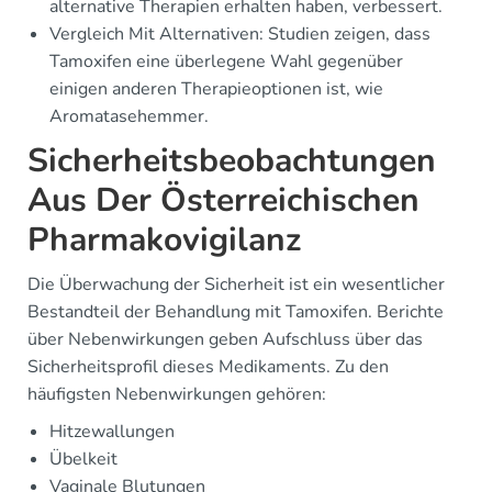
alternative Therapien erhalten haben, verbessert.
Vergleich Mit Alternativen: Studien zeigen, dass
Tamoxifen eine überlegene Wahl gegenüber
einigen anderen Therapieoptionen ist, wie
Aromatasehemmer.
Sicherheitsbeobachtungen
Aus Der Österreichischen
Pharmakovigilanz
Die Überwachung der Sicherheit ist ein wesentlicher
Bestandteil der Behandlung mit Tamoxifen. Berichte
über Nebenwirkungen geben Aufschluss über das
Sicherheitsprofil dieses Medikaments. Zu den
häufigsten Nebenwirkungen gehören:
Hitzewallungen
Übelkeit
Vaginale Blutungen