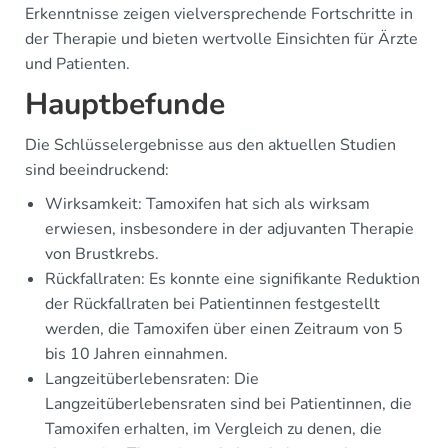
Erkenntnisse zeigen vielversprechende Fortschritte in
der Therapie und bieten wertvolle Einsichten für Ärzte
und Patienten.
Hauptbefunde
Die Schlüsselergebnisse aus den aktuellen Studien
sind beeindruckend:
Wirksamkeit: Tamoxifen hat sich als wirksam
erwiesen, insbesondere in der adjuvanten Therapie
von Brustkrebs.
Rückfallraten: Es konnte eine signifikante Reduktion
der Rückfallraten bei Patientinnen festgestellt
werden, die Tamoxifen über einen Zeitraum von 5
bis 10 Jahren einnahmen.
Langzeitüberlebensraten: Die
Langzeitüberlebensraten sind bei Patientinnen, die
Tamoxifen erhalten, im Vergleich zu denen, die