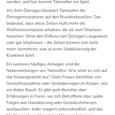
werden, und hier kommt Tamoxifen ins Spiel.
Als Anti-Östrogen blockiert Tamoxifen die
Östrogenrezeptoren auf den Brustkrebszellen. Das
bedeutet, dass diese Zellen nicht mehr die
Wachstumsimpulse erhalten, die sie zum Wachsen
brauchen. Ohne den Einfluss von Östrogen Langeweile
oder gar Wachstum - die Zellen können sich nicht
mehr vermehren, was zu einer Stabilisierung der
Krankheit führt.
Ein weiteres häufiges Anliegen sind die
Nebenwirkungen von Tamoxifen. Wie wirkt es sich auf
das Körpergewicht aus? Viele Frauen berichten von
Gewichtszunahme oder Veränderungen im Körper, wie
ein dicker Bauch. Es gibt auch Berichte über
Erfahrungen in Foren, wo sich Betroffene über späte
Folgen wie Hautalterung oder Gelenkschmerzen
austauschen. Jeder reagiert unterschiedlich, und das