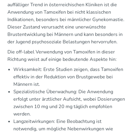
auffälliger Trend in österreichischen Kliniken ist die
Anwendung von Tamoxifen bei nicht klassischen
Indikationen, besonders bei männlicher Gynekomastie.
Dieser Zustand verursacht eine unerwünschte
Brustentwicklung bei Männern und kann besonders in
der Jugend psychosoziale Belastungen hervorrufen.
Die off-label Verwendung von Tamoxifen in dieser
Richtung weist auf einige bedeutende Aspekte hin:
Wirksamkeit: Erste Studien zeigen, dass Tamoxifen
effektiv in der Reduktion von Brustgewebe bei
Männern ist.
Spezialistische Überwachung: Die Anwendung
erfolgt unter ärztlicher Aufsicht, wobei Dosierungen
zwischen 10 mg und 20 mg täglich empfohlen
werden.
Langzeitwirkungen: Eine Beobachtung ist
notwendig, um mögliche Nebenwirkungen wie