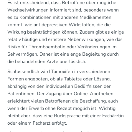
Es ist entscheidend, dass Betroffene über mögliche
Wechselwirkungen informiert sind, besonders wenn
es zu Kombinationen mit anderen Medikamenten
kommt, wie antidepressiven Wirkstoffen, die die
Wirkung beeinträchtigen können. Zudem gibt es einige
relativ häufige und ernstere Nebenwirkungen, wie das
Risiko für Thromboembolie oder Veränderungen im
Sehvermögen. Daher ist eine enge Begleitung durch
die behandelnden Ärzte unerlässlich.
Schlussendlich wird Tamoxifen in verschiedenen
Formen angeboten, ob als Tablette oder Lösung,
abhängig von den individuellen Bedürfnissen der
Patientinnen. Der Zugang über Online-Apotheken
erleichtert vielen Betroffenen die Beschaffung, auch
wenn der Erwerb ohne Rezept möglich ist. Wichtig
bleibt aber, dass eine Rücksprache mit einer Fachärztin
oder einem Facharzt erfolgt.