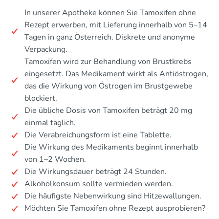
In unserer Apotheke können Sie Tamoxifen ohne
Rezept erwerben, mit Lieferung innerhalb von 5–14
Tagen in ganz Österreich. Diskrete und anonyme
Verpackung.
Tamoxifen wird zur Behandlung von Brustkrebs
eingesetzt. Das Medikament wirkt als Antiöstrogen,
das die Wirkung von Östrogen im Brustgewebe
blockiert.
Die übliche Dosis von Tamoxifen beträgt 20 mg
einmal täglich.
Die Verabreichungsform ist eine Tablette.
Die Wirkung des Medikaments beginnt innerhalb
von 1–2 Wochen.
Die Wirkungsdauer beträgt 24 Stunden.
Alkoholkonsum sollte vermieden werden.
Die häufigste Nebenwirkung sind Hitzewallungen.
Möchten Sie Tamoxifen ohne Rezept ausprobieren?