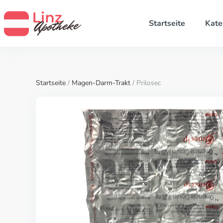
Startseite
Kate
Startseite
/
Magen-Darm-Trakt
/ Prilosec