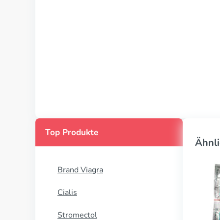
Top Produkte
Ähnli
Brand Viagra
Cialis
Stromectol