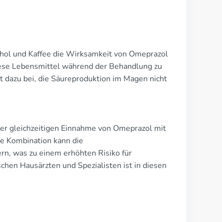
ohol und Kaffee die Wirksamkeit von Omeprazol
diese Lebensmittel während der Behandlung zu
 dazu bei, die Säureproduktion im Magen nicht
der gleichzeitigen Einnahme von Omeprazol mit
e Kombination kann die
, was zu einem erhöhten Risiko für
chen Hausärzten und Spezialisten ist in diesen