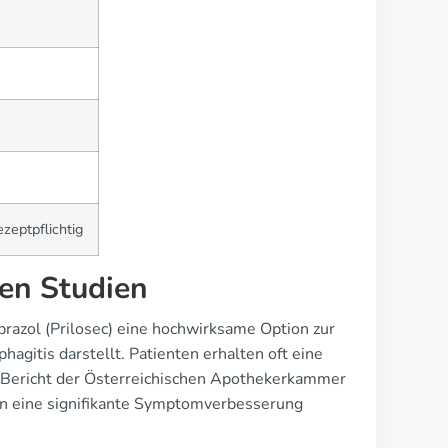
zeptpflichtig
en Studien
razol (Prilosec) eine hochwirksame Option zur
itis darstellt. Patienten erhalten oft eine
n Bericht der Österreichischen Apothekerkammer
en eine signifikante Symptomverbesserung