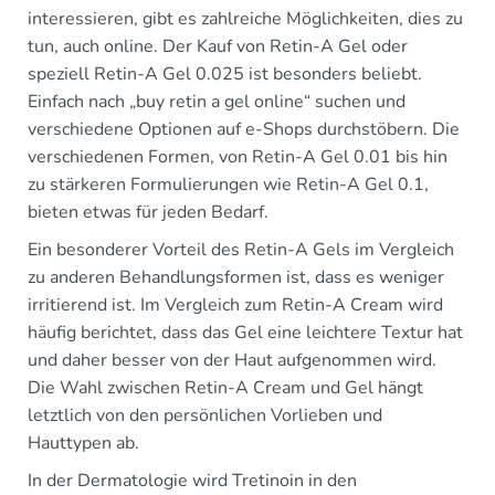
interessieren, gibt es zahlreiche Möglichkeiten, dies zu
tun, auch online. Der Kauf von Retin-A Gel oder
speziell Retin-A Gel 0.025 ist besonders beliebt.
Einfach nach „buy retin a gel online“ suchen und
verschiedene Optionen auf e-Shops durchstöbern. Die
verschiedenen Formen, von Retin-A Gel 0.01 bis hin
zu stärkeren Formulierungen wie Retin-A Gel 0.1,
bieten etwas für jeden Bedarf.
Ein besonderer Vorteil des Retin-A Gels im Vergleich
zu anderen Behandlungsformen ist, dass es weniger
irritierend ist. Im Vergleich zum Retin-A Cream wird
häufig berichtet, dass das Gel eine leichtere Textur hat
und daher besser von der Haut aufgenommen wird.
Die Wahl zwischen Retin-A Cream und Gel hängt
letztlich von den persönlichen Vorlieben und
Hauttypen ab.
In der Dermatologie wird Tretinoin in den