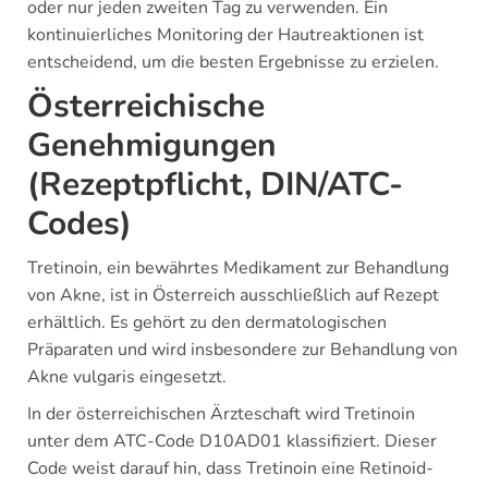
oder nur jeden zweiten Tag zu verwenden. Ein
kontinuierliches Monitoring der Hautreaktionen ist
entscheidend, um die besten Ergebnisse zu erzielen.
Österreichische
Genehmigungen
(Rezeptpflicht, DIN/ATC-
Codes)
Tretinoin, ein bewährtes Medikament zur Behandlung
von Akne, ist in Österreich ausschließlich auf Rezept
erhältlich. Es gehört zu den dermatologischen
Präparaten und wird insbesondere zur Behandlung von
Akne vulgaris eingesetzt.
In der österreichischen Ärzteschaft wird Tretinoin
unter dem ATC-Code D10AD01 klassifiziert. Dieser
Code weist darauf hin, dass Tretinoin eine Retinoid-