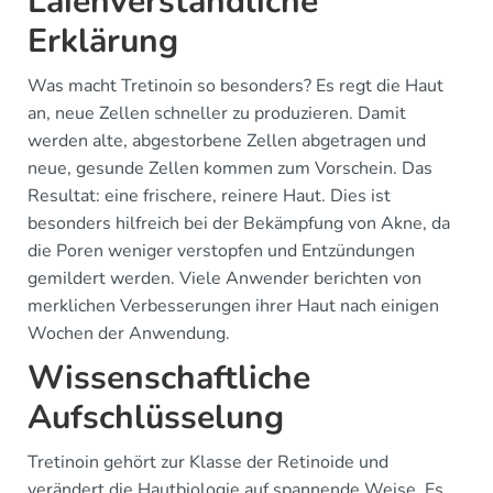
Laienverständliche
Erklärung
Was macht Tretinoin so besonders? Es regt die Haut
an, neue Zellen schneller zu produzieren. Damit
werden alte, abgestorbene Zellen abgetragen und
neue, gesunde Zellen kommen zum Vorschein. Das
Resultat: eine frischere, reinere Haut. Dies ist
besonders hilfreich bei der Bekämpfung von Akne, da
die Poren weniger verstopfen und Entzündungen
gemildert werden. Viele Anwender berichten von
merklichen Verbesserungen ihrer Haut nach einigen
Wochen der Anwendung.
Wissenschaftliche
Aufschlüsselung
Tretinoin gehört zur Klasse der Retinoide und
verändert die Hautbiologie auf spannende Weise. Es