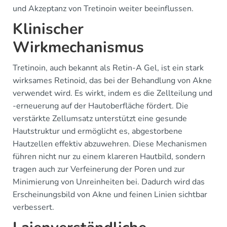
und Akzeptanz von Tretinoin weiter beeinflussen.
Klinischer
Wirkmechanismus
Tretinoin, auch bekannt als Retin-A Gel, ist ein stark
wirksames Retinoid, das bei der Behandlung von Akne
verwendet wird. Es wirkt, indem es die Zellteilung und
-erneuerung auf der Hautoberfläche fördert. Die
verstärkte Zellumsatz unterstützt eine gesunde
Hautstruktur und ermöglicht es, abgestorbene
Hautzellen effektiv abzuwehren. Diese Mechanismen
führen nicht nur zu einem klareren Hautbild, sondern
tragen auch zur Verfeinerung der Poren und zur
Minimierung von Unreinheiten bei. Dadurch wird das
Erscheinungsbild von Akne und feinen Linien sichtbar
verbessert.