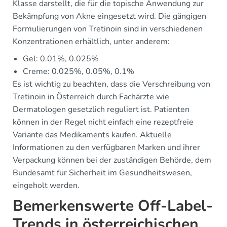
Klasse darstellt, die für die topische Anwendung zur
Bekämpfung von Akne eingesetzt wird. Die gängigen
Formulierungen von Tretinoin sind in verschiedenen
Konzentrationen erhältlich, unter anderem:
Gel: 0.01%, 0.025%
Creme: 0.025%, 0.05%, 0.1%
Es ist wichtig zu beachten, dass die Verschreibung von
Tretinoin in Österreich durch Fachärzte wie
Dermatologen gesetzlich reguliert ist. Patienten
können in der Regel nicht einfach eine rezeptfreie
Variante das Medikaments kaufen. Aktuelle
Informationen zu den verfügbaren Marken und ihrer
Verpackung können bei der zuständigen Behörde, dem
Bundesamt für Sicherheit im Gesundheitswesen,
eingeholt werden.
Bemerkenswerte Off-Label-
Trends in österreichischen