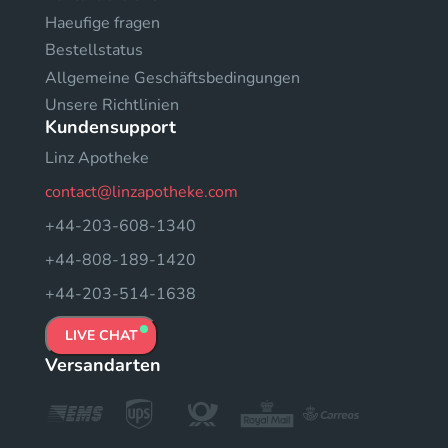
Haeufige fragen
Bestellstatus
Allgemeine Geschäftsbedingungen
Unsere Richtlinien
Kundensupport
Linz Apotheke
contact@linzapotheke.com
+44-203-608-1340
+44-808-189-1420
+44-203-514-1638
LIVE CHAT
Versandarten