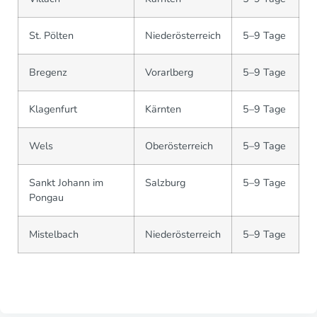
St. Pölten
Niederösterreich
5–9 Tage
Bregenz
Vorarlberg
5–9 Tage
Klagenfurt
Kärnten
5–9 Tage
Wels
Oberösterreich
5–9 Tage
Sankt Johann im
Salzburg
5–9 Tage
Pongau
Mistelbach
Niederösterreich
5–9 Tage