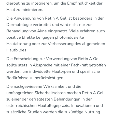
dieroutine zu integrieren, um die Empfindlichkeit der
Haut zu minimieren.
Die Anwendung von Retin A Gel ist besonders in der
Dermatologie verbreitet und wird nicht nur zur
Behandlung von Akne eingesetzt. Viele erfahren auch
positive Effekte bei gegen photoinduzierte
Hautalterung oder zur Verbesserung des allgemeinen
Hautbildes.
Die Entscheidung zur Verwendung von Retin A Gel
sollte stets in Absprache mit einer Fachkraft getroffen
werden, um individuelle Hauttypen und spezifische
Bedürfnisse zu berücksichtigen.
Die nachgewiesene Wirksamkeit und die
umfangreichen Sicherheitsdaten machen Retin A Gel
zu einer der gefragtesten Behandlungen in der
österreichischen Hautpflegepraxis. Innovationen und
zusätzliche Studien werden die zukünftige Nutzung