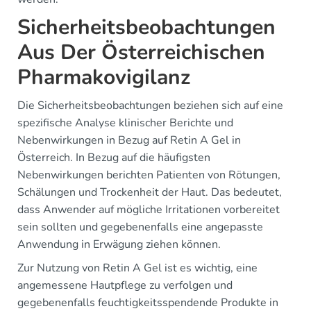
Sicherheitsbeobachtungen
Aus Der Österreichischen
Pharmakovigilanz
Die Sicherheitsbeobachtungen beziehen sich auf eine
spezifische Analyse klinischer Berichte und
Nebenwirkungen in Bezug auf Retin A Gel in
Österreich. In Bezug auf die häufigsten
Nebenwirkungen berichten Patienten von Rötungen,
Schälungen und Trockenheit der Haut. Das bedeutet,
dass Anwender auf mögliche Irritationen vorbereitet
sein sollten und gegebenenfalls eine angepasste
Anwendung in Erwägung ziehen können.
Zur Nutzung von Retin A Gel ist es wichtig, eine
angemessene Hautpflege zu verfolgen und
gegebenenfalls feuchtigkeitsspendende Produkte in