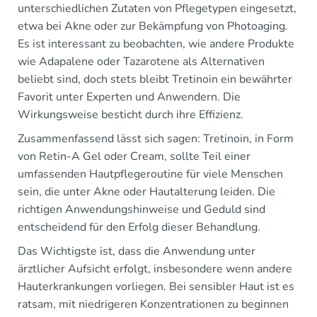
unterschiedlichen Zutaten von Pflegetypen eingesetzt,
etwa bei Akne oder zur Bekämpfung von Photoaging.
Es ist interessant zu beobachten, wie andere Produkte
wie Adapalene oder Tazarotene als Alternativen
beliebt sind, doch stets bleibt Tretinoin ein bewährter
Favorit unter Experten und Anwendern. Die
Wirkungsweise besticht durch ihre Effizienz.
Zusammenfassend lässt sich sagen: Tretinoin, in Form
von Retin-A Gel oder Cream, sollte Teil einer
umfassenden Hautpflegeroutine für viele Menschen
sein, die unter Akne oder Hautalterung leiden. Die
richtigen Anwendungshinweise und Geduld sind
entscheidend für den Erfolg dieser Behandlung.
Das Wichtigste ist, dass die Anwendung unter
ärztlicher Aufsicht erfolgt, insbesondere wenn andere
Hauterkrankungen vorliegen. Bei sensibler Haut ist es
ratsam, mit niedrigeren Konzentrationen zu beginnen