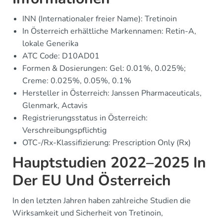
INN (Internationaler freier Name): Tretinoin
In Österreich erhältliche Markennamen: Retin-A,
lokale Generika
ATC Code: D10AD01
Formen & Dosierungen: Gel: 0.01%, 0.025%;
Creme: 0.025%, 0.05%, 0.1%
Hersteller in Österreich: Janssen Pharmaceuticals,
Glenmark, Actavis
Registrierungsstatus in Österreich:
Verschreibungspflichtig
OTC-/Rx-Klassifizierung: Prescription Only (Rx)
Hauptstudien 2022–2025 In
Der EU Und Österreich
In den letzten Jahren haben zahlreiche Studien die
Wirksamkeit und Sicherheit von Tretinoin,