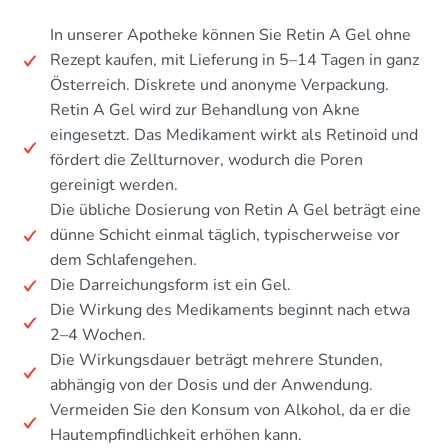
In unserer Apotheke können Sie Retin A Gel ohne
Rezept kaufen, mit Lieferung in 5–14 Tagen in ganz
Österreich. Diskrete und anonyme Verpackung.
Retin A Gel wird zur Behandlung von Akne
eingesetzt. Das Medikament wirkt als Retinoid und
fördert die Zellturnover, wodurch die Poren
gereinigt werden.
Die übliche Dosierung von Retin A Gel beträgt eine
dünne Schicht einmal täglich, typischerweise vor
dem Schlafengehen.
Die Darreichungsform ist ein Gel.
Die Wirkung des Medikaments beginnt nach etwa
2–4 Wochen.
Die Wirkungsdauer beträgt mehrere Stunden,
abhängig von der Dosis und der Anwendung.
Vermeiden Sie den Konsum von Alkohol, da er die
Hautempfindlichkeit erhöhen kann.