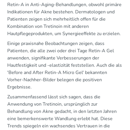
Retin-A in Anti-Aging-Behandlungen, obwohl primäre
Indikationen für Akne bestehen. Dermatologen und
Patienten zeigen sich mehrheitlich offen für die
Kombination von Tretinoin mit anderen
Hautpflegeprodukten, um Synergieeffekte zu erzielen.
Einige praxisnahe Beobachtungen zeigen, dass
Patienten, die alle zwei oder drei Tage Retin-A Gel
anwenden, signifikante Verbesserungen der
Hautfestigkeit und -elastizität feststellen. Auch die als
'Before and After Retin-A Micro Gel' bekannten
Vorher-Nachher-Bilder belegen die positiven
Ergebnisse.
Zusammenfassend lässt sich sagen, dass die
Anwendung von Tretinoin, ursprünglich zur
Behandlung von Akne gedacht, in den letzten Jahren
eine bemerkenswerte Wandlung erlebt hat. Diese
Trends spiegeln ein wachsendes Vertrauen in die