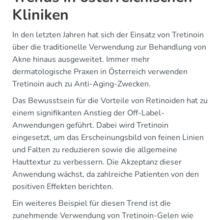
Kliniken
In den letzten Jahren hat sich der Einsatz von Tretinoin
über die traditionelle Verwendung zur Behandlung von
Akne hinaus ausgeweitet. Immer mehr
dermatologische Praxen in Österreich verwenden
Tretinoin auch zu Anti-Aging-Zwecken.
Das Bewusstsein für die Vorteile von Retinoiden hat zu
einem signifikanten Anstieg der Off-Label-
Anwendungen geführt. Dabei wird Tretinoin
eingesetzt, um das Erscheinungsbild von feinen Linien
und Falten zu reduzieren sowie die allgemeine
Hauttextur zu verbessern. Die Akzeptanz dieser
Anwendung wächst, da zahlreiche Patienten von den
positiven Effekten berichten.
Ein weiteres Beispiel für diesen Trend ist die
zunehmende Verwendung von Tretinoin-Gelen wie