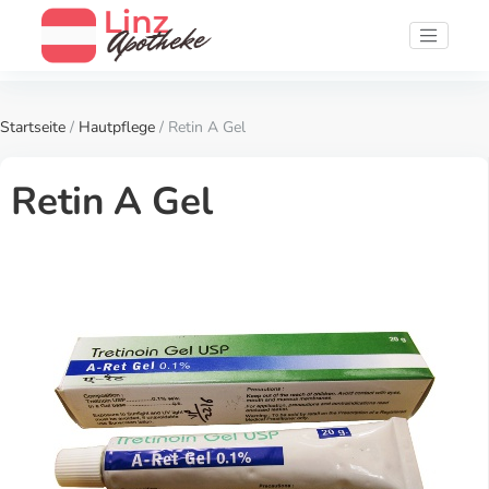
Startseite
/
Hautpflege
/ Retin A Gel
Retin A Gel