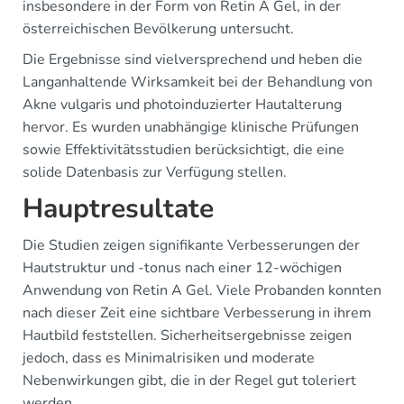
insbesondere in der Form von Retin A Gel, in der
österreichischen Bevölkerung untersucht.
Die Ergebnisse sind vielversprechend und heben die
Langanhaltende Wirksamkeit bei der Behandlung von
Akne vulgaris und photoinduzierter Hautalterung
hervor. Es wurden unabhängige klinische Prüfungen
sowie Effektivitätsstudien berücksichtigt, die eine
solide Datenbasis zur Verfügung stellen.
Hauptresultate
Die Studien zeigen signifikante Verbesserungen der
Hautstruktur und -tonus nach einer 12-wöchigen
Anwendung von Retin A Gel. Viele Probanden konnten
nach dieser Zeit eine sichtbare Verbesserung in ihrem
Hautbild feststellen. Sicherheitsergebnisse zeigen
jedoch, dass es Minimalrisiken und moderate
Nebenwirkungen gibt, die in der Regel gut toleriert
werden.