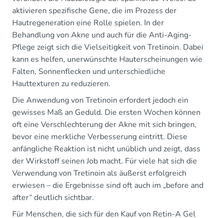
aktivieren spezifische Gene, die im Prozess der
Hautregeneration eine Rolle spielen. In der
Behandlung von Akne und auch für die Anti-Aging-
Pflege zeigt sich die Vielseitigkeit von Tretinoin. Dabei
kann es helfen, unerwünschte Hauterscheinungen wie
Falten, Sonnenflecken und unterschiedliche
Hauttexturen zu reduzieren.
Die Anwendung von Tretinoin erfordert jedoch ein
gewisses Maß an Geduld. Die ersten Wochen können
oft eine Verschlechterung der Akne mit sich bringen,
bevor eine merkliche Verbesserung eintritt. Diese
anfängliche Reaktion ist nicht unüblich und zeigt, dass
der Wirkstoff seinen Job macht. Für viele hat sich die
Verwendung von Tretinoin als äußerst erfolgreich
erwiesen – die Ergebnisse sind oft auch im „before and
after“ deutlich sichtbar.
Für Menschen, die sich für den Kauf von Retin-A Gel