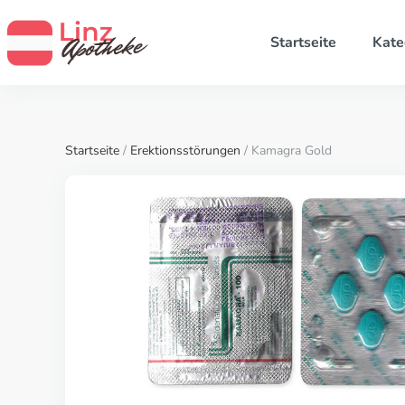
Startseite
Kate
Startseite
/
Erektionsstörungen
/ Kamagra Gold