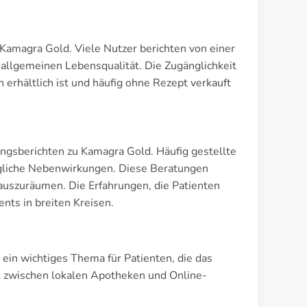
Kamagra Gold. Viele Nutzer berichten von einer
 allgemeinen Lebensqualität. Die Zugänglichkeit
erhältlich ist und häufig ohne Rezept verkauft
ungsberichten zu Kamagra Gold. Häufig gestellte
gliche Nebenwirkungen. Diese Beratungen
 auszuräumen. Die Erfahrungen, die Patienten
ts in breiten Kreisen.
 ein wichtiges Thema für Patienten, die das
k zwischen lokalen Apotheken und Online-