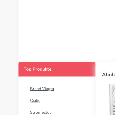
Top Produkte
Ähnli
Brand Viagra
Cialis
Stromectol