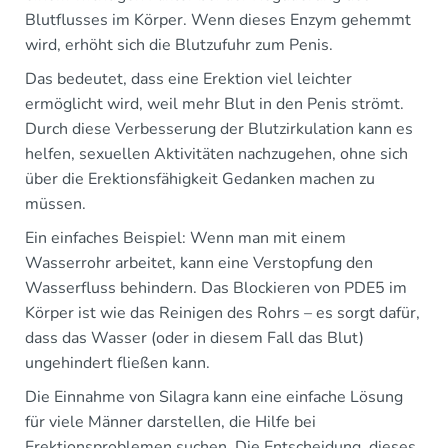
Blutflusses im Körper. Wenn dieses Enzym gehemmt
wird, erhöht sich die Blutzufuhr zum Penis.
Das bedeutet, dass eine Erektion viel leichter
ermöglicht wird, weil mehr Blut in den Penis strömt.
Durch diese Verbesserung der Blutzirkulation kann es
helfen, sexuellen Aktivitäten nachzugehen, ohne sich
über die Erektionsfähigkeit Gedanken machen zu
müssen.
Ein einfaches Beispiel: Wenn man mit einem
Wasserrohr arbeitet, kann eine Verstopfung den
Wasserfluss behindern. Das Blockieren von PDE5 im
Körper ist wie das Reinigen des Rohrs – es sorgt dafür,
dass das Wasser (oder in diesem Fall das Blut)
ungehindert fließen kann.
Die Einnahme von Silagra kann eine einfache Lösung
für viele Männer darstellen, die Hilfe bei
Erektionsproblemen suchen. Die Entscheidung, dieses