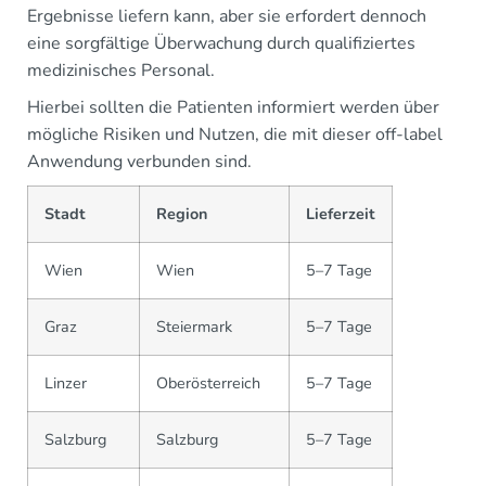
Ergebnisse liefern kann, aber sie erfordert dennoch
eine sorgfältige Überwachung durch qualifiziertes
medizinisches Personal.
Hierbei sollten die Patienten informiert werden über
mögliche Risiken und Nutzen, die mit dieser off-label
Anwendung verbunden sind.
Stadt
Region
Lieferzeit
Wien
Wien
5–7 Tage
Graz
Steiermark
5–7 Tage
Linzer
Oberösterreich
5–7 Tage
Salzburg
Salzburg
5–7 Tage