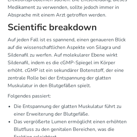
Medikament zu verwenden, sollte jedoch immer in
Absprache mit einem Arzt getroffen werden.
Scientific breakdown
Auf jeden Fall ist es spannend, einen genaueren Blick
auf die wissenschaftlichen Aspekte von Silagra und
Sildenafil zu werfen. Auf molekularer Ebene wirkt
Sildenafil, indem es die cGMP-Spiegel im Körper
erhöht. cGMP ist ein sekundärer Botenstoff, der eine
zentrale Rolle bei der Entspannung der glatten
Muskulatur in den Blutgefäßen spielt.
Folgendes passiert:
Die Entspannung der glatten Muskulatur führt zu
einer Erweiterung der Blutgefäße.
Das vergrößerte Lumen ermöglicht einen erhöhten
Blutfluss zu den genitalen Bereichen, was die
Erektion erleichtert.