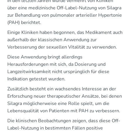
In den letzten Jahren wurde vermehrt von Kliniken
über eine medizinische Off-Label-Nutzung von Silagra
zur Behandlung von pulmonaler arterieller Hypertonie
(PAH) berichtet.
Einige Kliniken haben begonnen, das Medikament auch
außerhalb der klassischen Anwendung zur
Verbesserung der sexuellen Vitalität zu verwenden.
Diese Anwendung bringt allerdings
Herausforderungen mit sich, da Dosierung und
Langzeitwirksamkeit nicht ursprünglich für diese
Indikation getestet wurden.
Zusätzlich besteht ein wachsendes Interesse an der
Erforschung neuer therapeutischer Ansätze, bei denen
Silagra möglicherweise eine Rolle spielt, um die
Lebensqualität von Patienten mit PAH zu verbessern.
Die klinischen Beobachtungen zeigen, dass diese Off-
Label-Nutzung in bestimmten Fällen positive