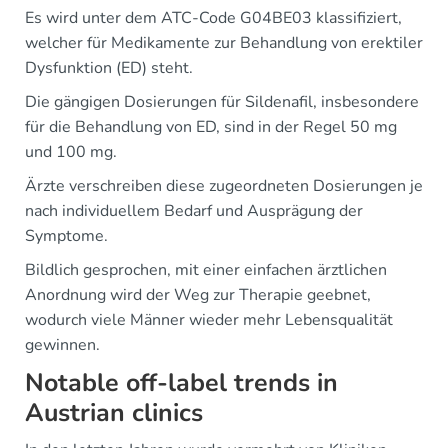
Es wird unter dem ATC-Code G04BE03 klassifiziert,
welcher für Medikamente zur Behandlung von erektiler
Dysfunktion (ED) steht.
Die gängigen Dosierungen für Sildenafil, insbesondere
für die Behandlung von ED, sind in der Regel 50 mg
und 100 mg.
Ärzte verschreiben diese zugeordneten Dosierungen je
nach individuellem Bedarf und Ausprägung der
Symptome.
Bildlich gesprochen, mit einer einfachen ärztlichen
Anordnung wird der Weg zur Therapie geebnet,
wodurch viele Männer wieder mehr Lebensqualität
gewinnen.
Notable off-label trends in
Austrian clinics