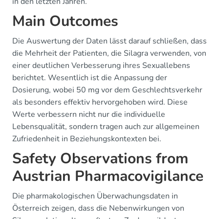
in den letzten Jahren.
Main Outcomes
Die Auswertung der Daten lässt darauf schließen, dass
die Mehrheit der Patienten, die Silagra verwenden, von
einer deutlichen Verbesserung ihres Sexuallebens
berichtet. Wesentlich ist die Anpassung der
Dosierung, wobei 50 mg vor dem Geschlechtsverkehr
als besonders effektiv hervorgehoben wird. Diese
Werte verbessern nicht nur die individuelle
Lebensqualität, sondern tragen auch zur allgemeinen
Zufriedenheit in Beziehungskontexten bei.
Safety Observations from
Austrian Pharmacovigilance
Die pharmakologischen Überwachungsdaten in
Österreich zeigen, dass die Nebenwirkungen von