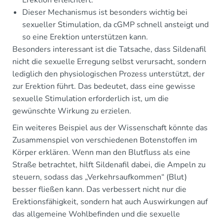
Dieser Mechanismus ist besonders wichtig bei
sexueller Stimulation, da cGMP schnell ansteigt und
so eine Erektion unterstützen kann.
Besonders interessant ist die Tatsache, dass Sildenafil
nicht die sexuelle Erregung selbst verursacht, sondern
lediglich den physiologischen Prozess unterstützt, der
zur Erektion führt. Das bedeutet, dass eine gewisse
sexuelle Stimulation erforderlich ist, um die
gewünschte Wirkung zu erzielen.
Ein weiteres Beispiel aus der Wissenschaft könnte das
Zusammenspiel von verschiedenen Botenstoffen im
Körper erklären. Wenn man den Blutfluss als eine
Straße betrachtet, hilft Sildenafil dabei, die Ampeln zu
steuern, sodass das „Verkehrsaufkommen“ (Blut)
besser fließen kann. Das verbessert nicht nur die
Erektionsfähigkeit, sondern hat auch Auswirkungen auf
das allgemeine Wohlbefinden und die sexuelle