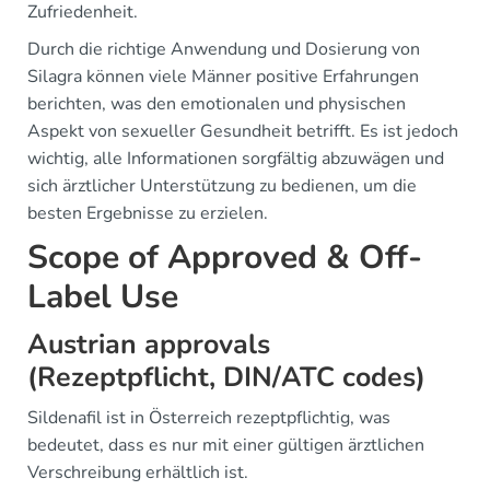
Zufriedenheit.
Durch die richtige Anwendung und Dosierung von
Silagra können viele Männer positive Erfahrungen
berichten, was den emotionalen und physischen
Aspekt von sexueller Gesundheit betrifft. Es ist jedoch
wichtig, alle Informationen sorgfältig abzuwägen und
sich ärztlicher Unterstützung zu bedienen, um die
besten Ergebnisse zu erzielen.
Scope of Approved & Off-
Label Use
Austrian approvals
(Rezeptpflicht, DIN/ATC codes)
Sildenafil ist in Österreich rezeptpflichtig, was
bedeutet, dass es nur mit einer gültigen ärztlichen
Verschreibung erhältlich ist.