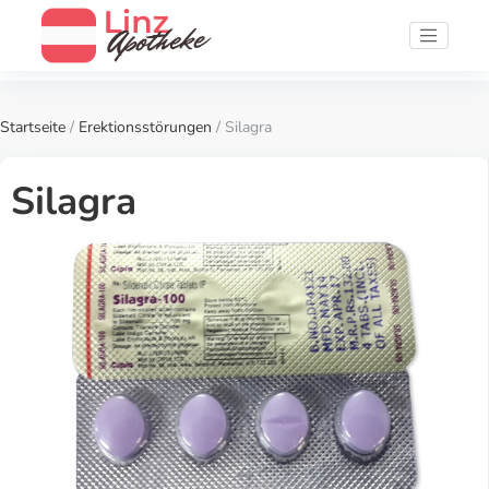
Startseite
/
Erektionsstörungen
/ Silagra
Silagra