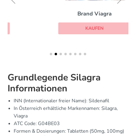
Brand Viagra
KAUFEN
Grundlegende Silagra
Informationen
INN (Internationaler freier Name): Sildenafil
In Österreich erhältliche Markennamen: Silagra,
Viagra
ATC Code: G04BE03
Formen & Dosierungen: Tabletten (50mg, 100mg)