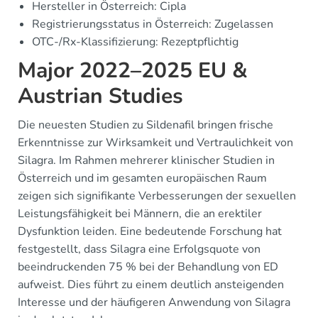
Hersteller in Österreich: Cipla
Registrierungsstatus in Österreich: Zugelassen
OTC-/Rx-Klassifizierung: Rezeptpflichtig
Major 2022–2025 EU &
Austrian Studies
Die neuesten Studien zu Sildenafil bringen frische
Erkenntnisse zur Wirksamkeit und Vertraulichkeit von
Silagra. Im Rahmen mehrerer klinischer Studien in
Österreich und im gesamten europäischen Raum
zeigen sich signifikante Verbesserungen der sexuellen
Leistungsfähigkeit bei Männern, die an erektiler
Dysfunktion leiden. Eine bedeutende Forschung hat
festgestellt, dass Silagra eine Erfolgsquote von
beeindruckenden 75 % bei der Behandlung von ED
aufweist. Dies führt zu einem deutlich ansteigenden
Interesse und der häufigeren Anwendung von Silagra