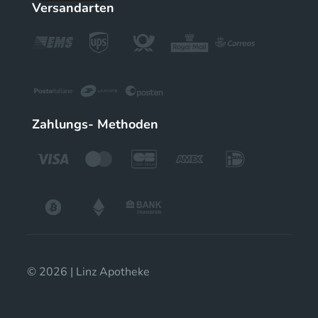
Versandarten
Zahlungs- Methoden
© 2026 | Linz Apotheke