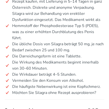
Rezept kaufen, mit Lieferung in 5–14 Tagen in ganz
Österreich. Diskrete und anonyme Verpackung.
Silagra wird zur Behandlung von erektiler
Dysfunktion eingesetzt. Das Medikament wirkt als
Hemmstoff der Phosphodiesterase Typ 5 (PDE5),
was zu einer erhöhten Durchblutung des Penis
führt.
Die übliche Dosis von Silagra beträgt 50 mg, je nach
Bedarf zwischen 25 und 100 mg.
Die Darreichungsform ist eine Tablette.
Die Wirkung des Medikaments beginnt innerhalb
von 30–60 Minuten.
Die Wirkdauer beträgt 4–5 Stunden.
Vermeiden Sie den Konsum von Alkohol.
Die häufigste Nebenwirkung ist eine Kopfschmerz.
Möchten Sie Silagra ohne Rezept ausprobieren?