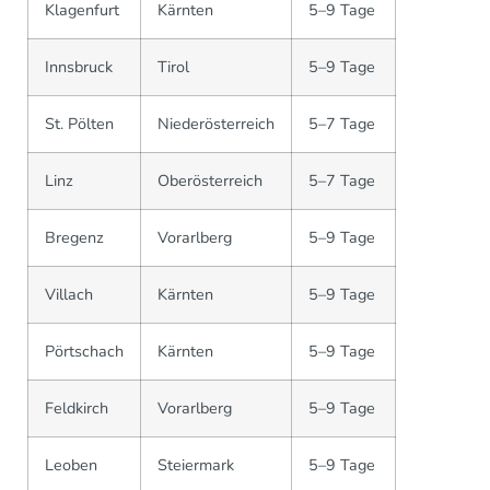
Klagenfurt
Kärnten
5–9 Tage
Innsbruck
Tirol
5–9 Tage
St. Pölten
Niederösterreich
5–7 Tage
Linz
Oberösterreich
5–7 Tage
Bregenz
Vorarlberg
5–9 Tage
Villach
Kärnten
5–9 Tage
Pörtschach
Kärnten
5–9 Tage
Feldkirch
Vorarlberg
5–9 Tage
Leoben
Steiermark
5–9 Tage